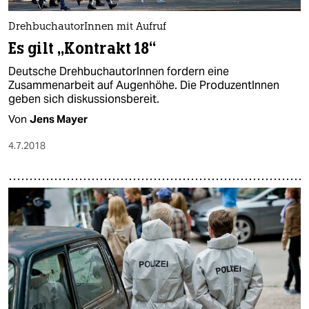
DrehbuchautorInnen mit Aufruf
Es gilt „Kontrakt 18“
Deutsche DrehbuchautorInnen fordern eine
Zusammenarbeit auf Augenhöhe. Die ProduzentInnen
geben sich diskussionsbereit.
Von
Jens Mayer
4.7.2018