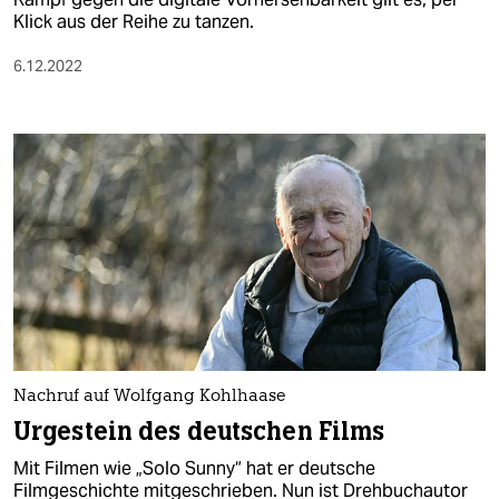
Klick aus der Reihe zu tanzen.
6.12.2022
Nachruf auf Wolfgang Kohlhaase
Urgestein des deutschen Films
Mit Filmen wie „Solo Sunny“ hat er deutsche
Filmgeschichte mitgeschrieben. Nun ist Drehbuchautor