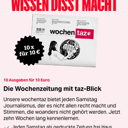
10 Ausgaben für 10 Euro
Die Wochenzeitung mit taz-Blick
Unsere wochentaz bietet jeden Samstag
Journalismus, der es nicht allen recht macht und
Stimmen, die woanders nicht gehört werden. Jetzt
zehn Wochen lang kennenlernen.
Jeden Samstag als gedruckte Zeitung frei Haus