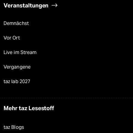
Veranstaltungen
Demnächst
Vor Ort
Live im Stream
Vergangene
taz lab 2027
Mehr taz Lesestoff
taz Blogs