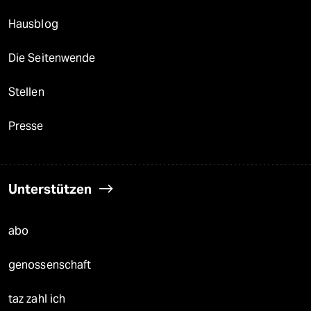
Hausblog
Die Seitenwende
Stellen
Presse
Unterstützen
abo
genossenschaft
taz zahl ich