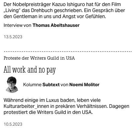
Der Nobelpreisträger Kazuo Ishiguro hat für den Film
„Living“ das Drehbuch geschrieben. Ein Gespräch über
den Gentleman in uns und Angst vor Gefühlen.
Interview von
Thomas Abeltshauser
13.5.2023
Proteste der Writers Guild in USA
All work and no pay
Kolumne
Subtext
von
Noemi Molitor
Während einige im Luxus baden, leben viele
Kulturarbeiter_innen in prekären Verhältnissen. Dagegen
protestiert die Writers Guild in den USA.
10.5.2023