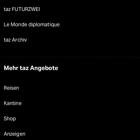
taz FUTURZWEI
Le Monde diplomatique
taz Archiv
Mehr taz Angebote
Reisen
Kantine
Shop
Anzeigen