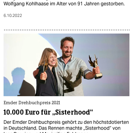
Wolfgang Kohlhaase im Alter von 91 Jahren gestorben.
6.10.2022
Emder Drehbuchpreis 2021
10.000 Euro für „Sisterhood“
Der Emder Drehbuchpreis gehört zu den höchstdotierten
in Deutschland. Das Rennen machte „Sisterhood“ von