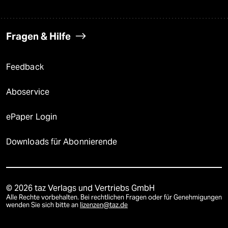
Fragen & Hilfe
Feedback
Aboservice
ePaper Login
Downloads für Abonnierende
© 2026 taz Verlags und Vertriebs GmbH
Alle Rechte vorbehalten. Bei rechtlichen Fragen oder für Genehmigungen
wenden Sie sich bitte an
lizenzen@taz.de