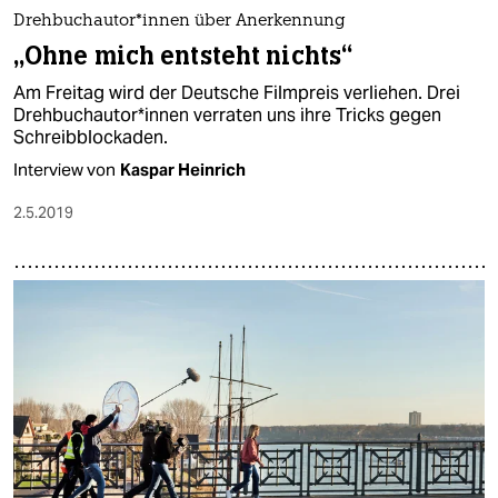
Drehbuchautor*innen über Anerkennung
„Ohne mich entsteht nichts“
Am Freitag wird der Deutsche Filmpreis verliehen. Drei
Drehbuchautor*innen verraten uns ihre Tricks gegen
Schreibblockaden.
Interview von
Kaspar Heinrich
2.5.2019