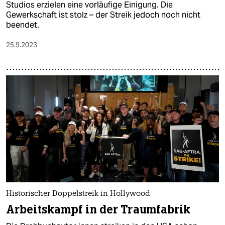
Studios erzielen eine vorläufige Einigung. Die
Gewerkschaft ist stolz – der Streik jedoch noch nicht
beendet.
25.9.2023
Historischer Doppelstreik in Hollywood
Arbeitskampf in der Traumfabrik