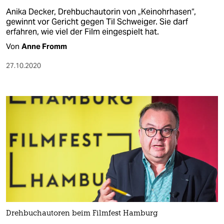
Anika Decker, Drehbuchautorin von „Keinohrhasen“,
gewinnt vor Gericht gegen Til Schweiger. Sie darf
erfahren, wie viel der Film eingespielt hat.
Von
Anne Fromm
27.10.2020
Drehbuchautoren beim Filmfest Hamburg