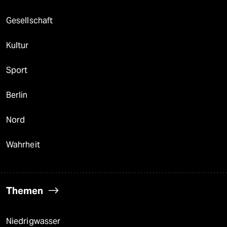
Gesellschaft
Kultur
Sport
Berlin
Nord
Wahrheit
Themen
Niedrigwasser