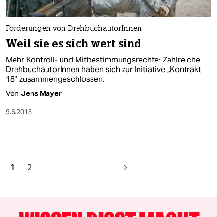
Forderungen von DrehbuchautorInnen
Weil sie es sich wert sind
Mehr Kontroll- und Mitbestimmungsrechte: Zahlreiche
DrehbuchautorInnen haben sich zur Initiative „Kontrakt
18“ zusammengeschlossen.
Von
Jens Mayer
9.6.2018
1
2