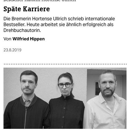
Bestseller-Autorin Hortense Ullrich
Späte Karriere
Die Bremerin Hortense Ullrich schrieb internationale
Bestseller. Heute arbeitet sie ähnlich erfolgreich als
Drehbuchautorin.
Von
Wilfried Hippen
23.8.2019