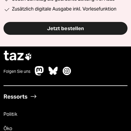
Zusätzlich digitale Ausgabe inkl. Vorlesefunktion
Jetzt bestellen
taz

Folgen Sie uns
Ressorts
Politik
Öko