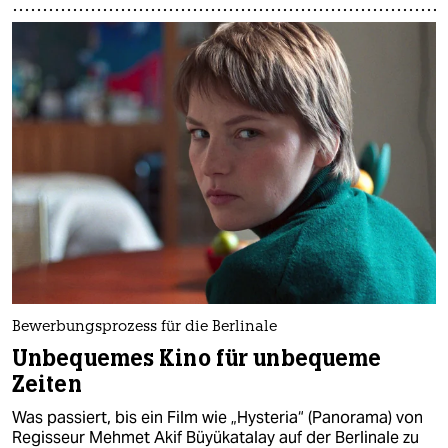
Bewerbungsprozess für die Berlinale
Unbequemes Kino für unbequeme
Zeiten
Was passiert, bis ein Film wie „Hysteria“ (Panorama) von
Regisseur Mehmet Akif Büyükatalay auf der Berlinale zu