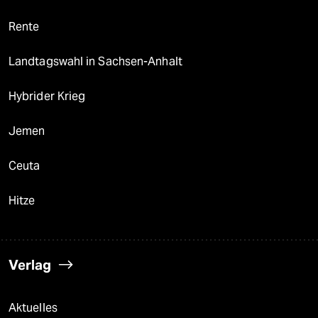
Rente
Landtagswahl in Sachsen-Anhalt
Hybrider Krieg
Jemen
Ceuta
Hitze
Verlag
Aktuelles