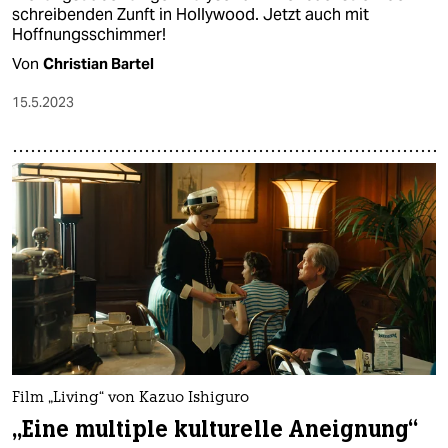
schreibenden Zunft in Hollywood. Jetzt auch mit
Hoffnungsschimmer!
Von
Christian Bartel
15.5.2023
Film „Living“ von Kazuo Ishiguro
„Eine multiple kulturelle Aneignung“