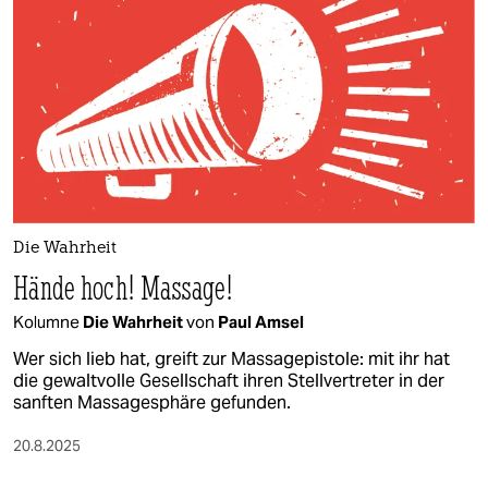
epaper login
Die Wahrheit
Hände hoch! Massage!
Kolumne
Die Wahrheit
von
Paul Amsel
Wer sich lieb hat, greift zur Massagepistole: mit ihr hat
die gewaltvolle Gesellschaft ihren Stellvertreter in der
sanften Massagesphäre gefunden.
20.8.2025