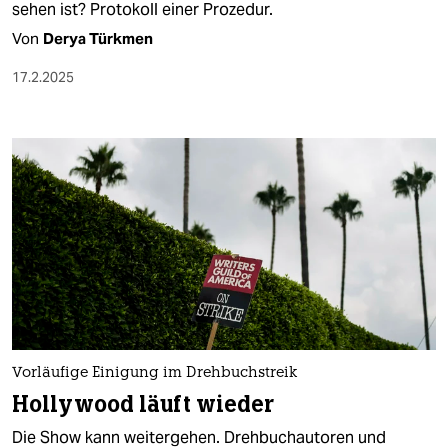
sehen ist? Protokoll einer Prozedur.
Von
Derya Türkmen
17.2.2025
Vorläufige Einigung im Drehbuchstreik
Hollywood läuft wieder
Die Show kann weitergehen. Drehbuchautoren und