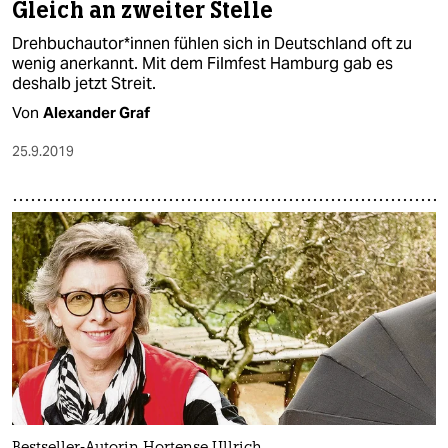
Gleich an zweiter Stelle
Drehbuchautor*innen fühlen sich in Deutschland oft zu
wenig anerkannt. Mit dem Filmfest Hamburg gab es
deshalb jetzt Streit.
Von
Alexander Graf
25.9.2019