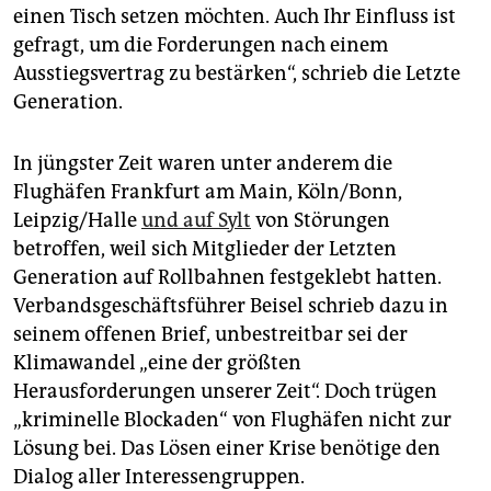
einen Tisch setzen möchten. Auch Ihr Einfluss ist
gefragt, um die Forderungen nach einem
Ausstiegsvertrag zu bestärken“, schrieb die Letzte
Generation.
In jüngster Zeit waren unter anderem die
Flughäfen Frankfurt am Main, Köln/Bonn,
Leipzig/Halle
und auf Sylt
von Störungen
betroffen, weil sich Mitglieder der Letzten
Generation auf Rollbahnen festgeklebt hatten.
Verbandsgeschäftsführer Beisel schrieb dazu in
seinem offenen Brief, unbestreitbar sei der
Klimawandel „eine der größten
Herausforderungen unserer Zeit“. Doch trügen
„kriminelle Blockaden“ von Flughäfen nicht zur
Lösung bei. Das Lösen einer Krise benötige den
Dialog aller Interessengruppen.