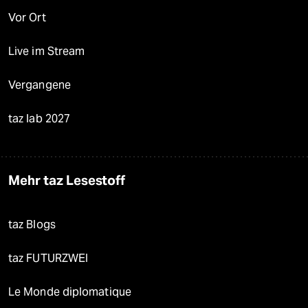
Vor Ort
Live im Stream
Vergangene
taz lab 2027
Mehr taz Lesestoff
taz Blogs
taz FUTURZWEI
Le Monde diplomatique