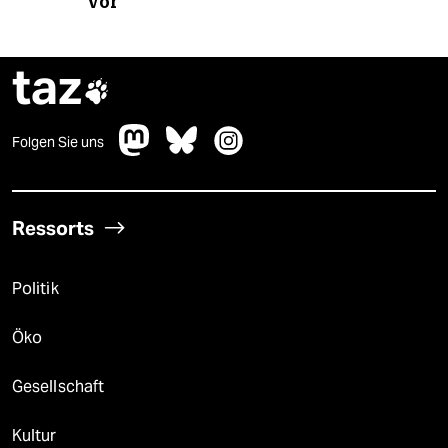
vor
taz

Folgen Sie uns
Ressorts
Politik
Öko
Gesellschaft
Kultur