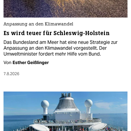
Anpassung an den Klimawandel
Es wird teuer für Schleswig-Holstein
Das Bundesland am Meer hat eine neue Strategie zur
Anpassung an den Klimawandel vorgestellt. Der
Umweltminister fordert mehr Hilfe vom Bund.
Von
Esther Geißlinger
7.8.2026