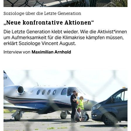
Soziologe über die Letzte Generation
„Neue konfrontative Aktionen“
Die Letzte Generation klebt wieder. Wie die Ak­ti­vis­t*in­nen
um Aufmerksamkeit für die Klimakrise kämpfen müssen,
erklärt Soziologe Vincent August.
Interview von
Maximilian Arnhold