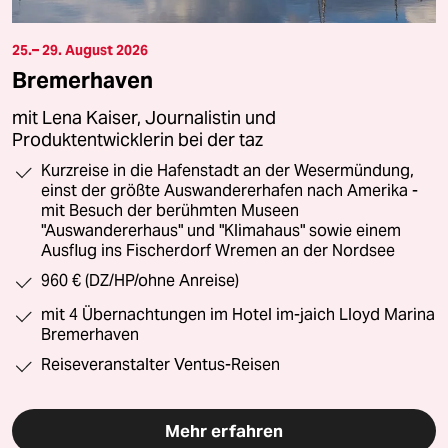
25.– 29. August 2026
Bremerhaven
mit Lena Kaiser, Journalistin und
Produktentwicklerin bei der taz
Kurzreise in die Hafenstadt an der Wesermündung,
einst der größte Auswandererhafen nach Amerika -
mit Besuch der berühmten Museen
"Auswandererhaus" und "Klimahaus" sowie einem
Ausflug ins Fischerdorf Wremen an der Nordsee
960 € (DZ/HP/ohne Anreise)
mit 4 Übernachtungen im Hotel im-jaich Lloyd Marina
Bremerhaven
Reiseveranstalter Ventus-Reisen
Mehr erfahren