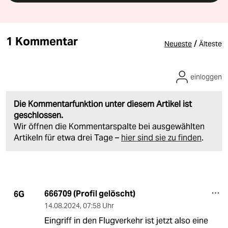
1 Kommentar
/
Neueste
Älteste
einloggen
Die Kommentarfunktion unter diesem Artikel ist
geschlossen.
Wir öffnen die Kommentarspalte bei ausgewählten
Artikeln für etwa drei Tage –
hier sind sie zu finden
.
666709 (Profil gelöscht)
6G
14.08.2024
,
07:58 Uhr
Eingriff in den Flugverkehr ist jetzt also eine