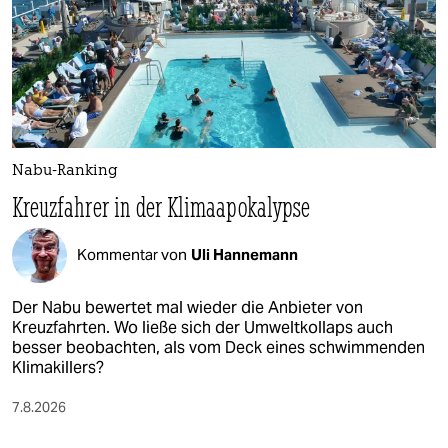
Nabu-Ranking
Kreuzfahrer in der Klimaapokalypse
Kommentar von
Uli Hannemann
Der Nabu bewertet mal wieder die Anbieter von
Kreuzfahrten. Wo ließe sich der Umweltkollaps auch
besser beobachten, als vom Deck eines schwimmenden
Klimakillers?
7.8.2026