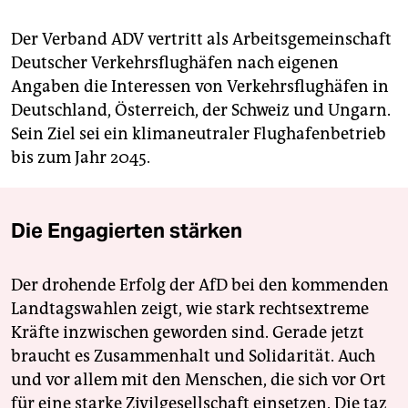
Der Verband ADV vertritt als Arbeitsgemeinschaft
Deutscher Verkehrsflughäfen nach eigenen
Angaben die Interessen von Verkehrsflughäfen in
Deutschland, Österreich, der Schweiz und Ungarn.
Sein Ziel sei ein klimaneutraler Flughafenbetrieb
bis zum Jahr 2045.
Die Engagierten stärken
Der drohende Erfolg der AfD bei den kommenden
Landtagswahlen zeigt, wie stark rechtsextreme
Kräfte inzwischen geworden sind. Gerade jetzt
braucht es Zusammenhalt und Solidarität. Auch
und vor allem mit den Menschen, die sich vor Ort
für eine starke Zivilgesellschaft einsetzen. Die taz