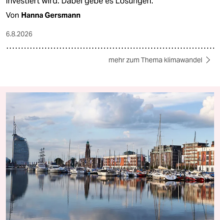
investiert wird. Dabei gebe es Lösungen.
Von
Hanna Gersmann
6.8.2026
mehr zum Thema klimawandel