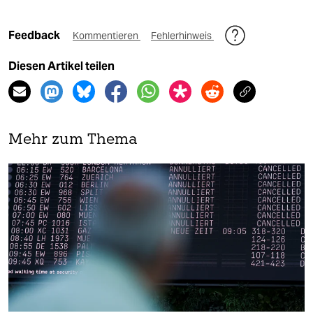
Feedback
Kommentieren
Fehlerhinweis
Diesen Artikel teilen
Mehr zum Thema