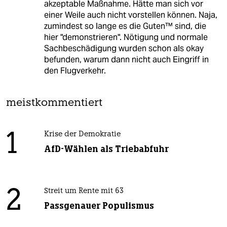
akzeptable Maßnahme. Hätte man sich vor
einer Weile auch nicht vorstellen können. Naja,
zumindest so lange es die Guten™ sind, die
hier "demonstrieren". Nötigung und normale
Sachbeschädigung wurden schon als okay
befunden, warum dann nicht auch Eingriff in
den Flugverkehr.
meistkommentiert
1
Krise der Demokratie
AfD-Wählen als Triebabfuhr
2
Streit um Rente mit 63
Passgenauer Populismus