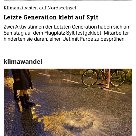
Klimaaktivisten auf Nordseeinsel
Letzte Generation klebt auf Sylt
Zwei Aktivistinnen der Letzten Generation haben sich am
Samstag auf dem Flugplatz Sylt festgeklebt. Mitarbeiter
hinderten sie daran, einen Jet mit Farbe zu besprühen.
klimawandel