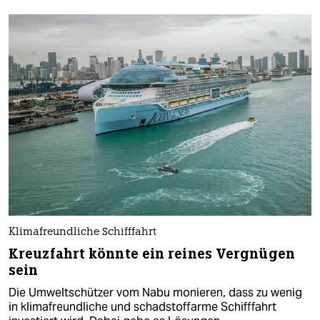
Klimafreundliche Schifffahrt
Kreuzfahrt könnte ein reines Vergnügen
sein
Die Umweltschützer vom Nabu monieren, dass zu wenig
in klimafreundliche und schadstoffarme Schifffahrt