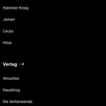
Hybrider Krieg
Jemen
Ceuta
Hitze
Verlag
Aktuelles
Hausblog
Die Seitenwende