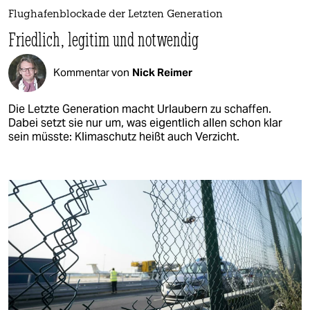
Flughafenblockade der Letzten Generation
Friedlich, legitim und notwendig
Kommentar von
Nick Reimer
Die Letzte Generation macht Urlaubern zu schaffen.
Dabei setzt sie nur um, was eigentlich allen schon klar
sein müsste: Klimaschutz heißt auch Verzicht.