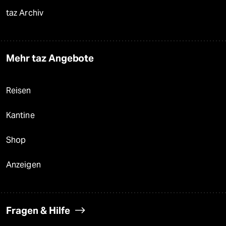
taz Archiv
Mehr taz Angebote
Reisen
Kantine
Shop
Anzeigen
Fragen & Hilfe