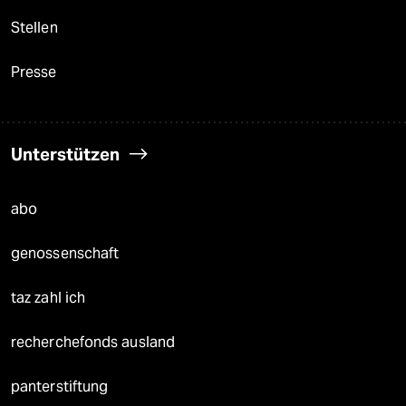
Stellen
Presse
Unterstützen
abo
genossenschaft
taz zahl ich
recherchefonds ausland
panterstiftung