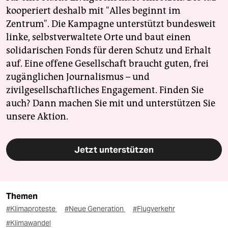
kooperiert deshalb mit "Alles beginnt im
Zentrum". Die Kampagne unterstützt bundesweit
linke, selbstverwaltete Orte und baut einen
solidarischen Fonds für deren Schutz und Erhalt
auf. Eine offene Gesellschaft braucht guten, frei
zugänglichen Journalismus – und
zivilgesellschaftliches Engagement. Finden Sie
auch? Dann machen Sie mit und unterstützen Sie
unsere Aktion.
Jetzt unterstützen
Themen
#Klimaproteste
#Neue Generation
#Flugverkehr
#Klimawandel