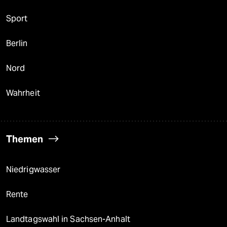
Sport
Berlin
Nord
Wahrheit
Themen
Niedrigwasser
Rente
Landtagswahl in Sachsen-Anhalt