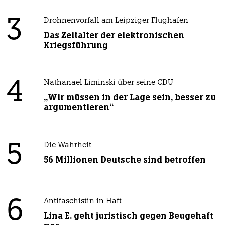
3
Drohnenvorfall am Leipziger Flughafen
Das Zeitalter der elektronischen
Kriegsführung
4
Nathanael Liminski über seine CDU
„Wir müssen in der Lage sein, besser zu
argumentieren“
5
Die Wahrheit
56 Millionen Deutsche sind betroffen
6
Antifaschistin in Haft
Lina E. geht juristisch gegen Beugehaft