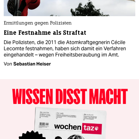
Ermittlungen gegen Polizisten
Eine Festnahme als Straftat
Die Polizisten, die 2011 die Atomkraftgegnerin Cécile
Lecomte festnahmen, haben sich damit ein Verfahren
eingehandelt – wegen Freiheitsberaubung im Amt.
Von
Sebastian Heiser