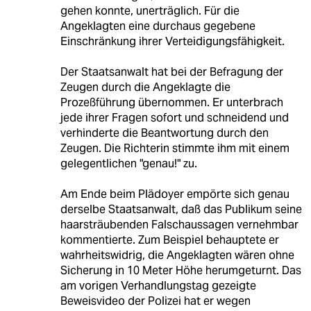
gehen konnte, unerträglich. Für die
Angeklagten eine durchaus gegebene
Einschränkung ihrer Verteidigungsfähigkeit.
Der Staatsanwalt hat bei der Befragung der
Zeugen durch die Angeklagte die
Prozeßführung übernommen. Er unterbrach
jede ihrer Fragen sofort und schneidend und
verhinderte die Beantwortung durch den
Zeugen. Die Richterin stimmte ihm mit einem
gelegentlichen "genau!" zu.
Am Ende beim Plädoyer empörte sich genau
derselbe Staatsanwalt, daß das Publikum seine
haarsträubenden Falschaussagen vernehmbar
kommentierte. Zum Beispiel behauptete er
wahrheitswidrig, die Angeklagten wären ohne
Sicherung in 10 Meter Höhe herumgeturnt. Das
am vorigen Verhandlungstag gezeigte
Beweisvideo der Polizei hat er wegen