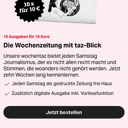
10 Ausgaben für 10 Euro
Die Wochenzeitung mit taz-Blick
Unsere wochentaz bietet jeden Samstag
Journalismus, der es nicht allen recht macht und
Stimmen, die woanders nicht gehört werden. Jetzt
zehn Wochen lang kennenlernen.
Jeden Samstag als gedruckte Zeitung frei Haus
Zusätzlich digitale Ausgabe inkl. Vorlesefunktion
Jetzt bestellen