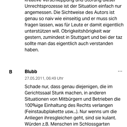
Unrechtsprozesse ist der Situation einfach nur
angemessen. Die Sichtweise des Autors ist
genau so naiv wie einseitig und er muss sich
fragen lassen, was für Leute er damit eigentlich
unterstützen will. Obrigkeitshörigkeit war
gestern, zumindest in Stuttgart und bei der taz
sollte man das eigentlich auch verstanden
haben.
Blubb
B
27.05.2011
,
06:49 Uhr
Schade nur, dass genau diejenigen, die im
Gerichtssaal Stunk machen, in anderen
Situationen von Mitbürgern und Betrieben die
100%ige Einhaltung des Rechts verlangen
(Feinstaubplakette usw...). Nur wenns um die
Anliegen ihresgleichen geht, sind sie kulant.
Würden z.B. Menschen im Schlossgarten