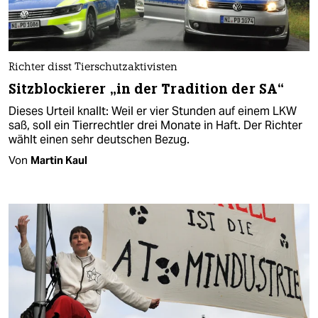
Richter disst Tierschutzaktivisten
Sitzblockierer „in der Tradition der SA“
Dieses Urteil knallt: Weil er vier Stunden auf einem LKW
saß, soll ein Tierrechtler drei Monate in Haft. Der Richter
wählt einen sehr deutschen Bezug.
Von
Martin Kaul