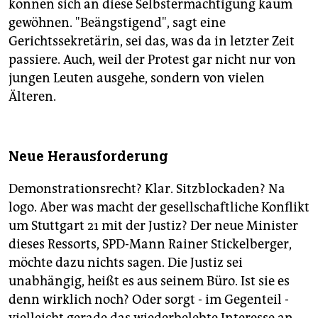
können sich an diese Selbstermächtigung kaum
gewöhnen. "Beängstigend", sagt eine
Gerichtssekretärin, sei das, was da in letzter Zeit
passiere. Auch, weil der Protest gar nicht nur von
jungen Leuten ausgehe, sondern von vielen
Älteren.
Neue Herausforderung
Demonstrationsrecht? Klar. Sitzblockaden? Na
logo. Aber was macht der gesellschaftliche Konflikt
um Stuttgart 21 mit der Justiz? Der neue Minister
dieses Ressorts, SPD-Mann Rainer Stickelberger,
möchte dazu nichts sagen. Die Justiz sei
unabhängig, heißt es aus seinem Büro. Ist sie es
denn wirklich noch? Oder sorgt - im Gegenteil -