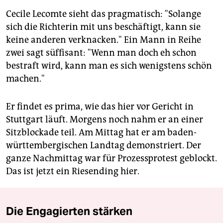
Cecile Lecomte sieht das pragmatisch: "Solange
sich die Richterin mit uns beschäftigt, kann sie
keine anderen verknacken." Ein Mann in Reihe
zwei sagt süffisant: "Wenn man doch eh schon
bestraft wird, kann man es sich wenigstens schön
machen."
Er findet es prima, wie das hier vor Gericht in
Stuttgart läuft. Morgens noch nahm er an einer
Sitzblockade teil. Am Mittag hat er am baden-
württembergischen Landtag demonstriert. Der
ganze Nachmittag war für Prozessprotest geblockt.
Das ist jetzt ein Riesending hier.
Die Engagierten stärken