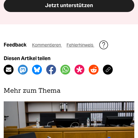
Jetzt unterstützen
Feedback
Kommentieren
Fehlerhinweis
Diesen Artikel teilen
Mehr zum Thema