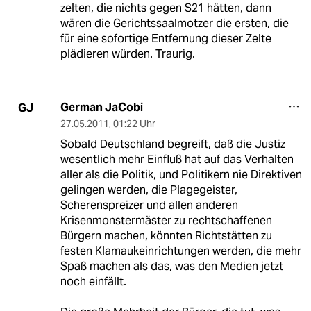
zelten, die nichts gegen S21 hätten, dann
wären die Gerichtssaalmotzer die ersten, die
für eine sofortige Entfernung dieser Zelte
plädieren würden. Traurig.
German JaCobi
GJ
27.05.2011
,
01:22 Uhr
Sobald Deutschland begreift, daß die Justiz
wesentlich mehr Einfluß hat auf das Verhalten
aller als die Politik, und Politikern nie Direktiven
gelingen werden, die Plagegeister,
Scherenspreizer und allen anderen
Krisenmonstermäster zu rechtschaffenen
Bürgern machen, könnten Richtstätten zu
festen Klamaukeinrichtungen werden, die mehr
Spaß machen als das, was den Medien jetzt
noch einfällt.