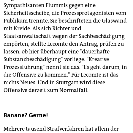
Sympathisanten Flummis gegen eine
Sicherheitsscheibe, die Prozessprotagonisten vom
Publikum trennte. Sie beschrifteten die Glaswand
mit Kreide. Als sich Richter und
Staatsanwaltschaft wegen der Sachbeschädigung
empörten, stellte Lecomte den Antrag, prüfen zu
lassen, ob hier überhaupt eine "dauerhafte
Substanzbeschädigung" vorliege. "Kreative
Prozessführung" nennt sie das. "Es geht darum, in
die Offensive zu kommen." Für Lecomte ist das
nichts Neues. Und in Stuttgart wird diese
Offensive derzeit zum Normalfall.
Banane? Gerne!
Mehrere tausend Strafverfahren hat allein der