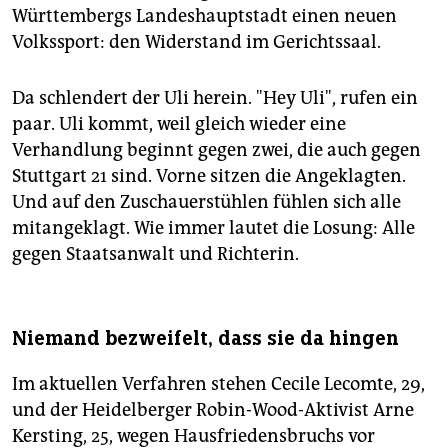
Württembergs Landeshauptstadt einen neuen
Volkssport: den Widerstand im Gerichtssaal.
Da schlendert der Uli herein. "Hey Uli", rufen ein
paar. Uli kommt, weil gleich wieder eine
Verhandlung beginnt gegen zwei, die auch gegen
Stuttgart 21 sind. Vorne sitzen die Angeklagten.
Und auf den Zuschauerstühlen fühlen sich alle
mitangeklagt. Wie immer lautet die Losung: Alle
gegen Staatsanwalt und Richterin.
Niemand bezweifelt, dass sie da hingen
Im aktuellen Verfahren stehen Cecile Lecomte, 29,
und der Heidelberger Robin-Wood-Aktivist Arne
Kersting, 25, wegen Hausfriedensbruchs vor