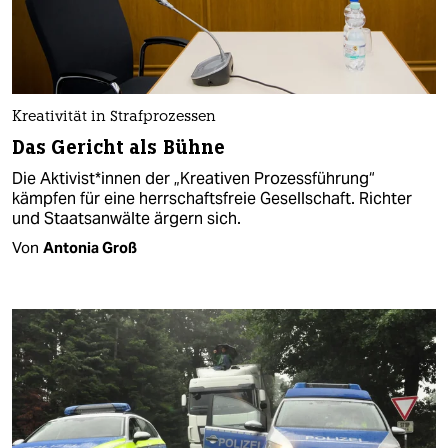
Kreativität in Strafprozessen
Das Gericht als Bühne
Die Aktivist*innen der „Kreativen Prozessführung“
kämpfen für eine herrschaftsfreie Gesellschaft. Richter
und Staatsanwälte ärgern sich.
Von
Antonia Groß