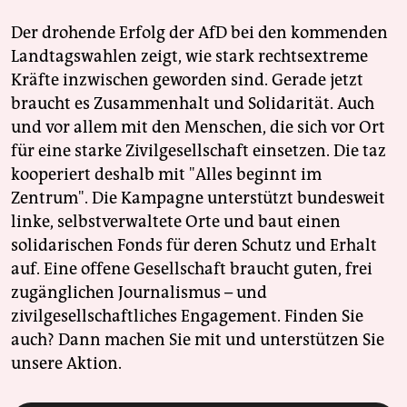
Der drohende Erfolg der AfD bei den kommenden
Landtagswahlen zeigt, wie stark rechtsextreme
Kräfte inzwischen geworden sind. Gerade jetzt
braucht es Zusammenhalt und Solidarität. Auch
und vor allem mit den Menschen, die sich vor Ort
für eine starke Zivilgesellschaft einsetzen. Die taz
kooperiert deshalb mit "Alles beginnt im
Zentrum". Die Kampagne unterstützt bundesweit
linke, selbstverwaltete Orte und baut einen
solidarischen Fonds für deren Schutz und Erhalt
auf. Eine offene Gesellschaft braucht guten, frei
zugänglichen Journalismus – und
zivilgesellschaftliches Engagement. Finden Sie
auch? Dann machen Sie mit und unterstützen Sie
unsere Aktion.