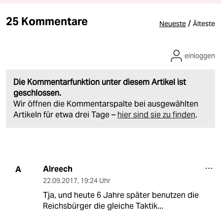
25 Kommentare
/
Neueste
Älteste
einloggen
Die Kommentarfunktion unter diesem Artikel ist
geschlossen.
Wir öffnen die Kommentarspalte bei ausgewählten
Artikeln für etwa drei Tage –
hier sind sie zu finden
.
Alreech
A
22.09.2017
,
19:24 Uhr
Tja, und heute 6 Jahre später benutzen die
Reichsbürger die gleiche Taktik...