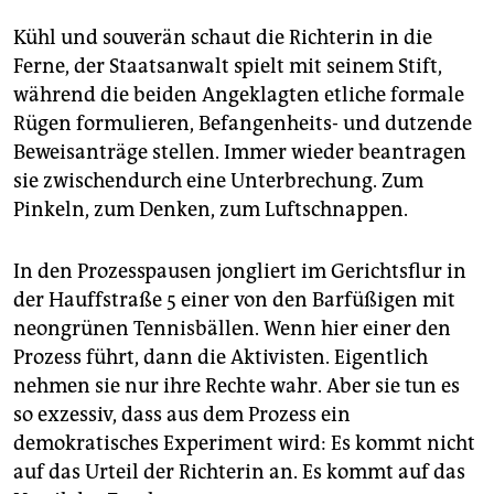
Kühl und souverän schaut die Richterin in die
Ferne, der Staatsanwalt spielt mit seinem Stift,
während die beiden Angeklagten etliche formale
Rügen formulieren, Befangenheits- und dutzende
Beweisanträge stellen. Immer wieder beantragen
sie zwischendurch eine Unterbrechung. Zum
Pinkeln, zum Denken, zum Luftschnappen.
In den Prozesspausen jongliert im Gerichtsflur in
der Hauffstraße 5 einer von den Barfüßigen mit
neongrünen Tennisbällen. Wenn hier einer den
Prozess führt, dann die Aktivisten. Eigentlich
nehmen sie nur ihre Rechte wahr. Aber sie tun es
so exzessiv, dass aus dem Prozess ein
demokratisches Experiment wird: Es kommt nicht
auf das Urteil der Richterin an. Es kommt auf das