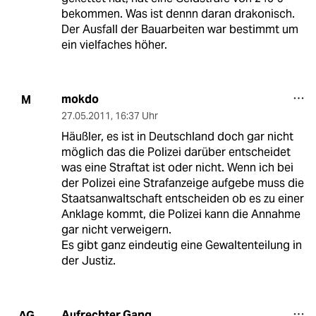
bekommen. Was ist dennn daran drakonisch.
Der Ausfall der Bauarbeiten war bestimmt um
ein vielfaches höher.
mokdo
M
27.05.2011
,
16:37 Uhr
Häußler, es ist in Deutschland doch gar nicht
möglich das die Polizei darüber entscheidet
was eine Straftat ist oder nicht. Wenn ich bei
der Polizei eine Strafanzeige aufgebe muss die
Staatsanwaltschaft entscheiden ob es zu einer
Anklage kommt, die Polizei kann die Annahme
gar nicht verweigern.
Es gibt ganz eindeutig eine Gewaltenteilung in
der Justiz.
Aufrechter Gang
AG