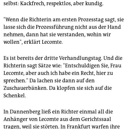
selbst: Kackfrech, respektlos, aber kundig.
"Wenn die Richterin am ersten Prozesstag sagt, sie
lasse sich die Prozessführung nicht aus der Hand
nehmen, dann hat sie verstanden, wohin wir
wollen", erklärt Lecomte.
Es ist bereits der dritte Verhandlungstag. Und die
Richterin sagt Sätze wie: "Entschuldigen Sie, Frau
Lecomte, aber auch ich habe ein Recht, hier zu
sprechen." Da lachen sie dann auf den
Zuschauerbänken. Da klopfen sie sich auf die
Schenkel.
In Dannenberg ließ ein Richter einmal all die
Anhänger von Lecomte aus dem Gerichtssaal
tragen, weil sie störten. In Frankfurt warfen ihre