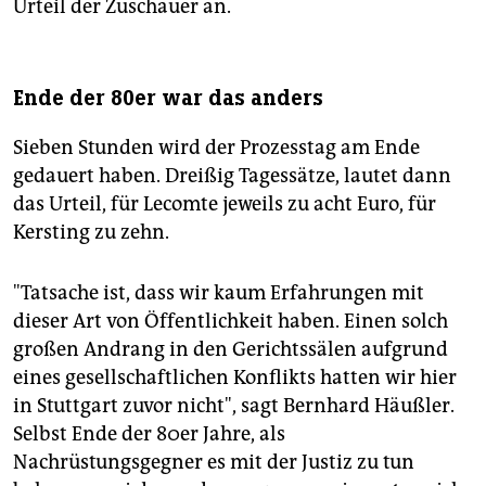
Urteil der Zuschauer an.
Ende der 80er war das anders
Sieben Stunden wird der Prozesstag am Ende
gedauert haben. Dreißig Tagessätze, lautet dann
das Urteil, für Lecomte jeweils zu acht Euro, für
Kersting zu zehn.
"Tatsache ist, dass wir kaum Erfahrungen mit
dieser Art von Öffentlichkeit haben. Einen solch
großen Andrang in den Gerichtssälen aufgrund
eines gesellschaftlichen Konflikts hatten wir hier
in Stuttgart zuvor nicht", sagt Bernhard Häußler.
Selbst Ende der 80er Jahre, als
Nachrüstungsgegner es mit der Justiz zu tun