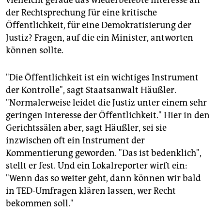
vielleicht gerade das wiederbelebte Interesse an
der Rechtsprechung für eine kritische
Öffentlichkeit, für eine Demokratisierung der
Justiz? Fragen, auf die ein Minister, antworten
können sollte.
"Die Öffentlichkeit ist ein wichtiges Instrument
der Kontrolle", sagt Staatsanwalt Häußler.
"Normalerweise leidet die Justiz unter einem sehr
geringen Interesse der Öffentlichkeit." Hier in den
Gerichtssälen aber, sagt Häußler, sei sie
inzwischen oft ein Instrument der
Kommentierung geworden. "Das ist bedenklich",
stellt er fest. Und ein Lokalreporter wirft ein:
"Wenn das so weiter geht, dann können wir bald
in TED-Umfragen klären lassen, wer Recht
bekommen soll."