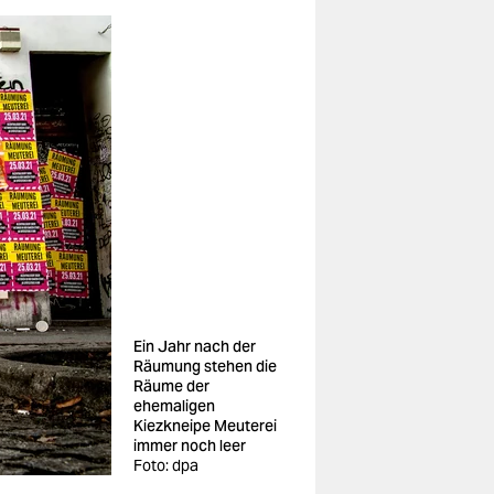
Ein Jahr nach der
Räumung stehen die
Räume der
ehemaligen
Kiezkneipe Meuterei
immer noch leer
Foto: dpa