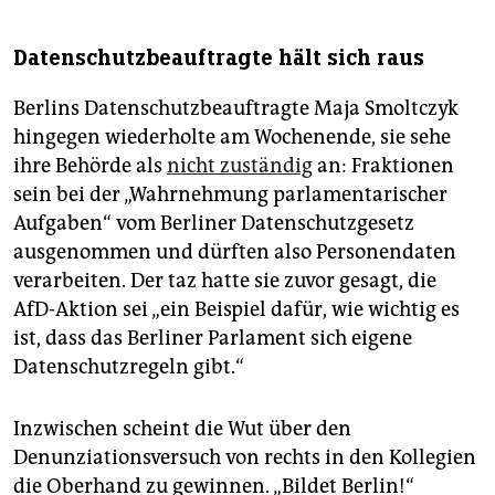
Datenschutzbeauftragte hält sich raus
Berlins Datenschutzbeauftragte Maja Smoltczyk
hingegen wiederholte am Wochenende, sie sehe
ihre Behörde als
nicht zuständig
an: Fraktionen
sein bei der „Wahrnehmung parlamentarischer
Aufgaben“ vom Berliner Datenschutzgesetz
ausgenommen und dürften also Personendaten
verarbeiten. Der taz hatte sie zuvor gesagt, die
AfD-Aktion sei „ein Beispiel dafür, wie wichtig es
ist, dass das Berliner Parlament sich eigene
Datenschutzregeln gibt.“
Inzwischen scheint die Wut über den
Denunziationsversuch von rechts in den Kollegien
die Oberhand zu gewinnen. „Bildet Berlin!“