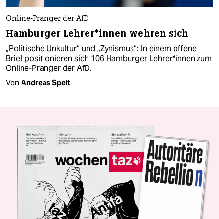
Online-Pranger der AfD
Hamburger Lehrer*innen wehren sich
„Politische Unkultur“ und „Zynismus“: In einem offene
Brief positionieren sich 106 Hamburger Lehrer*innen zum
Online-Pranger der AfD.
Von
Andreas Speit