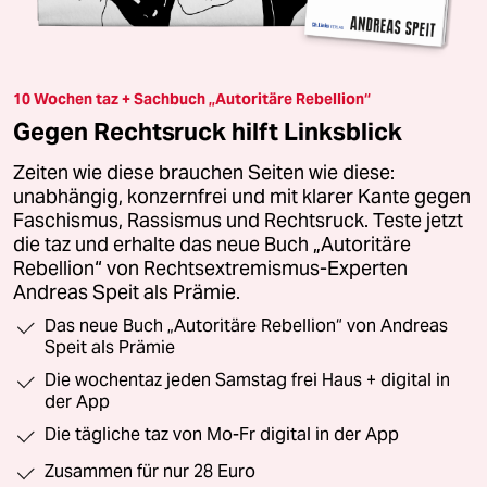
10 Wochen taz + Sachbuch „Autoritäre Rebellion“
Gegen Rechtsruck hilft Linksblick
Zeiten wie diese brauchen Seiten wie diese:
unabhängig, konzernfrei und mit klarer Kante gegen
Faschismus, Rassismus und Rechtsruck. Teste jetzt
die taz und erhalte das neue Buch „Autoritäre
Rebellion“ von Rechtsextremismus-Experten
Andreas Speit als Prämie.
Das neue Buch „Autoritäre Rebellion“ von Andreas
Speit als Prämie
Die wochentaz jeden Samstag frei Haus + digital in
der App
Die tägliche taz von Mo-Fr digital in der App
Zusammen für nur 28 Euro