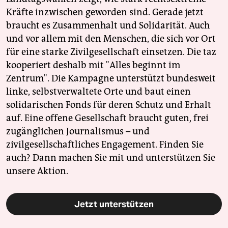
Kräfte inzwischen geworden sind. Gerade jetzt
braucht es Zusammenhalt und Solidarität. Auch
und vor allem mit den Menschen, die sich vor Ort
für eine starke Zivilgesellschaft einsetzen. Die taz
kooperiert deshalb mit "Alles beginnt im
Zentrum". Die Kampagne unterstützt bundesweit
linke, selbstverwaltete Orte und baut einen
solidarischen Fonds für deren Schutz und Erhalt
auf. Eine offene Gesellschaft braucht guten, frei
zugänglichen Journalismus – und
zivilgesellschaftliches Engagement. Finden Sie
auch? Dann machen Sie mit und unterstützen Sie
unsere Aktion.
Jetzt unterstützen