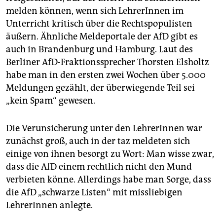
melden können, wenn sich LehrerInnen im
Unterricht kritisch über die Rechtspopulisten
äußern. Ähnliche Meldeportale der AfD gibt es
auch in Brandenburg und Hamburg. Laut des
Berliner AfD-Fraktionssprecher Thorsten Elsholtz
habe man in den ersten zwei Wochen über 5.000
Meldungen gezählt, der überwiegende Teil sei
„kein Spam“ gewesen.
Die Verunsicherung unter den LehrerInnen war
zunächst groß, auch in der taz meldeten sich
einige von ihnen besorgt zu Wort: Man wisse zwar,
dass die AfD einem rechtlich nicht den Mund
verbieten könne. Allerdings habe man Sorge, dass
die AfD „schwarze Listen“ mit missliebigen
LehrerInnen anlegte.