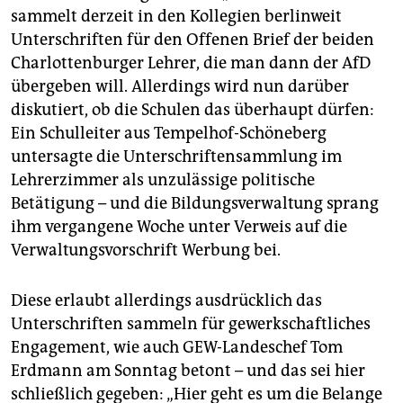
sammelt derzeit in den Kollegien berlinweit
Unterschriften für den Offenen Brief der beiden
Charlottenburger Lehrer, die man dann der AfD
übergeben will. Allerdings wird nun darüber
diskutiert, ob die Schulen das überhaupt dürfen:
Ein Schulleiter aus Tempelhof-Schöneberg
untersagte die Unterschriftensammlung im
Lehrerzimmer als unzulässige politische
Betätigung – und die Bildungsverwaltung sprang
ihm vergangene Woche unter Verweis auf die
Verwaltungsvorschrift Werbung bei.
Diese erlaubt allerdings ausdrücklich das
Unterschriften sammeln für gewerkschaftliches
Engagement, wie auch GEW-Landeschef Tom
Erdmann am Sonntag betont – und das sei hier
schließlich gegeben: „Hier geht es um die Belange