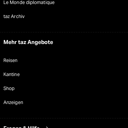
Le Monde diplomatique
taz Archiv
Mehr taz Angebote
Reisen
Kantine
Shop
Anzeigen