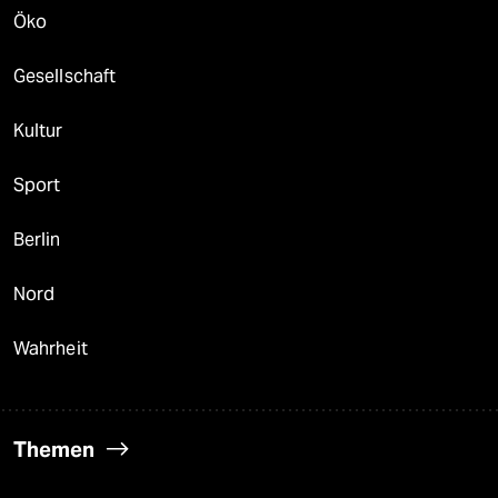
Öko
Gesellschaft
Kultur
Sport
Berlin
Nord
Wahrheit
Themen