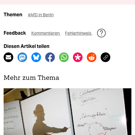
Themen
#AfD in Berlin
Feedback
Kommentieren
Fehlerhinweis
Diesen Artikel teilen
Mehr zum Thema