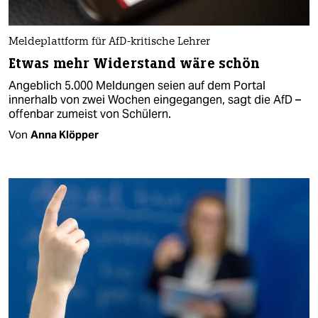
Meldeplattform für AfD-kritische Lehrer
Etwas mehr Widerstand wäre schön
Angeblich 5.000 Meldungen seien auf dem Portal
innerhalb von zwei Wochen eingegangen, sagt die AfD –
offenbar zumeist von Schülern.
Von
Anna Klöpper