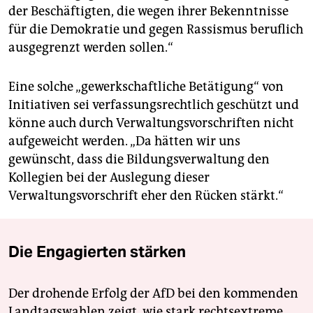
der Beschäftigten, die wegen ihrer Bekenntnisse
für die Demokratie und gegen Rassismus beruflich
ausgegrenzt werden sollen.“
Eine solche „gewerkschaftliche Betätigung“ von
Initiativen sei verfassungsrechtlich geschützt und
könne auch durch Verwaltungsvorschriften nicht
aufgeweicht werden. „Da hätten wir uns
gewünscht, dass die Bildungsverwaltung den
Kollegien bei der Auslegung dieser
Verwaltungsvorschrift eher den Rücken stärkt.“
Die Engagierten stärken
Der drohende Erfolg der AfD bei den kommenden
Landtagswahlen zeigt, wie stark rechtsextreme