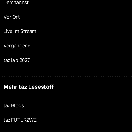
Demnächst
Vor Ort
Live im Stream
Vergangene
taz lab 2027
Mehr taz Lesestoff
taz Blogs
taz FUTURZWEI