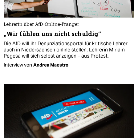
Lehrerin über AfD-Online-Pranger
„Wir fühlen uns nicht schuldig“
Die AfD will ihr Denunziationsportal für kritische Lehrer
auch in Niedersachsen online stellen. Lehrerin Miriam
Pegesa will sich selbst anzeigen – aus Protest.
Interview von
Andrea Maestro