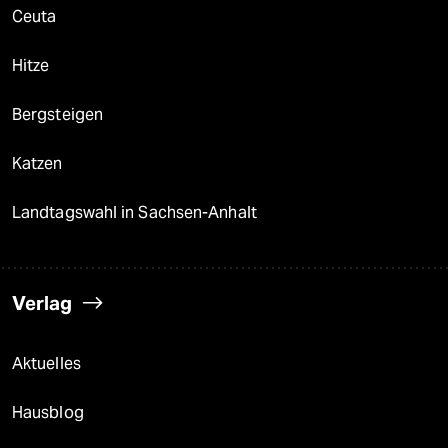
Ceuta
Hitze
Bergsteigen
Katzen
Landtagswahl in Sachsen-Anhalt
Verlag
Aktuelles
Hausblog