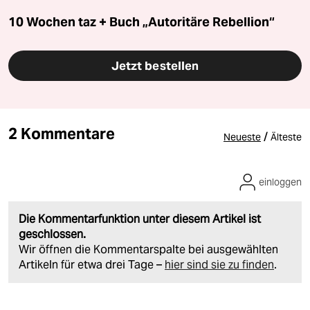
10 Wochen taz + Buch „Autoritäre Rebellion“
Jetzt bestellen
2 Kommentare
/
Neueste
Älteste
einloggen
Die Kommentarfunktion unter diesem Artikel ist
geschlossen.
Wir öffnen die Kommentarspalte bei ausgewählten
Artikeln für etwa drei Tage –
hier sind sie zu finden
.