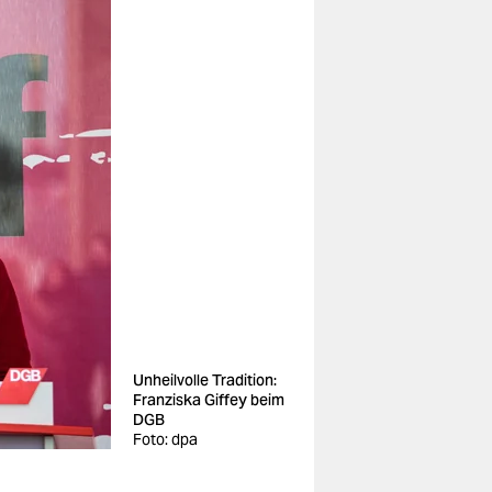
Unheilvolle Tradition:
Franziska Giffey beim
DGB
Foto: dpa