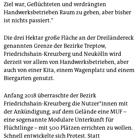
Ziel war, Geflüchteten und verdrängten
Handwerksbetrieben Raum zu geben, aber bisher
ist nichts passiert.“
Die drei Hektar große Fläche an der Dreiländereck
genannten Grenze der Bezirke Treptow,
Friedrichshain-Kreuzberg und Neukölln wird
derzeit vor allem von Handwerksbetrieben, aber
auch von einer Kita, einem Wagenplatz und einem
Biergarten genutzt.
Anfang 2018 überraschte der Bezirk
Friedrichshain-Kreuzberg die Nutzer*innen mit
der Ankündigung, auf dem Gelände eine MUF –
eine sogenannte Modulare Unterkunft für
Flüchtlinge – mit 500 Plätzen errichten zu wollen.
Schnell entwickelte sich Protest. Statt