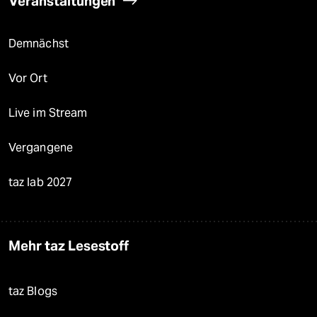
Veranstaltungen
Demnächst
Vor Ort
Live im Stream
Vergangene
taz lab 2027
Mehr taz Lesestoff
taz Blogs