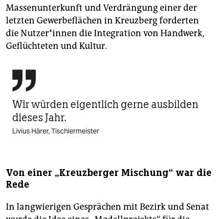
Massenunterkunft und Verdrängung einer der
letzten Gewerbeflächen in Kreuzberg forderten
die Nutzer*innen die Integration von Handwerk,
Geflüchteten und Kultur.

Wir würden eigentlich gerne ausbilden
dieses Jahr.
Livius Härer, Tischlermeister
Von einer „Kreuzberger Mischung“ war die
Rede
In langwierigen Gesprächen mit Bezirk und Senat