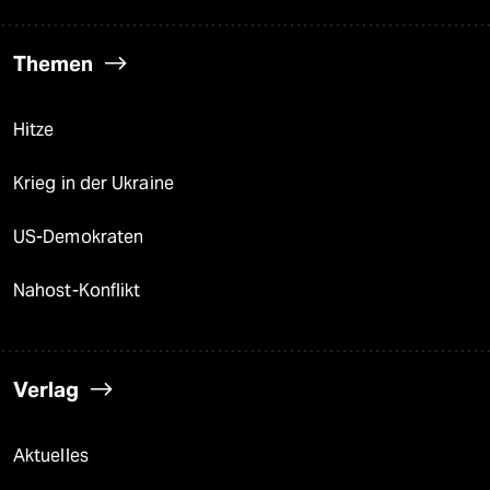
Themen
Hitze
Krieg in der Ukraine
US-Demokraten
Nahost-Konflikt
Verlag
Aktuelles