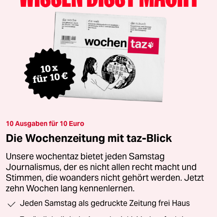
10 Ausgaben für 10 Euro
Die Wochenzeitung mit taz-Blick
Unsere wochentaz bietet jeden Samstag
Journalismus, der es nicht allen recht macht und
Stimmen, die woanders nicht gehört werden. Jetzt
zehn Wochen lang kennenlernen.
Jeden Samstag als gedruckte Zeitung frei Haus