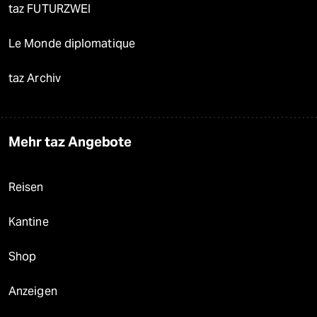
taz FUTURZWEI
Le Monde diplomatique
taz Archiv
Mehr taz Angebote
Reisen
Kantine
Shop
Anzeigen