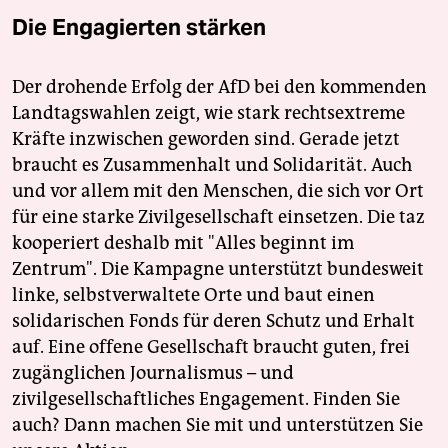
Die Engagierten stärken
Der drohende Erfolg der AfD bei den kommenden
Landtagswahlen zeigt, wie stark rechtsextreme
Kräfte inzwischen geworden sind. Gerade jetzt
braucht es Zusammenhalt und Solidarität. Auch
und vor allem mit den Menschen, die sich vor Ort
für eine starke Zivilgesellschaft einsetzen. Die taz
kooperiert deshalb mit "Alles beginnt im
Zentrum". Die Kampagne unterstützt bundesweit
linke, selbstverwaltete Orte und baut einen
solidarischen Fonds für deren Schutz und Erhalt
auf. Eine offene Gesellschaft braucht guten, frei
zugänglichen Journalismus – und
zivilgesellschaftliches Engagement. Finden Sie
auch? Dann machen Sie mit und unterstützen Sie