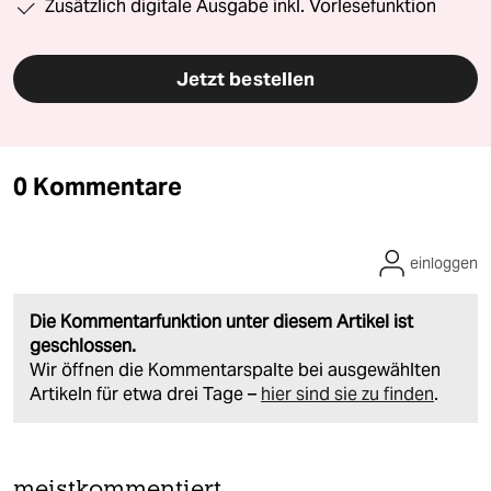
Zusätzlich digitale Ausgabe inkl. Vorlesefunktion
Jetzt bestellen
0 Kommentare
einloggen
Die Kommentarfunktion unter diesem Artikel ist
geschlossen.
Wir öffnen die Kommentarspalte bei ausgewählten
Artikeln für etwa drei Tage –
hier sind sie zu finden
.
meistkommentiert