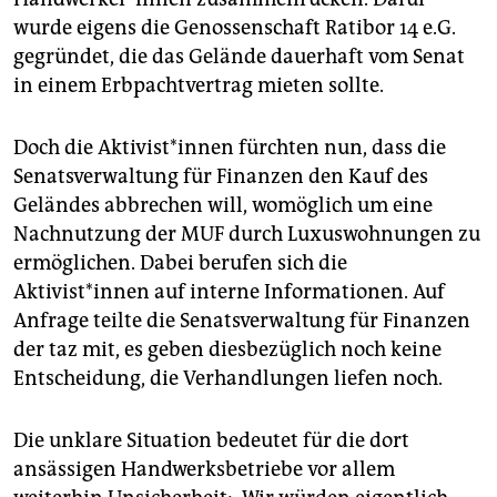
wurde eigens die Genossenschaft Ratibor 14 e.G.
gegründet, die das Gelände dauerhaft vom Senat
in einem Erbpachtvertrag mieten sollte.
Doch die Aktivist*innen fürchten nun, dass die
Senatsverwaltung für Finanzen den Kauf des
Geländes abbrechen will, womöglich um eine
Nachnutzung der MUF durch Luxuswohnungen zu
ermöglichen. Dabei berufen sich die
Aktivist*innen auf interne Informationen. Auf
Anfrage teilte die Senatsverwaltung für Finanzen
der taz mit, es geben diesbezüglich noch keine
Entscheidung, die Verhandlungen liefen noch.
Die unklare Situation bedeutet für die dort
ansässigen Handwerksbetriebe vor allem