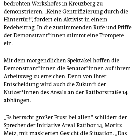
epaper login
bedrohten Werkshofes in Kreuzberg zu
demonstrieren. „Keine Gentrifizierung durch die
Hintertür!“, fordert ein Aktivist in einem
Redebeitrag. In die zustimmenden Rufe und Pfiffe
der Demonstrant*innen stimmt eine Trompete
ein.
Mit dem morgendlichen Spektakel hoffen die
Demonstrant*innen die Senator*innen auf ihrem
Arbeitsweg zu erreichen. Denn von ihrer
Entscheidung wird auch die Zukunft der
Nutzer*innen des Areals an der Ratiborstraße 14
abhängen.
„Es herrscht großer Frust bei allen“ schildert der
Sprecher der Initiative Areal Ratibor 14, Moritz
Metz, mit maskierten Gesicht die Situation. „Das