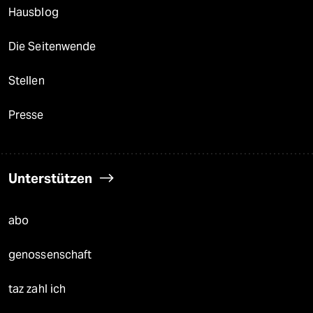
Hausblog
Die Seitenwende
Stellen
Presse
Unterstützen
abo
genossenschaft
taz zahl ich