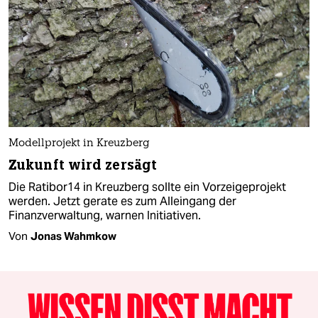
Modellprojekt in Kreuzberg
Zukunft wird zersägt
Die Ratibor14 in Kreuzberg sollte ein Vorzeigeprojekt
werden. Jetzt gerate es zum Alleingang der
Finanzverwaltung, warnen Initiativen.
Von
Jonas Wahmkow