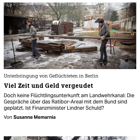
Unterbringung von Geflüchteten in Berlin
Viel Zeit und Geld vergeudet
Doch keine Flüchtlingsunterkunft am Landwehrkanal: Die
Gespräche über das Ratibor-Areal mit dem Bund sind
geplatzt. Ist Finanzminister Lindner Schuld?
Von
Susanne Memarnia