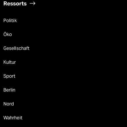
Ressorts
Politik
Öko
Gesellschaft
Kultur
Sport
Berlin
Nord
Wahrheit