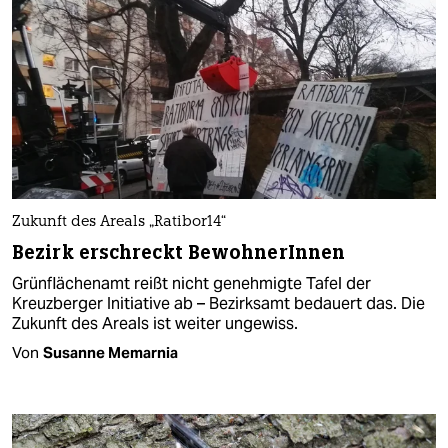
Zukunft des Areals „Ratibor14“
Bezirk erschreckt BewohnerInnen
Grünflächenamt reißt nicht genehmigte Tafel der
Kreuzberger Initiative ab – Bezirksamt bedauert das. Die
Zukunft des Areals ist weiter ungewiss.
Von
Susanne Memarnia