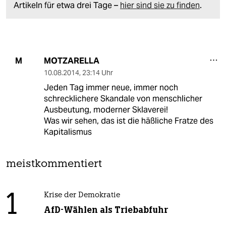
Artikeln für etwa drei Tage –
hier sind sie zu finden
.
MOTZARELLA
M
10.08.2014
,
23:14 Uhr
Jeden Tag immer neue, immer noch
schrecklichere Skandale von menschlicher
Ausbeutung, moderner Sklaverei!
Was wir sehen, das ist die häßliche Fratze des
Kapitalismus
meistkommentiert
1
Krise der Demokratie
AfD-Wählen als Triebabfuhr