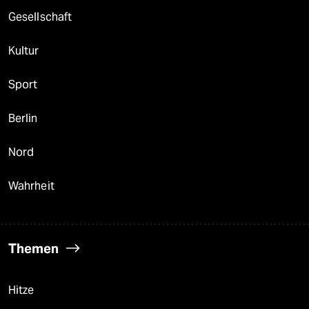
Gesellschaft
Kultur
Sport
Berlin
Nord
Wahrheit
Themen
Hitze