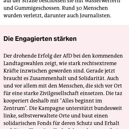
auf der Straße beschossen sie mit Wasserwerfern
und Gummigeschossen. Rund 30 Menschen
wurden verletzt, darunter auch Journalisten.
Die Engagierten stärken
Der drohende Erfolg der AfD bei den kommenden
Landtagswahlen zeigt, wie stark rechtsextreme
Kräfte inzwischen geworden sind. Gerade jetzt
braucht es Zusammenhalt und Solidarität. Auch
und vor allem mit den Menschen, die sich vor Ort
für eine starke Zivilgesellschaft einsetzen. Die taz
kooperiert deshalb mit "Alles beginnt im
Zentrum". Die Kampagne unterstützt bundesweit
linke, selbstverwaltete Orte und baut einen
solidarischen Fonds für deren Schutz und Erhalt