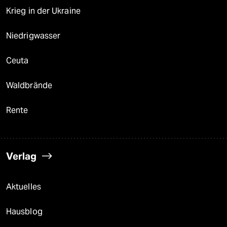
Krieg in der Ukraine
Niedrigwasser
Ceuta
Waldbrände
Rente
Verlag
Aktuelles
Hausblog