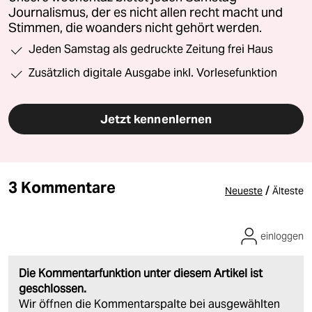
Journalismus, der es nicht allen recht macht und
Stimmen, die woanders nicht gehört werden.
Jeden Samstag als gedruckte Zeitung frei Haus
Zusätzlich digitale Ausgabe inkl. Vorlesefunktion
Jetzt kennenlernen
3 Kommentare
/
Neueste
Älteste
einloggen
Die Kommentarfunktion unter diesem Artikel ist
geschlossen.
Wir öffnen die Kommentarspalte bei ausgewählten