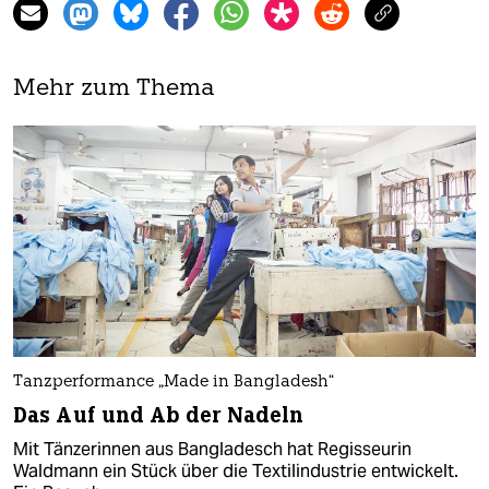
Mehr zum Thema
Tanzperformance „Made in Bangladesh“
Das Auf und Ab der Nadeln
Mit Tänzerinnen aus Bangladesch hat Regisseurin
Waldmann ein Stück über die Textilindustrie entwickelt.