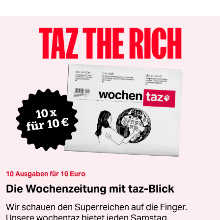
10 Ausgaben für 10 Euro
Die Wochenzeitung mit taz-Blick
Wir schauen den Superreichen auf die Finger.
Unsere wochentaz bietet jeden Samstag