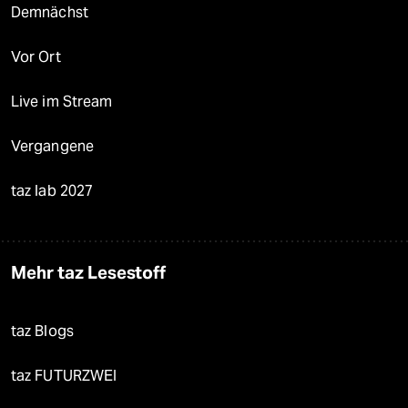
Demnächst
Vor Ort
Live im Stream
Vergangene
taz lab 2027
Mehr taz Lesestoff
taz Blogs
taz FUTURZWEI