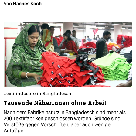
Von
Hannes Koch
Textilindustrie in Bangladesch
Tausende Näherinnen ohne Arbeit
Nach dem Fabrikeinsturz in Bangladesch sind mehr als
200 Textilfabriken geschlossen worden. Gründe sind
Verstöße gegen Vorschriften, aber auch weniger
Aufträge.