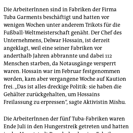
Die ArbeiterInnen sind in Fabriken der Firma
Tuba Garments beschäftigt und hatten vor
wenigen Wochen unter anderem Trikots für die
Fußball-Weltmeisterschaft genäht. Der Chef des
Unternehmens, Delwar Hossain, ist derzeit
angeklagt, weil eine seiner Fabriken vor
anderthalb Jahren abbrannte und dabei 112
Menschen starben, da Notausgänge versperrt
waren. Hossain war im Februar festgenommen
worden, kam aber vergangene Woche auf Kaution
frei. „Das ist alles dreckige Politik: sie haben die
Gehälter zurückgehalten, um Hossains
Freilassung zu erpressen“, sagte Aktivistin Mishu.
Die ArbeiterInnen der fünf Tuba-Fabriken waren
Ende Juli in den Hungerstreik getreten und hatten