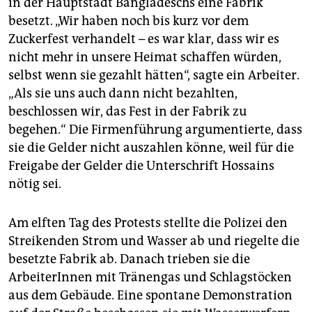
in der Hauptstadt Bangladeschs eine Fabrik
besetzt. „Wir haben noch bis kurz vor dem
Zuckerfest verhandelt – es war klar, dass wir es
nicht mehr in unsere Heimat schaffen würden,
selbst wenn sie gezahlt hätten“, sagte ein Arbeiter.
„Als sie uns auch dann nicht bezahlten,
beschlossen wir, das Fest in der Fabrik zu
begehen.“ Die Firmenführung argumentierte, dass
sie die Gelder nicht auszahlen könne, weil für die
Freigabe der Gelder die Unterschrift Hossains
nötig sei.
Am elften Tag des Protests stellte die Polizei den
Streikenden Strom und Wasser ab und riegelte die
besetzte Fabrik ab. Danach trieben sie die
ArbeiterInnen mit Tränengas und Schlagstöcken
aus dem Gebäude. Eine spontane Demonstration