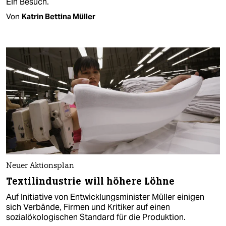
Ein Besuch.
Von
Katrin Bettina Müller
Neuer Aktionsplan
Textilindustrie will höhere Löhne
Auf Initiative von Entwicklungsminister Müller einigen
sich Verbände, Firmen und Kritiker auf einen
sozialökologischen Standard für die Produktion.