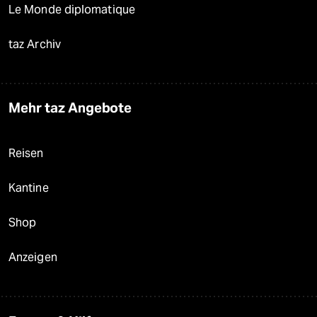
Le Monde diplomatique
taz Archiv
Mehr taz Angebote
Reisen
Kantine
Shop
Anzeigen