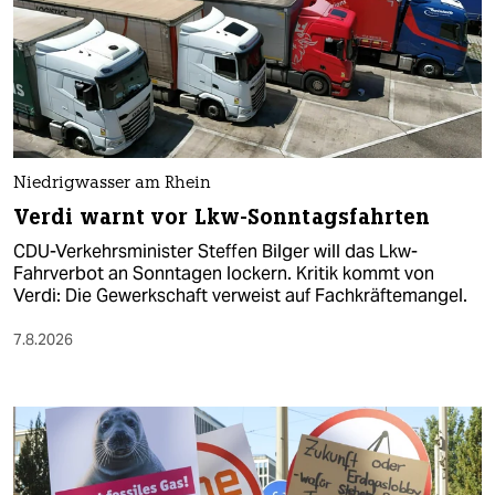
Niedrigwasser am Rhein
Verdi warnt vor Lkw-Sonntagsfahrten
CDU-Verkehrsminister Steffen Bilger will das Lkw-
Fahrverbot an Sonntagen lockern. Kritik kommt von
Verdi: Die Gewerkschaft verweist auf Fachkräftemangel.
7.8.2026