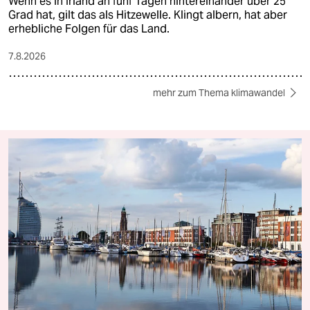
Wenn es in Irland an fünf Tagen hintereinander über 25
Grad hat, gilt das als Hitzewelle. Klingt albern, hat aber
erhebliche Folgen für das Land.
7.8.2026
mehr zum Thema klimawandel