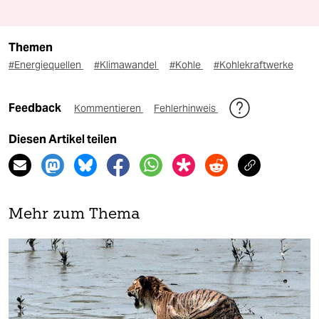
Themen
#Energiequellen
#Klimawandel
#Kohle
#Kohlekraftwerke
Feedback
Kommentieren
Fehlerhinweis
Diesen Artikel teilen
Mehr zum Thema