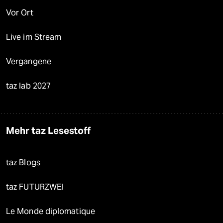
Vor Ort
Live im Stream
Vergangene
taz lab 2027
Mehr taz Lesestoff
taz Blogs
taz FUTURZWEI
Le Monde diplomatique