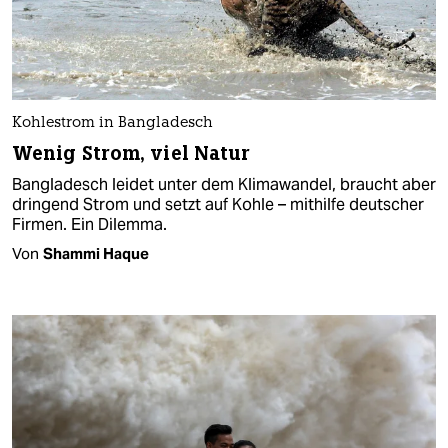
Kohlestrom in Bangladesch
Wenig Strom, viel Natur
Bangladesch leidet unter dem Klimawandel, braucht aber
dringend Strom und setzt auf Kohle – mithilfe deutscher
Firmen. Ein Dilemma.
Von
Shammi Haque