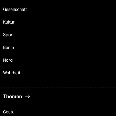
Gesellschaft
Kultur
Sport
Berlin
Nord
Wahrheit
Themen
Ceuta