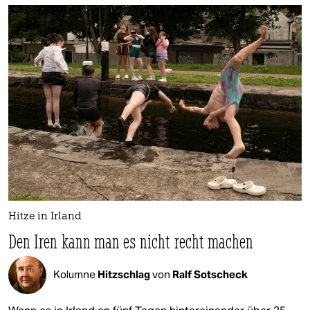
Hitze in Irland
Den Iren kann man es nicht recht machen
Kolumne
Hitzschlag
von
Ralf Sotscheck