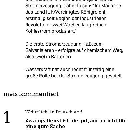
Stromerzeugung, daher falsch: " Im Mai habe
das Land [UK/Vereinigtes Königreich] –
erstmalig seit Beginn der industriellen
Revolution – zwei Wochen lang keinen
Kohlestrom produziert."
Die erste Stromerzeugung - z.B. zum
Galvanisieren - erfolgte auf chemischem Weg,
also (wie) in Batterien.
Wasserkraft hat auch recht frühzeitig eine
große Rolle bei der Stromerzeugung gespielt.
meistkommentiert
1
Wehrplicht in Deutschland
Zwangsdienst ist nie gut, auch nicht für
eine gute Sache