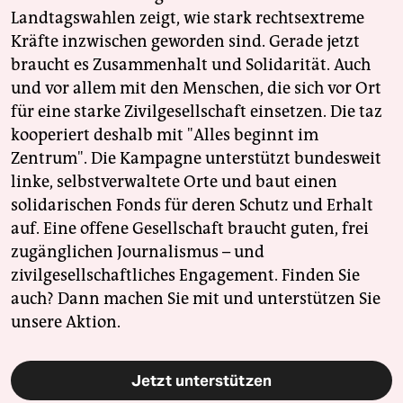
Landtagswahlen zeigt, wie stark rechtsextreme
Kräfte inzwischen geworden sind. Gerade jetzt
braucht es Zusammenhalt und Solidarität. Auch
und vor allem mit den Menschen, die sich vor Ort
für eine starke Zivilgesellschaft einsetzen. Die taz
kooperiert deshalb mit "Alles beginnt im
Zentrum". Die Kampagne unterstützt bundesweit
linke, selbstverwaltete Orte und baut einen
solidarischen Fonds für deren Schutz und Erhalt
auf. Eine offene Gesellschaft braucht guten, frei
zugänglichen Journalismus – und
zivilgesellschaftliches Engagement. Finden Sie
auch? Dann machen Sie mit und unterstützen Sie
unsere Aktion.
Jetzt unterstützen