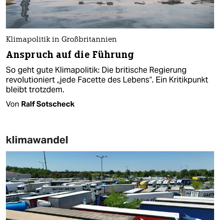
Klimapolitik in Großbritannien
Anspruch auf die Führung
So geht gute Klimapolitik: Die britische Regierung
revolutioniert „jede Facette des Lebens“. Ein Kritikpunkt
bleibt trotzdem.
Von
Ralf Sotscheck
klimawandel