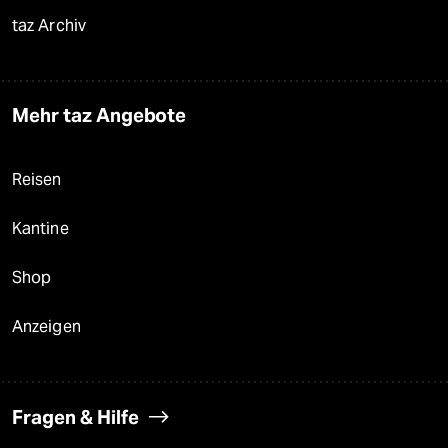
taz Archiv
Mehr taz Angebote
Reisen
Kantine
Shop
Anzeigen
Fragen & Hilfe