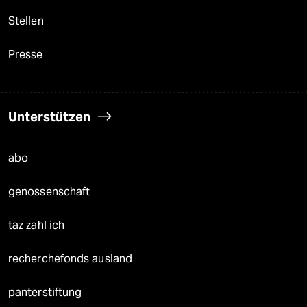
Stellen
Presse
Unterstützen
abo
genossenschaft
taz zahl ich
recherchefonds ausland
panterstiftung