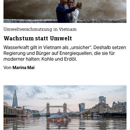
Umweltverschmutzung in Vietnam
Wachstum statt Umwelt
Wasserkraft gilt in Vietnam als „unsicher“. Deshalb setzen
Regierung und Bürger auf Energiequellen, die sie für
moderner halten: Kohle und Erdöl.
Von
Marina Mai