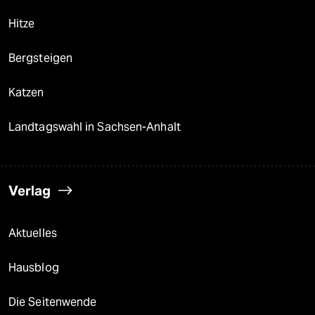
Hitze
Bergsteigen
Katzen
Landtagswahl in Sachsen-Anhalt
Verlag
Aktuelles
Hausblog
Die Seitenwende