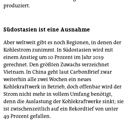
produziert.
Südostasien ist eine Ausnahme
Aber weltweit gibt es noch Regionen, in denen der
Kohlestrom zunimmt. In Südostasien wird mit
einem Anstieg um 10 Prozent im Jahr 2019
gerechnet. Den größten Zuwachs verzeichnet
Vietnam. In China geht laut CarbonBrief zwar
weiterhin alle zwei Wochen ein neues
Kohlekraftwerk in Betrieb, doch offenbar wird der
Strom nicht mehr in vollem Umfang benötigt,
denn die Auslastung der Kohlekraftwerke sinkt; sie
ist zwischenzeitlich auf ein Rekordtief von unter
49 Prozent gefallen.