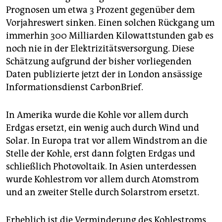
epaper login
Prognosen um etwa 3 Prozent gegenüber dem
Vorjahreswert sinken. Einen solchen Rückgang um
immerhin 300 Milliarden Kilowattstunden gab es
noch nie in der Elektrizitätsversorgung. Diese
Schätzung aufgrund der bisher vorliegenden
Daten publizierte jetzt der in London ansässige
Informationsdienst CarbonBrief.
In Amerika wurde die Kohle vor allem durch
Erdgas ersetzt, ein wenig auch durch Wind und
Solar. In Europa trat vor allem Windstrom an die
Stelle der Kohle, erst dann folgten Erdgas und
schließlich Photovoltaik. In Asien unterdessen
wurde Kohlestrom vor allem durch Atomstrom
und an zweiter Stelle durch Solarstrom ersetzt.
Erheblich ist die Verminderung des Kohlestroms