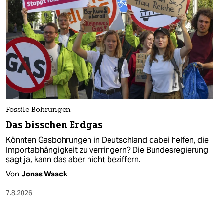
Fossile Bohrungen
Das bisschen Erdgas
Könnten Gasbohrungen in Deutschland dabei helfen, die
Importabhängigkeit zu verringern? Die Bundesregierung
sagt ja, kann das aber nicht beziffern.
Von
Jonas Waack
7.8.2026