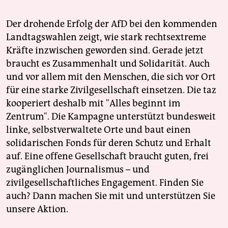
Der drohende Erfolg der AfD bei den kommenden
Landtagswahlen zeigt, wie stark rechtsextreme
Kräfte inzwischen geworden sind. Gerade jetzt
braucht es Zusammenhalt und Solidarität. Auch
und vor allem mit den Menschen, die sich vor Ort
für eine starke Zivilgesellschaft einsetzen. Die taz
kooperiert deshalb mit "Alles beginnt im
Zentrum". Die Kampagne unterstützt bundesweit
linke, selbstverwaltete Orte und baut einen
solidarischen Fonds für deren Schutz und Erhalt
auf. Eine offene Gesellschaft braucht guten, frei
zugänglichen Journalismus – und
zivilgesellschaftliches Engagement. Finden Sie
auch? Dann machen Sie mit und unterstützen Sie
unsere Aktion.