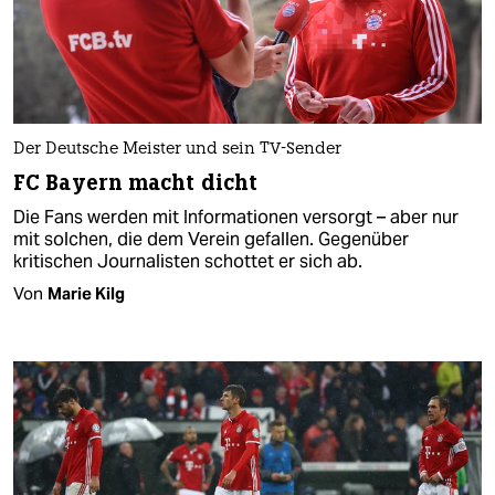
Der Deutsche Meister und sein TV-Sender
FC Bayern macht dicht
Die Fans werden mit Informationen versorgt – aber nur
mit solchen, die dem Verein gefallen. Gegenüber
kritischen Journalisten schottet er sich ab.
Von
Marie Kilg