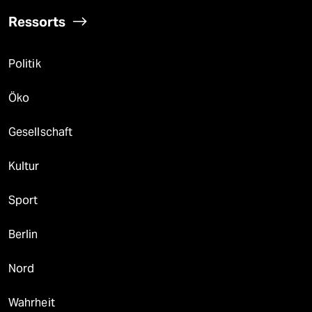
Ressorts
Politik
Öko
Gesellschaft
Kultur
Sport
Berlin
Nord
Wahrheit