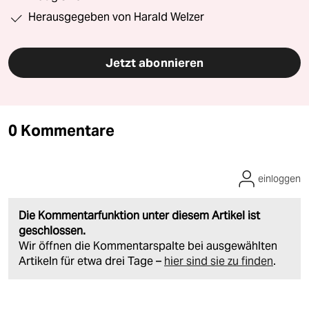
Herausgegeben von Harald Welzer
Jetzt abonnieren
0 Kommentare
einloggen
Die Kommentarfunktion unter diesem Artikel ist
geschlossen.
Wir öffnen die Kommentarspalte bei ausgewählten
Artikeln für etwa drei Tage –
hier sind sie zu finden
.