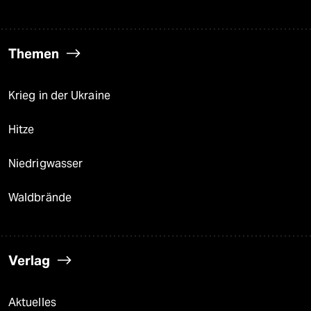
Themen
Krieg in der Ukraine
Hitze
Niedrigwasser
Waldbrände
Verlag
Aktuelles