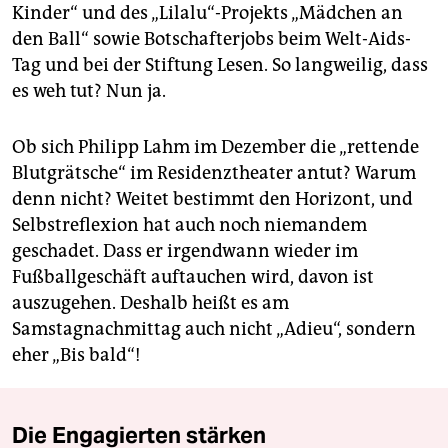
Kinder“ und des „Lilalu“-Projekts „Mädchen an
den Ball“ sowie Botschafterjobs beim Welt-Aids-
Tag und bei der Stiftung Lesen. So langweilig, dass
es weh tut? Nun ja.
Ob sich Philipp Lahm im Dezember die „rettende
Blutgrätsche“ im Residenztheater antut? Warum
denn nicht? Weitet bestimmt den Horizont, und
Selbstreflexion hat auch noch niemandem
geschadet. Dass er irgendwann wieder im
Fußballgeschäft auftauchen wird, davon ist
auszugehen. Deshalb heißt es am
Samstagnachmittag auch nicht „Adieu“, sondern
eher „Bis bald“!
Die Engagierten stärken