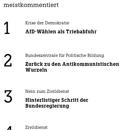
meistkommentiert
1
Krise der Demokratie
AfD-Wählen als Triebabfuhr
2
Bundeszentrale für Politische Bildung
Zurück zu den Antikommunistischen
Wurzeln
3
Nein zum Zivildienst
Hinterlistiger Schritt der
Bundesregierung
Zivildienst