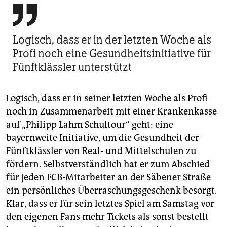

Logisch, dass er in der letzten Woche als
Profi noch eine Gesundheitsinitiative für
Fünftklässler unterstützt
Logisch, dass er in seiner letzten Woche als Profi
noch in Zusammenarbeit mit einer Krankenkasse
auf „Philipp Lahm Schultour“ geht: eine
bayernweite Initiative, um die Gesundheit der
Fünftklässler von Real- und Mittelschulen zu
fördern. Selbstverständlich hat er zum Abschied
für jeden FCB-Mitarbeiter an der Säbener Straße
ein persönliches Überraschungsgeschenk besorgt.
Klar, dass er für sein letztes Spiel am Samstag vor
den eigenen Fans mehr Tickets als sonst bestellt