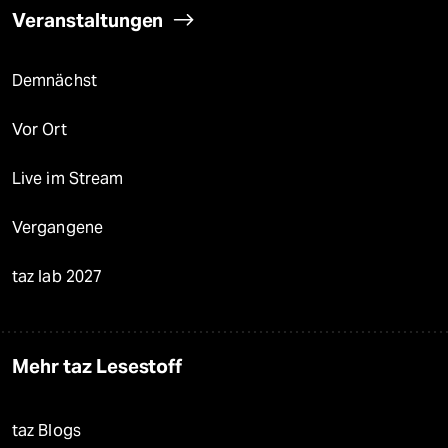
Veranstaltungen
Demnächst
Vor Ort
Live im Stream
Vergangene
taz lab 2027
Mehr taz Lesestoff
taz Blogs