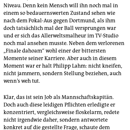
Niveau. Denn kein Mensch will ihn noch mal in
einem so bedauernswerten Zustand sehen wie
nach dem Pokal-Aus gegen Dortmund, als ihm
doch tatsächlich mal der Ball versprungen war
und er sich das Allerweltsmalheur im TV-Studio
noch mal ansehen musste. Neben dem verlorenen
„Finale dahoam“ wohl einer der bittersten
Momente seiner Karriere. Aber auch in diesem
Moment war er halt Philipp Lahm: nicht kneifen,
nicht jammern, sondern Stellung beziehen, auch
wenn’s weh tut.
Klar, das ist sein Job als Mannschaftskapitän.
Doch auch diese leidigen Pflichten erledigte er
konzentriert, vergleichsweise floskelarm, redete
nicht irgendwie daher, sondern antwortete
konkret auf die gestellte Frage, schaute dem