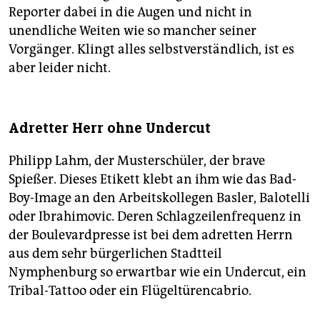
Reporter dabei in die Augen und nicht in
unendliche Weiten wie so mancher seiner
Vorgänger. Klingt alles selbstverständlich, ist es
aber leider nicht.
Adretter Herr ohne Undercut
Philipp Lahm, der Musterschüler, der brave
Spießer. Dieses Etikett klebt an ihm wie das Bad-
Boy-Image an den Arbeitskollegen Basler, Balotelli
oder Ibrahimovic. Deren Schlagzeilenfrequenz in
der Boulevardpresse ist bei dem adretten Herrn
aus dem sehr bürgerlichen Stadtteil
Nymphenburg so erwartbar wie ein Undercut, ein
Tribal-Tattoo oder ein Flügeltürencabrio.