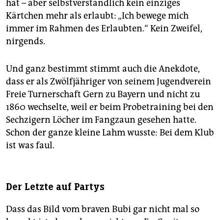
hat – aber selbstverständlich kein einziges
Kärtchen mehr als erlaubt: „Ich bewege mich
immer im Rahmen des Erlaubten.“ Kein Zweifel,
nirgends.
Und ganz bestimmt stimmt auch die Anekdote,
dass er als Zwölfjähriger von seinem Jugendverein
Freie Turnerschaft Gern zu Bayern und nicht zu
1860 wechselte, weil er beim Probetraining bei den
Sechzigern Löcher im Fangzaun gesehen hatte.
Schon der ganze kleine Lahm wusste: Bei dem Klub
ist was faul.
Der Letzte auf Partys
Dass das Bild vom braven Bubi gar nicht mal so