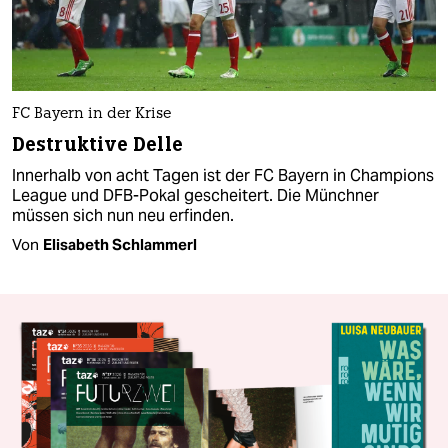
FC Bayern in der Krise
Destruktive Delle
Innerhalb von acht Tagen ist der FC Bayern in Champions
League und DFB-Pokal gescheitert. Die Münchner
müssen sich nun neu erfinden.
Von
Elisabeth Schlammerl