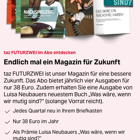
taz FUTURZWEI im Abo entdecken
Endlich mal ein Magazin für Zukunft
taz FUTURZWEI ist unser Magazin für eine bessere
Zukunft. Das Abo bietet jährlich vier Ausgaben für
nur 38 Euro. Zudem erhalten Sie eine Ausgabe von
Luisa Neubauers neuestem Buch „Was wäre, wenn
wir mutig sind?“ (solange Vorrat reicht).
Jedes Quartal neu in Ihrem Briefkasten
Nur 38 Euro im Jahr
Als Prämie Luisa Neubauers „Was wäre, wenn wir
mutig sind?“