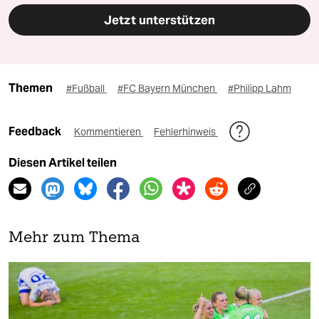
Jetzt unterstützen
Themen
#Fußball
#FC Bayern München
#Philipp Lahm
Feedback
Kommentieren
Fehlerhinweis
Diesen Artikel teilen
Mehr zum Thema