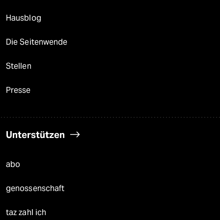
Hausblog
Die Seitenwende
Stellen
Presse
Unterstützen
abo
genossenschaft
taz zahl ich