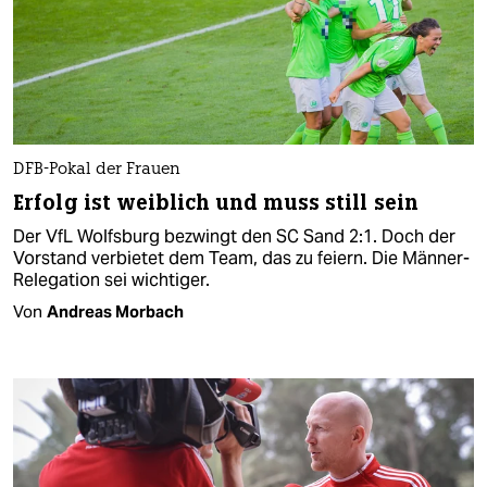
DFB-Pokal der Frauen
Erfolg ist weiblich und muss still sein
Der VfL Wolfsburg bezwingt den SC Sand 2:1. Doch der
Vorstand verbietet dem Team, das zu feiern. Die Männer-
Relegation sei wichtiger.
Von
Andreas Morbach