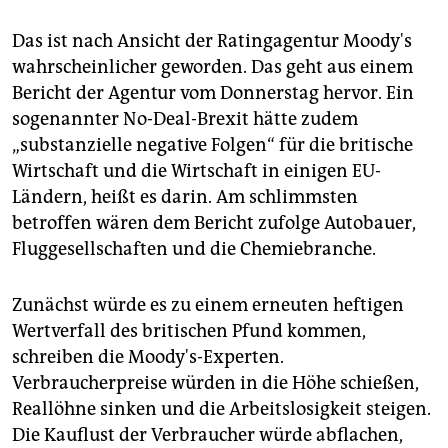
Das ist nach Ansicht der Ratingagentur Moody's
wahrscheinlicher geworden. Das geht aus einem
Bericht der Agentur vom Donnerstag hervor. Ein
sogenannter No-Deal-Brexit hätte zudem
„substanzielle negative Folgen“ für die britische
Wirtschaft und die Wirtschaft in einigen EU-
Ländern, heißt es darin. Am schlimmsten
betroffen wären dem Bericht zufolge Autobauer,
Fluggesellschaften und die Chemiebranche.
Zunächst würde es zu einem erneuten heftigen
Wertverfall des britischen Pfund kommen,
schreiben die Moody's-Experten.
Verbraucherpreise würden in die Höhe schießen,
Reallöhne sinken und die Arbeitslosigkeit steigen.
Die Kauflust der Verbraucher würde abflachen,