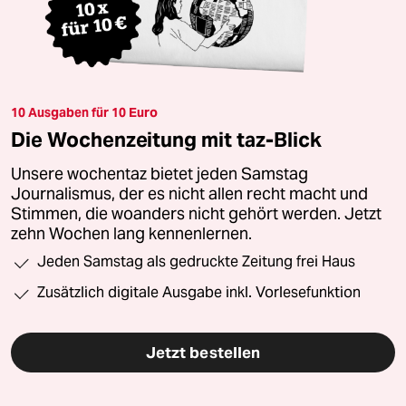
10 Ausgaben für 10 Euro
Die Wochenzeitung mit taz-Blick
Unsere wochentaz bietet jeden Samstag
Journalismus, der es nicht allen recht macht und
Stimmen, die woanders nicht gehört werden. Jetzt
zehn Wochen lang kennenlernen.
Jeden Samstag als gedruckte Zeitung frei Haus
Zusätzlich digitale Ausgabe inkl. Vorlesefunktion
Jetzt bestellen