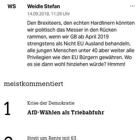
Weidle Stefan
WS
14.09.2018
,
11:26 Uhr
Den Brexiteers, den echten Hardlinern könnten
wir politisch das Messer in den Rücken
rammen, wenn wir GB ab April 2019
strengstens als Nicht EU Ausland behandeln,
alle jungen Menschen unter 40 aber weiter alle
Privilegien wie den EU Bürgern gewähren. Wo
es sie dann wohl hinziehen würde? Hmmm!
meistkommentiert
1
Krise der Demokratie
AfD-Wählen als Triebabfuhr
Streit um Rente mit 63