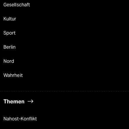
Gesellschaft
Kultur
Sport
Berlin
Nord
Wahrheit
Themen
Nahost-Konflikt