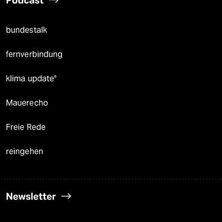
bundestalk
fernverbindung
klima update°
Mauerecho
Freie Rede
reingehen
Newsletter