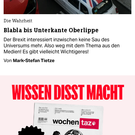
Die Wahrheit
Blabla bis Unterkante Oberlippe
Der Brexit interessiert inzwischen keine Sau des
Universums mehr. Also weg mit dem Thema aus den
Medien! Es gibt vielleicht Wichtigeres!
Von
Mark-Stefan Tietze