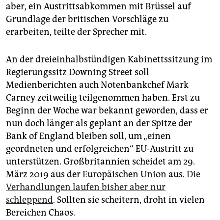
epaper login
aber, ein Austrittsabkommen mit Brüssel auf
Grundlage der britischen Vorschläge zu
erarbeiten, teilte der Sprecher mit.
An der dreieinhalbstündigen Kabinettssitzung im
Regierungssitz Downing Street soll
Medienberichten auch Notenbankchef Mark
Carney zeitweilig teilgenommen haben. Erst zu
Beginn der Woche war bekannt geworden, dass er
nun doch länger als geplant an der Spitze der
Bank of England bleiben soll, um „einen
geordneten und erfolgreichen“ EU-Austritt zu
unterstützen. Großbritannien scheidet am 29.
März 2019 aus der Europäischen Union aus.
Die
Verhandlungen laufen bisher aber nur
schleppend
. Sollten sie scheitern, droht in vielen
Bereichen Chaos.