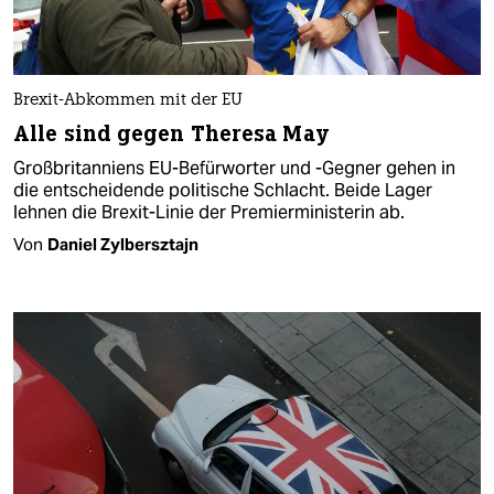
Brexit-Abkommen mit der EU
Alle sind gegen Theresa May
Großbritanniens EU-Befürworter und -Gegner gehen in
die entscheidende politische Schlacht. Beide Lager
lehnen die Brexit-Linie der Premierministerin ab.
Von
Daniel Zylbersztajn