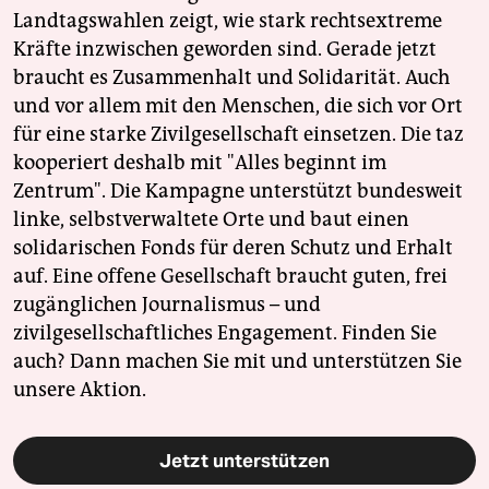
Landtagswahlen zeigt, wie stark rechtsextreme
Kräfte inzwischen geworden sind. Gerade jetzt
braucht es Zusammenhalt und Solidarität. Auch
und vor allem mit den Menschen, die sich vor Ort
für eine starke Zivilgesellschaft einsetzen. Die taz
kooperiert deshalb mit "Alles beginnt im
Zentrum". Die Kampagne unterstützt bundesweit
linke, selbstverwaltete Orte und baut einen
solidarischen Fonds für deren Schutz und Erhalt
auf. Eine offene Gesellschaft braucht guten, frei
zugänglichen Journalismus – und
zivilgesellschaftliches Engagement. Finden Sie
auch? Dann machen Sie mit und unterstützen Sie
unsere Aktion.
Jetzt unterstützen