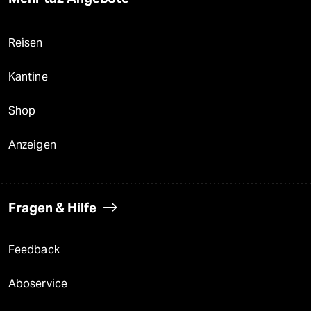
Reisen
Kantine
Shop
Anzeigen
Fragen & Hilfe
Feedback
Aboservice