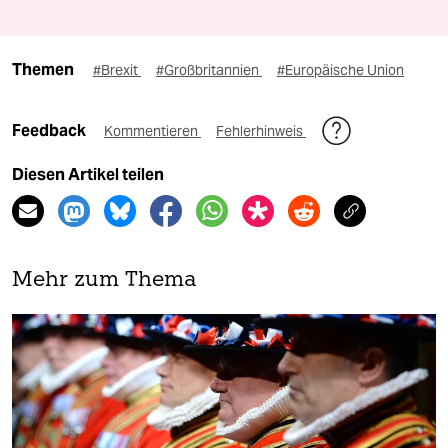
Themen
#Brexit
#Großbritannien
#Europäische Union
Feedback
Kommentieren
Fehlerhinweis
Diesen Artikel teilen
Mehr zum Thema