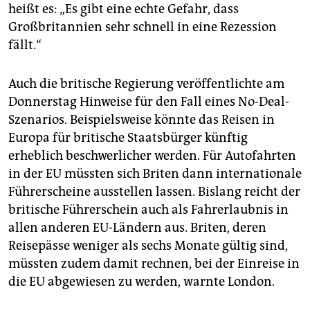
heißt es: „Es gibt eine echte Gefahr, dass
Großbritannien sehr schnell in eine Rezession
fällt.“
Auch die britische Regierung veröffentlichte am
Donnerstag Hinweise für den Fall eines No-Deal-
Szenarios. Beispielsweise könnte das Reisen in
Europa für britische Staatsbürger künftig
erheblich beschwerlicher werden. Für Autofahrten
in der EU müssten sich Briten dann internationale
Führerscheine ausstellen lassen. Bislang reicht der
britische Führerschein auch als Fahrerlaubnis in
allen anderen EU-Ländern aus. Briten, deren
Reisepässe weniger als sechs Monate gültig sind,
müssten zudem damit rechnen, bei der Einreise in
die EU abgewiesen zu werden, warnte London.