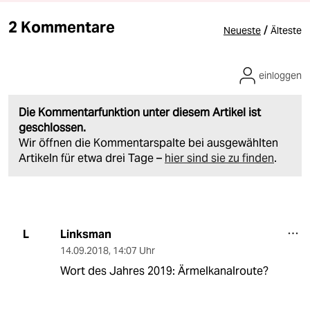
2 Kommentare
/
Neueste
Älteste
einloggen
Die Kommentarfunktion unter diesem Artikel ist
geschlossen.
Wir öffnen die Kommentarspalte bei ausgewählten
Artikeln für etwa drei Tage –
hier sind sie zu finden
.
Linksman
L
14.09.2018
,
14:07 Uhr
Wort des Jahres 2019: Ärmelkanalroute?