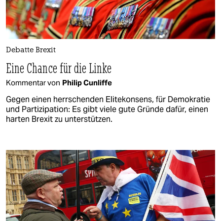
Debatte Brexit
Eine Chance für die Linke
Kommentar von
Philip Cunliffe
Gegen einen herrschenden Elitekonsens, für Demokratie
und Partizipation: Es gibt viele gute Gründe dafür, einen
harten Brexit zu unterstützen.