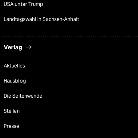
USA unter Trump
Landtagswahl in Sachsen-Anhalt
Verlag
Aktuelles
Hausblog
Die Seitenwende
Stellen
Presse