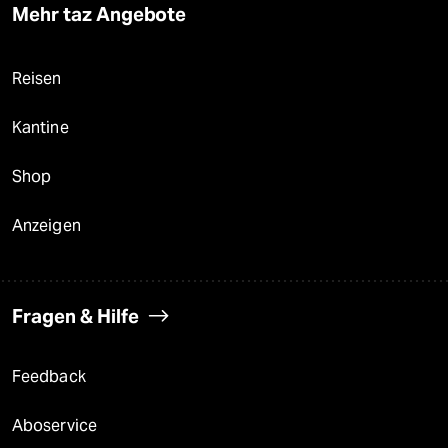
Mehr taz Angebote
Reisen
Kantine
Shop
Anzeigen
Fragen & Hilfe
Feedback
Aboservice