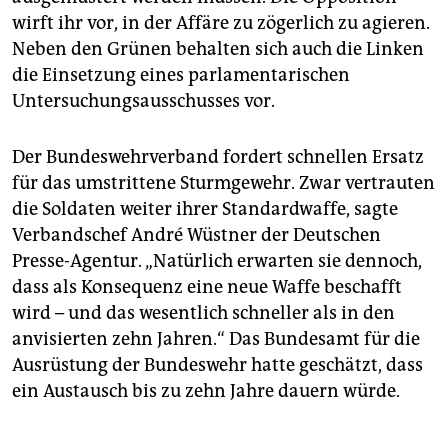
wirft ihr vor, in der Affäre zu zögerlich zu agieren.
Neben den Grünen behalten sich auch die Linken
die Einsetzung eines parlamentarischen
Untersuchungsausschusses vor.
Der Bundeswehrverband fordert schnellen Ersatz
für das umstrittene Sturmgewehr. Zwar vertrauten
die Soldaten weiter ihrer Standardwaffe, sagte
Verbandschef André Wüstner der Deutschen
Presse-Agentur. „Natürlich erwarten sie dennoch,
dass als Konsequenz eine neue Waffe beschafft
wird – und das wesentlich schneller als in den
anvisierten zehn Jahren.“ Das Bundesamt für die
Ausrüstung der Bundeswehr hatte geschätzt, dass
ein Austausch bis zu zehn Jahre dauern würde.