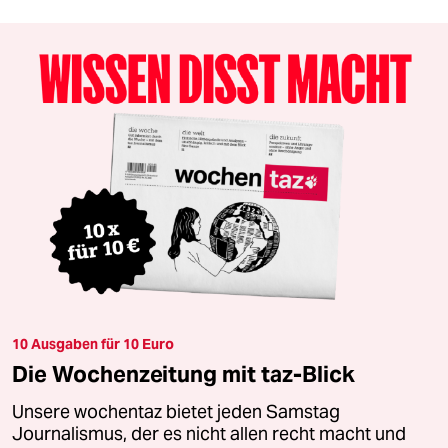
10 Ausgaben für 10 Euro
Die Wochenzeitung mit taz-Blick
Unsere wochentaz bietet jeden Samstag
Journalismus, der es nicht allen recht macht und