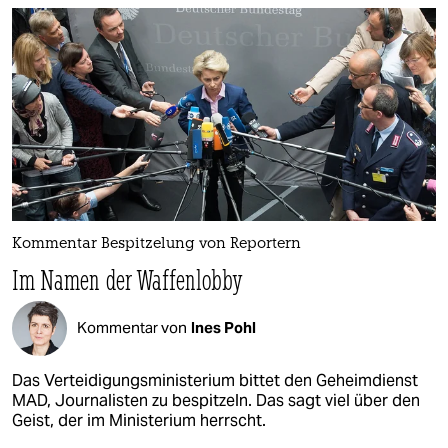
Kommentar Bespitzelung von Reportern
Im Namen der Waffenlobby
Kommentar von
Ines Pohl
Das Verteidigungsministerium bittet den Geheimdienst
MAD, Journalisten zu bespitzeln. Das sagt viel über den
Geist, der im Ministerium herrscht.