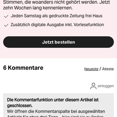
Stimmen, die woanders nicht gehört werden. Jetzt
zehn Wochen lang kennenlernen.
Jeden Samstag als gedruckte Zeitung frei Haus
Zusätzlich digitale Ausgabe inkl. Vorlesefunktion
Jetzt bestellen
6 Kommentare
/
Neueste
Älteste
einloggen
Die Kommentarfunktion unter diesem Artikel ist
geschlossen.
Wir öffnen die Kommentarspalte bei ausgewählten