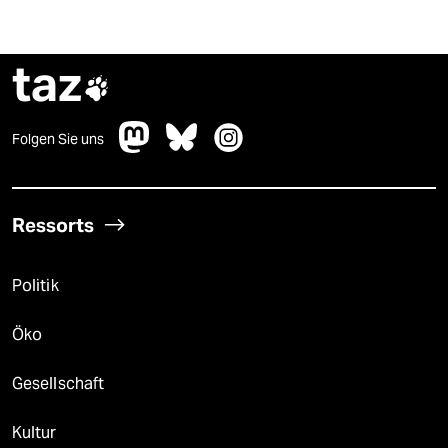
taz

Folgen Sie uns
Ressorts
Politik
Öko
Gesellschaft
Kultur