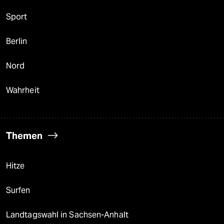
Sport
Berlin
Nord
Wahrheit
Themen
Hitze
Surfen
Landtagswahl in Sachsen-Anhalt