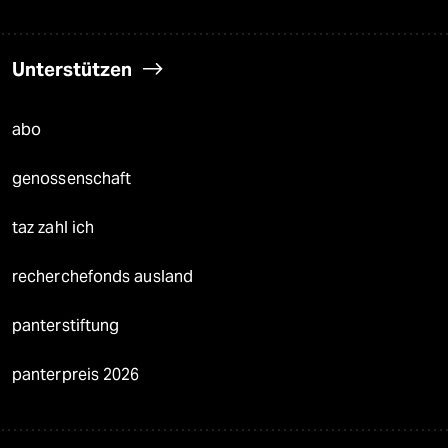
Unterstützen
abo
genossenschaft
taz zahl ich
recherchefonds ausland
panterstiftung
panterpreis 2026