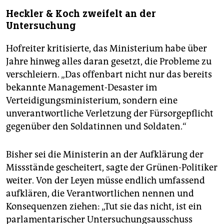
Heckler & Koch zweifelt an der
Untersuchung
Hofreiter kritisierte, das Ministerium habe über
Jahre hinweg alles daran gesetzt, die Probleme zu
verschleiern. „Das offenbart nicht nur das bereits
bekannte Management-Desaster im
Verteidigungsministerium, sondern eine
unverantwortliche Verletzung der Fürsorgepflicht
gegenüber den Soldatinnen und Soldaten.“
Bisher sei die Ministerin an der Aufklärung der
Missstände gescheitert, sagte der Grünen-Politiker
weiter. Von der Leyen müsse endlich umfassend
aufklären, die Verantwortlichen nennen und
Konsequenzen ziehen: „Tut sie das nicht, ist ein
parlamentarischer Untersuchungsausschuss