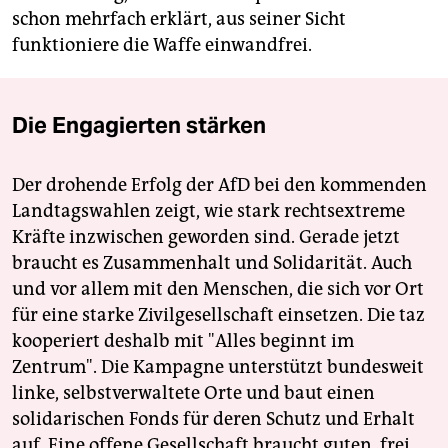
schon mehrfach erklärt, aus seiner Sicht
funktioniere die Waffe einwandfrei.
Die Engagierten stärken
Der drohende Erfolg der AfD bei den kommenden
Landtagswahlen zeigt, wie stark rechtsextreme
Kräfte inzwischen geworden sind. Gerade jetzt
braucht es Zusammenhalt und Solidarität. Auch
und vor allem mit den Menschen, die sich vor Ort
für eine starke Zivilgesellschaft einsetzen. Die taz
kooperiert deshalb mit "Alles beginnt im
Zentrum". Die Kampagne unterstützt bundesweit
linke, selbstverwaltete Orte und baut einen
solidarischen Fonds für deren Schutz und Erhalt
auf. Eine offene Gesellschaft braucht guten, frei