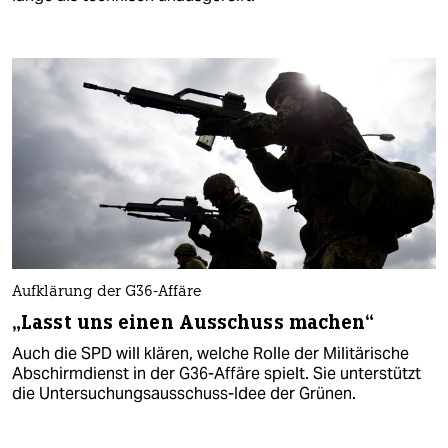
Aufklärung der G36-Affäre
„Lasst uns einen Ausschuss machen“
Auch die SPD will klären, welche Rolle der Militärische
Abschirmdienst in der G36-Affäre spielt. Sie unterstützt
die Untersuchungsausschuss-Idee der Grünen.