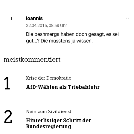
ioannis
I
22.04.2015
,
09:59 Uhr
Die peshmerga haben doch gesagt, es sei
gut...? Die müsstens ja wissen.
meistkommentiert
1
Krise der Demokratie
AfD-Wählen als Triebabfuhr
2
Nein zum Zivildienst
Hinterlistiger Schritt der
Bundesregierung