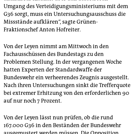
epaper login
Umgang des Verteidigungsministeriums mit dem
G36 sorgt, muss ein Untersuchungsausschuss die
Missstände aufklären“, sagte Grünen-
Fraktionschef Anton Hofreiter.
Von der Leyen nimmt am Mittwoch in den
Fachausschüssen des Bundestags zu den
Problemen Stellung. In der vergangenen Woche
hatten Experten der Standardwaffe der
Bundeswehr ein verheerendes Zeugnis ausgestellt.
Nach ihren Untersuchungen sinkt die Trefferquote
bei extremer Erhitzung von den erforderlichen 90
auf nur noch 7 Prozent.
Von der Leyen lässt nun prüfen, ob die rund
167.000 G36 in den Beständen der Bundeswehr
ausgemustert werden müssen. Die Opposition