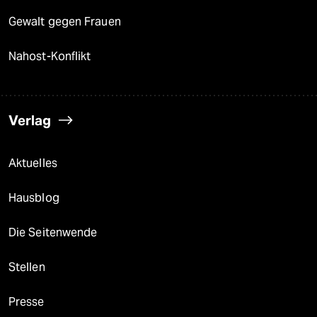
Gewalt gegen Frauen
Nahost-Konflikt
Verlag
Aktuelles
Hausblog
Die Seitenwende
Stellen
Presse