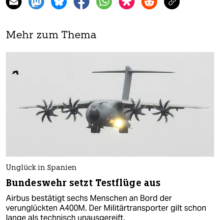
Mehr zum Thema
Unglück in Spanien
Bundeswehr setzt Testflüge aus
Airbus bestätigt sechs Menschen an Bord der
verunglückten A400M. Der Militärtransporter gilt schon
lange als technisch unausgereift.