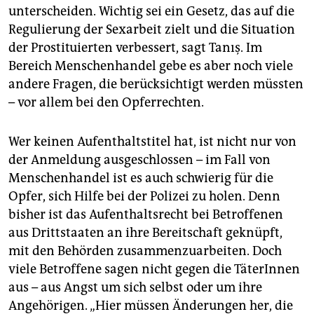
unterscheiden. Wichtig sei ein Gesetz, das auf die
Regulierung der Sexarbeit zielt und die Situation
der Prostituierten verbessert, sagt Tanış. Im
Bereich Menschenhandel gebe es aber noch viele
andere Fragen, die berücksichtigt werden müssten
– vor allem bei den Opferrechten.
Wer keinen Aufenthaltstitel hat, ist nicht nur von
der Anmeldung ausgeschlossen – im Fall von
Menschenhandel ist es auch schwierig für die
Opfer, sich Hilfe bei der Polizei zu holen. Denn
bisher ist das Aufenthaltsrecht bei Betroffenen
aus Drittstaaten an ihre Bereitschaft geknüpft,
mit den Behörden zusammenzuarbeiten. Doch
viele Betroffene sagen nicht gegen die TäterInnen
aus – aus Angst um sich selbst oder um ihre
Angehörigen. „Hier müssen Änderungen her, die