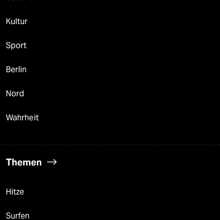
Kultur
Sport
Berlin
Nord
Wahrheit
Themen
Hitze
Surfen