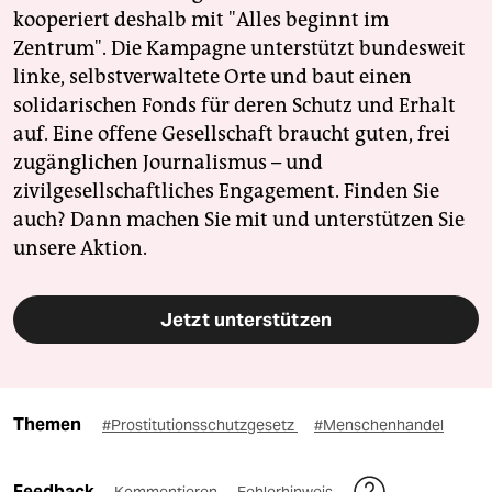
kooperiert deshalb mit "Alles beginnt im
Zentrum". Die Kampagne unterstützt bundesweit
linke, selbstverwaltete Orte und baut einen
solidarischen Fonds für deren Schutz und Erhalt
auf. Eine offene Gesellschaft braucht guten, frei
zugänglichen Journalismus – und
zivilgesellschaftliches Engagement. Finden Sie
auch? Dann machen Sie mit und unterstützen Sie
unsere Aktion.
Jetzt unterstützen
Themen
#Prostitutionsschutzgesetz
#Menschenhandel
Feedback
Kommentieren
Fehlerhinweis