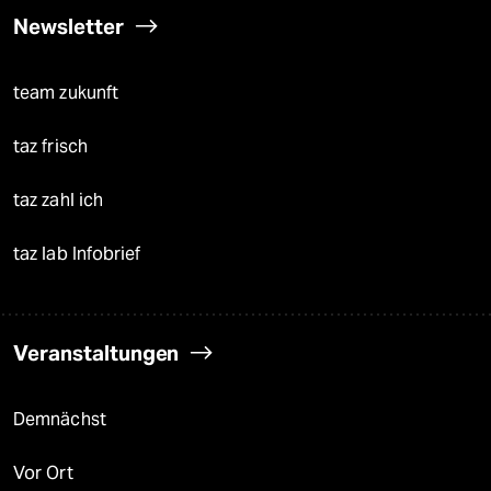
Newsletter
team zukunft
taz frisch
taz zahl ich
taz lab Infobrief
Veranstaltungen
Demnächst
Vor Ort