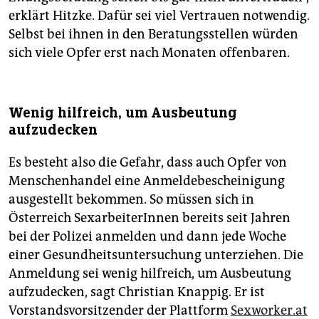
erklärt Hitzke. Dafür sei viel Vertrauen notwendig.
Selbst bei ihnen in den Beratungsstellen würden
sich viele Opfer erst nach Monaten offenbaren.
Wenig hilfreich, um Ausbeutung
aufzudecken
Es besteht also die Gefahr, dass auch Opfer von
Menschenhandel eine Anmeldebescheinigung
ausgestellt bekommen. So müssen sich in
Österreich SexarbeiterInnen bereits seit Jahren
bei der Polizei anmelden und dann jede Woche
einer Gesundheitsuntersuchung unterziehen. Die
Anmeldung sei wenig hilfreich, um Ausbeutung
aufzudecken, sagt Christian Knappig. Er ist
Vorstandsvorsitzender der Plattform
Sexworker.at