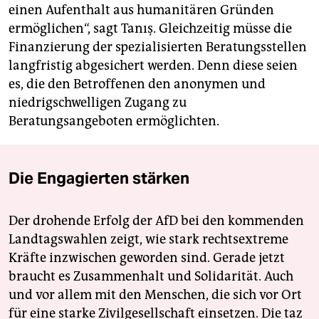
einen Aufenthalt aus humanitären Gründen
ermöglichen“, sagt Tanış. Gleichzeitig müsse die
Finanzierung der spezialisierten Beratungsstellen
langfristig abgesichert werden. Denn diese seien
es, die den Betroffenen den anonymen und
niedrigschwelligen Zugang zu
Beratungsangeboten ermöglichten.
Die Engagierten stärken
Der drohende Erfolg der AfD bei den kommenden
Landtagswahlen zeigt, wie stark rechtsextreme
Kräfte inzwischen geworden sind. Gerade jetzt
braucht es Zusammenhalt und Solidarität. Auch
und vor allem mit den Menschen, die sich vor Ort
für eine starke Zivilgesellschaft einsetzen. Die taz