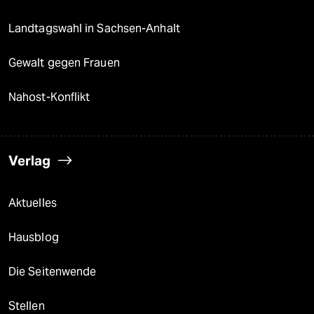
Landtagswahl in Sachsen-Anhalt
Gewalt gegen Frauen
Nahost-Konflikt
Verlag
Aktuelles
Hausblog
Die Seitenwende
Stellen