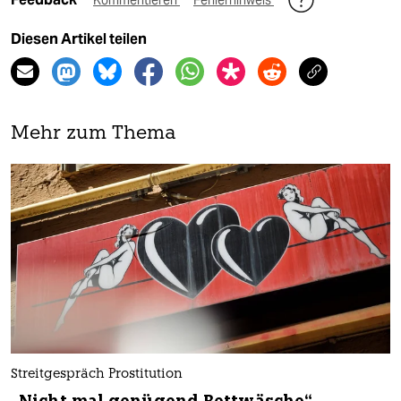
Diesen Artikel teilen
Mehr zum Thema
Streitgespräch Prostitution