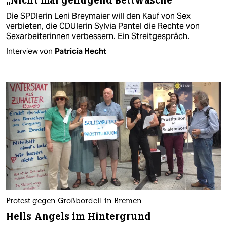
„Nicht mal genügend Bettwäsche“
Die SPDlerin Leni Breymaier will den Kauf von Sex
verbieten, die CDUlerin Sylvia Pantel die Rechte von
Sexarbeiterinnen verbessern. Ein Streitgespräch.
Interview von
Patricia Hecht
Protest gegen Großbordell in Bremen
Hells Angels im Hintergrund