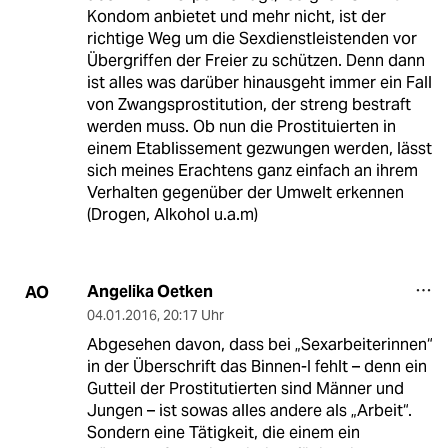
Kondom anbietet und mehr nicht, ist der
richtige Weg um die Sexdienstleistenden vor
Übergriffen der Freier zu schützen. Denn dann
ist alles was darüber hinausgeht immer ein Fall
von Zwangsprostitution, der streng bestraft
werden muss. Ob nun die Prostituierten in
einem Etablissement gezwungen werden, lässt
sich meines Erachtens ganz einfach an ihrem
Verhalten gegenüber der Umwelt erkennen
(Drogen, Alkohol u.a.m)
Angelika Oetken
AO
04.01.2016
,
20:17 Uhr
Abgesehen davon, dass bei „Sexarbeiterinnen“
in der Überschrift das Binnen-I fehlt – denn ein
Gutteil der Prostitutierten sind Männer und
Jungen – ist sowas alles andere als „Arbeit“.
Sondern eine Tätigkeit, die einem ein