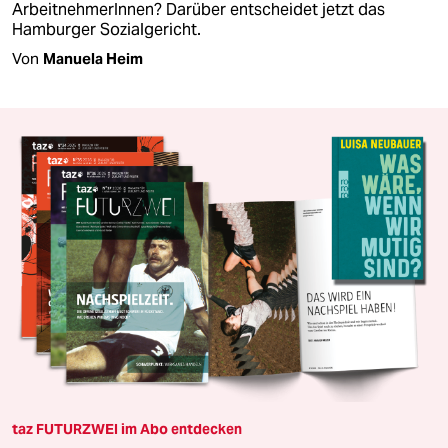
ArbeitnehmerInnen? Darüber entscheidet jetzt das
Hamburger Sozialgericht.
Von
Manuela Heim
taz FUTURZWEI im Abo entdecken