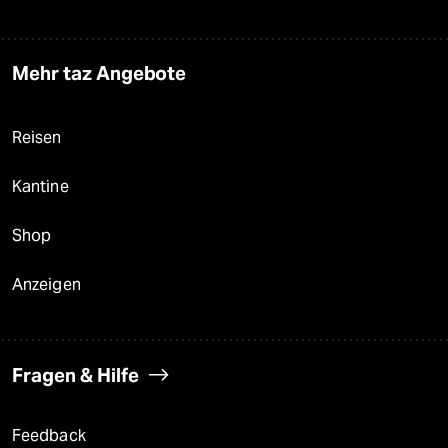
Mehr taz Angebote
Reisen
Kantine
Shop
Anzeigen
Fragen & Hilfe
Feedback