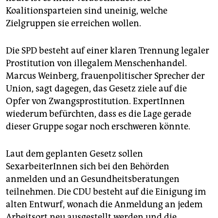
epaper login
Koalitionsparteien sind uneinig, welche
Zielgruppen sie erreichen wollen.
Die SPD besteht auf einer klaren Trennung legaler
Prostitution von illegalem Menschenhandel.
Marcus Weinberg, frauenpolitischer Sprecher der
Union, sagt dagegen, das Gesetz ziele auf die
Opfer von Zwangsprostitution. ExpertInnen
wiederum befürchten, dass es die Lage gerade
dieser Gruppe sogar noch erschweren könnte.
Laut dem geplanten Gesetz sollen
SexarbeiterInnen sich bei den Behörden
anmelden und an Gesundheitsberatungen
teilnehmen. Die CDU besteht auf die Einigung im
alten Entwurf, wonach die Anmeldung an jedem
Arbeitsort neu ausgestellt werden und die