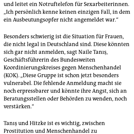
und leitet ein Notruftelefon für Sexarbeiterinnen.
„Ich persönlich kenne keinen einzigen Fall, in dem
ein Ausbeutungsopfer nicht angemeldet war.“
Besonders schwierig ist die Situation für Frauen,
die nicht legal in Deutschland sind. Diese könnten
sich gar nicht anmelden, sagt Naile Tanış,
Geschäftsführerin des Bundesweiten
Koordinierungskreises gegen Menschenhandel
(KOK). „Diese Gruppe ist schon jetzt besonders
vulnerabel. Die fehlende Anmeldung macht sie
noch erpressbarer und könnte ihre Angst, sich an
Beratungsstellen oder Behörden zu wenden, noch
verstärken.“
Tanış und Hitzke ist es wichtig, zwischen
Prostitution und Menschenhandel zu