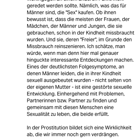
geredet werden sollte. Nämlich, was das für
Männer sind, die "Sex" kaufen. Ob ihnen
bewusst ist, dass die meisten der Frauen, der
Mädchen, der Männer und Jungen, die sie
gebrauchen, schon in der Kindheit missbraucht
wurden. Und sie, deren "Freier", im Grunde den
Missbrauch reinszenieren. Ich schätze, man
würde, wenn man denn hier mal genauer
hinguckte interessante Entdeckungen machen.
Eines der deutlichsten Folgesymptome, an
denen Männer leiden, die in ihrer Kindheit
sexuell ausgebeutet wurden - nicht selten von
der eigenen Mutter - ist eine gestörte sexuelle
Entwicklung. Einhergehend mit Problemen,
Partnerinnen bzw. Partner zu finden und
gemeinsam mit diesen Menschen eine
Sexualität zu leben, die beide erfüllt.
In der Prostitution bildet sich eine Wirklichkeit
ab, die wir immer noch gern verdrängen.