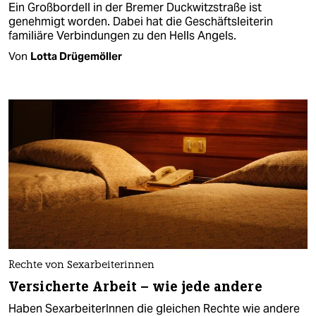
Ein Großbordell in der Bremer Duckwitzstraße ist
genehmigt worden. Dabei hat die Geschäftsleiterin
familiäre Verbindungen zu den Hells Angels.
Von
Lotta Drügemöller
Rechte von Sexarbeiterinnen
Versicherte Arbeit – wie jede andere
Haben SexarbeiterInnen die gleichen Rechte wie andere