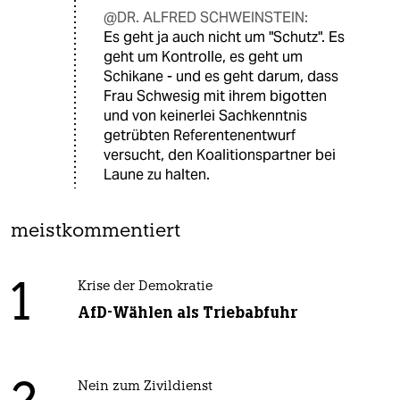
@DR. ALFRED SCHWEINSTEIN:
Es geht ja auch nicht um "Schutz". Es
geht um Kontrolle, es geht um
Schikane - und es geht darum, dass
Frau Schwesig mit ihrem bigotten
und von keinerlei Sachkenntnis
getrübten Referentenentwurf
versucht, den Koalitionspartner bei
Laune zu halten.
meistkommentiert
1
Krise der Demokratie
AfD-Wählen als Triebabfuhr
Nein zum Zivildienst