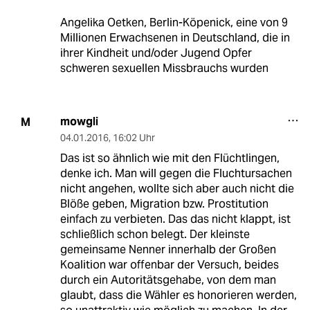
Angelika Oetken, Berlin-Köpenick, eine von 9
Millionen Erwachsenen in Deutschland, die in
ihrer Kindheit und/oder Jugend Opfer
schweren sexuellen Missbrauchs wurden
mowgli
M
04.01.2016
,
16:02 Uhr
Das ist so ähnlich wie mit den Flüchtlingen,
denke ich. Man will gegen die Fluchtursachen
nicht angehen, wollte sich aber auch nicht die
Blöße geben, Migration bzw. Prostitution
einfach zu verbieten. Das das nicht klappt, ist
schließlich schon belegt. Der kleinste
gemeinsame Nenner innerhalb der Großen
Koalition war offenbar der Versuch, beides
durch ein Autoritätsgehabe, von dem man
glaubt, dass die Wähler es honorieren werden,