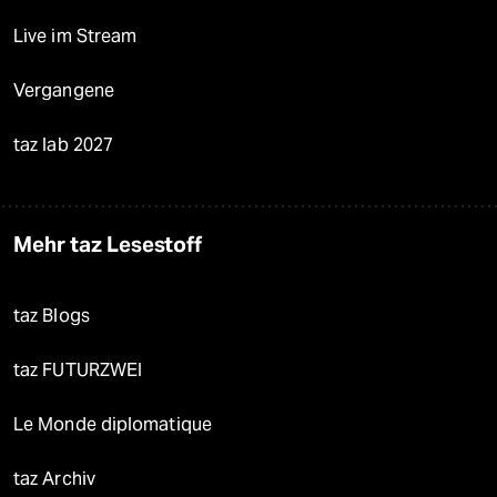
Live im Stream
Vergangene
taz lab 2027
Mehr taz Lesestoff
taz Blogs
taz FUTURZWEI
Le Monde diplomatique
taz Archiv