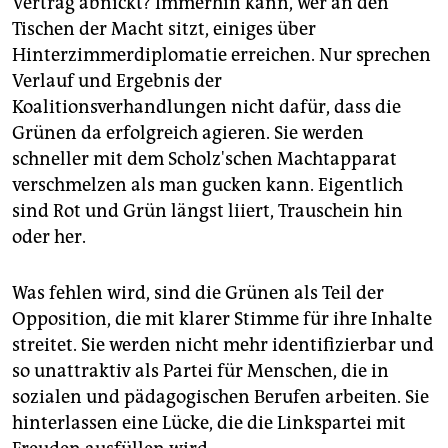
Vertrag abnickt? Immerhin kann, wer an den
Tischen der Macht sitzt, einiges über
Hinterzimmerdiplomatie erreichen. Nur sprechen
Verlauf und Ergebnis der
Koalitionsverhandlungen nicht dafür, dass die
Grünen da erfolgreich agieren. Sie werden
schneller mit dem Scholz'schen Machtapparat
verschmelzen als man gucken kann. Eigentlich
sind Rot und Grün längst liiert, Trauschein hin
oder her.
Was fehlen wird, sind die Grünen als Teil der
Opposition, die mit klarer Stimme für ihre Inhalte
streitet. Sie werden nicht mehr identifizierbar und
so unattraktiv als Partei für Menschen, die in
sozialen und pädagogischen Berufen arbeiten. Sie
hinterlassen eine Lücke, die die Linkspartei mit