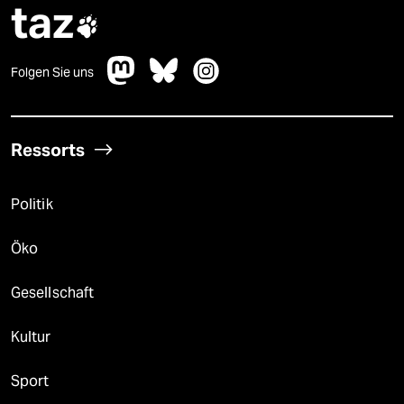
taz

Folgen Sie uns
Ressorts
Politik
Öko
Gesellschaft
Kultur
Sport