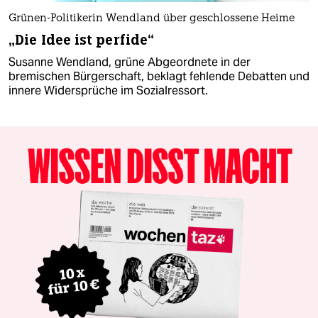
Grünen-Politikerin Wendland über geschlossene Heime
„Die Idee ist perfide“
Susanne Wendland, grüne Abgeordnete in der
bremischen Bürgerschaft, beklagt fehlende Debatten und
innere Widersprüche im Sozialressort.