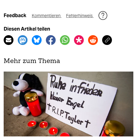
Feedback
Kommentieren
Fehlerhinweis
Diesen Artikel teilen
Mehr zum Thema