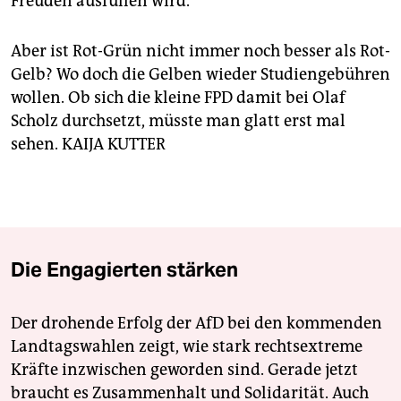
Freuden ausfüllen wird.
Aber ist Rot-Grün nicht immer noch besser als Rot-
Gelb? Wo doch die Gelben wieder Studiengebühren
wollen. Ob sich die kleine FPD damit bei Olaf
Scholz durchsetzt, müsste man glatt erst mal
sehen. KAIJA KUTTER
Die Engagierten stärken
Der drohende Erfolg der AfD bei den kommenden
Landtagswahlen zeigt, wie stark rechtsextreme
Kräfte inzwischen geworden sind. Gerade jetzt
braucht es Zusammenhalt und Solidarität. Auch