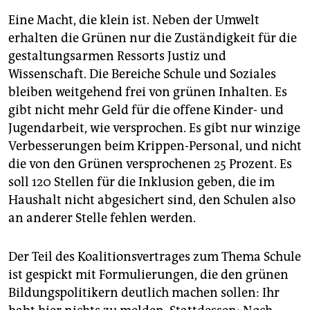
Eine Macht, die klein ist. Neben der Umwelt
erhalten die Grünen nur die Zuständigkeit für die
gestaltungsarmen Ressorts Justiz und
Wissenschaft. Die Bereiche Schule und Soziales
bleiben weitgehend frei von grünen Inhalten. Es
gibt nicht mehr Geld für die offene Kinder- und
Jugendarbeit, wie versprochen. Es gibt nur winzige
Verbesserungen beim Krippen-Personal, und nicht
die von den Grünen versprochenen 25 Prozent. Es
soll 120 Stellen für die Inklusion geben, die im
Haushalt nicht abgesichert sind, den Schulen also
an anderer Stelle fehlen werden.
Der Teil des Koalitionsvertrages zum Thema Schule
ist gespickt mit Formulierungen, die den grünen
Bildungspolitikern deutlich machen sollen: Ihr