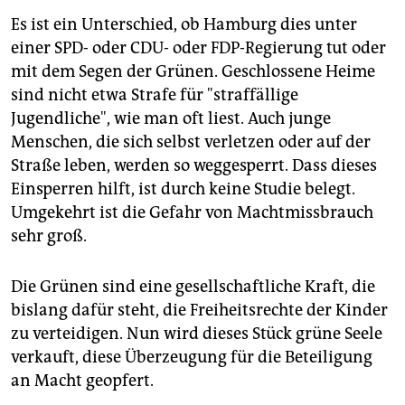
Es ist ein Unterschied, ob Hamburg dies unter
einer SPD- oder CDU- oder FDP-Regierung tut oder
mit dem Segen der Grünen. Geschlossene Heime
sind nicht etwa Strafe für "straffällige
Jugendliche", wie man oft liest. Auch junge
Menschen, die sich selbst verletzen oder auf der
Straße leben, werden so weggesperrt. Dass dieses
Einsperren hilft, ist durch keine Studie belegt.
Umgekehrt ist die Gefahr von Machtmissbrauch
sehr groß.
Die Grünen sind eine gesellschaftliche Kraft, die
bislang dafür steht, die Freiheitsrechte der Kinder
zu verteidigen. Nun wird dieses Stück grüne Seele
verkauft, diese Überzeugung für die Beteiligung
an Macht geopfert.