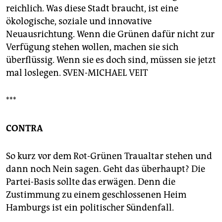
reichlich. Was diese Stadt braucht, ist eine
ökologische, soziale und innovative
Neuausrichtung. Wenn die Grünen dafür nicht zur
Verfügung stehen wollen, machen sie sich
überflüssig. Wenn sie es doch sind, müssen sie jetzt
mal loslegen. SVEN-MICHAEL VEIT
***
CONTRA
So kurz vor dem Rot-Grünen Traualtar stehen und
dann noch Nein sagen. Geht das überhaupt? Die
Partei-Basis sollte das erwägen. Denn die
Zustimmung zu einem geschlossenen Heim
Hamburgs ist ein politischer Sündenfall.