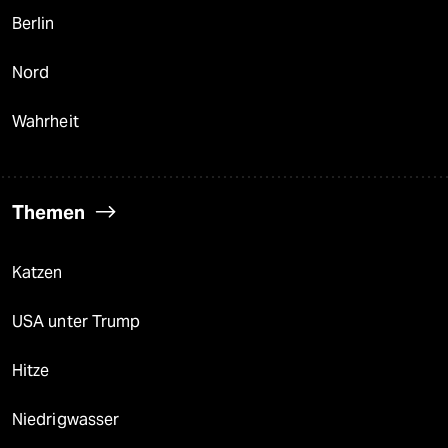
Berlin
Nord
Wahrheit
Themen
Katzen
USA unter Trump
Hitze
Niedrigwasser