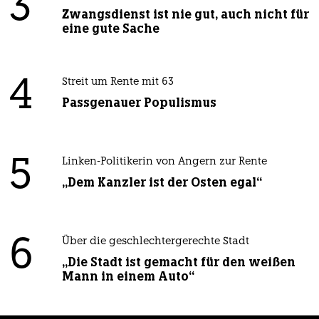
3
Zwangsdienst ist nie gut, auch nicht für
eine gute Sache
4
Streit um Rente mit 63
Passgenauer Populismus
5
Linken-Politikerin von Angern zur Rente
„Dem Kanzler ist der Osten egal“
6
Über die geschlechtergerechte Stadt
„Die Stadt ist gemacht für den weißen
Mann in einem Auto“