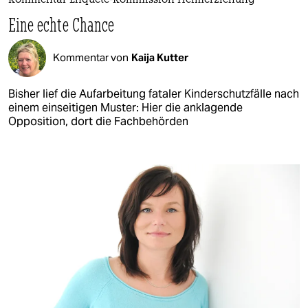
Kommentar Enquete-Kommission Heimerziehung
Eine echte Chance
Kommentar von
Kaija Kutter
Bisher lief die Aufarbeitung fataler Kinderschutzfälle nach
einem einseitigen Muster: Hier die anklagende
Opposition, dort die Fachbehörden