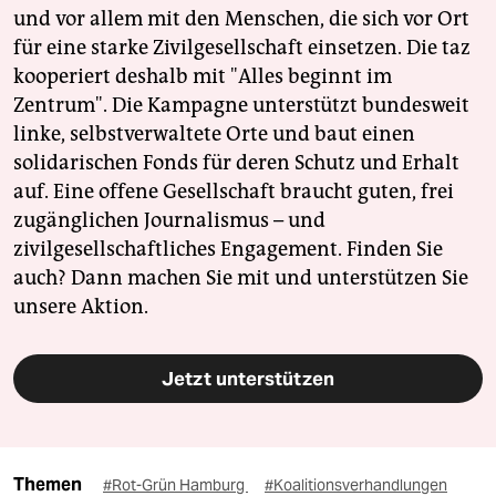
und vor allem mit den Menschen, die sich vor Ort
für eine starke Zivilgesellschaft einsetzen. Die taz
kooperiert deshalb mit "Alles beginnt im
Zentrum". Die Kampagne unterstützt bundesweit
linke, selbstverwaltete Orte und baut einen
solidarischen Fonds für deren Schutz und Erhalt
auf. Eine offene Gesellschaft braucht guten, frei
zugänglichen Journalismus – und
zivilgesellschaftliches Engagement. Finden Sie
auch? Dann machen Sie mit und unterstützen Sie
unsere Aktion.
Jetzt unterstützen
Themen
#Rot-Grün Hamburg
#Koalitionsverhandlungen