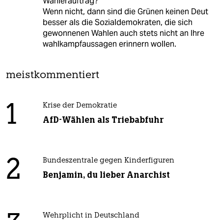
Wählerauftrag?
Wenn nicht, dann sind die Grünen keinen Deut
besser als die Sozialdemokraten, die sich
gewonnenen Wahlen auch stets nicht an Ihre
wahlkampfaussagen erinnern wollen.
meistkommentiert
1
Krise der Demokratie
AfD-Wählen als Triebabfuhr
2
Bundeszentrale gegen Kinderfiguren
Benjamin, du lieber Anarchist
Wehrplicht in Deutschland