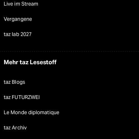
Live im Stream
Vergangene
taz lab 2027
Mehr taz Lesestoff
taz Blogs
taz FUTURZWEI
Le Monde diplomatique
taz Archiv