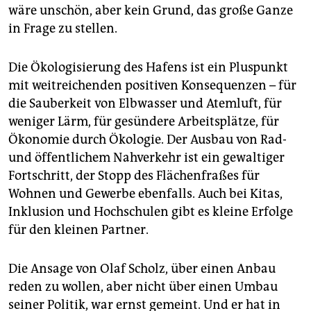
wäre unschön, aber kein Grund, das große Ganze
in Frage zu stellen.
Die Ökologisierung des Hafens ist ein Pluspunkt
mit weitreichenden positiven Konsequenzen – für
die Sauberkeit von Elbwasser und Atemluft, für
weniger Lärm, für gesündere Arbeitsplätze, für
Ökonomie durch Ökologie. Der Ausbau von Rad-
und öffentlichem Nahverkehr ist ein gewaltiger
Fortschritt, der Stopp des Flächenfraßes für
Wohnen und Gewerbe ebenfalls. Auch bei Kitas,
Inklusion und Hochschulen gibt es kleine Erfolge
für den kleinen Partner.
Die Ansage von Olaf Scholz, über einen Anbau
reden zu wollen, aber nicht über einen Umbau
seiner Politik, war ernst gemeint. Und er hat in