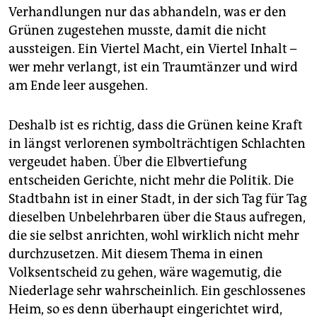
epaper login
Verhandlungen nur das abhandeln, was er den
Grünen zugestehen musste, damit die nicht
aussteigen. Ein Viertel Macht, ein Viertel Inhalt –
wer mehr verlangt, ist ein Traumtänzer und wird
am Ende leer ausgehen.
Deshalb ist es richtig, dass die Grünen keine Kraft
in längst verlorenen symbolträchtigen Schlachten
vergeudet haben. Über die Elbvertiefung
entscheiden Gerichte, nicht mehr die Politik. Die
Stadtbahn ist in einer Stadt, in der sich Tag für Tag
dieselben Unbelehrbaren über die Staus aufregen,
die sie selbst anrichten, wohl wirklich nicht mehr
durchzusetzen. Mit diesem Thema in einen
Volksentscheid zu gehen, wäre wagemutig, die
Niederlage sehr wahrscheinlich. Ein geschlossenes
Heim, so es denn überhaupt eingerichtet wird,