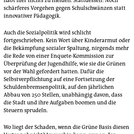
habt hier nichts zu melden. Stattdessen: Noch
schärferes Vorgehen gegen Schulschwänzen statt
innovativer Pädagogik.
Auch die Sozialpolitik wird schlicht
fortgeschrieben. Kein Wort über Kinderarmut oder
die Bekämpfung sozialer Spaltung, nirgends mehr
die Rede von einer Enquete-Kommission zur
Überprüfung der Jugendhilfe, wie sie die Grünen
vor der Wahl gefordert hatten. Dafür die
Selbstverpflichtung auf eine Fortsetzung der
Schuldenbremsenpolitik, auf den jährlichen
Abbau von 250 Stellen, unabhängig davon, dass
die Stadt und ihre Aufgaben boomen und die
Steuern sprudeln.
Wo liegt der Schaden, wenn die Grüne Basis diesen