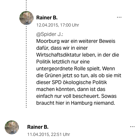
Rainer B.
12.04.2015
,
17:00 Uhr
@Spider J.:
Moorburg war ein weiterer Beweis
dafür, dass wir in einer
Wirtschaftsdiktatur leben, in der die
Politik letztlich nur eine
untergeordnete Rolle spielt. Wenn
die Grünen jetzt so tun, als ob sie mit
dieser SPD ökologische Politik
machen könnten, dann ist das
einfach nur voll bescheuert. Sowas
braucht hier in Hamburg niemand.
Rainer B.
11.04.2015
,
22:51 Uhr