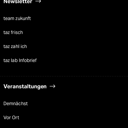
Newsletter
team zukunft
taz frisch
taz zahl ich
taz lab Infobrief
Veranstaltungen
Demnächst
Vor Ort