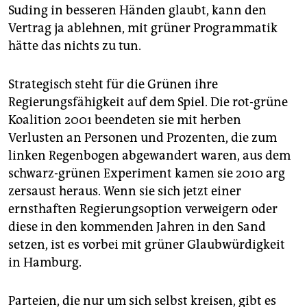
Suding in besseren Händen glaubt, kann den
Vertrag ja ablehnen, mit grüner Programmatik
hätte das nichts zu tun.
Strategisch steht für die Grünen ihre
Regierungsfähigkeit auf dem Spiel. Die rot-grüne
Koalition 2001 beendeten sie mit herben
Verlusten an Personen und Prozenten, die zum
linken Regenbogen abgewandert waren, aus dem
schwarz-grünen Experiment kamen sie 2010 arg
zersaust heraus. Wenn sie sich jetzt einer
ernsthaften Regierungsoption verweigern oder
diese in den kommenden Jahren in den Sand
setzen, ist es vorbei mit grüner Glaubwürdigkeit
in Hamburg.
Parteien, die nur um sich selbst kreisen, gibt es