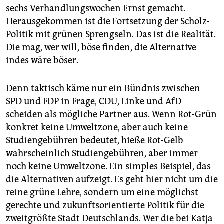
sechs Verhandlungswochen Ernst gemacht.
Herausgekommen ist die Fortsetzung der Scholz-
Politik mit grünen Sprengseln. Das ist die Realität.
Die mag, wer will, böse finden, die Alternative
indes wäre böser.
Denn taktisch käme nur ein Bündnis zwischen
SPD und FDP in Frage, CDU, Linke und AfD
scheiden als mögliche Partner aus. Wenn Rot-Grün
konkret keine Umweltzone, aber auch keine
Studiengebühren bedeutet, hieße Rot-Gelb
wahrscheinlich Studiengebühren, aber immer
noch keine Umweltzone. Ein simples Beispiel, das
die Alternativen aufzeigt. Es geht hier nicht um die
reine grüne Lehre, sondern um eine möglichst
gerechte und zukunftsorientierte Politik für die
zweitgrößte Stadt Deutschlands. Wer die bei Katja