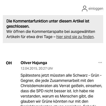
einloggen
Die Kommentarfunktion unter diesem Artikel ist
geschlossen.
Wir öffnen die Kommentarspalte bei ausgewählten
Artikeln für etwa drei Tage –
hier sind sie zu finden
.
Oliver Hajunga
OH
12.04.2015
,
20:27 Uhr
Spätestens jetzt müssten alle Schwarz - Grün -
Gegner, die jede Zusammenarbeit mit den
Christdemokraten als Verrat geißeln, einsehen,
dass die SPD nicht besser ist. Ich habe nie
verstanden, warum es Menschen gibt, die
glauben wir Grüne könnten nur mit den