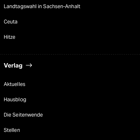
Landtagswahl in Sachsen-Anhalt
Ceuta
Hitze
Verlag
Aktuelles
Hausblog
Die Seitenwende
Stellen