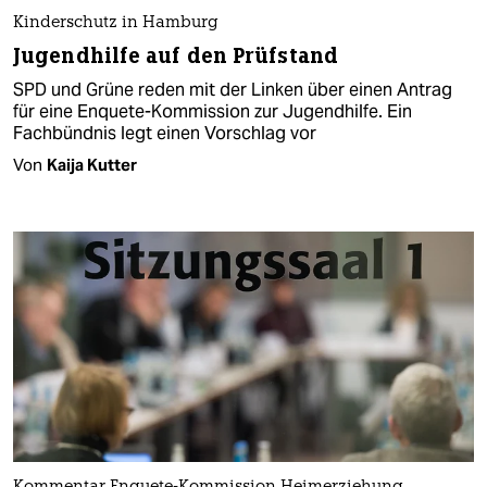
Kinderschutz in Hamburg
Jugendhilfe auf den Prüfstand
SPD und Grüne reden mit der Linken über einen Antrag
für eine Enquete-Kommission zur Jugendhilfe. Ein
Fachbündnis legt einen Vorschlag vor
Von
Kaija Kutter