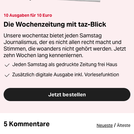
10 Ausgaben für 10 Euro
Die Wochenzeitung mit taz-Blick
Unsere wochentaz bietet jeden Samstag
Journalismus, der es nicht allen recht macht und
Stimmen, die woanders nicht gehört werden. Jetzt
zehn Wochen lang kennenlernen.
Jeden Samstag als gedruckte Zeitung frei Haus
Zusätzlich digitale Ausgabe inkl. Vorlesefunktion
Jetzt bestellen
5 Kommentare
/
Neueste
Älteste