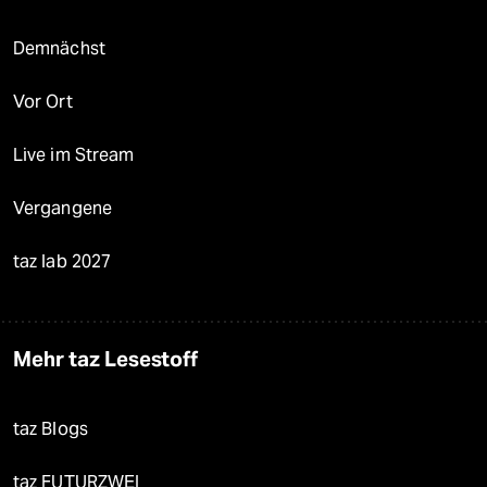
Demnächst
Vor Ort
Live im Stream
Vergangene
taz lab 2027
Mehr taz Lesestoff
taz Blogs
taz FUTURZWEI