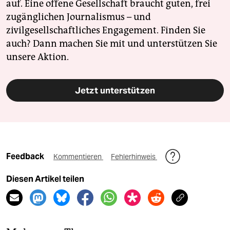
auf. Eine offene Gesellschaft braucht guten, frei
zugänglichen Journalismus – und
zivilgesellschaftliches Engagement. Finden Sie
auch? Dann machen Sie mit und unterstützen Sie
unsere Aktion.
Jetzt unterstützen
Feedback
Kommentieren
Fehlerhinweis
Diesen Artikel teilen