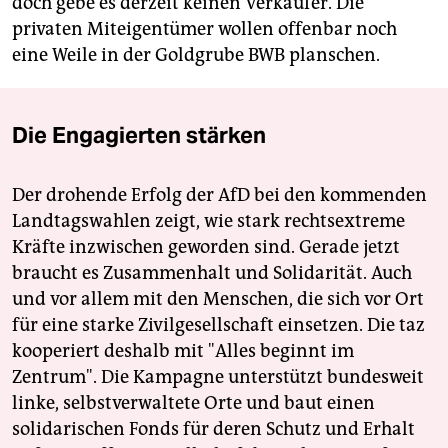
doch gebe es derzeit keinen Verkäufer. Die
privaten Miteigentümer wollen offenbar noch
eine Weile in der Goldgrube BWB planschen.
Die Engagierten stärken
Der drohende Erfolg der AfD bei den kommenden
Landtagswahlen zeigt, wie stark rechtsextreme
Kräfte inzwischen geworden sind. Gerade jetzt
braucht es Zusammenhalt und Solidarität. Auch
und vor allem mit den Menschen, die sich vor Ort
für eine starke Zivilgesellschaft einsetzen. Die taz
kooperiert deshalb mit "Alles beginnt im
Zentrum". Die Kampagne unterstützt bundesweit
linke, selbstverwaltete Orte und baut einen
solidarischen Fonds für deren Schutz und Erhalt