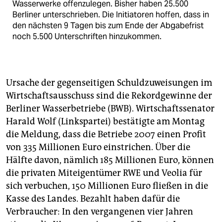
Wasserwerke offenzulegen. Bisher haben 25.500
Berliner unterschrieben. Die Initiatoren hoffen, dass in
den nächsten 9 Tagen bis zum Ende der Abgabefrist
noch 5.500 Unterschriften hinzukommen.
Ursache der gegenseitigen Schuldzuweisungen im
Wirtschaftsausschuss sind die Rekordgewinne der
Berliner Wasserbetriebe (BWB). Wirtschaftssenator
Harald Wolf (Linkspartei) bestätigte am Montag
die Meldung, dass die Betriebe 2007 einen Profit
von 335 Millionen Euro einstrichen. Über die
Hälfte davon, nämlich 185 Millionen Euro, können
die privaten Miteigentümer RWE und Veolia für
sich verbuchen, 150 Millionen Euro fließen in die
Kasse des Landes. Bezahlt haben dafür die
Verbraucher: In den vergangenen vier Jahren