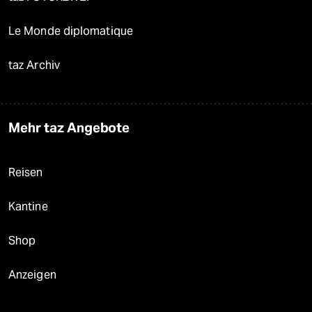
Le Monde diplomatique
taz Archiv
Mehr taz Angebote
Reisen
Kantine
Shop
Anzeigen