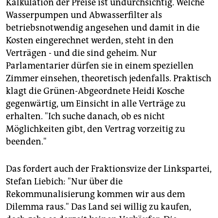
Kalkulation der Preise ist undurchsichtig. Welche
Wasserpumpen und Abwasserfilter als
betriebsnotwendig angesehen und damit in die
Kosten eingerechnet werden, steht in den
Verträgen - und die sind geheim. Nur
Parlamentarier dürfen sie in einem speziellen
Zimmer einsehen, theoretisch jedenfalls. Praktisch
klagt die Grünen-Abgeordnete Heidi Kosche
gegenwärtig, um Einsicht in alle Verträge zu
erhalten. "Ich suche danach, ob es nicht
Möglichkeiten gibt, den Vertrag vorzeitig zu
beenden."
Das fordert auch der Fraktionsvize der Linkspartei,
Stefan Liebich: "Nur über die
Rekommunalisierung kommen wir aus dem
Dilemma raus." Das Land sei willig zu kaufen,