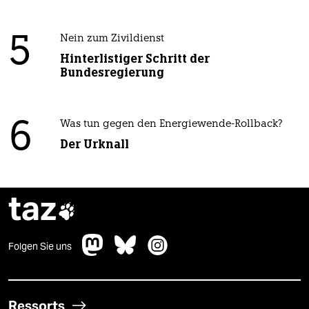
5
Nein zum Zivildienst
Hinterlistiger Schritt der
Bundesregierung
6
Was tun gegen den Energiewende-Rollback?
Der Urknall
taz

Folgen Sie uns
Ressorts