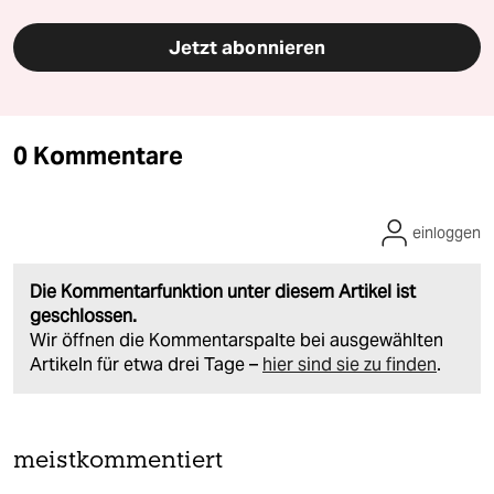
Jetzt abonnieren
0 Kommentare
einloggen
Die Kommentarfunktion unter diesem Artikel ist
geschlossen.
Wir öffnen die Kommentarspalte bei ausgewählten
Artikeln für etwa drei Tage –
hier sind sie zu finden
.
meistkommentiert