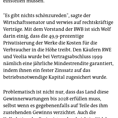
einstellen müssen.
"Es gibt nichts schönzureden", sagte der
Wirtschaftssenator und verwies auf rechtskräftige
Verträge. Mit dem Vorstand der BWB ist sich Wolf
darin einig, dass die 49,9-prozentige
Privatisierung der Werke die Kosten für die
Verbraucher in die Höhe treibt. Den Käufern RWE
und Veolia wurde bei Vertragsabschluss 1999
nämlich eine jährliche Mindestrendite garantiert,
indem ihnen ein fester Zinssatz auf das
betriebsnotwendige Kapital zugesichert wurde.
Problematisch ist nicht nur, dass das Land diese
Gewinnerwartungen bis 2028 erfüllen muss,
selbst wenn es gegebenenfalls auf Teile des ihm
zustehenden Gewinns verzichtet. Auch die