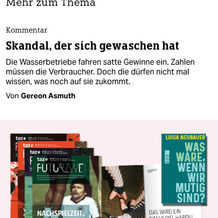
Mehr zum Thema
Kommentar
Skandal, der sich gewaschen hat
Die Wasserbetriebe fahren satte Gewinne ein. Zahlen
müssen die Verbraucher. Doch die dürfen nicht mal
wissen, was noch auf sie zukommt.
Von
Gereon Asmuth