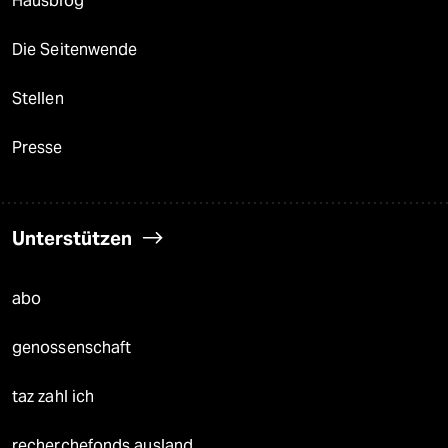
Hausblog
Die Seitenwende
Stellen
Presse
Unterstützen
abo
genossenschaft
taz zahl ich
recherchefonds ausland