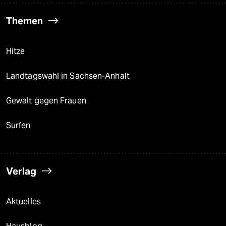
Themen
Hitze
Landtagswahl in Sachsen-Anhalt
Gewalt gegen Frauen
Surfen
Verlag
Aktuelles