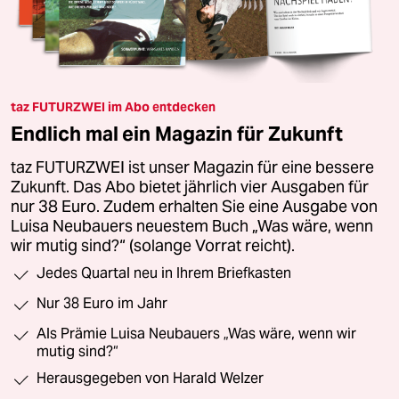
taz FUTURZWEI im Abo entdecken
Endlich mal ein Magazin für Zukunft
taz FUTURZWEI ist unser Magazin für eine bessere
Zukunft. Das Abo bietet jährlich vier Ausgaben für
nur 38 Euro. Zudem erhalten Sie eine Ausgabe von
Luisa Neubauers neuestem Buch „Was wäre, wenn
wir mutig sind?“ (solange Vorrat reicht).
Jedes Quartal neu in Ihrem Briefkasten
Nur 38 Euro im Jahr
Als Prämie Luisa Neubauers „Was wäre, wenn wir
mutig sind?“
Herausgegeben von Harald Welzer