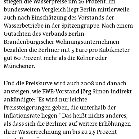
stiegen die Wasserpreise um 26 Prozent. Im
bundesweiten Vergleich liegt Berlin mittlerweile
auch nach Einschätzung des Vorstands der
Wasserbetriebe in der Spitzengruppe. Nach einem
Gutachten des Verbands Berlin-
Brandenburgischer Wohnungsunternehmen
bezahlen die Berliner mit 5 Euro pro Kubikmeter
gut 60 Prozent mehr als die Kölner oder
Münchener.
Und die Preiskurve wird auch 2008 und danach
ansteigen, wie BWB-Vorstand Jörg Simon indirekt
ankündigte: "Es wird nur leichte
Preissteigerungen geben, die unterhalb der
Inflationsrate liegen." Das heißt nichts anderes,
als dass sich die Berliner auf weitere Erhöhungen
ihrer Wasserrechnung um bis zu 2,5 Prozent