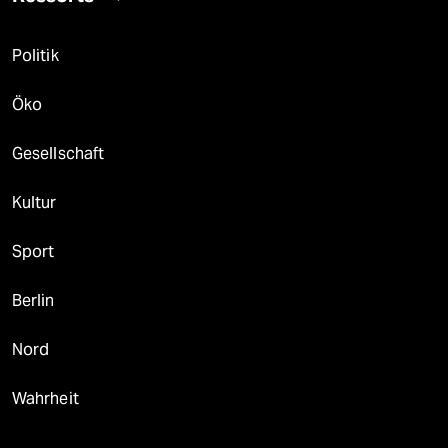
Politik
Öko
Gesellschaft
Kultur
Sport
Berlin
Nord
Wahrheit