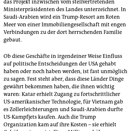
das Projekt inzwischen vom stellvertretenden
Ministerpräsidenten des Landes unterzeichnet. In
Saudi-Arabien wird ein Trump-Resort am Roten
Meer von einer Immobiliengesellschaft mit engen
Verbindungen zu der dort herrschenden Familie
gebaut.
Ob diese Geschäfte in irgendeiner Weise Einfluss
auf politische Entscheidungen der USA gehabt
haben oder noch haben werden, ist fast unmöglich
zu sagen. Fest steht aber, dass diese Länder Dinge
gewährt bekommen haben, die ihnen wichtig
waren: Katar erhielt Zugang zu fortschrittlicher
US-amerikanischer Technologie, für Vietnam gab
es Zollerleichterungen und Saudi-Arabien durfte
US-Kampfjets kaufen. Auch die Trump
Organization kam auf ihre Kosten – sie erhielt