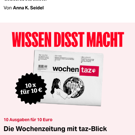
Von
Anna K. Seidel
10 Ausgaben für 10 Euro
Die Wochenzeitung mit taz-Blick