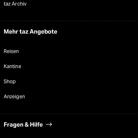
taz Archiv
Mehr taz Angebote
Reisen
Kantine
Shop
Anzeigen
Fragen & Hilfe