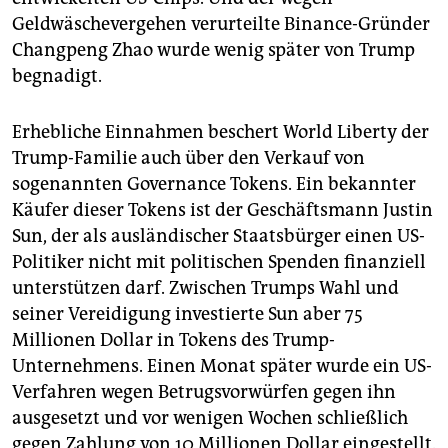
Geldwäschevergehen verurteilte Binance-Gründer
Changpeng Zhao wurde wenig später von Trump
begnadigt.
Erhebliche Einnahmen beschert World Liberty der
Trump-Familie auch über den Verkauf von
sogenannten Governance Tokens. Ein bekannter
Käufer dieser Tokens ist der Geschäftsmann Justin
Sun, der als ausländischer Staatsbürger einen US-
Politiker nicht mit politischen Spenden finanziell
unterstützen darf. Zwischen Trumps Wahl und
seiner Vereidigung investierte Sun aber 75
Millionen Dollar in Tokens des Trump-
Unternehmens. Einen Monat später wurde ein US-
Verfahren wegen Betrugsvorwürfen gegen ihn
ausgesetzt und vor wenigen Wochen schließlich
gegen Zahlung von 10 Millionen Dollar eingestellt.