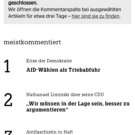
geschlossen.
Wir öffnen die Kommentarspalte bei ausgewählten
Artikeln für etwa drei Tage –
hier sind sie zu finden
.
meistkommentiert
1
Krise der Demokratie
AfD-Wählen als Triebabfuhr
2
Nathanael Liminski über seine CDU
„Wir müssen in der Lage sein, besser zu
argumentieren“
Antifaschistin in Haft