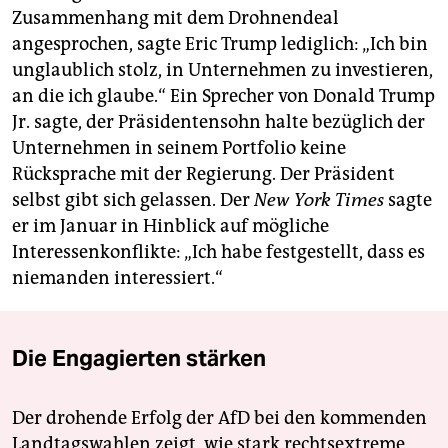
Zusammenhang mit dem Drohnendeal
angesprochen, sagte Eric Trump lediglich: „Ich bin
unglaublich stolz, in Unternehmen zu investieren,
an die ich glaube.“ Ein Sprecher von Donald Trump
Jr. sagte, der Präsidentensohn halte bezüglich der
Unternehmen in seinem Portfolio keine
Rücksprache mit der Regierung. Der Präsident
selbst gibt sich gelassen. Der
New York Times
sagte
er im Januar in Hinblick auf mögliche
Interessenkonflikte: „Ich habe festgestellt, dass es
niemanden interessiert.“
Die Engagierten stärken
Der drohende Erfolg der AfD bei den kommenden
Landtagswahlen zeigt, wie stark rechtsextreme