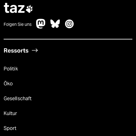
taz

Folgen Sie uns
Ressorts
Politik
Öko
Gesellschaft
Kultur
Sport