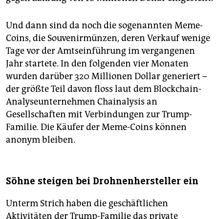
Und dann sind da noch die sogenannten Meme-
Coins, die Souvenirmünzen, deren Verkauf wenige
Tage vor der Amtseinführung im vergangenen
Jahr startete. In den folgenden vier Monaten
wurden darüber 320 Millionen Dollar generiert –
der größte Teil davon floss laut dem Blockchain-
Analyseunternehmen Chainalysis an
Gesellschaften mit Verbindungen zur Trump-
Familie. Die Käufer der Meme-Coins können
anonym bleiben.
Söhne steigen bei Drohnenhersteller ein
Unterm Strich haben die geschäftlichen
Aktivitäten der Trump-Familie das private