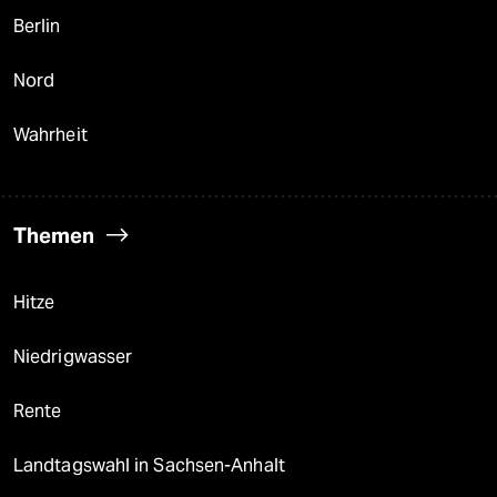
Berlin
Nord
Wahrheit
Themen
Hitze
Niedrigwasser
Rente
Landtagswahl in Sachsen-Anhalt