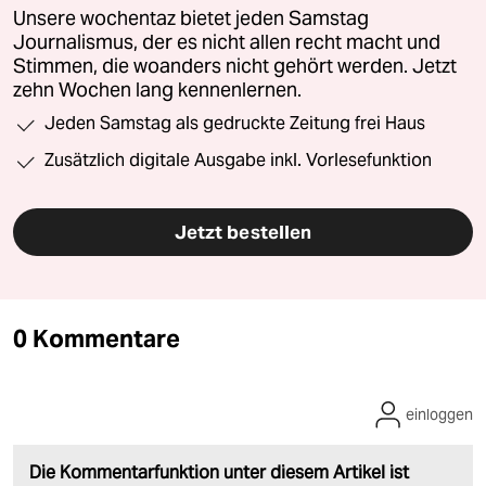
Unsere wochentaz bietet jeden Samstag
Journalismus, der es nicht allen recht macht und
Stimmen, die woanders nicht gehört werden. Jetzt
zehn Wochen lang kennenlernen.
Jeden Samstag als gedruckte Zeitung frei Haus
Zusätzlich digitale Ausgabe inkl. Vorlesefunktion
Jetzt bestellen
0 Kommentare
einloggen
Die Kommentarfunktion unter diesem Artikel ist