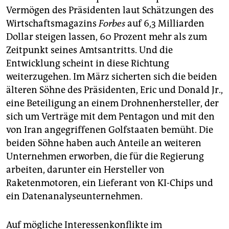
Vermögen des Präsidenten laut Schätzungen des
Wirtschaftsmagazins
Forbes
auf 6,3 Milliarden
Dollar steigen lassen, 60 Prozent mehr als zum
Zeitpunkt seines Amtsantritts. Und die
Entwicklung scheint in diese Richtung
weiterzugehen. Im März sicherten sich die beiden
älteren Söhne des Präsidenten, Eric und Donald Jr.,
eine Beteiligung an einem Drohnenhersteller, der
sich um Verträge mit dem Pentagon und mit den
von Iran angegriffenen Golfstaaten bemüht. Die
beiden Söhne haben auch Anteile an weiteren
Unternehmen erworben, die für die Regierung
arbeiten, darunter ein Hersteller von
Raketenmotoren, ein Lieferant von KI-Chips und
ein Datenanalyseunternehmen.
Auf mögliche Interessenkonflikte im