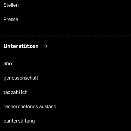
Stellen
Presse
Unterstützen
abo
genossenschaft
taz zahl ich
recherchefonds ausland
panterstiftung