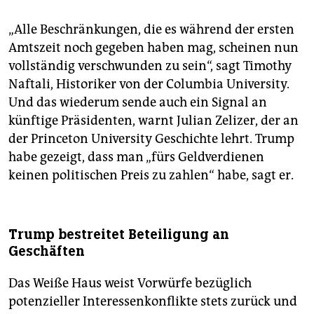
„Alle Beschränkungen, die es während der ersten
Amtszeit noch gegeben haben mag, scheinen nun
vollständig verschwunden zu sein“, sagt Timothy
Naftali, Historiker von der Columbia University.
Und das wiederum sende auch ein Signal an
künftige Präsidenten, warnt Julian Zelizer, der an
der Princeton University Geschichte lehrt. Trump
habe gezeigt, dass man „fürs Geldverdienen
keinen politischen Preis zu zahlen“ habe, sagt er.
Trump bestreitet Beteiligung an
Geschäften
Das Weiße Haus weist Vorwürfe bezüglich
potenzieller Interessenkonflikte stets zurück und