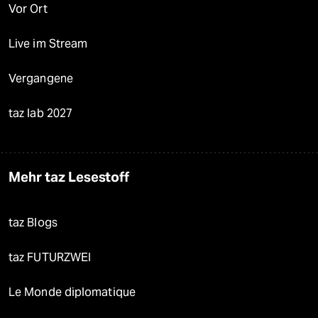
Vor Ort
Live im Stream
Vergangene
taz lab 2027
Mehr taz Lesestoff
taz Blogs
taz FUTURZWEI
Le Monde diplomatique