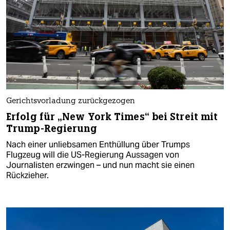
Gerichtsvorladung zurückgezogen
Erfolg für „New York Times“ bei Streit mit
Trump-Regierung
Nach einer unliebsamen Enthüllung über Trumps
Flugzeug will die US-Regierung Aussagen von
Journalisten erzwingen – und nun macht sie einen
Rückzieher.