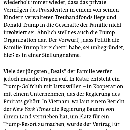
wiederholt immer wieder, dass das private
Vermögen des Präsidenten in einem von seinen
Kindern verwalteten Treuhandfonds liege und
Donald Trump in die Geschäfte der Familie nicht
involviert sei. Ähnlich stellt es auch die Trump
Organization dar. Der Vorwurf, „dass Politik die
Familie Trump bereichert“ habe, sei unbegründet,
hieß es in einer Stellungnahme.
Viele der jüngsten „Deals“ der Familie werfen
jedoch manche Fragen auf. In Katar entsteht ein
Trump-Golfclub mit Luxusvillen – in Kooperation
mit einem Unternehmen, das der Regierung des
Emirats gehört. In Vietnam, wo laut einem Bericht
der
New York Times
die Regierung Bauern von
ihrem Land vertrieben hat, um Platz für ein
Trump-Resort zu machen, wurde der Vertrag für