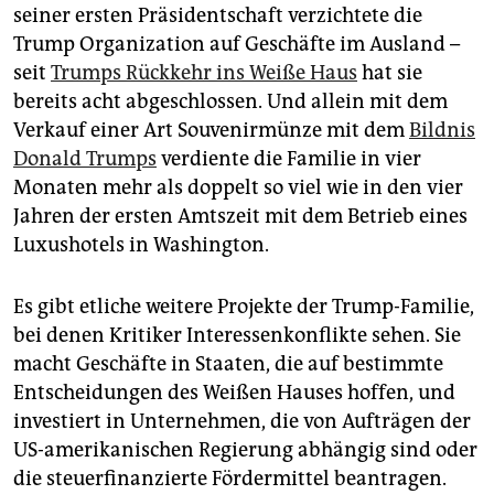
epaper login
seiner ersten Präsidentschaft verzichtete die
Trump Organization auf Geschäfte im Ausland –
seit
Trumps Rückkehr ins Weiße Haus
hat sie
bereits acht abgeschlossen. Und allein mit dem
Verkauf einer Art Souvenirmünze mit dem
Bildnis
Donald Trumps
verdiente die Familie in vier
Monaten mehr als doppelt so viel wie in den vier
Jahren der ersten Amtszeit mit dem Betrieb eines
Luxushotels in Washington.
Es gibt etliche weitere Projekte der Trump-Familie,
bei denen Kritiker Interessenkonflikte sehen. Sie
macht Geschäfte in Staaten, die auf bestimmte
Entscheidungen des Weißen Hauses hoffen, und
investiert in Unternehmen, die von Aufträgen der
US-amerikanischen Regierung abhängig sind oder
die steuerfinanzierte Fördermittel beantragen.