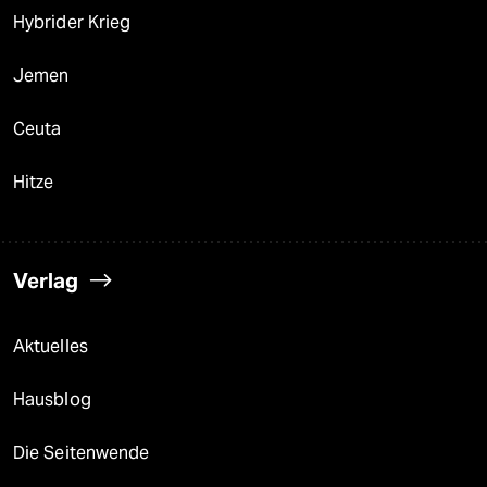
Hybrider Krieg
Jemen
Ceuta
Hitze
Verlag
Aktuelles
Hausblog
Die Seitenwende