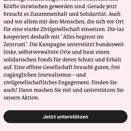
Kräfte inzwischen geworden sind. Gerade jetzt
braucht es Zusammenhalt und Solidarität. Auch
und vor allem mit den Menschen, die sich vor Ort
für eine starke Zivilgesellschaft einsetzen. Die taz
kooperiert deshalb mit "Alles beginnt im
Zentrum". Die Kampagne unterstützt bundesweit
linke, selbstverwaltete Orte und baut einen
solidarischen Fonds für deren Schutz und Erhalt
auf. Eine offene Gesellschaft braucht guten, frei
zugänglichen Journalismus – und
zivilgesellschaftliches Engagement. Finden Sie
auch? Dann machen Sie mit und unterstützen Sie
unsere Aktion.
Jetzt unterstützen