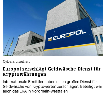
Cybersicherheit
Europol zerschlägt Geldwäsche-Dienst für
Kryptowährungen
Internationale Ermittler haben einen großen Dienst für
Geldwäsche von Kryptowerten zerschlagen. Beteiligt war
auch das LKA in Nordrhein-Westfalen.