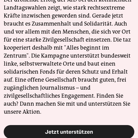
Landtagswahlen zeigt, wie stark rechtsextreme
Kräfte inzwischen geworden sind. Gerade jetzt
braucht es Zusammenhalt und Solidarität. Auch
und vor allem mit den Menschen, die sich vor Ort
für eine starke Zivilgesellschaft einsetzen. Die taz
kooperiert deshalb mit "Alles beginnt im
Zentrum". Die Kampagne unterstützt bundesweit
linke, selbstverwaltete Orte und baut einen
solidarischen Fonds für deren Schutz und Erhalt
auf. Eine offene Gesellschaft braucht guten, frei
zugänglichen Journalismus – und
zivilgesellschaftliches Engagement. Finden Sie
auch? Dann machen Sie mit und unterstützen Sie
unsere Aktion.
Jetzt unterstützen