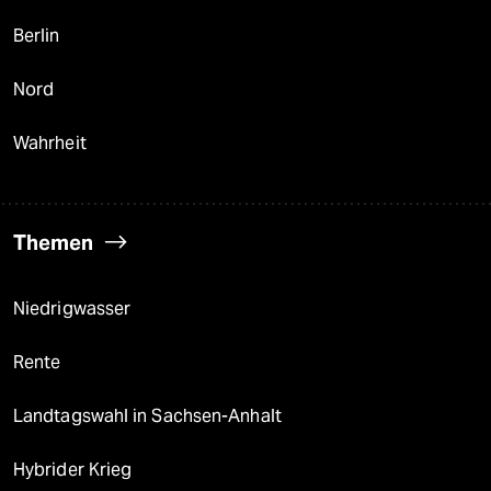
Berlin
Nord
Wahrheit
Themen
Niedrigwasser
Rente
Landtagswahl in Sachsen-Anhalt
Hybrider Krieg