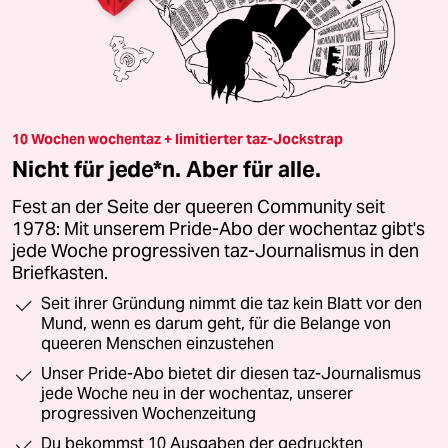
10 Wochen wochentaz + limitierter taz-Jockstrap
Nicht für jede*n. Aber für alle.
Fest an der Seite der queeren Community seit
1978: Mit unserem Pride-Abo der wochentaz gibt's
jede Woche progressiven taz-Journalismus in den
Briefkasten.
Seit ihrer Gründung nimmt die taz kein Blatt vor den
Mund, wenn es darum geht, für die Belange von
queeren Menschen einzustehen
Unser Pride-Abo bietet dir diesen taz-Journalismus
jede Woche neu in der wochentaz, unserer
progressiven Wochenzeitung
Du bekommst 10 Ausgaben der gedruckten