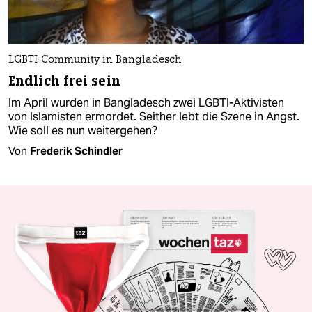
LGBTI-Community in Bangladesch
Endlich frei sein
Im April wurden in Bangladesch zwei LGBTI-Aktivisten
von Islamisten ermordet. Seither lebt die Szene in Angst.
Wie soll es nun weitergehen?
Von
Frederik Schindler