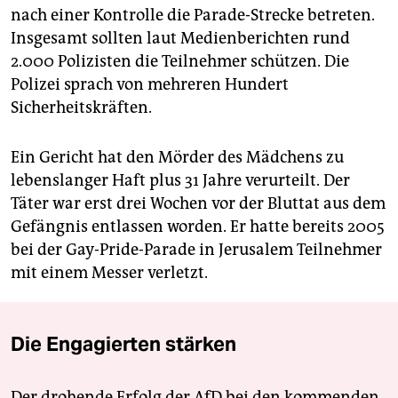
nach einer Kontrolle die Parade-Strecke betreten.
Insgesamt sollten laut Medienberichten rund
2.000 Polizisten die Teilnehmer schützen. Die
Polizei sprach von mehreren Hundert
Sicherheitskräften.
Ein Gericht hat den Mörder des Mädchens zu
lebenslanger Haft plus 31 Jahre verurteilt. Der
Täter war erst drei Wochen vor der Bluttat aus dem
Gefängnis entlassen worden. Er hatte bereits 2005
bei der Gay-Pride-Parade in Jerusalem Teilnehmer
mit einem Messer verletzt.
Die Engagierten stärken
Der drohende Erfolg der AfD bei den kommenden