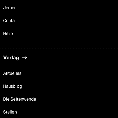
Jemen
Ceuta
Hitze
Verlag
Aktuelles
Hausblog
Die Seitenwende
Stellen