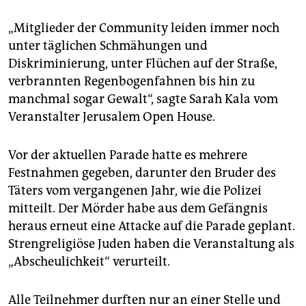
epaper login
„Mitglieder der Community leiden immer noch
unter täglichen Schmähungen und
Diskriminierung, unter Flüchen auf der Straße,
verbrannten Regenbogenfahnen bis hin zu
manchmal sogar Gewalt“, sagte Sarah Kala vom
Veranstalter Jerusalem Open House.
Vor der aktuellen Parade hatte es mehrere
Festnahmen gegeben, darunter den Bruder des
Täters vom vergangenen Jahr, wie die Polizei
mitteilt. Der Mörder habe aus dem Gefängnis
heraus erneut eine Attacke auf die Parade geplant.
Strengreligiöse Juden haben die Veranstaltung als
„Abscheulichkeit“ verurteilt.
Alle Teilnehmer durften nur an einer Stelle und