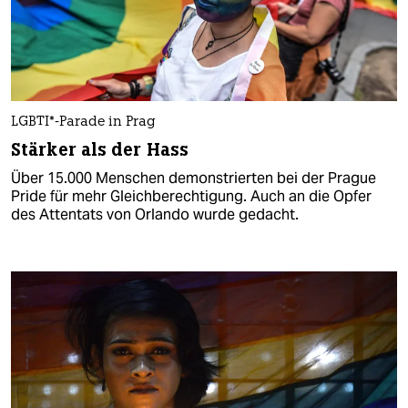
LGBTI*-Parade in Prag
Stärker als der Hass
Über 15.000 Menschen demonstrierten bei der Prague
Pride für mehr Gleichberechtigung. Auch an die Opfer
des Attentats von Orlando wurde gedacht.