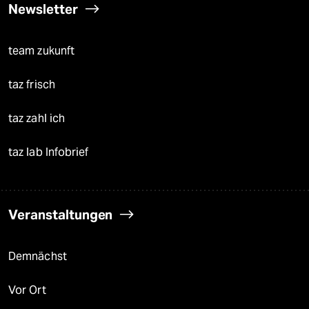
Newsletter
team zukunft
taz frisch
taz zahl ich
taz lab Infobrief
Veranstaltungen
Demnächst
Vor Ort