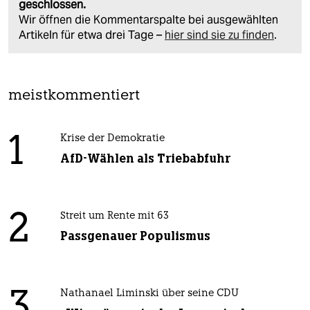
geschlossen.
Wir öffnen die Kommentarspalte bei ausgewählten
Artikeln für etwa drei Tage –
hier sind sie zu finden
.
meistkommentiert
1
Krise der Demokratie
AfD-Wählen als Triebabfuhr
2
Streit um Rente mit 63
Passgenauer Populismus
3
Nathanael Liminski über seine CDU