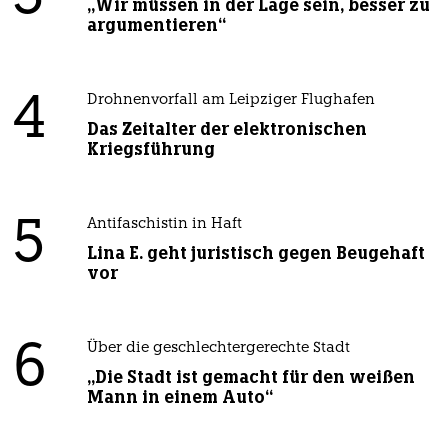
„Wir müssen in der Lage sein, besser zu
argumentieren“
4
Drohnenvorfall am Leipziger Flughafen
Das Zeitalter der elektronischen
Kriegsführung
5
Antifaschistin in Haft
Lina E. geht juristisch gegen Beugehaft
vor
6
Über die geschlechtergerechte Stadt
„Die Stadt ist gemacht für den weißen
Mann in einem Auto“