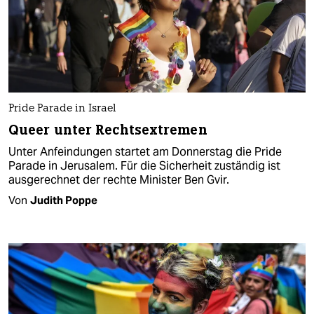
Pride Parade in Israel
Queer unter Rechtsextremen
Unter Anfeindungen startet am Donnerstag die Pride
Parade in Jerusalem. Für die Sicherheit zuständig ist
ausgerechnet der rechte Minister Ben Gvir.
Von
Judith Poppe