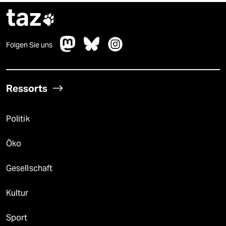
taz

Folgen Sie uns
Ressorts
Politik
Öko
Gesellschaft
Kultur
Sport