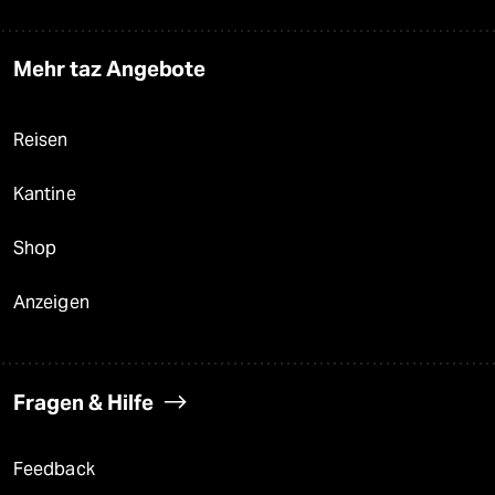
Mehr taz Angebote
Reisen
Kantine
Shop
Anzeigen
Fragen & Hilfe
Feedback