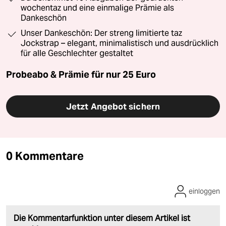
wochentaz und eine einmalige Prämie als
Dankeschön
Unser Dankeschön: Der streng limitierte taz
Jockstrap – elegant, minimalistisch und ausdrücklich
für alle Geschlechter gestaltet
Probeabo & Prämie für nur 25 Euro
Jetzt Angebot sichern
0 Kommentare
einloggen
Die Kommentarfunktion unter diesem Artikel ist