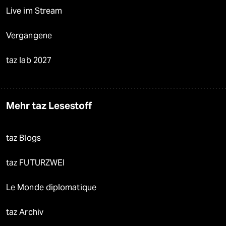
Live im Stream
Vergangene
taz lab 2027
Mehr taz Lesestoff
taz Blogs
taz FUTURZWEI
Le Monde diplomatique
taz Archiv