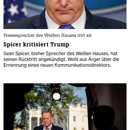
Pressesprecher des Weißen Hauses tritt ab
Spicer kritisiert Trump
Sean Spicer, bisher Sprecher des Weißen Hauses, hat
seinen Rücktritt angekündigt. Wohl aus Ärger über die
Ernennung eines neuen Kommunikationsdirektors.