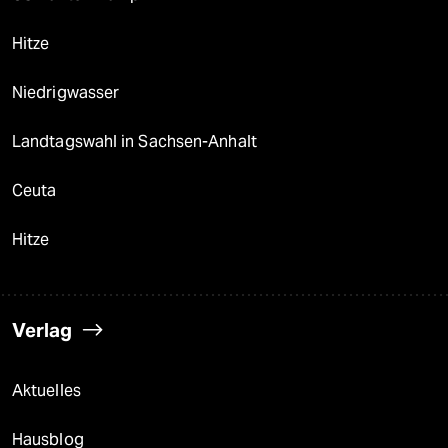
Hitze
Niedrigwasser
Landtagswahl in Sachsen-Anhalt
Ceuta
Hitze
Verlag
Aktuelles
Hausblog