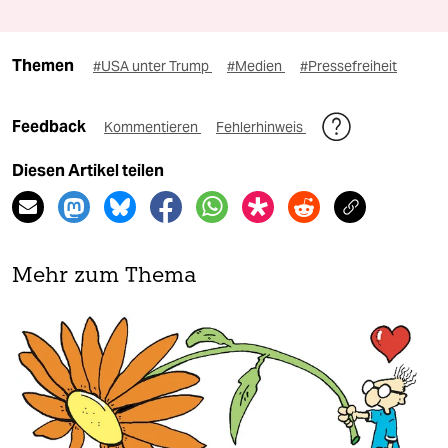
Themen
#USA unter Trump
#Medien
#Pressefreiheit
Feedback
Kommentieren
Fehlerhinweis
Diesen Artikel teilen
Mehr zum Thema