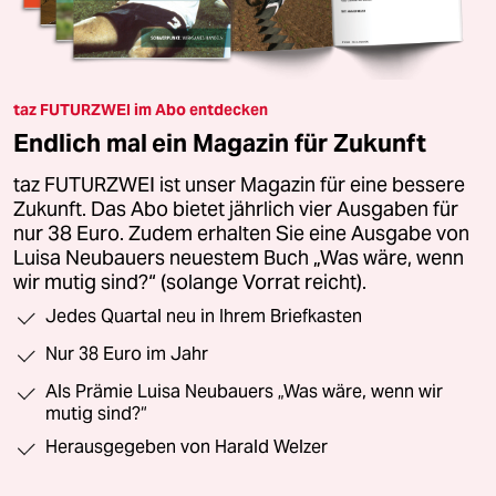
taz FUTURZWEI im Abo entdecken
Endlich mal ein Magazin für Zukunft
taz FUTURZWEI ist unser Magazin für eine bessere
Zukunft. Das Abo bietet jährlich vier Ausgaben für
nur 38 Euro. Zudem erhalten Sie eine Ausgabe von
Luisa Neubauers neuestem Buch „Was wäre, wenn
wir mutig sind?“ (solange Vorrat reicht).
Jedes Quartal neu in Ihrem Briefkasten
Nur 38 Euro im Jahr
Als Prämie Luisa Neubauers „Was wäre, wenn wir
mutig sind?“
Herausgegeben von Harald Welzer