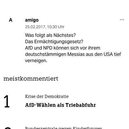
amigo
A
25.02.2017
,
10:30 Uhr
Was folgt als Nächstes?
Das Ermächtigungsgesetz?
AfD und NPD können sich vor ihrem
deutschstämmigen Messias aus den USA tief
verneigen.
meistkommentiert
1
Krise der Demokratie
AfD-Wählen als Triebabfuhr