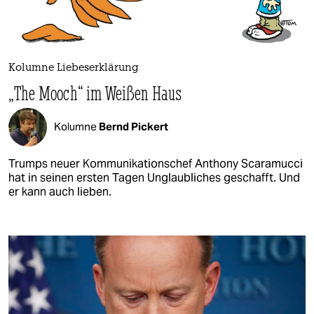
Kolumne Liebeserklärung
„The Mooch“ im Weißen Haus
Kolumne
Bernd Pickert
Trumps neuer Kommunikationschef Anthony Scaramucci
hat in seinen ersten Tagen Unglaubliches geschafft. Und
er kann auch lieben.