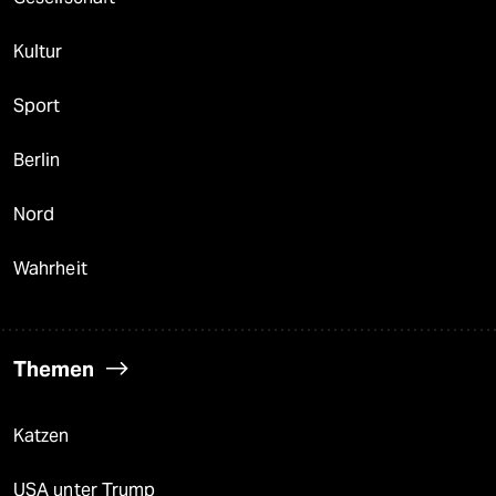
Kultur
Sport
Berlin
Nord
Wahrheit
Themen
Katzen
USA unter Trump