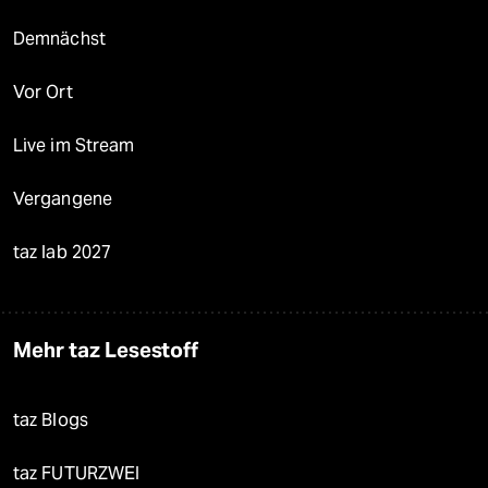
Demnächst
Vor Ort
Live im Stream
Vergangene
taz lab 2027
Mehr taz Lesestoff
taz Blogs
taz FUTURZWEI