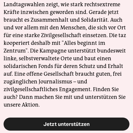
Landtagswahlen zeigt, wie stark rechtsextreme
Kräfte inzwischen geworden sind. Gerade jetzt
braucht es Zusammenhalt und Solidarität. Auch
und vor allem mit den Menschen, die sich vor Ort
für eine starke Zivilgesellschaft einsetzen. Die taz
kooperiert deshalb mit "Alles beginnt im
Zentrum". Die Kampagne unterstützt bundesweit
linke, selbstverwaltete Orte und baut einen
solidarischen Fonds für deren Schutz und Erhalt
auf. Eine offene Gesellschaft braucht guten, frei
zugänglichen Journalismus – und
zivilgesellschaftliches Engagement. Finden Sie
auch? Dann machen Sie mit und unterstützen Sie
unsere Aktion.
Jetzt unterstützen