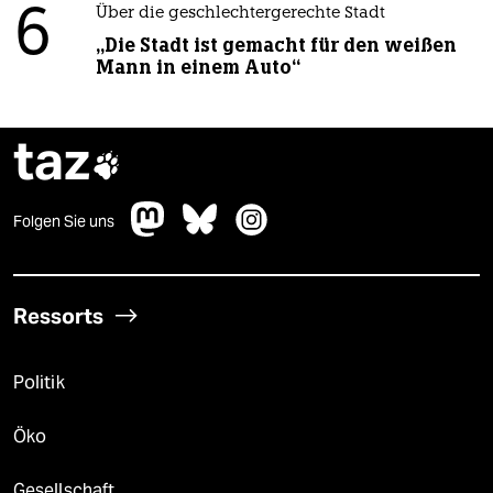
6
Über die geschlechtergerechte Stadt
„Die Stadt ist gemacht für den weißen
Mann in einem Auto“
taz

Folgen Sie uns
Ressorts
Politik
Öko
Gesellschaft