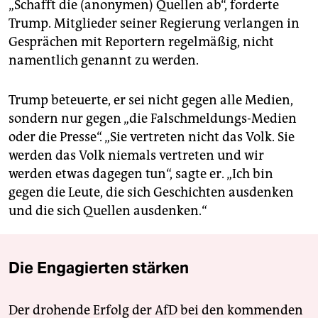
„Schafft die (anonymen) Quellen ab“, forderte
Trump. Mitglieder seiner Regierung verlangen in
Gesprächen mit Reportern regelmäßig, nicht
namentlich genannt zu werden.
Trump beteuerte, er sei nicht gegen alle Medien,
sondern nur gegen „die Falschmeldungs-Medien
oder die Presse“. „Sie vertreten nicht das Volk. Sie
werden das Volk niemals vertreten und wir
werden etwas dagegen tun“, sagte er. „Ich bin
gegen die Leute, die sich Geschichten ausdenken
und die sich Quellen ausdenken.“
Die Engagierten stärken
Der drohende Erfolg der AfD bei den kommenden