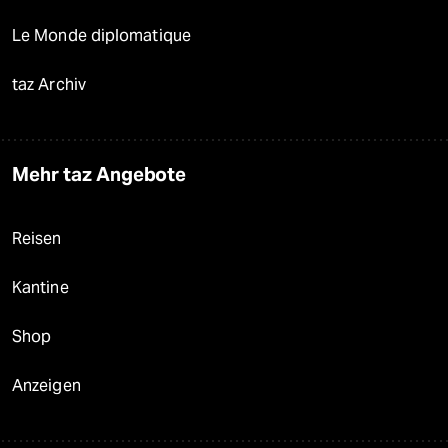
Le Monde diplomatique
taz Archiv
Mehr taz Angebote
Reisen
Kantine
Shop
Anzeigen