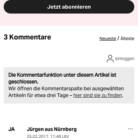
Jetzt abonnieren
3 Kommentare
/
Neueste
Älteste
einloggen
Die Kommentarfunktion unter diesem Artikel ist
geschlossen.
Wir öffnen die Kommentarspalte bei ausgewählten
Artikeln für etwa drei Tage –
hier sind sie zu finden
.
Jürgen aus Nürnberg
JA
25.02.2017
,
11:48 Uhr