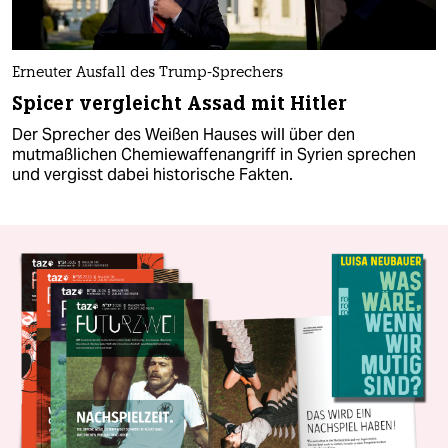
Erneuter Ausfall des Trump-Sprechers
Spicer vergleicht Assad mit Hitler
Der Sprecher des Weißen Hauses will über den
mutmaßlichen Chemiewaffenangriff in Syrien sprechen
und vergisst dabei historische Fakten.