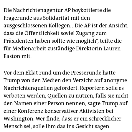
Die Nachrichtenagentur AP boykottierte die
Fragerunde aus Solidarität mit den
ausgeschlossenen Kollegen. „Die AP ist der Ansicht,
dass die Öffentlichkeit soviel Zugang zum
Präsidenten haben sollte wie möglich“, teilte die
für Medienarbeit zuständige Direktorin Lauren
Easton mit.
Vor dem Eklat rund um die Presserunde hatte
Trump von den Medien den Verzicht auf anonyme
Nachrichtenquellen gefordert. Reportern solle es
verboten werden, Quellen zu nutzen, falls sie nicht
den Namen einer Person nennen, sagte Trump auf
einer Konferenz konservativer Aktivisten bei
Washington. Wer finde, dass er ein schrecklicher
Mensch sei, solle ihm das ins Gesicht sagen.