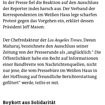
In der Presse fiel die Reaktion auf den Ausschluss
der Reporter indes harsch aus. Der Verband der
Korrespondenten im Weißen Haus lege scharfen
Protest gegen das Vorgehen ein, erklärt dessen
Präsident Jeff Mason.
Der Chefredakteur der
Los Angeles Times
, Davan
Maharaj, bezeichnete den Ausschluss seiner
Zeitung von der Presserunde als „unglücklich.“ Die
Öffentlichkeit habe ein Recht auf Informationen
einer Bandbreite von Nachrichtenquellen, nicht
nur jene, die vom Pressebüro im Weißen Haus in
der Hoffnung auf freundliche Berichterstattung
gefiltert“ werde, teilte er mit.
Boykott aus Solidarität