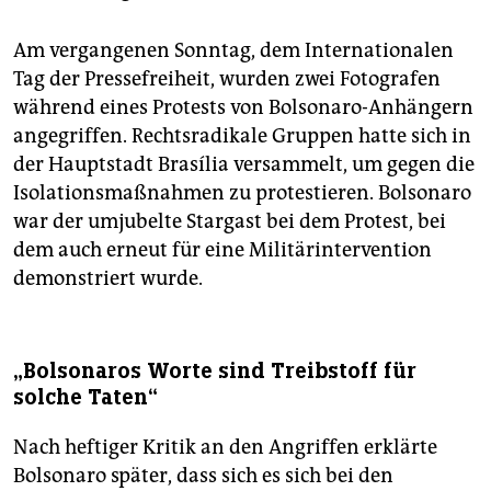
Am vergangenen Sonntag, dem Internationalen
Tag der Pressefreiheit, wurden zwei Fotografen
während eines Protests von Bolsonaro-Anhängern
angegriffen. Rechtsradikale Gruppen hatte sich in
der Hauptstadt Brasília versammelt, um gegen die
Isolationsmaßnahmen zu protestieren. Bolsonaro
war der umjubelte Stargast bei dem Protest, bei
dem auch erneut für eine Militärintervention
demonstriert wurde.
„Bolsonaros Worte sind Treibstoff für
solche Taten“
Nach heftiger Kritik an den Angriffen erklärte
Bolsonaro später, dass sich es sich bei den