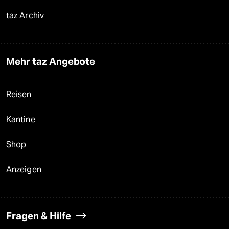
taz Archiv
Mehr taz Angebote
Reisen
Kantine
Shop
Anzeigen
Fragen & Hilfe