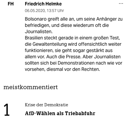
Friedrich Helmke
FH
06.05.2020
,
13:57 Uhr
Bolsonaro greift alle an, um seine Anhänger zu
befriedigen, und diese wiederum oft die
Journalisten.
Brasilien steckt gerade in einem großen Test,
die Gewaltenteilung wird offensichtlich weiter
funktionieren, sie geht sogar gestärkt aus
allem vor. Auch die Presse. Aber Journalisten
sollten sich bei Demonstrationen nach wie vor
vorsehen, diesmal vor den Rechten.
meistkommentiert
1
Krise der Demokratie
AfD-Wählen als Triebabfuhr