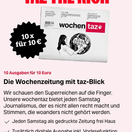
10 Ausgaben für 10 Euro
Die Wochenzeitung mit taz-Blick
Wir schauen den Superreichen auf die Finger.
Unsere wochentaz bietet jeden Samstag
Journalismus, der es nicht allen recht macht und
Stimmen, die woanders nicht gehört werden.
Jeden Samstag als gedruckte Zeitung frei Haus
Zusätzlich digitale Ausgabe inkl. Vorlesefunktion