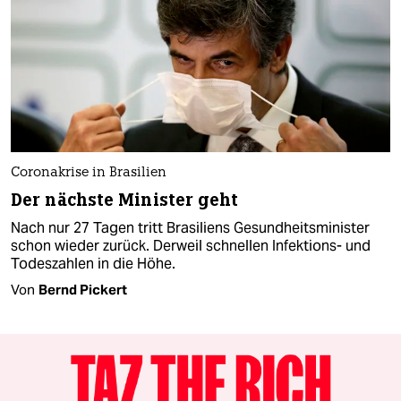
Coronakrise in Brasilien
Der nächste Minister geht
Nach nur 27 Tagen tritt Brasiliens Gesundheitsminister
schon wieder zurück. Derweil schnellen Infektions- und
Todeszahlen in die Höhe.
Von
Bernd Pickert