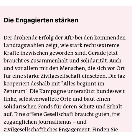
Die Engagierten stärken
Der drohende Erfolg der AfD bei den kommenden
Landtagswahlen zeigt, wie stark rechtsextreme
Kräfte inzwischen geworden sind. Gerade jetzt
braucht es Zusammenhalt und Solidarität. Auch
und vor allem mit den Menschen, die sich vor Ort
für eine starke Zivilgesellschaft einsetzen. Die taz
kooperiert deshalb mit "Alles beginnt im
Zentrum". Die Kampagne unterstützt bundesweit
linke, selbstverwaltete Orte und baut einen
solidarischen Fonds für deren Schutz und Erhalt
auf. Eine offene Gesellschaft braucht guten, frei
zugänglichen Journalismus – und
zivilgesellschaftliches Engagement. Finden Sie