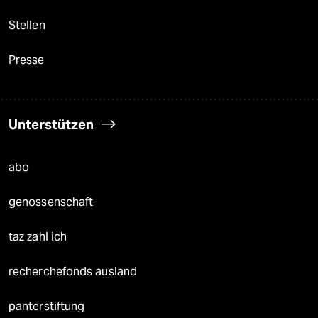
Stellen
Presse
Unterstützen
abo
genossenschaft
taz zahl ich
recherchefonds ausland
panterstiftung