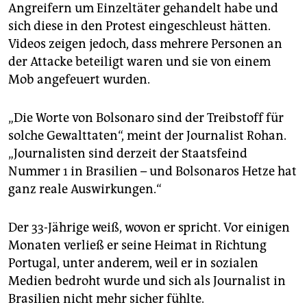
Angreifern um Einzeltäter gehandelt habe und
sich diese in den Protest eingeschleust hätten.
Videos zeigen jedoch, dass mehrere Personen an
der Attacke beteiligt waren und sie von einem
Mob angefeuert wurden.
„Die Worte von Bolsonaro sind der Treibstoff für
solche Gewalttaten“, meint der Journalist Rohan.
„Journalisten sind derzeit der Staatsfeind
Nummer 1 in Brasilien – und Bolsonaros Hetze hat
ganz reale Auswirkungen.“
Der 33-Jährige weiß, wovon er spricht. Vor einigen
Monaten verließ er seine Heimat in Richtung
Portugal, unter anderem, weil er in sozialen
Medien bedroht wurde und sich als Journalist in
Brasilien nicht mehr sicher fühlte.