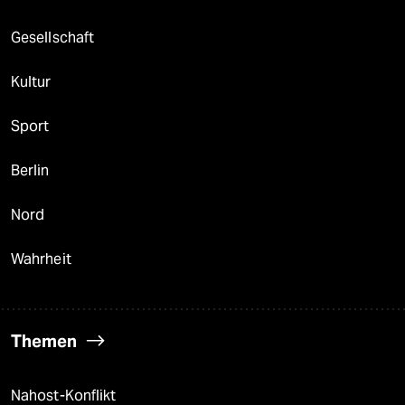
Gesellschaft
Kultur
Sport
Berlin
Nord
Wahrheit
Themen
Nahost-Konflikt