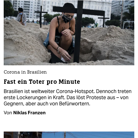
Corona in Brasilien
Fast ein Toter pro Minute
Brasilien ist weltweiter Corona-Hotspot. Dennoch treten
erste Lockerungen in Kraft. Das löst Proteste aus – von
Gegnern, aber auch von Befürwortern.
Von
Niklas Franzen