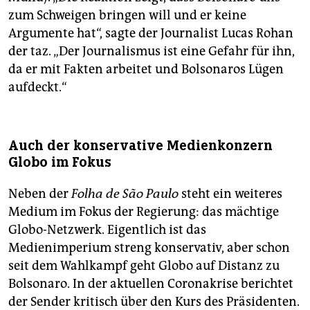
zum Schweigen bringen will und er keine
Argumente hat“, sagte der Journalist Lucas Rohan
der taz. „Der Journalismus ist eine Gefahr für ihn,
da er mit Fakten arbeitet und Bolsonaros Lügen
aufdeckt.“
Auch der konservative Medienkonzern
Globo im Fokus
Neben der
Folha de São Paulo
steht ein weiteres
Medium im Fokus der Regierung: das mächtige
Globo-Netzwerk. Eigentlich ist das
Medienimperium streng konservativ, aber schon
seit dem Wahlkampf geht Globo auf Distanz zu
Bolsonaro. In der aktuellen Coronakrise berichtet
der Sender kritisch über den Kurs des Präsidenten.