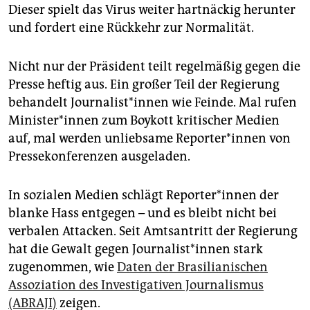
Dieser spielt das Virus weiter hartnäckig herunter
und fordert eine Rückkehr zur Normalität.
Nicht nur der Präsident teilt regelmäßig gegen die
Presse heftig aus. Ein großer Teil der Regierung
behandelt Journalist*innen wie Feinde. Mal rufen
Minister*innen zum Boykott kritischer Medien
auf, mal werden unliebsame Reporter*innen von
Pressekonferenzen ausgeladen.
In sozialen Medien schlägt Reporter*innen der
blanke Hass entgegen – und es bleibt nicht bei
verbalen Attacken. Seit Amtsantritt der Regierung
hat die Gewalt gegen Journalist*innen stark
zugenommen, wie
Daten der Brasilianischen
Assoziation des Investigativen Journalismus
(ABRAJI)
zeigen.