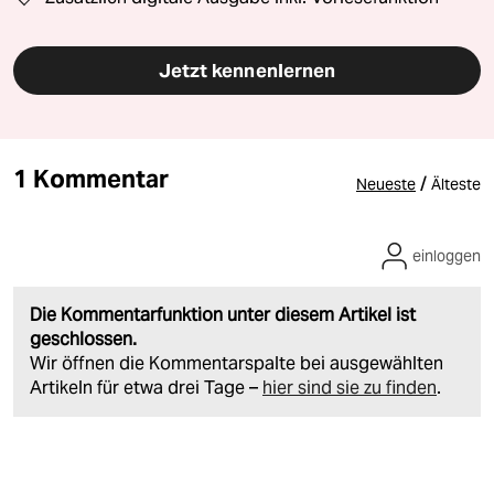
Jetzt kennenlernen
1 Kommentar
/
Neueste
Älteste
einloggen
Die Kommentarfunktion unter diesem Artikel ist
geschlossen.
Wir öffnen die Kommentarspalte bei ausgewählten
Artikeln für etwa drei Tage –
hier sind sie zu finden
.