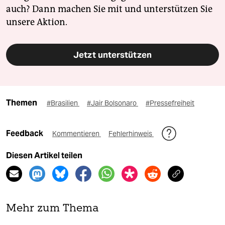
auch? Dann machen Sie mit und unterstützen Sie
unsere Aktion.
Jetzt unterstützen
Themen
#Brasilien
#Jair Bolsonaro
#Pressefreiheit
Feedback
Kommentieren
Fehlerhinweis
Diesen Artikel teilen
Mehr zum Thema