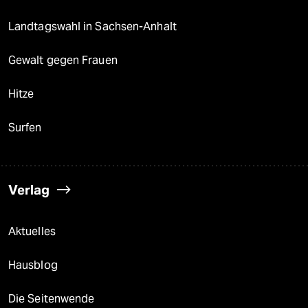
Landtagswahl in Sachsen-Anhalt
Gewalt gegen Frauen
Hitze
Surfen
Verlag
Aktuelles
Hausblog
Die Seitenwende