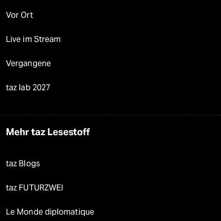
Vor Ort
Live im Stream
Vergangene
taz lab 2027
Mehr taz Lesestoff
taz Blogs
taz FUTURZWEI
Le Monde diplomatique