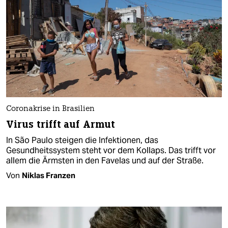
Coronakrise in Brasilien
Virus trifft auf Armut
In São Paulo steigen die Infektionen, das
Gesundheitssystem steht vor dem Kollaps. Das trifft vor
allem die Ärmsten in den Favelas und auf der Straße.
Von
Niklas Franzen