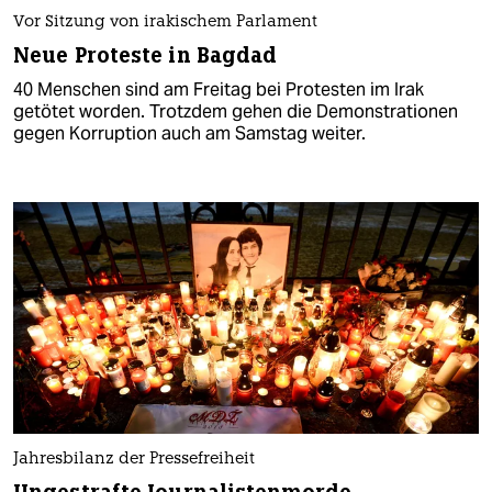
Vor Sitzung von irakischem Parlament
Neue Proteste in Bagdad
40 Menschen sind am Freitag bei Protesten im Irak
getötet worden. Trotzdem gehen die Demonstrationen
gegen Korruption auch am Samstag weiter.
Jahresbilanz der Pressefreiheit