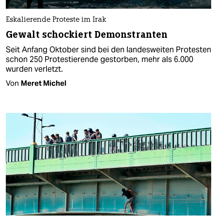
Eskalierende Proteste im Irak
Gewalt schockiert Demonstranten
Seit Anfang Oktober sind bei den landesweiten Protesten
schon 250 Protestierende gestorben, mehr als 6.000
wurden verletzt.
Von
Meret Michel