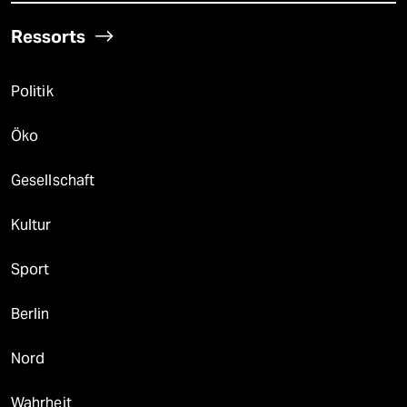
Ressorts
Politik
Öko
Gesellschaft
Kultur
Sport
Berlin
Nord
Wahrheit