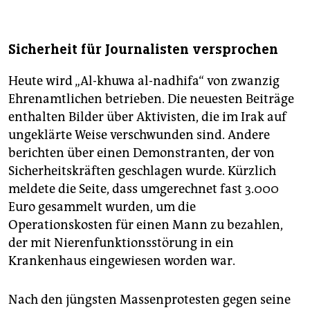
Sicherheit für Journalisten versprochen
Heute wird „Al-khuwa al-nadhifa“ von zwanzig
Ehrenamtlichen betrieben. Die neuesten Beiträge
enthalten Bilder über Aktivisten, die im Irak auf
ungeklärte Weise verschwunden sind. Andere
berichten über einen Demonstranten, der von
Sicherheitskräften geschlagen wurde. Kürzlich
meldete die Seite, dass umgerechnet fast 3.000
Euro gesammelt wurden, um die
Operationskosten für einen Mann zu bezahlen,
der mit Nierenfunktionsstörung in ein
Krankenhaus eingewiesen worden war.
Nach den jüngsten Massenprotesten gegen seine