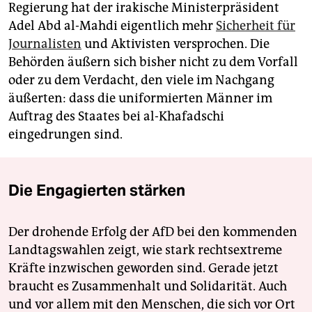
Regierung hat der irakische Ministerpräsident
Adel Abd al-Mahdi eigentlich mehr
Sicherheit für
Journalisten
und Aktivisten versprochen. Die
Behörden äußern sich bisher nicht zu dem Vorfall
oder zu dem Verdacht, den viele im Nachgang
äußerten: dass die uniformierten Männer im
Auftrag des Staates bei al-Khafadschi
eingedrungen sind.
Die Engagierten stärken
Der drohende Erfolg der AfD bei den kommenden
Landtagswahlen zeigt, wie stark rechtsextreme
Kräfte inzwischen geworden sind. Gerade jetzt
braucht es Zusammenhalt und Solidarität. Auch
und vor allem mit den Menschen, die sich vor Ort