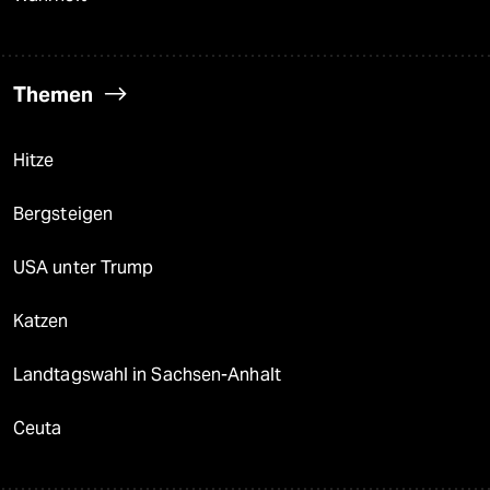
Themen
Hitze
Bergsteigen
USA unter Trump
Katzen
Landtagswahl in Sachsen-Anhalt
Ceuta