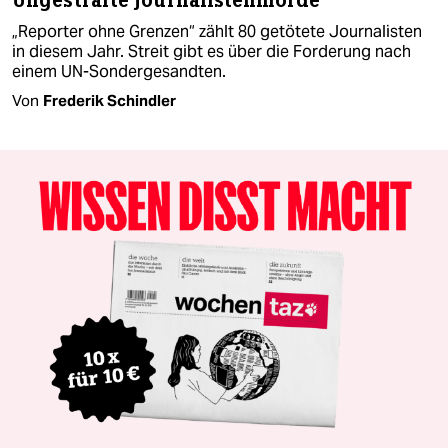
Ungestrafte Journalistenmorde
„Reporter ohne Grenzen“ zählt 80 getötete Journalisten
in diesem Jahr. Streit gibt es über die Forderung nach
einem UN-Sondergesandten.
Von
Frederik Schindler