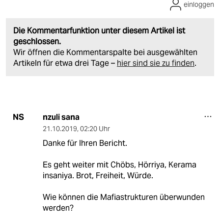
einloggen
Die Kommentarfunktion unter diesem Artikel ist
geschlossen.
Wir öffnen die Kommentarspalte bei ausgewählten
Artikeln für etwa drei Tage –
hier sind sie zu finden
.
nzuli sana
NS
21.10.2019
,
02:20 Uhr
Danke für Ihren Bericht.
Es geht weiter mit Chöbs, Hörriya, Kerama
insaniya. Brot, Freiheit, Würde.
Wie können die Mafiastrukturen überwunden
werden?