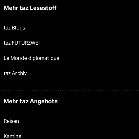
Mehr taz Lesestoff
taz Blogs
taz FUTURZWEI
Le Monde diplomatique
taz Archiv
Mehr taz Angebote
Reisen
Kantine