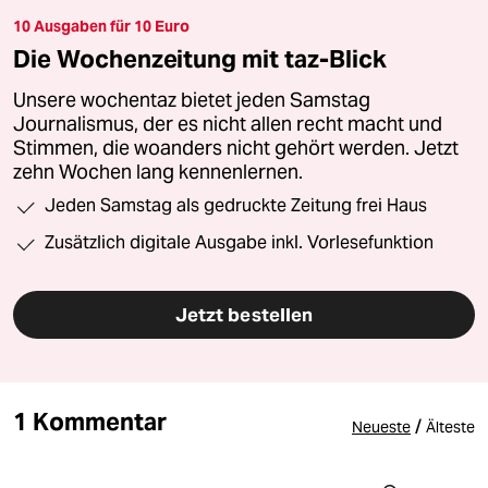
10 Ausgaben für 10 Euro
Die Wochenzeitung mit taz-Blick
Unsere wochentaz bietet jeden Samstag
Journalismus, der es nicht allen recht macht und
Stimmen, die woanders nicht gehört werden. Jetzt
zehn Wochen lang kennenlernen.
Jeden Samstag als gedruckte Zeitung frei Haus
Zusätzlich digitale Ausgabe inkl. Vorlesefunktion
Jetzt bestellen
1 Kommentar
/
Neueste
Älteste