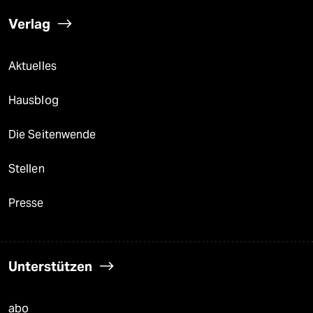
Verlag
Aktuelles
Hausblog
Die Seitenwende
Stellen
Presse
Unterstützen
abo