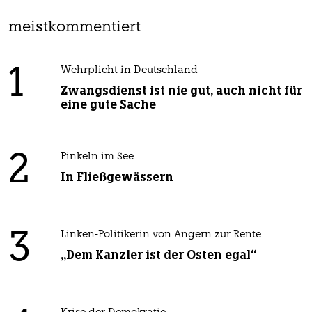
meistkommentiert
1
Wehrplicht in Deutschland
Zwangsdienst ist nie gut, auch nicht für
eine gute Sache
2
Pinkeln im See
In Fließgewässern
3
Linken-Politikerin von Angern zur Rente
„Dem Kanzler ist der Osten egal“