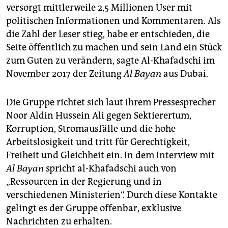
versorgt mittlerweile 2,5 Millionen User mit
politischen Informationen und Kommentaren. Als
die Zahl der Leser stieg, habe er entschieden, die
Seite öffentlich zu machen und sein Land ein Stück
zum Guten zu verändern, sagte Al-Khafadschi im
November 2017 der Zeitung
Al Bayan
aus Dubai.
Die Gruppe richtet sich laut ihrem Pressesprecher
Noor Aldin Hussein Ali gegen Sektierertum,
Korruption, Stromausfälle und die hohe
Arbeitslosigkeit und tritt für Gerechtigkeit,
Freiheit und Gleichheit ein. In dem Interview mit
Al Bayan
spricht al-Khafadschi auch von
„Ressourcen in der Regierung und in
verschiedenen Ministerien“. Durch diese Kontakte
gelingt es der Gruppe offenbar, exklusive
Nachrichten zu erhalten.