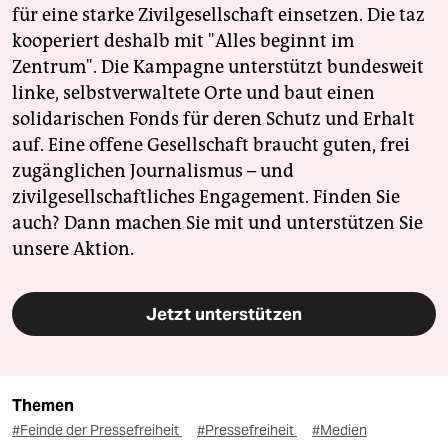
für eine starke Zivilgesellschaft einsetzen. Die taz
kooperiert deshalb mit "Alles beginnt im
Zentrum". Die Kampagne unterstützt bundesweit
linke, selbstverwaltete Orte und baut einen
solidarischen Fonds für deren Schutz und Erhalt
auf. Eine offene Gesellschaft braucht guten, frei
zugänglichen Journalismus – und
zivilgesellschaftliches Engagement. Finden Sie
auch? Dann machen Sie mit und unterstützen Sie
unsere Aktion.
Jetzt unterstützen
Themen
#Feinde der Pressefreiheit
#Pressefreiheit
#Medien