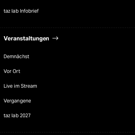
taz lab Infobrief
Veranstaltungen
Demnächst
Vor Ort
Live im Stream
Vergangene
taz lab 2027