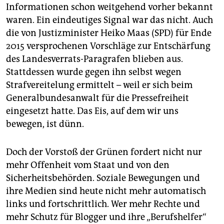
epaper login
Informationen schon weitgehend vorher bekannt
waren. Ein eindeutiges Signal war das nicht. Auch
die von Justizminister Heiko Maas (SPD) für Ende
2015 versprochenen Vorschläge zur Entschärfung
des Landesverrats-Paragrafen blieben aus.
Stattdessen wurde gegen ihn selbst wegen
Strafvereitelung ermittelt – weil er sich beim
Generalbundesanwalt für die Pressefreiheit
eingesetzt hatte. Das Eis, auf dem wir uns
bewegen, ist dünn.
Doch der Vorstoß der Grünen fordert nicht nur
mehr Offenheit vom Staat und von den
Sicherheitsbehörden. Soziale Bewegungen und
ihre Medien sind heute nicht mehr automatisch
links und fortschrittlich. Wer mehr Rechte und
mehr Schutz für Blogger und ihre „Berufshelfer“