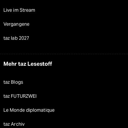
Live im Stream
Vergangene
taz lab 2027
Mehr taz Lesestoff
taz Blogs
taz FUTURZWEI
Le Monde diplomatique
taz Archiv