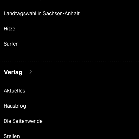
Landtagswahl in Sachsen-Anhalt
Hitze
Surfen
Verlag
Aktuelles
Hausblog
Die Seitenwende
Stellen