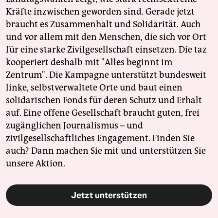
Kräfte inzwischen geworden sind. Gerade jetzt
braucht es Zusammenhalt und Solidarität. Auch
und vor allem mit den Menschen, die sich vor Ort
für eine starke Zivilgesellschaft einsetzen. Die taz
kooperiert deshalb mit "Alles beginnt im
Zentrum". Die Kampagne unterstützt bundesweit
linke, selbstverwaltete Orte und baut einen
solidarischen Fonds für deren Schutz und Erhalt
auf. Eine offene Gesellschaft braucht guten, frei
zugänglichen Journalismus – und
zivilgesellschaftliches Engagement. Finden Sie
auch? Dann machen Sie mit und unterstützen Sie
unsere Aktion.
Jetzt unterstützen