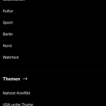
Kultur
Sport
Berlin
Nord
Wahrheit
Themen
Nahost-Konflikt
USA unter Trump