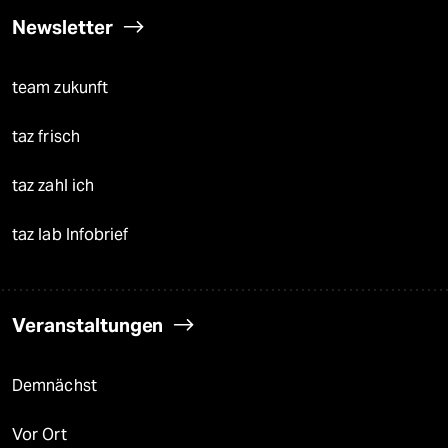
Newsletter
team zukunft
taz frisch
taz zahl ich
taz lab Infobrief
Veranstaltungen
Demnächst
Vor Ort