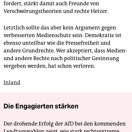
fordert, stärkt damit auch Freunde von
Verschwörungstheorien und rechte Hetzer.
Letztlich sollte das aber kein Argument gegen
verbesserten Medienschutz sein. Demokratie ist
ebenso unteilbar wie die Pressefreiheit und
andere Grundrechte. Wer akzeptiert, dass Medien-
und andere Rechte nach politischer Gesinnung
vergeben werden, hat schon verloren.
Inland
Die Engagierten stärken
Der drohende Erfolg der AfD bei den kommenden
Landtagswahlen zeigt, wie stark rechtsextreme