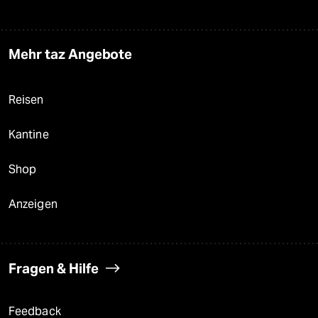
Mehr taz Angebote
Reisen
Kantine
Shop
Anzeigen
Fragen & Hilfe
Feedback