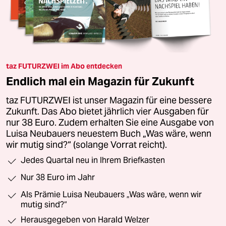
taz FUTURZWEI im Abo entdecken
Endlich mal ein Magazin für Zukunft
taz FUTURZWEI ist unser Magazin für eine bessere
Zukunft. Das Abo bietet jährlich vier Ausgaben für
nur 38 Euro. Zudem erhalten Sie eine Ausgabe von
Luisa Neubauers neuestem Buch „Was wäre, wenn
wir mutig sind?“ (solange Vorrat reicht).
Jedes Quartal neu in Ihrem Briefkasten
Nur 38 Euro im Jahr
Als Prämie Luisa Neubauers „Was wäre, wenn wir
mutig sind?“
Herausgegeben von Harald Welzer