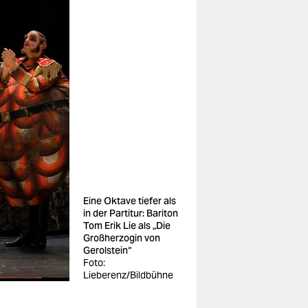
Eine Oktave tiefer als
in der Partitur: Bariton
Tom Erik Lie als „Die
Großherzogin von
Gerolstein“
Foto:
Lieberenz/Bildbühne