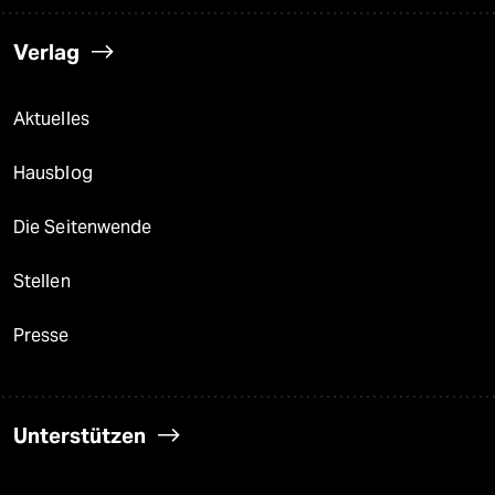
Verlag
Aktuelles
Hausblog
Die Seitenwende
Stellen
Presse
Unterstützen