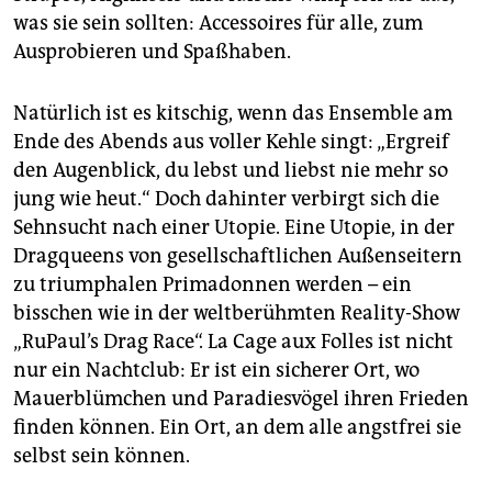
was sie sein sollten: Accessoires für alle, zum
Ausprobieren und Spaßhaben.
Natürlich ist es kitschig, wenn das Ensemble am
Ende des Abends aus voller Kehle singt: „Ergreif
den Augenblick, du lebst und liebst nie mehr so
jung wie heut.“ Doch dahinter verbirgt sich die
Sehnsucht nach einer Utopie. Eine Utopie, in der
Dragqueens von gesellschaftlichen Außenseitern
zu triumphalen Primadonnen werden – ein
bisschen wie in der weltberühmten Reality-Show
„RuPaul’s Drag Race“. La Cage aux Folles ist nicht
nur ein Nachtclub: Er ist ein sicherer Ort, wo
Mauerblümchen und Paradiesvögel ihren Frieden
finden können. Ein Ort, an dem alle angstfrei sie
selbst sein können.