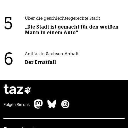
5
Über die geschlechtergerechte Stadt
„Die Stadt ist gemacht für den weißen
Mann in einem Auto“
6
Antifas in Sachsen-Anhalt
Der Ernstfall
taz

Folgen Sie uns