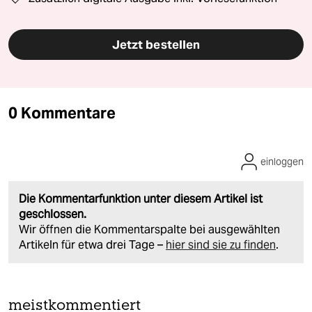
Jetzt bestellen
0 Kommentare
einloggen
Die Kommentarfunktion unter diesem Artikel ist
geschlossen.
Wir öffnen die Kommentarspalte bei ausgewählten
Artikeln für etwa drei Tage –
hier sind sie zu finden
.
meistkommentiert