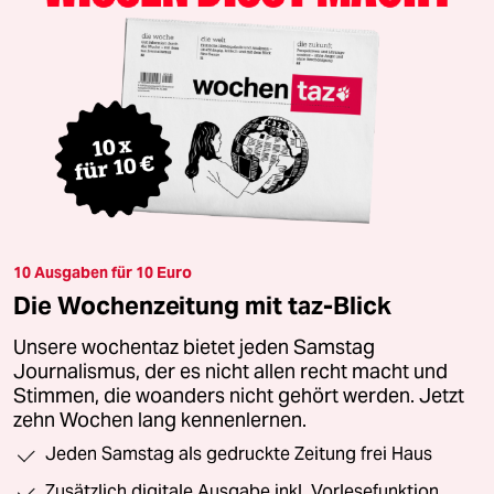
10 Ausgaben für 10 Euro
Die Wochenzeitung mit taz-Blick
Unsere wochentaz bietet jeden Samstag
Journalismus, der es nicht allen recht macht und
Stimmen, die woanders nicht gehört werden. Jetzt
zehn Wochen lang kennenlernen.
Jeden Samstag als gedruckte Zeitung frei Haus
Zusätzlich digitale Ausgabe inkl. Vorlesefunktion