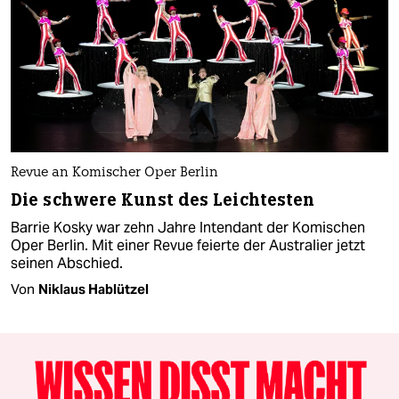
Revue an Komischer Oper Berlin
Die schwere Kunst des Leichtesten
Barrie Kosky war zehn Jahre Intendant der Komischen
Oper Berlin. Mit einer Revue feierte der Australier jetzt
seinen Abschied.
Von
Niklaus Hablützel