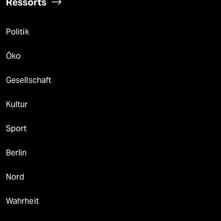
Ressorts
Politik
Öko
Gesellschaft
Kultur
Sport
Berlin
Nord
Wahrheit