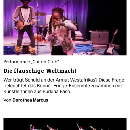
Performance „Cotton Club“
Die flauschige Weltmacht
Wer trägt Schuld an der Armut Westafrikas? Diese Frage
beleuchtet das Bonner Fringe-Ensemble zusammen mit
KünstlerInnen aus Burkina Faso.
Von
Dorothea Marcus