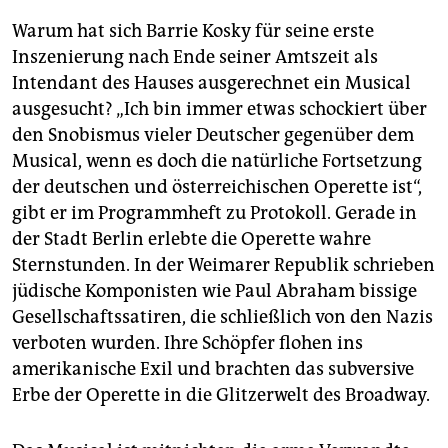
Warum hat sich Barrie Kosky für seine erste
Inszenierung nach Ende seiner Amtszeit als
Intendant des Hauses ausgerechnet ein Musical
ausgesucht? „Ich bin immer etwas schockiert über
den Snobismus vieler Deutscher gegenüber dem
Musical, wenn es doch die natürliche Fortsetzung
der deutschen und österreichischen Operette ist“,
gibt er im Programmheft zu Protokoll. Gerade in
der Stadt Berlin erlebte die Operette wahre
Sternstunden. In der Weimarer Republik schrieben
jüdische Komponisten wie Paul Abraham bissige
Gesellschaftssatiren, die schließlich von den Nazis
verboten wurden. Ihre Schöpfer flohen ins
amerikanische Exil und brachten das subversive
Erbe der Operette in die Glitzerwelt des Broadway.