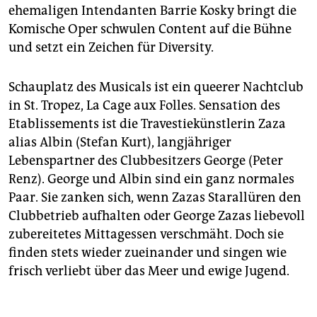
epaper login
ehemaligen Intendanten Barrie Kosky bringt die
Komische Oper schwulen Content auf die Bühne
und setzt ein Zeichen für Diversity.
Schauplatz des Musicals ist ein queerer Nachtclub
in St. Tropez, La Cage aux Folles. Sensation des
Etablissements ist die Travestiekünstlerin Zaza
alias Albin (Stefan Kurt), langjähriger
Lebenspartner des Clubbesitzers George (Peter
Renz). George und Albin sind ein ganz normales
Paar. Sie zanken sich, wenn Zazas Starallüren den
Clubbetrieb aufhalten oder George Zazas liebevoll
zubereitetes Mittagessen verschmäht. Doch sie
finden stets wieder zueinander und singen wie
frisch verliebt über das Meer und ewige Jugend.