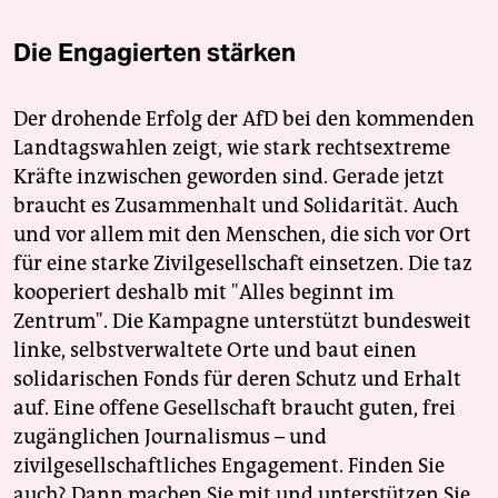
Die Engagierten stärken
Der drohende Erfolg der AfD bei den kommenden
Landtagswahlen zeigt, wie stark rechtsextreme
Kräfte inzwischen geworden sind. Gerade jetzt
braucht es Zusammenhalt und Solidarität. Auch
und vor allem mit den Menschen, die sich vor Ort
für eine starke Zivilgesellschaft einsetzen. Die taz
kooperiert deshalb mit "Alles beginnt im
Zentrum". Die Kampagne unterstützt bundesweit
linke, selbstverwaltete Orte und baut einen
solidarischen Fonds für deren Schutz und Erhalt
auf. Eine offene Gesellschaft braucht guten, frei
zugänglichen Journalismus – und
zivilgesellschaftliches Engagement. Finden Sie
auch? Dann machen Sie mit und unterstützen Sie