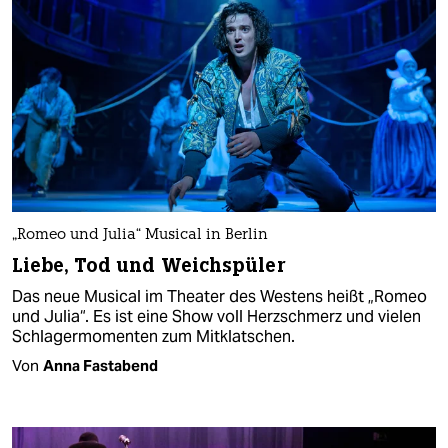
„Romeo und Julia“ Musical in Berlin
Liebe, Tod und Weichspüler
Das neue Musical im Theater des Westens heißt „Romeo
und Julia“. Es ist eine Show voll Herzschmerz und vielen
Schlagermomenten zum Mitklatschen.
Von
Anna Fastabend