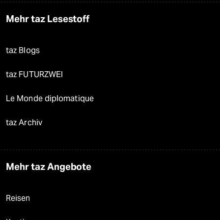
Mehr taz Lesestoff
taz Blogs
taz FUTURZWEI
Le Monde diplomatique
taz Archiv
Mehr taz Angebote
Reisen