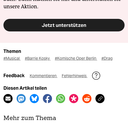
unsere Aktion.
Jetzt unterstützen
Themen
#Musical
#Barrie Kosky
#Komische Oper Berlin
#Drag
Feedback
Kommentieren
Fehlerhinweis
Diesen Artikel teilen
Mehr zum Thema