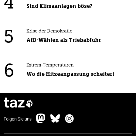
4
Sind Klimaanlagen böse?
5
Krise der Demokratie
AfD-Wählen als Triebabfuhr
6
Extrem-Temperaturen
Wo die Hitzeanpassung scheitert
taz

Folgen Sie uns