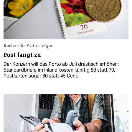
Kosten für Porto steigen
Post langt zu
Der Konzern will das Porto ab Juli drastisch erhöhen:
Standardbriefe im Inland kosten künftig 80 statt 70,
Postkarten sogar 60 statt 45 Cent.