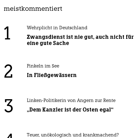
meistkommentiert
1
Wehrplicht in Deutschland
Zwangsdienst ist nie gut, auch nicht für
eine gute Sache
2
Pinkeln im See
In Fließgewässern
3
Linken-Politikerin von Angern zur Rente
„Dem Kanzler ist der Osten egal“
Teuer, unökologisch und krankmachend?