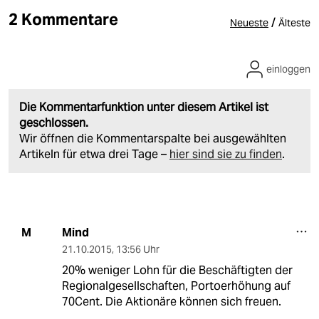
2 Kommentare
/
Neueste
Älteste
einloggen
Die Kommentarfunktion unter diesem Artikel ist
geschlossen.
Wir öffnen die Kommentarspalte bei ausgewählten
Artikeln für etwa drei Tage –
hier sind sie zu finden
.
Mind
M
21.10.2015
,
13:56 Uhr
20% weniger Lohn für die Beschäftigten der
Regionalgesellschaften, Portoerhöhung auf
70Cent. Die Aktionäre können sich freuen.