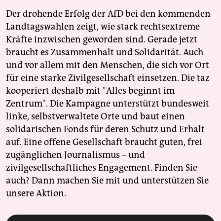
Der drohende Erfolg der AfD bei den kommenden
Landtagswahlen zeigt, wie stark rechtsextreme
Kräfte inzwischen geworden sind. Gerade jetzt
braucht es Zusammenhalt und Solidarität. Auch
und vor allem mit den Menschen, die sich vor Ort
für eine starke Zivilgesellschaft einsetzen. Die taz
kooperiert deshalb mit "Alles beginnt im
Zentrum". Die Kampagne unterstützt bundesweit
linke, selbstverwaltete Orte und baut einen
solidarischen Fonds für deren Schutz und Erhalt
auf. Eine offene Gesellschaft braucht guten, frei
zugänglichen Journalismus – und
zivilgesellschaftliches Engagement. Finden Sie
auch? Dann machen Sie mit und unterstützen Sie
unsere Aktion.