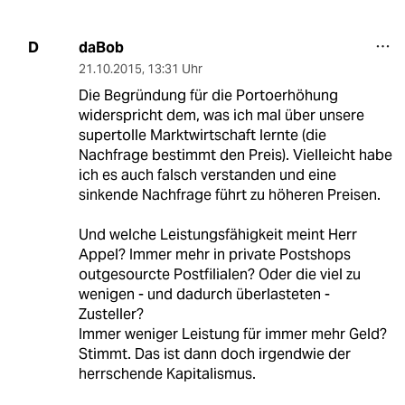
daBob
D
21.10.2015
,
13:31 Uhr
Die Begründung für die Portoerhöhung
widerspricht dem, was ich mal über unsere
supertolle Marktwirtschaft lernte (die
Nachfrage bestimmt den Preis). Vielleicht habe
ich es auch falsch verstanden und eine
sinkende Nachfrage führt zu höheren Preisen.
Und welche Leistungsfähigkeit meint Herr
Appel? Immer mehr in private Postshops
outgesourcte Postfilialen? Oder die viel zu
wenigen - und dadurch überlasteten -
Zusteller?
Immer weniger Leistung für immer mehr Geld?
Stimmt. Das ist dann doch irgendwie der
herrschende Kapitalismus.