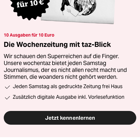
10 Ausgaben für 10 Euro
Die Wochenzeitung mit taz-Blick
Wir schauen den Superreichen auf die Finger.
Unsere wochentaz bietet jeden Samstag
Journalismus, der es nicht allen recht macht und
Stimmen, die woanders nicht gehört werden.
Jeden Samstag als gedruckte Zeitung frei Haus
Zusätzlich digitale Ausgabe inkl. Vorlesefunktion
Jetzt kennenlernen