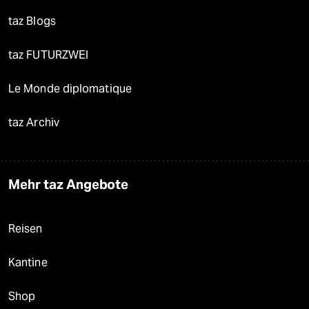
taz Blogs
taz FUTURZWEI
Le Monde diplomatique
taz Archiv
Mehr taz Angebote
Reisen
Kantine
Shop