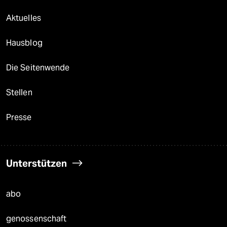
Aktuelles
Hausblog
Die Seitenwende
Stellen
Presse
Unterstützen
abo
genossenschaft