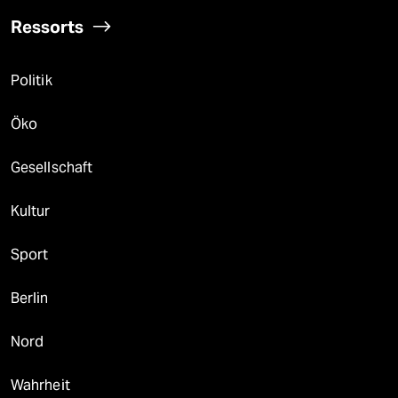
Ressorts
Politik
Öko
Gesellschaft
Kultur
Sport
Berlin
Nord
Wahrheit