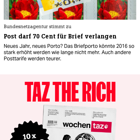
Bundesnetzagentur stimmt zu
Post darf 70 Cent für Brief verlangen
Neues Jahr, neues Porto? Das Briefporto könnte 2016 so
stark erhöht werden wie lange nicht mehr. Auch andere
Posttarife werden teurer.