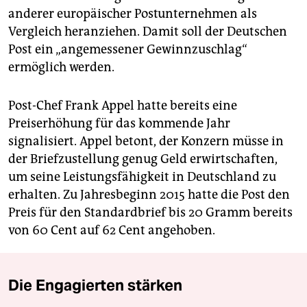
anderer europäischer Postunternehmen als
Vergleich heranziehen. Damit soll der Deutschen
Post ein „angemessener Gewinnzuschlag“
ermöglich werden.
Post-Chef Frank Appel hatte bereits eine
Preiserhöhung für das kommende Jahr
signalisiert. Appel betont, der Konzern müsse in
der Briefzustellung genug Geld erwirtschaften,
um seine Leistungsfähigkeit in Deutschland zu
erhalten. Zu Jahresbeginn 2015 hatte die Post den
Preis für den Standardbrief bis 20 Gramm bereits
von 60 Cent auf 62 Cent angehoben.
Die Engagierten stärken