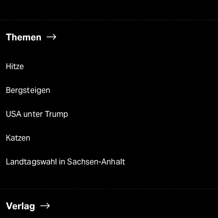
Themen
Hitze
Bergsteigen
USA unter Trump
Katzen
Landtagswahl in Sachsen-Anhalt
Verlag