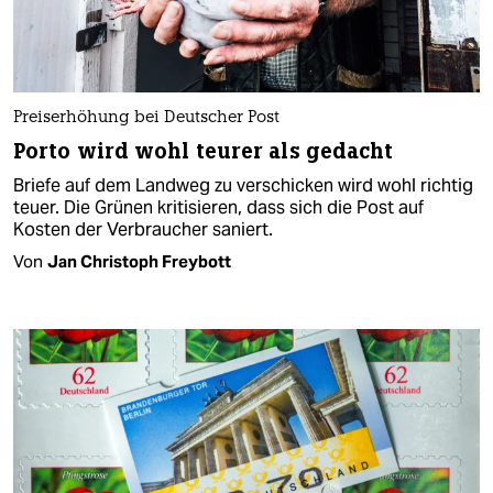
Preiserhöhung bei Deutscher Post
Porto wird wohl teurer als gedacht
Briefe auf dem Landweg zu verschicken wird wohl richtig
teuer. Die Grünen kritisieren, dass sich die Post auf
Kosten der Verbraucher saniert.
Von
Jan Christoph Freybott