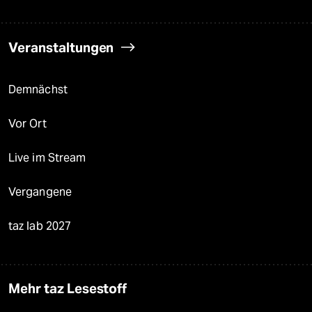
Veranstaltungen
Demnächst
Vor Ort
Live im Stream
Vergangene
taz lab 2027
Mehr taz Lesestoff