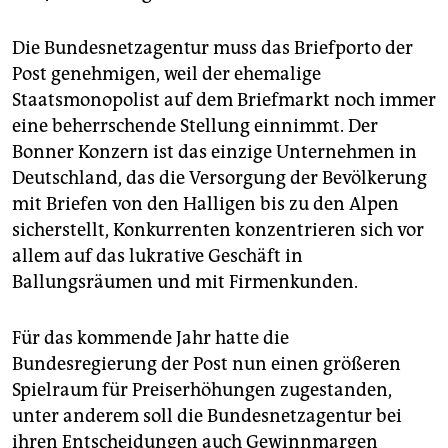
epaper login
Die Bundesnetzagentur muss das Briefporto der
Post genehmigen, weil der ehemalige
Staatsmonopolist auf dem Briefmarkt noch immer
eine beherrschende Stellung einnimmt. Der
Bonner Konzern ist das einzige Unternehmen in
Deutschland, das die Versorgung der Bevölkerung
mit Briefen von den Halligen bis zu den Alpen
sicherstellt, Konkurrenten konzentrieren sich vor
allem auf das lukrative Geschäft in
Ballungsräumen und mit Firmenkunden.
Für das kommende Jahr hatte die
Bundesregierung der Post nun einen größeren
Spielraum für Preiserhöhungen zugestanden,
unter anderem soll die Bundesnetzagentur bei
ihren Entscheidungen auch Gewinnmargen