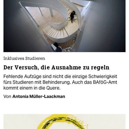
Inklusives Studieren
Der Versuch, die Ausnahme zu regeln
Fehlende Aufzüge sind nicht die einzige Schwierigkeit
fürs Studieren mit Behinderung. Auch das BAföG-Amt
kommt einem in die Quere.
Von
Antonia Müller-Laackman