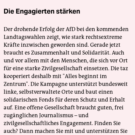
Die Engagierten stärken
Der drohende Erfolg der AfD bei den kommenden
Landtagswahlen zeigt, wie stark rechtsextreme
Kräfte inzwischen geworden sind. Gerade jetzt
braucht es Zusammenhalt und Solidarität. Auch
und vor allem mit den Menschen, die sich vor Ort
für eine starke Zivilgesellschaft einsetzen. Die taz
kooperiert deshalb mit "Alles beginnt im
Zentrum". Die Kampagne unterstützt bundesweit
linke, selbstverwaltete Orte und baut einen
solidarischen Fonds für deren Schutz und Erhalt
auf. Eine offene Gesellschaft braucht guten, frei
zugänglichen Journalismus – und
zivilgesellschaftliches Engagement. Finden Sie
auch? Dann machen Sie mit und unterstützen Sie