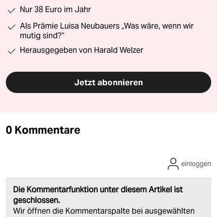
Nur 38 Euro im Jahr
Als Prämie Luisa Neubauers „Was wäre, wenn wir
mutig sind?“
Herausgegeben von Harald Welzer
Jetzt abonnieren
0 Kommentare
einloggen
Die Kommentarfunktion unter diesem Artikel ist
geschlossen.
Wir öffnen die Kommentarspalte bei ausgewählten