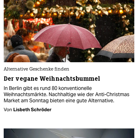
Alternative Geschenke finden
Der vegane Weihnachtsbummel
In Berlin gibt es rund 80 konventionelle
Weihnachtsmärkte. Nachhaltige wie der Anti-Christmas
Market am Sonntag bieten eine gute Alternative.
Von
Lisbeth Schröder