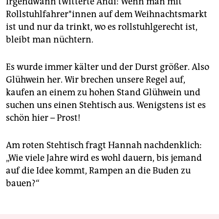
Irgendwann twitterte Andi: Wenn man mit
Rollstuhlfahrer*innen auf dem Weihnachtsmarkt
ist und nur da trinkt, wo es rollstuhlgerecht ist,
bleibt man nüchtern.
Es wurde immer kälter und der Durst größer. Also
Glühwein her. Wir brechen unsere Regel auf,
kaufen an einem zu hohen Stand Glühwein und
suchen uns einen Stehtisch aus. Wenigstens ist es
schön hier – Prost!
Am roten Stehtisch fragt Hannah nachdenklich:
„Wie viele Jahre wird es wohl dauern, bis jemand
auf die Idee kommt, Rampen an die Buden zu
bauen?“