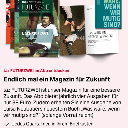
taz FUTURZWEI im Abo entdecken
Endlich mal ein Magazin für Zukunft
taz FUTURZWEI ist unser Magazin für eine bessere
Zukunft. Das Abo bietet jährlich vier Ausgaben für
nur 38 Euro. Zudem erhalten Sie eine Ausgabe von
Luisa Neubauers neuestem Buch „Was wäre, wenn
wir mutig sind?“ (solange Vorrat reicht).
Jedes Quartal neu in Ihrem Briefkasten