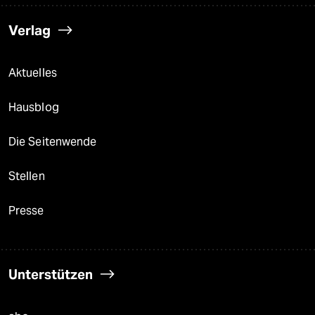
Verlag
Aktuelles
Hausblog
Die Seitenwende
Stellen
Presse
Unterstützen