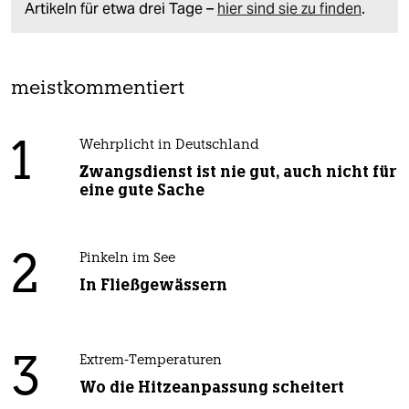
Artikeln für etwa drei Tage –
hier sind sie zu finden
.
meistkommentiert
1
Wehrplicht in Deutschland
Zwangsdienst ist nie gut, auch nicht für
eine gute Sache
2
Pinkeln im See
In Fließgewässern
3
Extrem-Temperaturen
Wo die Hitzeanpassung scheitert