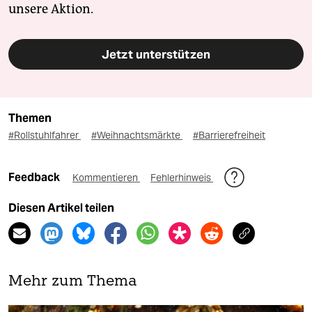
unsere Aktion.
Jetzt unterstützen
Themen
#Rollstuhlfahrer
#Weihnachtsmärkte
#Barrierefreiheit
Feedback
Kommentieren
Fehlerhinweis
Diesen Artikel teilen
Mehr zum Thema