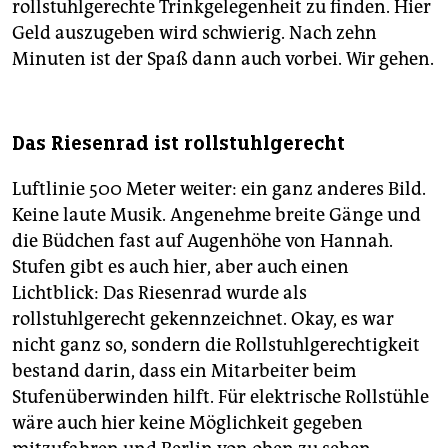
rollstuhlgerechte Trinkgelegenheit zu finden. Hier
Geld auszugeben wird schwierig. Nach zehn
Minuten ist der Spaß dann auch vorbei. Wir gehen.
Das Riesenrad ist rollstuhlgerecht
Luftlinie 500 Meter weiter: ein ganz anderes Bild.
Keine laute Musik. Angenehme breite Gänge und
die Büdchen fast auf Augenhöhe von Hannah.
Stufen gibt es auch hier, aber auch einen
Lichtblick: Das Riesenrad wurde als
rollstuhlgerecht gekennzeichnet. Okay, es war
nicht ganz so, sondern die Rollstuhlgerechtigkeit
bestand darin, dass ein Mitarbeiter beim
Stufenüberwinden hilft. Für elektrische Rollstühle
wäre auch hier keine Möglichkeit gegeben