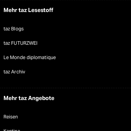
Mehr taz Lesestoff
taz Blogs
taz FUTURZWEI
Le Monde diplomatique
taz Archiv
Mehr taz Angebote
Reisen