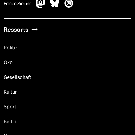
Folgen Sie uns
Ressorts
Politik
Öko
Gesellschaft
Kultur
Sport
Berlin