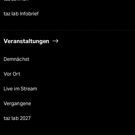
taz lab Infobrief
Veranstaltungen
Demnächst
Vor Ort
Live im Stream
Vergangene
taz lab 2027