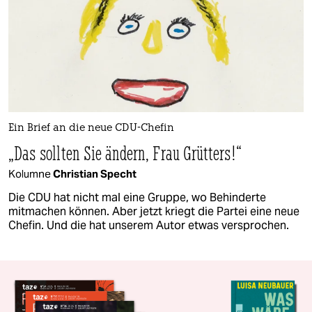
Ein Brief an die neue CDU-Chefin
„Das sollten Sie ändern, Frau Grütters!“
Kolumne
Christian Specht
Die CDU hat nicht mal eine Gruppe, wo Behinderte
mitmachen können. Aber jetzt kriegt die Partei eine neue
Chefin. Und die hat unserem Autor etwas versprochen.