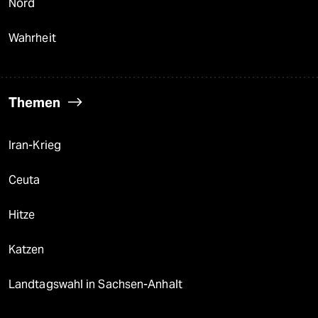
Nord
Wahrheit
Themen
Iran-Krieg
Ceuta
Hitze
Katzen
Landtagswahl in Sachsen-Anhalt