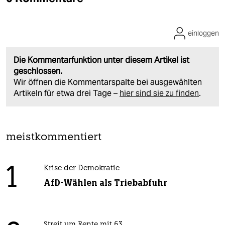
einloggen
Die Kommentarfunktion unter diesem Artikel ist
geschlossen.
Wir öffnen die Kommentarspalte bei ausgewählten
Artikeln für etwa drei Tage –
hier sind sie zu finden
.
meistkommentiert
1
Krise der Demokratie
AfD-Wählen als Triebabfuhr
Streit um Rente mit 63