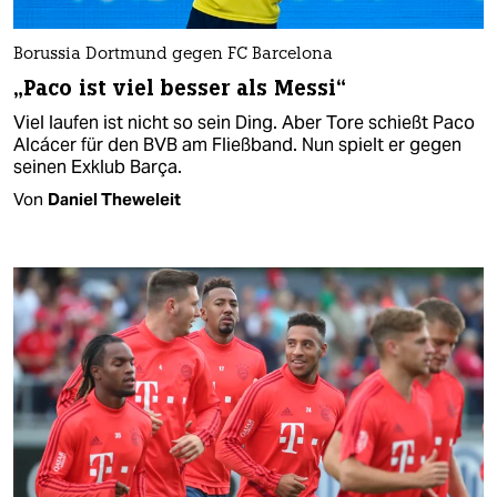
Borussia Dortmund gegen FC Barcelona
„Paco ist viel besser als Messi“
Viel laufen ist nicht so sein Ding. Aber Tore schießt Paco
Alcácer für den BVB am Fließband. Nun spielt er gegen
seinen Exklub Barça.
Von
Daniel Theweleit