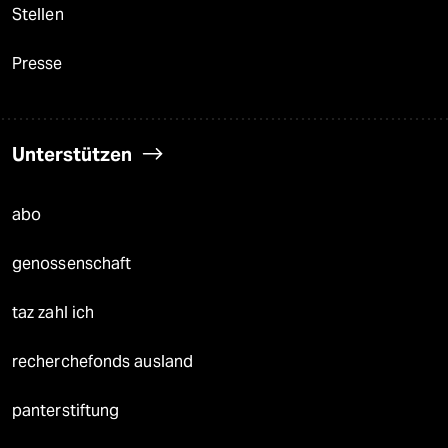
Stellen
Presse
Unterstützen
abo
genossenschaft
taz zahl ich
recherchefonds ausland
panterstiftung