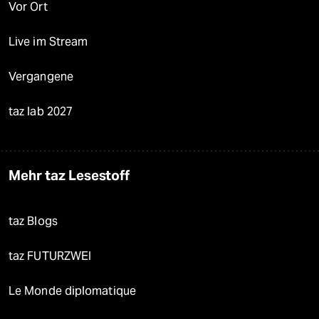
Vor Ort
Live im Stream
Vergangene
taz lab 2027
Mehr taz Lesestoff
taz Blogs
taz FUTURZWEI
Le Monde diplomatique