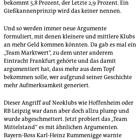
bekommt 5,8 Prozent, der Letzte 2,9 Prozent. Ein
Gießkannenprinzip wird das keiner nennen.
Und so werden immer neue Argumente
formuliert, mit denen kleinere und mittlere Klubs
an mehr Geld kommen könnten. Da gab es mal ein
„Team Marktwert“, zu dem unter anderem
Eintracht Frankfurt gehörte und das damit
argumentiert hat, dass mehr aus dem Topf
bekommen solle, wer aufgrund seiner Geschichte
mehr Aufmerksamkeit generiert.
Dieser Angriff auf Neoklubs wie Hoffenheim oder
RB Leipzig war dann aber doch allzu plump und
wurde abgeschmettert. Jetzt probiert das „Team
Mittelstand“ es mit ähnlichen Argumenten.
Bayern-Boss Karl-Heinz Rummenigge warnte