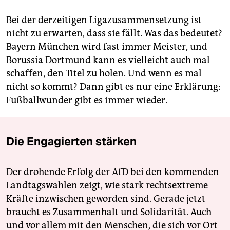
Bei der derzeitigen Ligazusammensetzung ist
nicht zu erwarten, dass sie fällt. Was das bedeutet?
Bayern München wird fast immer Meister, und
Borussia Dortmund kann es vielleicht auch mal
schaffen, den Titel zu holen. Und wenn es mal
nicht so kommt? Dann gibt es nur eine Erklärung:
Fußballwunder gibt es immer wieder.
Die Engagierten stärken
Der drohende Erfolg der AfD bei den kommenden
Landtagswahlen zeigt, wie stark rechtsextreme
Kräfte inzwischen geworden sind. Gerade jetzt
braucht es Zusammenhalt und Solidarität. Auch
und vor allem mit den Menschen, die sich vor Ort