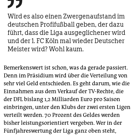

Wird es also einen Zwergenaufstand im
deutschen Profifußball geben, der dazu
führt, dass die Liga ausgeglichener wird
und der 1. FC Köln mal wieder Deutscher
Meister wird? Wohl kaum.
Bemerkenswert ist schon, was da gerade passiert.
Denn im Präsidium wird über die Verteilung von
sehr viel Geld entschieden. Es geht darum, wie die
Einnahmen aus dem Verkauf der TV-Rechte, die
der DFL bislang 1,2 Milliarden Euro pro Saison
einbringen, unter den Klubs der zwei ersten Ligen
verteilt werden. 70 Prozent des Geldes werden
bisher leistungsorientiert vergeben. Wer in der
Fünfjahreswertung der Liga ganz oben steht,