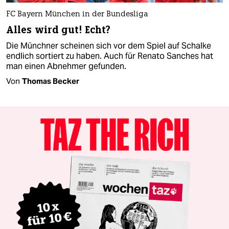
FC Bayern München in der Bundesliga
Alles wird gut! Echt?
Die Münchner scheinen sich vor dem Spiel auf Schalke
endlich sortiert zu haben. Auch für Renato Sanches hat
man einen Abnehmer gefunden.
Von
Thomas Becker