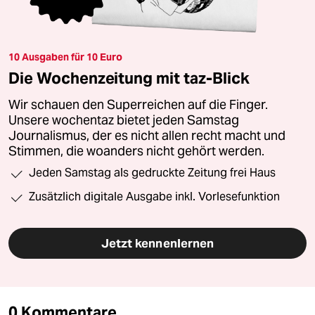
10 Ausgaben für 10 Euro
Die Wochenzeitung mit taz-Blick
Wir schauen den Superreichen auf die Finger.
Unsere wochentaz bietet jeden Samstag
Journalismus, der es nicht allen recht macht und
Stimmen, die woanders nicht gehört werden.
Jeden Samstag als gedruckte Zeitung frei Haus
Zusätzlich digitale Ausgabe inkl. Vorlesefunktion
Jetzt kennenlernen
0 Kommentare