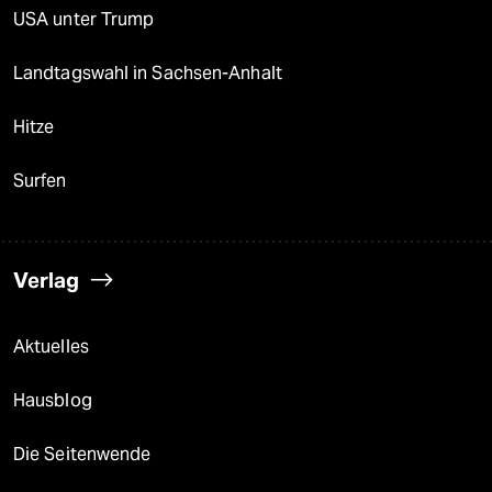
USA unter Trump
Landtagswahl in Sachsen-Anhalt
Hitze
Surfen
Verlag
Aktuelles
Hausblog
Die Seitenwende