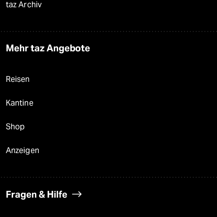
taz Archiv
Mehr taz Angebote
Reisen
Kantine
Shop
Anzeigen
Fragen & Hilfe