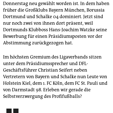
Donnerstag neu gewählt worden ist. In dem haben
früher die Großklubs Bayern München, Borussia
Dortmund und Schalke 04 dominiert. Jetzt sind
nur noch zwei von ihnen dort präsent, weil
Dortmunds Klubboss Hans-Joachim Watzke seine
Bewerbung für einen Präsidiums­posten vor der
Abstimmung zurückgezogen hat.
Im höchsten Gremium des Ligaverbands sitzen
unter dem Präsidiumssprecher und DFL-
Geschäftsführer Christian Seifert neben
Vertretern von Bayern und Schalke nun Leute von
Holstein Kiel, dem 1. FC Köln, dem FC St. Pauli und
von Darmstadt 98. Erleben wir gerade die
Selbstverzwergung des Profifußballs?