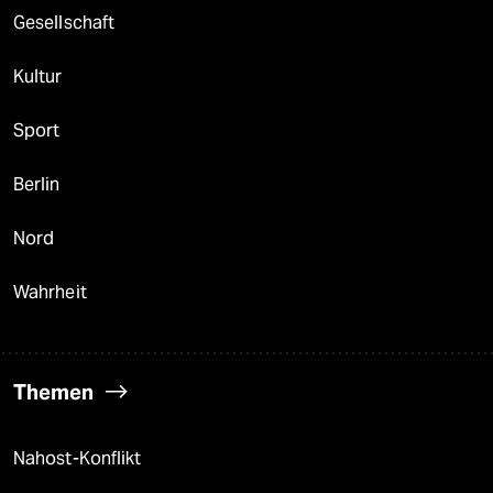
Gesellschaft
Kultur
Sport
Berlin
Nord
Wahrheit
Themen
Nahost-Konflikt