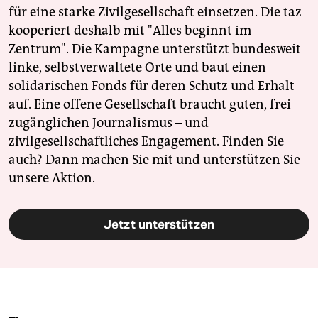
für eine starke Zivilgesellschaft einsetzen. Die taz
kooperiert deshalb mit "Alles beginnt im
Zentrum". Die Kampagne unterstützt bundesweit
linke, selbstverwaltete Orte und baut einen
solidarischen Fonds für deren Schutz und Erhalt
auf. Eine offene Gesellschaft braucht guten, frei
zugänglichen Journalismus – und
zivilgesellschaftliches Engagement. Finden Sie
auch? Dann machen Sie mit und unterstützen Sie
unsere Aktion.
Jetzt unterstützen