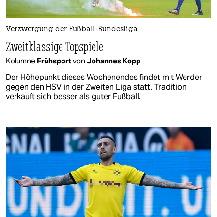
Verzwergung der Fußball-Bundesliga
Zweitklassige Topspiele
Kolumne
Frühsport
von
Johannes Kopp
Der Höhepunkt dieses Wochenendes findet mit Werder
gegen den HSV in der Zweiten Liga statt. Tradition
verkauft sich besser als guter Fußball.