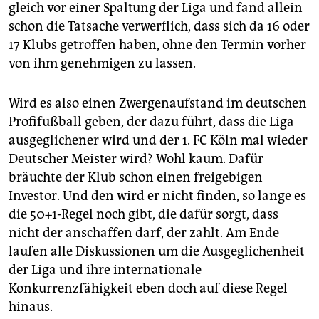
gleich vor einer Spaltung der Liga und fand allein
schon die Tatsache verwerflich, dass sich da 16 oder
17 Klubs getroffen haben, ohne den Termin vorher
von ihm genehmigen zu lassen.
Wird es also einen Zwergenaufstand im deutschen
Profifußball geben, der dazu führt, dass die Liga
ausgeglichener wird und der 1. FC Köln mal wieder
Deutscher Meister wird? Wohl kaum. Dafür
bräuchte der Klub schon einen freigebigen
Investor. Und den wird er nicht finden, so lange es
die 50+1-Regel noch gibt, die dafür sorgt, dass
nicht der anschaffen darf, der zahlt. Am Ende
laufen alle Diskussionen um die Ausgeglichenheit
der Liga und ihre internationale
Konkurrenzfähigkeit eben doch auf diese Regel
hinaus.