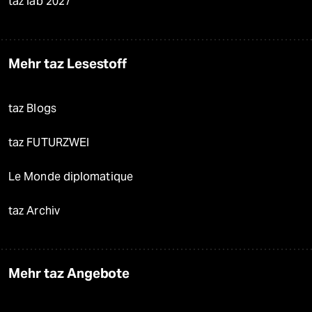
taz lab 2027
Mehr taz Lesestoff
taz Blogs
taz FUTURZWEI
Le Monde diplomatique
taz Archiv
Mehr taz Angebote