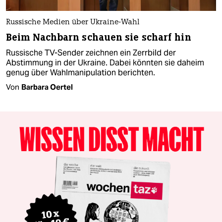
Russische Medien über Ukraine-Wahl
Beim Nachbarn schauen sie scharf hin
Russische TV-Sender zeichnen ein Zerrbild der
Abstimmung in der Ukraine. Dabei könnten sie daheim
genug über Wahlmanipulation berichten.
Von
Barbara Oertel