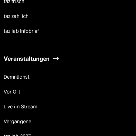
taz frisch
taz zahl ich
taz lab Infobrief
Veranstaltungen
Demnächst
Vor Ort
Live im Stream
Vergangene