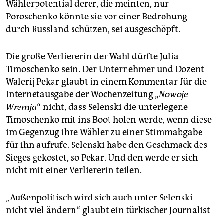
Wählerpotential derer, die meinten, nur
Poroschenko könnte sie vor einer Bedrohung
durch Russland schützen, sei ausgeschöpft.
Die große Verliererin der Wahl dürfte Julia
Timoschenko sein. Der Unternehmer und Dozent
Walerij Pekar glaubt in einem Kommentar für die
Internetausgabe der Wochenzeitung „
Nowoje
Wremja
“ nicht, dass Selenski die unterlegene
Timoschenko mit ins Boot holen werde, wenn diese
im Gegenzug ihre Wähler zu einer Stimmabgabe
für ihn aufrufe. Selenski habe den Geschmack des
Sieges gekostet, so Pekar. Und den werde er sich
nicht mit einer Verliererin teilen.
„Außenpolitisch wird sich auch unter Selenski
nicht viel ändern“ glaubt ein türkischer Journalist