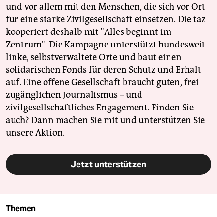
und vor allem mit den Menschen, die sich vor Ort
für eine starke Zivilgesellschaft einsetzen. Die taz
kooperiert deshalb mit "Alles beginnt im
Zentrum". Die Kampagne unterstützt bundesweit
linke, selbstverwaltete Orte und baut einen
solidarischen Fonds für deren Schutz und Erhalt
auf. Eine offene Gesellschaft braucht guten, frei
zugänglichen Journalismus – und
zivilgesellschaftliches Engagement. Finden Sie
auch? Dann machen Sie mit und unterstützen Sie
unsere Aktion.
Jetzt unterstützen
Themen