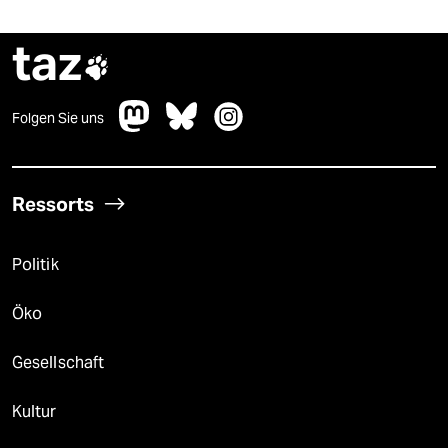
taz

Folgen Sie uns
Ressorts
Politik
Öko
Gesellschaft
Kultur