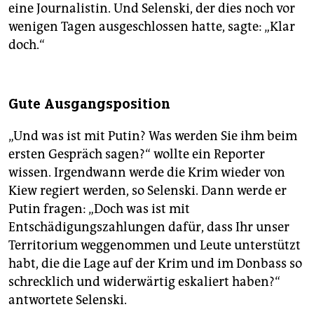
eine Journalistin. Und Selenski, der dies noch vor
wenigen Tagen ausgeschlossen hatte, sagte: „Klar
doch.“
Gute Ausgangsposition
„Und was ist mit Putin? Was werden Sie ihm beim
ersten Gespräch sagen?“ wollte ein Reporter
wissen. Irgendwann werde die Krim wieder von
Kiew regiert werden, so Selenski. Dann werde er
Putin fragen: „Doch was ist mit
Entschädigungszahlungen dafür, dass Ihr unser
Territorium weggenommen und Leute unterstützt
habt, die die Lage auf der Krim und im Donbass so
schrecklich und widerwärtig eskaliert haben?“
antwortete Selenski.