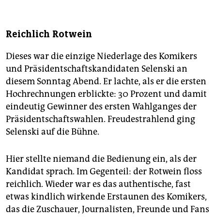
Reichlich Rotwein
Dieses war die einzige Niederlage des Komikers
und Präsidentschaftskandidaten Selenski an
diesem Sonntag Abend. Er lachte, als er die ersten
Hochrechnungen erblickte: 30 Prozent und damit
eindeutig Gewinner des ersten Wahlganges der
Präsidentschaftswahlen. Freudestrahlend ging
Selenski auf die Bühne.
Hier stellte niemand die Bedienung ein, als der
Kandidat sprach. Im Gegenteil: der Rotwein floss
reichlich. Wieder war es das authentische, fast
etwas kindlich wirkende Erstaunen des Komikers,
das die Zuschauer, Journalisten, Freunde und Fans