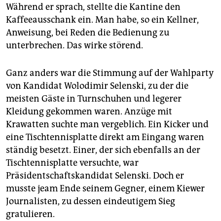
Während er sprach, stellte die Kantine den
Kaffeeausschank ein. Man habe, so ein Kellner,
Anweisung, bei Reden die Bedienung zu
unterbrechen. Das wirke störend.
Ganz anders war die Stimmung auf der Wahlparty
von Kandidat Wolodimir Selenski, zu der die
meisten Gäste in Turnschuhen und legerer
Kleidung gekommen waren. Anzüge mit
Krawatten suchte man vergeblich. Ein Kicker und
eine Tischtennisplatte direkt am Eingang waren
ständig besetzt. Einer, der sich ebenfalls an der
Tischtennisplatte versuchte, war
Präsidentschaftskandidat Selenski. Doch er
musste jeam Ende seinem Gegner, einem Kiewer
Journalisten, zu dessen eindeutigem Sieg
gratulieren.