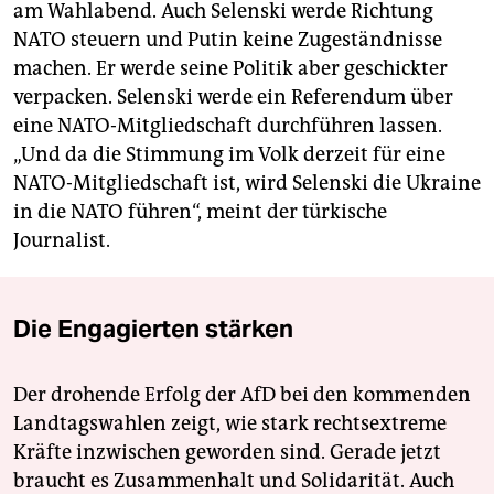
am Wahlabend. Auch Selenski werde Richtung
NATO steuern und Putin keine Zugeständnisse
machen. Er werde seine Politik aber geschickter
verpacken. Selenski werde ein Referendum über
eine NATO-Mitgliedschaft durchführen lassen.
„Und da die Stimmung im Volk derzeit für eine
NATO-Mitgliedschaft ist, wird Selenski die Ukraine
in die NATO führen“, meint der türkische
Journalist.
Die Engagierten stärken
Der drohende Erfolg der AfD bei den kommenden
Landtagswahlen zeigt, wie stark rechtsextreme
Kräfte inzwischen geworden sind. Gerade jetzt
braucht es Zusammenhalt und Solidarität. Auch