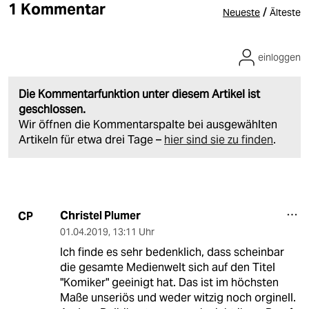
1 Kommentar
/
Neueste
Älteste
einloggen
Die Kommentarfunktion unter diesem Artikel ist
geschlossen.
Wir öffnen die Kommentarspalte bei ausgewählten
Artikeln für etwa drei Tage –
hier sind sie zu finden
.
Christel Plumer
CP
01.04.2019
,
13:11 Uhr
Ich finde es sehr bedenklich, dass scheinbar
die gesamte Medienwelt sich auf den Titel
"Komiker" geeinigt hat. Das ist im höchsten
Maße unseriös und weder witzig noch orginell.