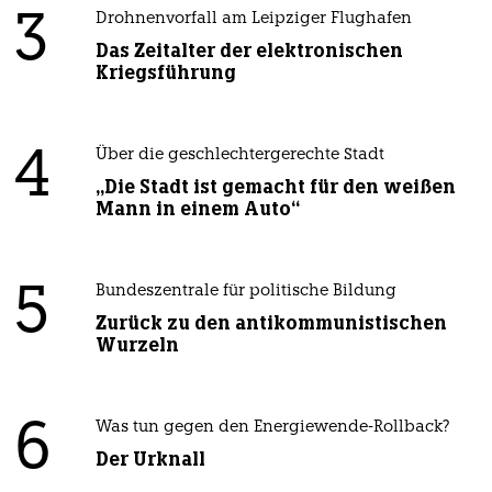
3
Drohnenvorfall am Leipziger Flughafen
Das Zeitalter der elektronischen
Kriegsführung
4
Über die geschlechtergerechte Stadt
„Die Stadt ist gemacht für den weißen
Mann in einem Auto“
5
Bundeszentrale für politische Bildung
Zurück zu den antikommunistischen
Wurzeln
6
Was tun gegen den Energiewende-Rollback?
Der Urknall