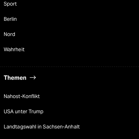
Sport
Berlin
Nord
Wahrheit
Themen
Nahost-Konflikt
USA unter Trump
Landtagswahl in Sachsen-Anhalt