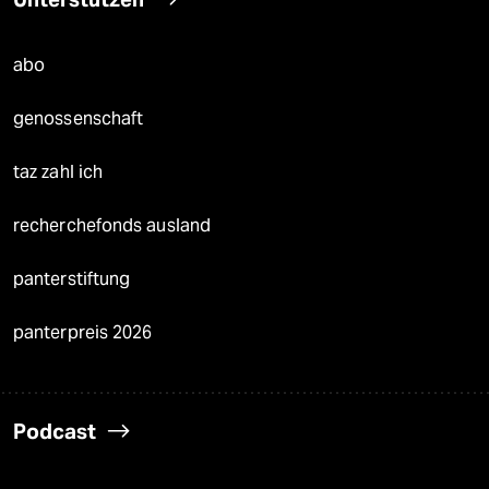
abo
genossenschaft
taz zahl ich
recherchefonds ausland
panterstiftung
panterpreis 2026
Podcast