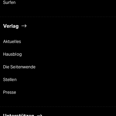
Surfen
Verlag
Aktuelles
Hausblog
Die Seitenwende
Stellen
Presse
Unterstützen