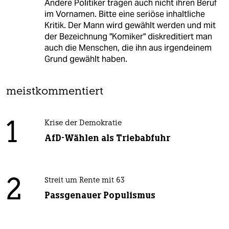
Andere Politiker tragen auch nicht ihren Beruf
im Vornamen. Bitte eine seriöse inhaltliche
Kritik. Der Mann wird gewählt werden und mit
der Bezeichnung "Komiker" diskreditiert man
auch die Menschen, die ihn aus irgendeinem
Grund gewählt haben.
meistkommentiert
1
Krise der Demokratie
AfD-Wählen als Triebabfuhr
2
Streit um Rente mit 63
Passgenauer Populismus