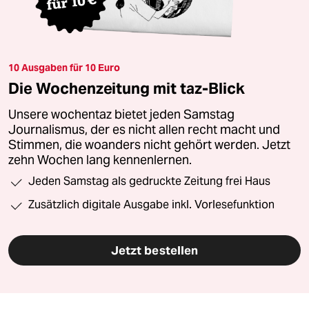
10 Ausgaben für 10 Euro
Die Wochenzeitung mit taz-Blick
Unsere wochentaz bietet jeden Samstag
Journalismus, der es nicht allen recht macht und
Stimmen, die woanders nicht gehört werden. Jetzt
zehn Wochen lang kennenlernen.
Jeden Samstag als gedruckte Zeitung frei Haus
Zusätzlich digitale Ausgabe inkl. Vorlesefunktion
Jetzt bestellen