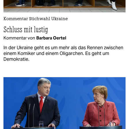
Kommentar Stichwahl Ukraine
Schluss mit lustig
Kommentar von
Barbara Oertel
In der Ukraine geht es um mehr als das Rennen zwischen
einem Komiker und einem Oligarchen. Es geht um
Demokratie.