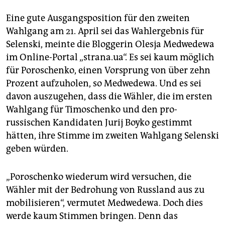
Eine gute Ausgangsposition für den zweiten
Wahlgang am 21. April sei das Wahlergebnis für
Selenski, meinte die Bloggerin Olesja Medwedewa
im Online-Portal „strana.ua“. Es sei kaum möglich
für Poroschenko, einen Vorsprung von über zehn
Prozent aufzuholen, so Medwedewa. Und es sei
davon auszugehen, dass die Wähler, die im ersten
Wahlgang für Timoschenko und den pro-
russischen Kandidaten Jurij Boyko gestimmt
hätten, ihre Stimme im zweiten Wahlgang Selenski
geben würden.
„Poroschenko wiederum wird versuchen, die
Wähler mit der Bedrohung von Russland aus zu
mobilisieren“, vermutet Medwedewa. Doch dies
werde kaum Stimmen bringen. Denn das