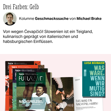
Drei Farben: Gelb
Kolumne
Geschmackssache
von
Michael Brake
Von wegen Ćevapčići! Slowenien ist ein Teigland,
kulinarisch geprägt von italienischen und
habsburgischen Einflüssen.