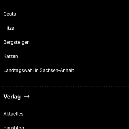
Ceuta
Hitze
Bergsteigen
Katzen
Landtagswahl in Sachsen-Anhalt
Verlag
Aktuelles
Hausblog