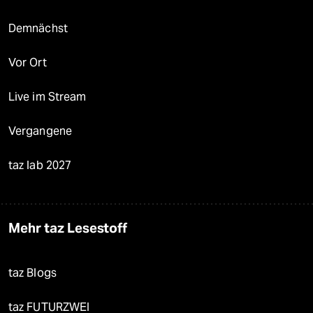
Demnächst
Vor Ort
Live im Stream
Vergangene
taz lab 2027
Mehr taz Lesestoff
taz Blogs
taz FUTURZWEI