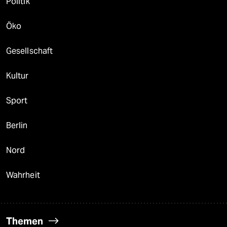
Politik
Öko
Gesellschaft
Kultur
Sport
Berlin
Nord
Wahrheit
Themen