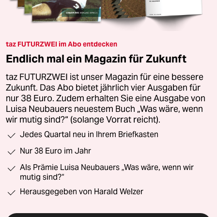
taz FUTURZWEI im Abo entdecken
Endlich mal ein Magazin für Zukunft
taz FUTURZWEI ist unser Magazin für eine bessere
Zukunft. Das Abo bietet jährlich vier Ausgaben für
nur 38 Euro. Zudem erhalten Sie eine Ausgabe von
Luisa Neubauers neuestem Buch „Was wäre, wenn
wir mutig sind?“ (solange Vorrat reicht).
Jedes Quartal neu in Ihrem Briefkasten
Nur 38 Euro im Jahr
Als Prämie Luisa Neubauers „Was wäre, wenn wir
mutig sind?“
Herausgegeben von Harald Welzer