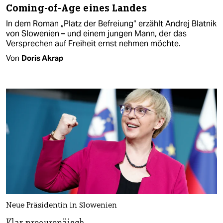
Coming-of-Age eines Landes
In dem Roman „Platz der Befreiung“ erzählt Andrej Blatnik
von Slowenien – und einem jungen Mann, der das
Versprechen auf Freiheit ernst nehmen möchte.
Von
Doris Akrap
Neue Präsidentin in Slowenien