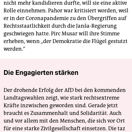
nicht mehr kandidieren durfte, will sie eine aktive
Rolle einnehmen. Pahor war kritisiert worden, weil
er in der Coronapandemie zu den Übergriffen auf
Rechtsstaatlichkeit durch die Janša-Regierung
geschwiegen hatte. Pirc Musar will ihre Stimme
erheben, wenn „der Demokratie die Flügel gestutzt
werden.“
Die Engagierten stärken
Der drohende Erfolg der AfD bei den kommenden
Landtagswahlen zeigt, wie stark rechtsextreme
Kräfte inzwischen geworden sind. Gerade jetzt
braucht es Zusammenhalt und Solidarität. Auch
und vor allem mit den Menschen, die sich vor Ort
für eine starke Zivilgesellschaft einsetzen. Die taz