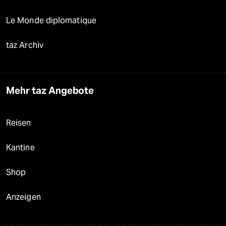
Le Monde diplomatique
taz Archiv
Mehr taz Angebote
Reisen
Kantine
Shop
Anzeigen