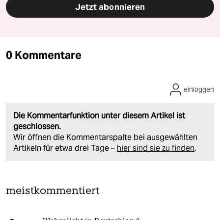
Jetzt abonnieren
0 Kommentare
einloggen
Die Kommentarfunktion unter diesem Artikel ist
geschlossen.
Wir öffnen die Kommentarspalte bei ausgewählten
Artikeln für etwa drei Tage –
hier sind sie zu finden
.
meistkommentiert