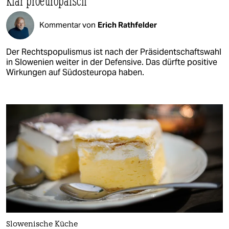
Klar proeuropäisch
Kommentar von
Erich Rathfelder
Der Rechtspopulismus ist nach der Präsidentschaftswahl
in Slowenien weiter in der Defensive. Das dürfte positive
Wirkungen auf Südosteuropa haben.
Slowenische Küche