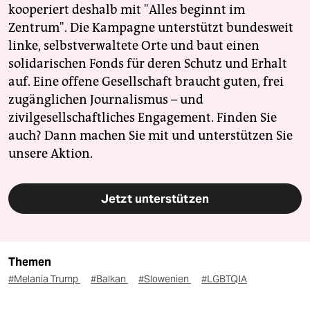
kooperiert deshalb mit "Alles beginnt im
Zentrum". Die Kampagne unterstützt bundesweit
linke, selbstverwaltete Orte und baut einen
solidarischen Fonds für deren Schutz und Erhalt
auf. Eine offene Gesellschaft braucht guten, frei
zugänglichen Journalismus – und
zivilgesellschaftliches Engagement. Finden Sie
auch? Dann machen Sie mit und unterstützen Sie
unsere Aktion.
Jetzt unterstützen
Themen
#Melania Trump
#Balkan
#Slowenien
#LGBTQIA