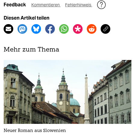
Feedback
Kommentieren
Fehlerhinweis
Diesen Artikel teilen
Mehr zum Thema
Neuer Roman aus Slowenien