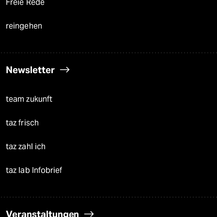
Freie Rede
reingehen
Newsletter
team zukunft
taz frisch
taz zahl ich
taz lab Infobrief
Veranstaltungen