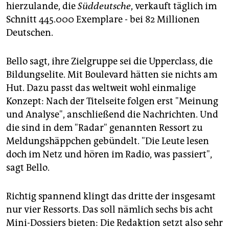
hierzulande, die
Süddeutsche
, verkauft täglich im
Schnitt 445.000 Exemplare - bei 82 Millionen
Deutschen.
Bello sagt, ihre Zielgruppe sei die Upperclass, die
Bildungselite. Mit Boulevard hätten sie nichts am
Hut. Dazu passt das weltweit wohl einmalige
Konzept: Nach der Titelseite folgen erst "Meinung
und Analyse", anschließend die Nachrichten. Und
die sind in dem "Radar" genannten Ressort zu
Meldungshäppchen gebündelt. "Die Leute lesen
doch im Netz und hören im Radio, was passiert",
sagt Bello.
Richtig spannend klingt das dritte der insgesamt
nur vier Ressorts. Das soll nämlich sechs bis acht
Mini-Dossiers bieten: Die Redaktion setzt also sehr