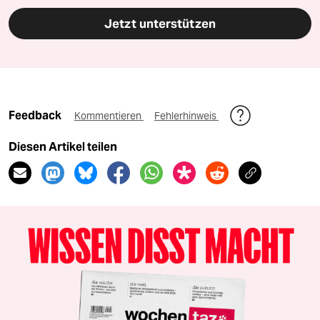
Jetzt unterstützen
Feedback
Kommentieren
Fehlerhinweis
Diesen Artikel teilen