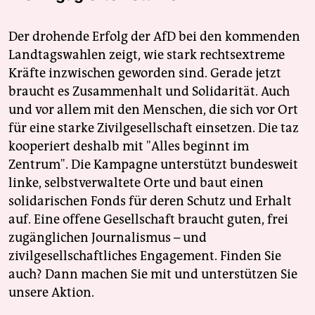
Der drohende Erfolg der AfD bei den kommenden
Landtagswahlen zeigt, wie stark rechtsextreme
Kräfte inzwischen geworden sind. Gerade jetzt
braucht es Zusammenhalt und Solidarität. Auch
und vor allem mit den Menschen, die sich vor Ort
für eine starke Zivilgesellschaft einsetzen. Die taz
kooperiert deshalb mit "Alles beginnt im
Zentrum". Die Kampagne unterstützt bundesweit
linke, selbstverwaltete Orte und baut einen
solidarischen Fonds für deren Schutz und Erhalt
auf. Eine offene Gesellschaft braucht guten, frei
zugänglichen Journalismus – und
zivilgesellschaftliches Engagement. Finden Sie
auch? Dann machen Sie mit und unterstützen Sie
unsere Aktion.