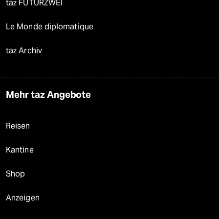
taz FUTURZWEI
Le Monde diplomatique
taz Archiv
Mehr taz Angebote
Reisen
Kantine
Shop
Anzeigen