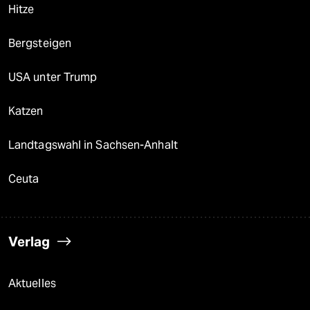
Hitze
Bergsteigen
USA unter Trump
Katzen
Landtagswahl in Sachsen-Anhalt
Ceuta
Verlag
Aktuelles