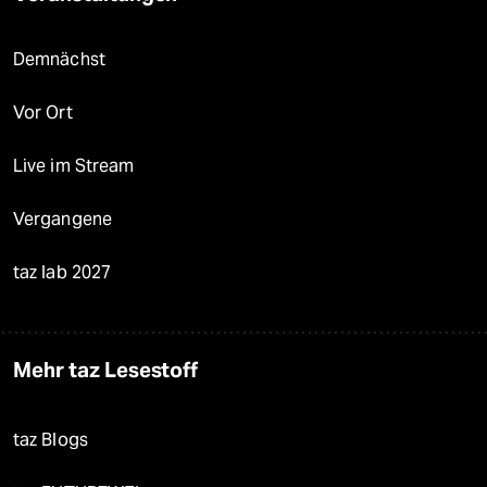
Demnächst
Vor Ort
Live im Stream
Vergangene
taz lab 2027
Mehr taz Lesestoff
taz Blogs