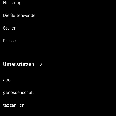
Hausblog
Die Seitenwende
Stellen
Presse
Unterstützen
abo
genossenschaft
taz zahl ich