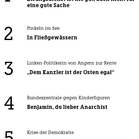
eine gute Sache
2
Pinkeln im See
In Fließgewässern
3
Linken-Politikerin von Angern zur Rente
„Dem Kanzler ist der Osten egal“
4
Bundeszentrale gegen Kinderfiguren
Benjamin, du lieber Anarchist
Krise der Demokratie