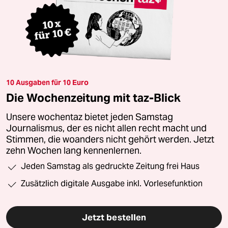
10 Ausgaben für 10 Euro
Die Wochenzeitung mit taz-Blick
Unsere wochentaz bietet jeden Samstag
Journalismus, der es nicht allen recht macht und
Stimmen, die woanders nicht gehört werden. Jetzt
zehn Wochen lang kennenlernen.
Jeden Samstag als gedruckte Zeitung frei Haus
Zusätzlich digitale Ausgabe inkl. Vorlesefunktion
Jetzt bestellen