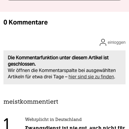
0 Kommentare
einloggen
Die Kommentarfunktion unter diesem Artikel ist
geschlossen.
Wir öffnen die Kommentarspalte bei ausgewählten
Artikeln für etwa drei Tage –
hier sind sie zu finden
.
meistkommentiert
1
Wehrplicht in Deutschland
Zwangsdienst ist nie gut, auch nicht für