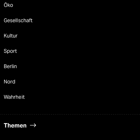
Öko
Gesellschaft
Kultur
Sport
Berlin
Nord
Wahrheit
Themen