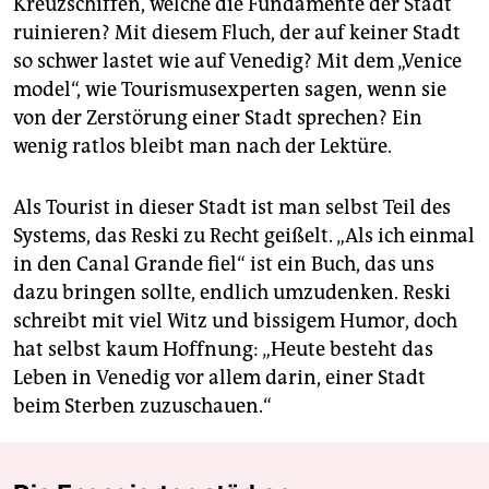
Kreuzschiffen, welche die Fundamente der Stadt
ruinieren? Mit diesem Fluch, der auf keiner Stadt
so schwer lastet wie auf Venedig? Mit dem „Venice
model“, wie Tourismusexperten sagen, wenn sie
von der Zerstörung einer Stadt sprechen? Ein
wenig ratlos bleibt man nach der Lektüre.
Als Tourist in dieser Stadt ist man selbst Teil des
Systems, das Reski zu Recht geißelt. „Als ich einmal
in den Canal Grande fiel“ ist ein Buch, das uns
dazu bringen sollte, endlich umzudenken. Reski
schreibt mit viel Witz und bissigem Humor, doch
hat selbst kaum Hoffnung: „Heute besteht das
Leben in Venedig vor allem darin, einer Stadt
beim Sterben zuzuschauen.“