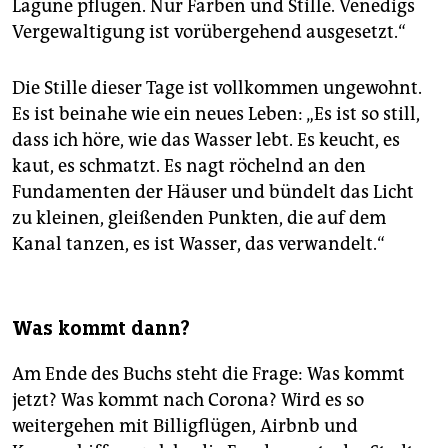
Lagune pflügen. Nur Farben und Stille. Venedigs
Vergewaltigung ist vorübergehend ausgesetzt.“
Die Stille dieser Tage ist vollkommen ungewohnt.
Es ist beinahe wie ein neues Leben: „Es ist so still,
dass ich höre, wie das Wasser lebt. Es keucht, es
kaut, es schmatzt. Es nagt röchelnd an den
Fundamenten der Häuser und bündelt das Licht
zu kleinen, gleißenden Punkten, die auf dem
Kanal tanzen, es ist Wasser, das verwandelt.“
Was kommt dann?
Am Ende des Buchs steht die Frage: Was kommt
jetzt? Was kommt nach Corona? Wird es so
weitergehen mit Billigflügen, Airbnb und