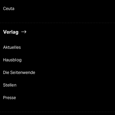
Ceuta
Verlag
Aktuelles
Hausblog
Die Seitenwende
Stellen
Presse