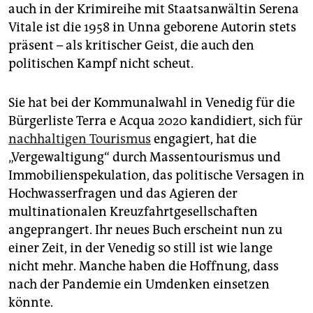
epaper login
auch in der Krimireihe mit Staatsanwältin Serena
Vitale ist die 1958 in Unna geborene Autorin stets
präsent – als kritischer Geist, die auch den
politischen Kampf nicht scheut.
Sie hat bei der Kommunalwahl in Venedig für die
Bürgerliste Terra e Acqua 2020 kandidiert, sich für
nachhaltigen Tourismus
engagiert, hat die
„Vergewaltigung“ durch Massentourismus und
Immobilienspekulation, das politische Versagen in
Hochwasserfragen und das Agieren der
multinationalen Kreuzfahrtgesellschaften
angeprangert. Ihr neues Buch erscheint nun zu
einer Zeit, in der Venedig so still ist wie lange
nicht mehr. Manche haben die Hoffnung, dass
nach der Pandemie ein Umdenken einsetzen
könnte.