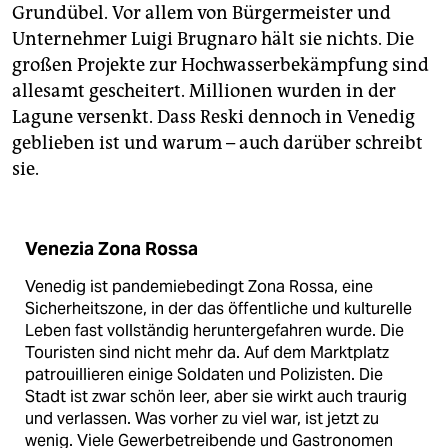
Grundübel. Vor allem von Bürgermeister und
Unternehmer Luigi Brugnaro hält sie nichts. Die
großen Projekte zur Hochwasserbekämpfung sind
allesamt gescheitert. Millionen wurden in der
Lagune versenkt. Dass Reski dennoch in Venedig
geblieben ist und warum – auch darüber schreibt
sie.
Venezia Zona Rossa
Venedig ist pandemiebedingt Zona Rossa, eine
Sicherheitszone, in der das öffentliche und kulturelle
Leben fast vollständig heruntergefahren wurde. Die
Touristen sind nicht mehr da. Auf dem Marktplatz
patrouillieren einige Soldaten und Polizisten. Die
Stadt ist zwar schön leer, aber sie wirkt auch traurig
und verlassen. Was vorher zu viel war, ist jetzt zu
wenig. Viele Gewerbetreibende und Gastronomen