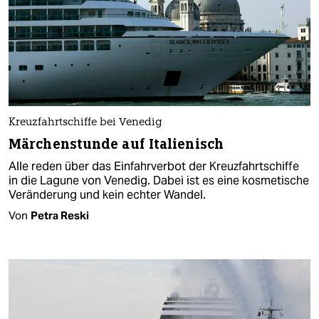
Kreuzfahrtschiffe bei Venedig
Märchenstunde auf Italienisch
Alle reden über das Einfahrverbot der Kreuzfahrtschiffe
in die Lagune von Venedig. Dabei ist es eine kosmetische
Veränderung und kein echter Wandel.
Von
Petra Reski