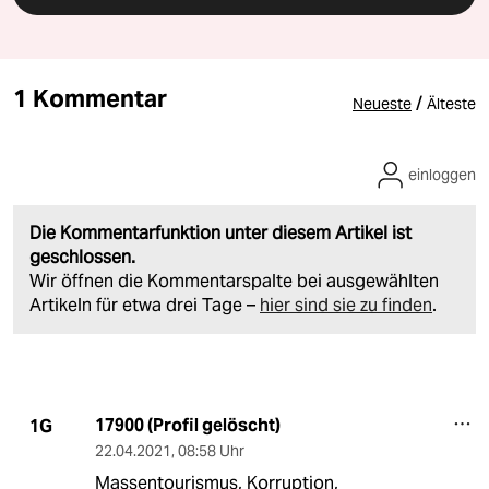
1 Kommentar
/
Neueste
Älteste
einloggen
Die Kommentarfunktion unter diesem Artikel ist
geschlossen.
Wir öffnen die Kommentarspalte bei ausgewählten
Artikeln für etwa drei Tage –
hier sind sie zu finden
.
17900 (Profil gelöscht)
1G
22.04.2021
,
08:58 Uhr
Massentourismus, Korruption,