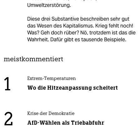
Umweltzerstörung.
Diese drei Substantive beschreiben sehr gut
das Wesen des Kapitalismus. Krieg fehlt noch!
Was? Geh doch rüber? Nö, trotzdem ist das die
Wahrheit. Dafür gibt es tausende Beispiele.
meistkommentiert
1
Extrem-Temperaturen
Wo die Hitzeanpassung scheitert
2
Krise der Demokratie
AfD-Wählen als Triebabfuhr