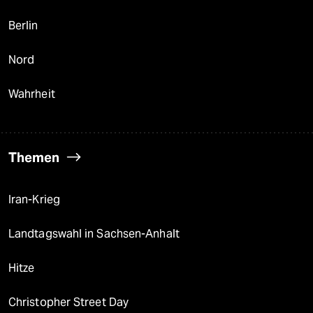
Berlin
Nord
Wahrheit
Themen
Iran-Krieg
Landtagswahl in Sachsen-Anhalt
Hitze
Christopher Street Day