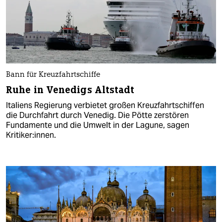
Bann für Kreuzfahrtschiffe
Ruhe in Venedigs Altstadt
Italiens Regierung verbietet großen Kreuzfahrtschiffen
die Durchfahrt durch Venedig. Die Pötte zerstören
Fundamente und die Umwelt in der Lagune, sagen
Kritiker:innen.