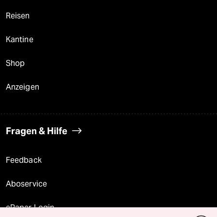
Reisen
Kantine
Shop
Anzeigen
Fragen & Hilfe
Feedback
Aboservice
ePaper Login