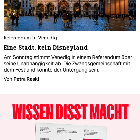
Referendum in Venedig
Eine Stadt, kein Disneyland
Am Sonntag stimmt Venedig in einem Referendum über
seine Unabhängigkeit ab. Die Zwangsgemeinschaft mit
dem Festland könnte der Untergang sein.
Von
Petra Reski