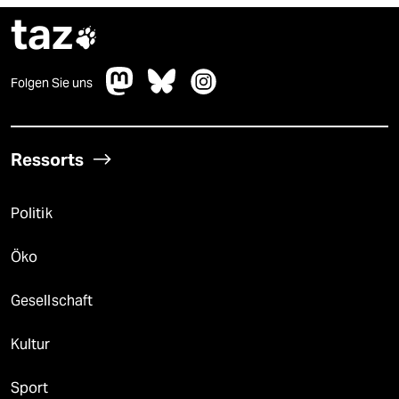
taz

Folgen Sie uns
Ressorts
Politik
Öko
Gesellschaft
Kultur
Sport