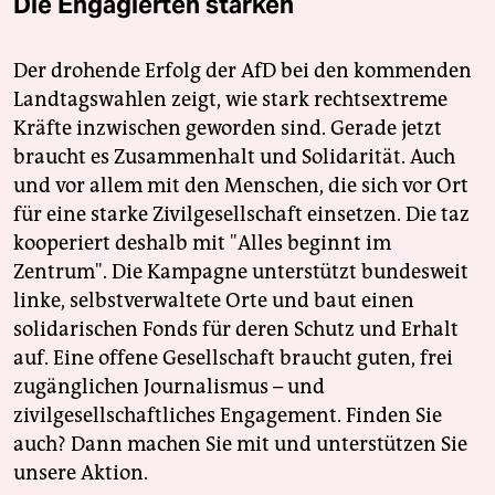
Die Engagierten stärken
Der drohende Erfolg der AfD bei den kommenden
Landtagswahlen zeigt, wie stark rechtsextreme
Kräfte inzwischen geworden sind. Gerade jetzt
braucht es Zusammenhalt und Solidarität. Auch
und vor allem mit den Menschen, die sich vor Ort
für eine starke Zivilgesellschaft einsetzen. Die taz
kooperiert deshalb mit "Alles beginnt im
Zentrum". Die Kampagne unterstützt bundesweit
linke, selbstverwaltete Orte und baut einen
solidarischen Fonds für deren Schutz und Erhalt
auf. Eine offene Gesellschaft braucht guten, frei
zugänglichen Journalismus – und
zivilgesellschaftliches Engagement. Finden Sie
auch? Dann machen Sie mit und unterstützen Sie
unsere Aktion.