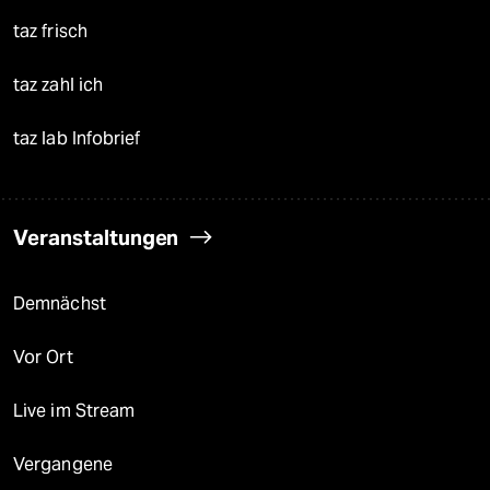
taz frisch
taz zahl ich
taz lab Infobrief
Veranstaltungen
Demnächst
Vor Ort
Live im Stream
Vergangene