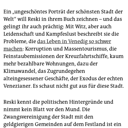
Ein „ungeschöntes Porträt der schönsten Stadt der
Welt“ will Reski in ihrem Buch zeichnen – und das
gelingt ihr auch prächtig: Mit Witz, aber auch
Leidenschaft und Kampfeslust beschreibt sie die
Probleme, die
das Leben in Venedig so schwer
machen
: Korruption und Massentourismus, die
Feinstaubemissionen der Kreuzfahrtschiffe, kaum
mehr bezahlbare Wohnungen, dazu der
Klimawandel, das Zugrundegehen
alteingesessener Geschäfte, der Exodus der echten
Venezianer. Es schaut nicht gut aus für diese Stadt.
Reski kennt die politischen Hintergründe und
nimmt kein Blatt vor den Mund. Die
Zwangsvereinigung der Stadt mit den
geldgierigen Gemeinden auf dem Festland ist ein