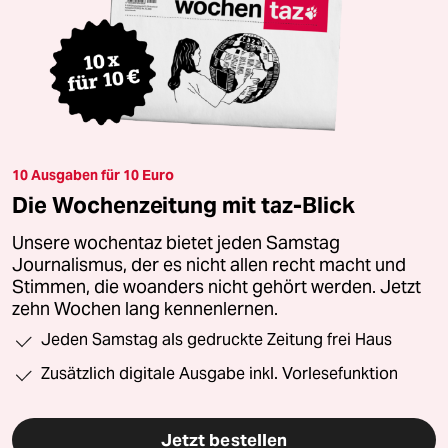
10 Ausgaben für 10 Euro
Die Wochenzeitung mit taz-Blick
Unsere wochentaz bietet jeden Samstag
Journalismus, der es nicht allen recht macht und
Stimmen, die woanders nicht gehört werden. Jetzt
zehn Wochen lang kennenlernen.
Jeden Samstag als gedruckte Zeitung frei Haus
Zusätzlich digitale Ausgabe inkl. Vorlesefunktion
Jetzt bestellen