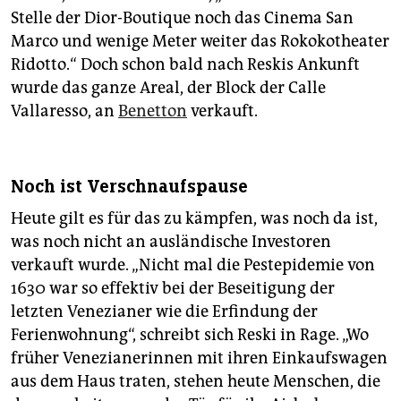
Stelle der Dior-Boutique noch das Cinema San
Marco und wenige Meter weiter das Rokokotheater
Ridotto.“ Doch schon bald nach Reskis Ankunft
wurde das ganze Areal, der Block der Calle
Vallaresso, an
Benetton
verkauft.
Noch ist Verschnaufspause
Heute gilt es für das zu kämpfen, was noch da ist,
was noch nicht an ausländische Investoren
verkauft wurde. „Nicht mal die Pestepidemie von
1630 war so effektiv bei der Beseitigung der
letzten Venezianer wie die Erfindung der
Ferienwohnung“, schreibt sich Reski in Rage. „Wo
früher Venezianerinnen mit ihren Einkaufswagen
aus dem Haus traten, stehen heute Menschen, die