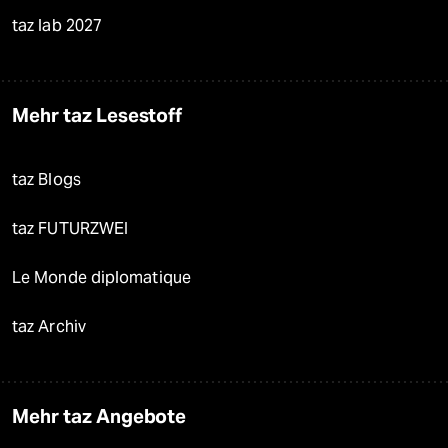
taz lab 2027
Mehr taz Lesestoff
taz Blogs
taz FUTURZWEI
Le Monde diplomatique
taz Archiv
Mehr taz Angebote