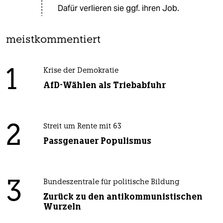
Dafür verlieren sie ggf. ihren Job.
meistkommentiert
1
Krise der Demokratie
AfD-Wählen als Triebabfuhr
2
Streit um Rente mit 63
Passgenauer Populismus
3
Bundeszentrale für politische Bildung
Zurück zu den antikommunistischen
Wurzeln