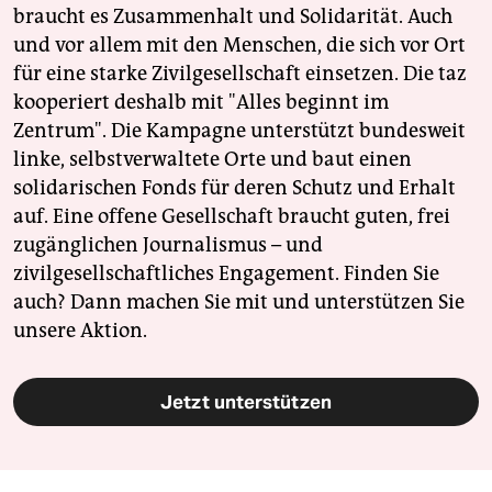
braucht es Zusammenhalt und Solidarität. Auch
und vor allem mit den Menschen, die sich vor Ort
für eine starke Zivilgesellschaft einsetzen. Die taz
kooperiert deshalb mit "Alles beginnt im
Zentrum". Die Kampagne unterstützt bundesweit
linke, selbstverwaltete Orte und baut einen
solidarischen Fonds für deren Schutz und Erhalt
auf. Eine offene Gesellschaft braucht guten, frei
zugänglichen Journalismus – und
zivilgesellschaftliches Engagement. Finden Sie
auch? Dann machen Sie mit und unterstützen Sie
unsere Aktion.
Jetzt unterstützen