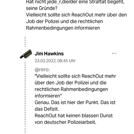
Hat nicht jede_r,die/der eine Straftat begeht,
seine Gründe?
Vielleicht sollte sich ReachOut mehr über den
Job der Polizei und die rechtlichen
Rahmenbedingungen informieren
Jim Hawkins
23.03.2022
,
08:45 Uhr
@rero:
"Vielleicht sollte sich ReachOut mehr
über den Job der Polizei und die
rechtlichen Rahmenbedingungen
informieren"
Genau. Das ist hier der Punkt. Das ist
das Defizit.
ReachOut hat keinen blassen Dunst
von deutscher Polizeiarbeit.