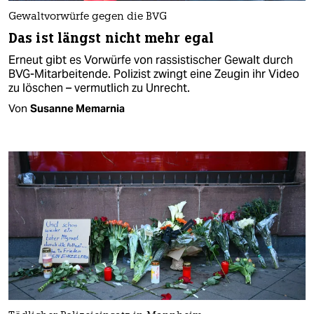
Gewaltvorwürfe gegen die BVG
Das ist längst nicht mehr egal
Erneut gibt es Vorwürfe von rassistischer Gewalt durch
BVG-Mitarbeitende. Polizist zwingt eine Zeugin ihr Video
zu löschen – vermutlich zu Unrecht.
Von
Susanne Memarnia