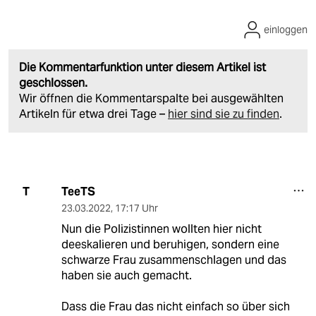
einloggen
Die Kommentarfunktion unter diesem Artikel ist
geschlossen.
Wir öffnen die Kommentarspalte bei ausgewählten
Artikeln für etwa drei Tage –
hier sind sie zu finden
.
TeeTS
T
23.03.2022
,
17:17 Uhr
Nun die Polizistinnen wollten hier nicht
deeskalieren und beruhigen, sondern eine
schwarze Frau zusammenschlagen und das
haben sie auch gemacht.
Dass die Frau das nicht einfach so über sich