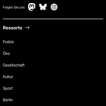
Folgen Sie uns
Ressorts
Politik
Öko
Gesellschaft
Kultur
Sport
Berlin