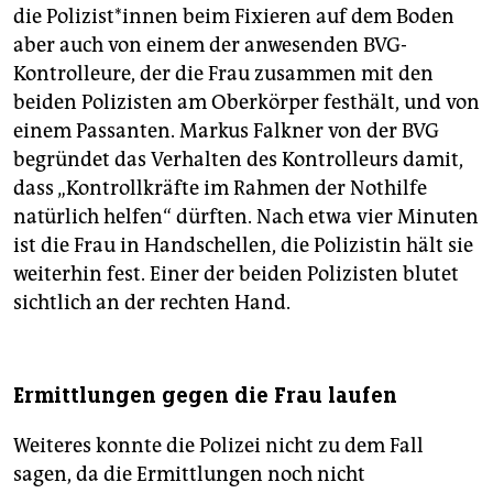
die Po­li­zis­t*in­nen beim Fixieren auf dem Boden
aber auch von einem der anwesenden BVG-
Kontrolleure, der die Frau zusammen mit den
beiden Polizisten am Oberkörper festhält, und von
einem Passanten. Markus Falkner von der BVG
begründet das Verhalten des Kontrolleurs damit,
dass „Kontrollkräfte im Rahmen der Nothilfe
natürlich helfen“ dürften. Nach etwa vier Minuten
ist die Frau in Handschellen, die Polizistin hält sie
weiterhin fest. Einer der beiden Polizisten blutet
sichtlich an der rechten Hand.
Ermittlungen gegen die Frau laufen
Weiteres konnte die Polizei nicht zu dem Fall
sagen, da die Ermittlungen noch nicht