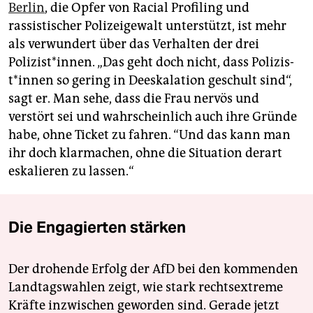
Berlin
, die Opfer von Racial Profiling und
rassistischer Polizeigewalt unterstützt, ist mehr
als verwundert über das Verhalten der drei
Polizist*innen. „Das geht doch nicht, dass Po­li­zis­
t*in­nen so gering in Deeskalation geschult sind“,
sagt er. Man sehe, dass die Frau nervös und
verstört sei und wahrscheinlich auch ihre Gründe
habe, ohne Ticket zu fahren. “Und das kann man
ihr doch klarmachen, ohne die Situation derart
eskalieren zu lassen.“
Die Engagierten stärken
Der drohende Erfolg der AfD bei den kommenden
Landtagswahlen zeigt, wie stark rechtsextreme
Kräfte inzwischen geworden sind. Gerade jetzt