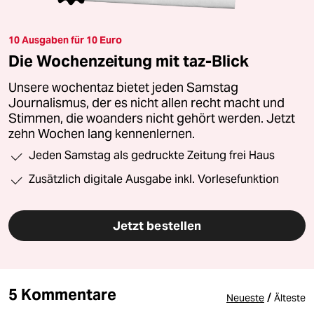
10 Ausgaben für 10 Euro
Die Wochenzeitung mit taz-Blick
Unsere wochentaz bietet jeden Samstag
Journalismus, der es nicht allen recht macht und
Stimmen, die woanders nicht gehört werden. Jetzt
zehn Wochen lang kennenlernen.
Jeden Samstag als gedruckte Zeitung frei Haus
Zusätzlich digitale Ausgabe inkl. Vorlesefunktion
Jetzt bestellen
5 Kommentare
/
Neueste
Älteste