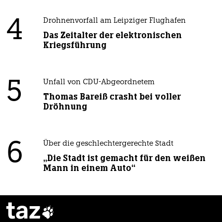
4
Drohnenvorfall am Leipziger Flughafen
Das Zeitalter der elektronischen
Kriegsführung
5
Unfall von CDU-Abgeordnetem
Thomas Bareiß crasht bei voller
Dröhnung
6
Über die geschlechtergerechte Stadt
„Die Stadt ist gemacht für den weißen
Mann in einem Auto“
taz
