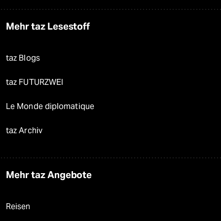
Mehr taz Lesestoff
taz Blogs
taz FUTURZWEI
Le Monde diplomatique
taz Archiv
Mehr taz Angebote
Reisen