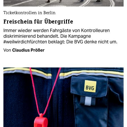
Ticketkontrollen in Berlin
Freischein für Übergriffe
Immer wieder werden Fahrgäste von Kontrolleuren
diskriminierend behandelt. Die Kampagne
#weilwirdichfürchten beklagt: Die BVG denke nicht um.
Von
Claudius Prößer