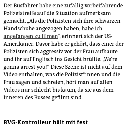
Der Busfahrer habe eine zufällig vorbeifahrende
Polizeistreife auf die Situation aufmerksam
gemacht. „Als die Polizisten sich ihre schwarzen
Handschuhe angezogen haben,
habe ich
angefangen zu filmen
“, erinnert sich der US-
Amerikaner. Davor habe er gehört, dass einer der
Polizisten sich aggressiv vor der Frau aufbaute
und ihr auf Englisch ins Gesicht brüllte: „We're
gonna arrest you!“ Diese Szene ist nicht auf dem
Video enthalten, was die Po­li­zis­t*in­nen und die
Frau sagen und schreien, hört man auf allen
Videos nur schlecht bis kaum, da sie aus dem
Inneren des Busses gefilmt sind.
BVG-Kontrolleur hält mit fest