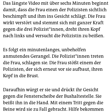
Das längste Video mit über sechs Minuten beginnt
damit, dass die Frau einen der Polizisten sichtlich
beschimpft und ihm ins Gesicht schlägt. Die Frau
wirkt verstört und stemmt sich mit ganzer Kraft
gegen die drei Polizist*innen, dreht ihren Kopf
nach links und versucht die Polizistin zu beißen.
Es folgt ein minutenlanges, unbeholfen
anmutendes Gerangel. Die Po­li­zis­t*in­nen treten
die Frau, schlagen sie. Die Frau stößt einem der
Polizisten, der sich erneut vor sie aufbaut, ihren
Kopf in die Brust.
Daraufhin würgt er sie und drückt ihr Gesicht
gegen die Fensterscheibe der Bushaltestelle. Sie
beißt ihn in die Hand. Mit einem Tritt gegen die
Beine wird sie zu Fall gebracht. Hilfe bekommen