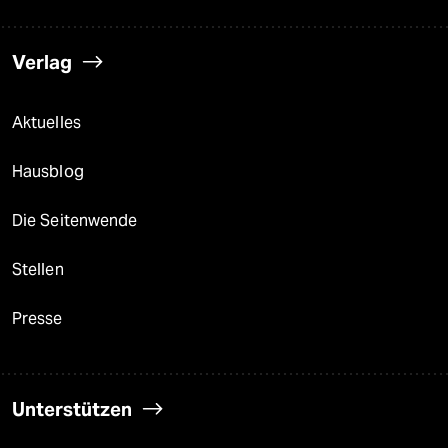
Verlag
Aktuelles
Hausblog
Die Seitenwende
Stellen
Presse
Unterstützen