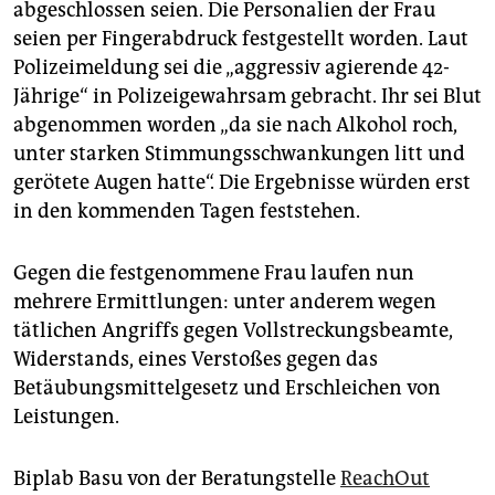
abgeschlossen seien. Die Personalien der Frau
seien per Fingerabdruck festgestellt worden. Laut
Polizeimeldung sei die „aggressiv agierende 42-
Jährige“ in Polizeigewahrsam gebracht. Ihr sei Blut
abgenommen worden „da sie nach Alkohol roch,
unter starken Stimmungsschwankungen litt und
gerötete Augen hatte“. Die Ergebnisse würden erst
in den kommenden Tagen feststehen.
Gegen die festgenommene Frau laufen nun
mehrere Ermittlungen: unter anderem wegen
tätlichen Angriffs gegen Vollstreckungsbeamte,
Widerstands, eines Verstoßes gegen das
Betäubungsmittelgesetz und Erschleichen von
Leistungen.
Biplab Basu von der Beratungstelle
ReachOut