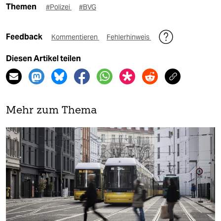
Themen
#Polizei
#BVG
Feedback
Kommentieren
Fehlerhinweis
Diesen Artikel teilen
Mehr zum Thema