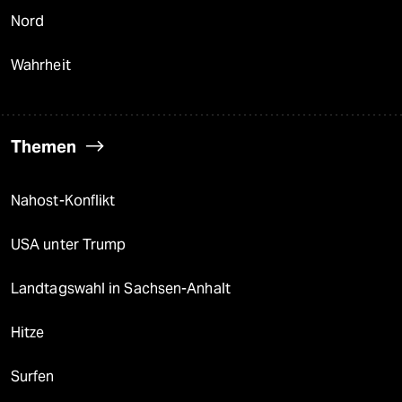
Nord
Wahrheit
Themen
Nahost-Konflikt
USA unter Trump
Landtagswahl in Sachsen-Anhalt
Hitze
Surfen