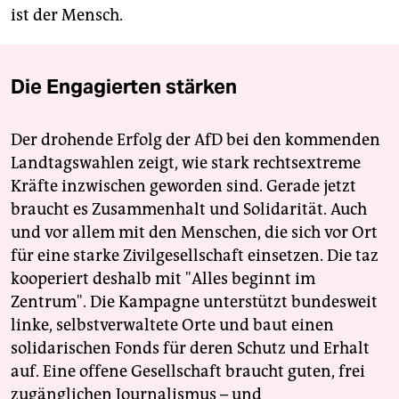
ist der Mensch.
Die Engagierten stärken
Der drohende Erfolg der AfD bei den kommenden
Landtagswahlen zeigt, wie stark rechtsextreme
Kräfte inzwischen geworden sind. Gerade jetzt
braucht es Zusammenhalt und Solidarität. Auch
und vor allem mit den Menschen, die sich vor Ort
für eine starke Zivilgesellschaft einsetzen. Die taz
kooperiert deshalb mit "Alles beginnt im
Zentrum". Die Kampagne unterstützt bundesweit
linke, selbstverwaltete Orte und baut einen
solidarischen Fonds für deren Schutz und Erhalt
auf. Eine offene Gesellschaft braucht guten, frei
zugänglichen Journalismus – und