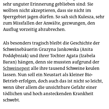
sehr unguter Erinnerung geblieben sind: Sie
wollten nicht akzeptieren, dass sie nicht im
Sperrgebiet jagen dürfen. So sah sich Kulesza, sehr
zum Missfallen der Anwälte, gezwungen, den
Ausflug vorzeitig abzubrechen.
Als besonders tragisch bleibt die Geschichte der
Schweinebäuerin Grazyna Jankowska (Anita
Poddębniak) und ihrer Tochter Agata (Izabela
Baran) hängen, denn sie mussten aufgrund der
Schweinepest
alle ihre tausend Schweine keulen
lassen. Nun soll ein Neustart als kleiner Bio-
Betrieb erfolgen, doch auch das ist nicht so leicht,
wenn über allem die unsichtbare Gefahr einer
tödlichen und hoch ansteckenden Krankheit
schwebt.