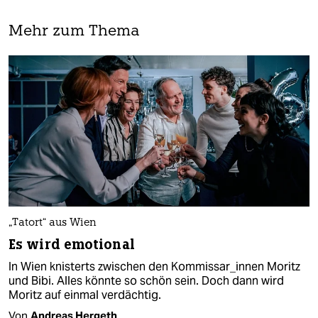
Mehr zum Thema
„Tatort“ aus Wien
Es wird emotional
In Wien knisterts zwischen den Kommissar_innen Moritz
und Bibi. Alles könnte so schön sein. Doch dann wird
Moritz auf einmal verdächtig.
Von
Andreas Hergeth