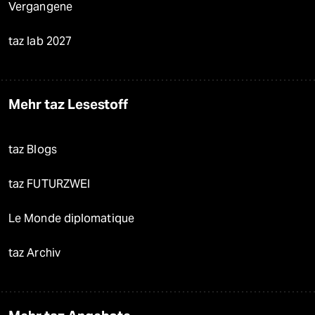
Vergangene
taz lab 2027
Mehr taz Lesestoff
taz Blogs
taz FUTURZWEI
Le Monde diplomatique
taz Archiv