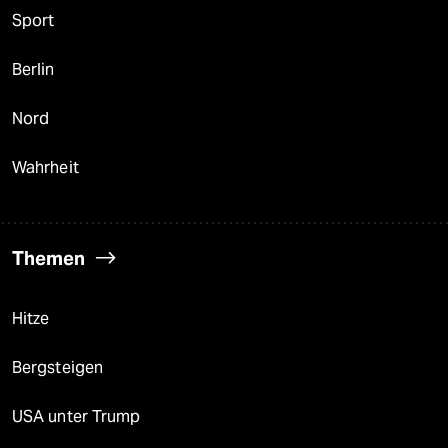
Sport
Berlin
Nord
Wahrheit
Themen
Hitze
Bergsteigen
USA unter Trump