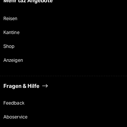
Mehr taz Angebote
Reisen
Kantine
Shop
Anzeigen
Fragen & Hilfe
Feedback
Aboservice