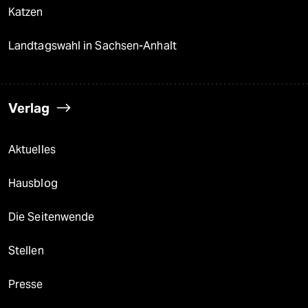
Katzen
Landtagswahl in Sachsen-Anhalt
Verlag
Aktuelles
Hausblog
Die Seitenwende
Stellen
Presse