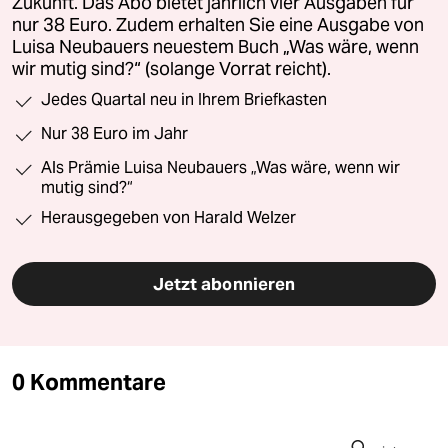
Zukunft. Das Abo bietet jährlich vier Ausgaben für
nur 38 Euro. Zudem erhalten Sie eine Ausgabe von
Luisa Neubauers neuestem Buch „Was wäre, wenn
wir mutig sind?“ (solange Vorrat reicht).
Jedes Quartal neu in Ihrem Briefkasten
Nur 38 Euro im Jahr
Als Prämie Luisa Neubauers „Was wäre, wenn wir
mutig sind?“
Herausgegeben von Harald Welzer
Jetzt abonnieren
0 Kommentare