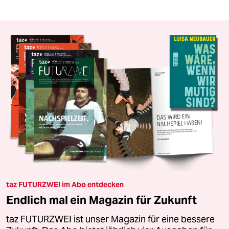
taz FUTURZWEI im Abo entdecken
Endlich mal ein Magazin für Zukunft
taz FUTURZWEI ist unser Magazin für eine bessere