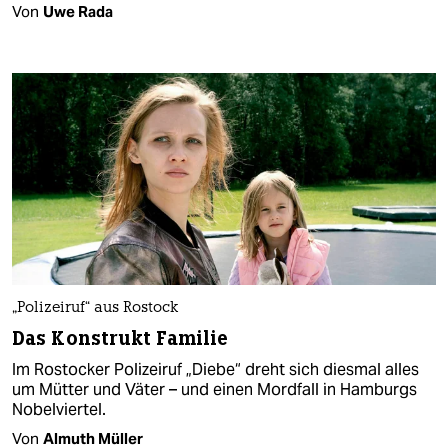
Von
Uwe Rada
„Polizeiruf“ aus Rostock
Das Konstrukt Familie
Im Rostocker Polizeiruf „Diebe“ dreht sich diesmal alles
um Mütter und Väter – und einen Mordfall in Hamburgs
Nobelviertel.
Von
Almuth Müller