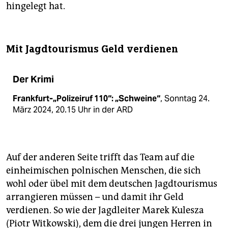
hingelegt hat.
Mit Jagdtourismus Geld verdienen
Der Krimi
Frankfurt-„Polizeiruf 110“: „Schweine“
, Sonntag 24.
März 2024, 20.15 Uhr in der ARD
Auf der anderen Seite trifft das Team auf die
einheimischen polnischen Menschen, die sich
wohl oder übel mit dem deutschen Jagdtourismus
arrangieren müssen – und damit ihr Geld
verdienen. So wie der Jagdleiter Marek Kulesza
(Piotr Witkowski), dem die drei jungen Herren in