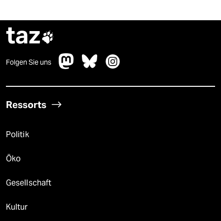
taz

Folgen Sie uns
Ressorts
Politik
Öko
Gesellschaft
Kultur