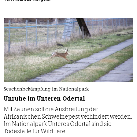
Seuchenbekämpfung im Nationalpark
Unruhe im Unteren Odertal
Mit Zäunen soll die Ausbreitung der
Afrikanischen Schweinepest verhindert werden.
Im Nationalpark Unteres Odertal sind sie
Todesfalle für Wildtiere.