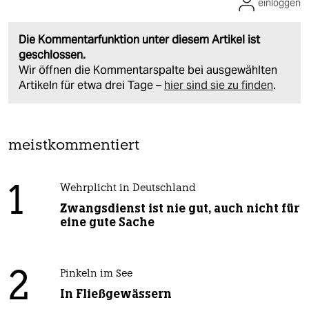
einloggen
Die Kommentarfunktion unter diesem Artikel ist
geschlossen.
Wir öffnen die Kommentarspalte bei ausgewählten
Artikeln für etwa drei Tage –
hier sind sie zu finden
.
meistkommentiert
1
Wehrplicht in Deutschland
Zwangsdienst ist nie gut, auch nicht für
eine gute Sache
2
Pinkeln im See
In Fließgewässern