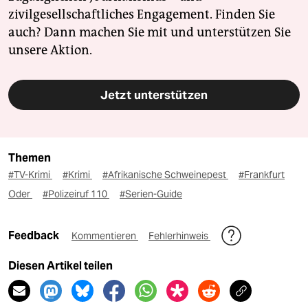
zivilgesellschaftliches Engagement. Finden Sie
auch? Dann machen Sie mit und unterstützen Sie
unsere Aktion.
Jetzt unterstützen
Themen
#TV-Krimi
#Krimi
#Afrikanische Schweinepest
#Frankfurt
Oder
#Polizeiruf 110
#Serien-Guide
Feedback
Kommentieren
Fehlerhinweis
Diesen Artikel teilen