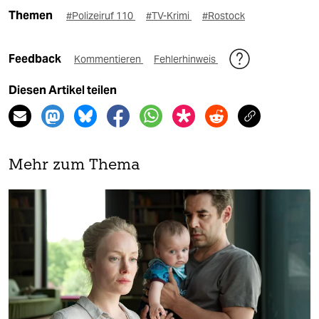
Themen
#Polizeiruf 110
#TV-Krimi
#Rostock
Feedback
Kommentieren
Fehlerhinweis
Diesen Artikel teilen
Mehr zum Thema