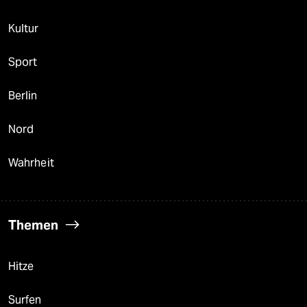
Kultur
Sport
Berlin
Nord
Wahrheit
Themen
Hitze
Surfen