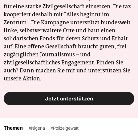
für eine starke Zivilgesellschaft einsetzen. Die taz
kooperiert deshalb mit "Alles beginnt im
Zentrum". Die Kampagne unterstützt bundesweit
linke, selbstverwaltete Orte und baut einen
solidarischen Fonds für deren Schutz und Erhalt
auf. Eine offene Gesellschaft braucht guten, frei
zugänglichen Journalismus – und
zivilgesellschaftliches Engagement. Finden Sie
auch? Dann machen Sie mit und unterstützen Sie
unsere Aktion.
Jetzt unterstützen
Themen
#Nigeria
#Polizeigewalt