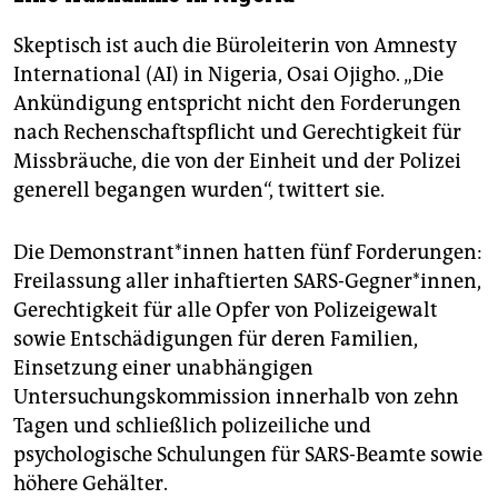
Skeptisch ist auch die Büroleiterin von Amnesty
International (AI) in Nigeria, Osai Ojigho. „Die
Ankündigung entspricht nicht den Forderungen
nach Rechenschaftspflicht und Gerechtigkeit für
Missbräuche, die von der Einheit und der Polizei
generell begangen wurden“, twittert sie.
Die Demonstrant*innen hatten fünf Forderungen:
Freilassung aller inhaftierten SARS-Gegner*innen,
Gerechtigkeit für alle Opfer von Polizeigewalt
sowie Entschädigungen für deren Familien,
Einsetzung einer unabhängigen
Untersuchungskommission innerhalb von zehn
Tagen und schließlich polizeiliche und
psychologische Schulungen für SARS-Beamte sowie
höhere Gehälter.