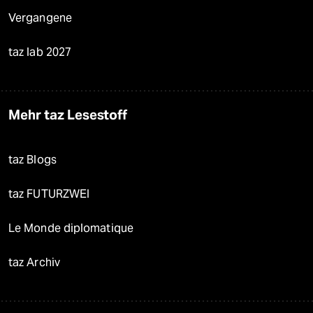
Vergangene
taz lab 2027
Mehr taz Lesestoff
taz Blogs
taz FUTURZWEI
Le Monde diplomatique
taz Archiv