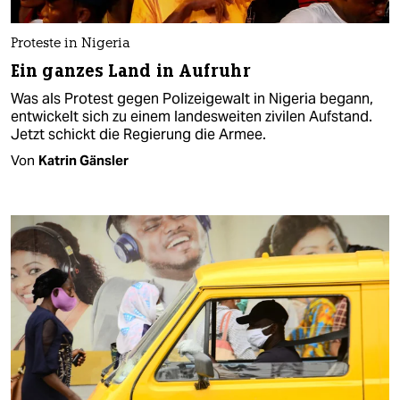
Proteste in Nigeria
Ein ganzes Land in Aufruhr
Was als Protest gegen Polizeigewalt in Nigeria begann,
entwickelt sich zu einem landesweiten zivilen Aufstand.
Jetzt schickt die Regierung die Armee.
Von
Katrin Gänsler