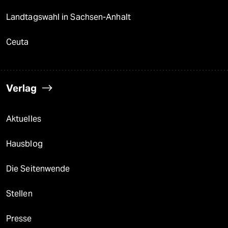
Landtagswahl in Sachsen-Anhalt
Ceuta
Verlag
Aktuelles
Hausblog
Die Seitenwende
Stellen
Presse