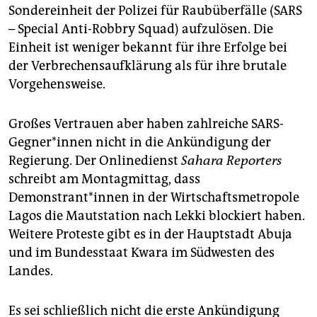
epaper login
Sondereinheit der Polizei für Raubüberfälle (SARS
– Special Anti-Robbry Squad) aufzulösen. Die
Einheit ist weniger bekannt für ihre Erfolge bei
der Verbrechensaufklärung als für ihre brutale
Vorgehensweise.
Großes Vertrauen aber haben zahlreiche SARS-
Gegner*innen nicht in die Ankündigung der
Regierung. Der Onlinedienst
Sahara Reporters
schreibt am Montagmittag, dass
Demonstrant*innen in der Wirtschaftsmetropole
Lagos die Mautstation nach Lekki blockiert haben.
Weitere Proteste gibt es in der Hauptstadt Abuja
und im Bundesstaat Kwara im Südwesten des
Landes.
Es sei schließlich nicht die erste Ankündigung