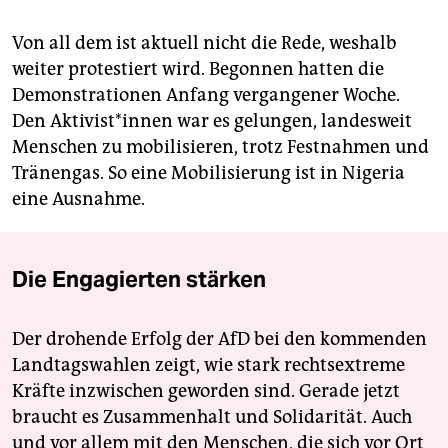
Von all dem ist aktuell nicht die Rede, weshalb
weiter protestiert wird. Begonnen hatten die
Demonstrationen Anfang vergangener Woche.
Den Aktivist*innen war es gelungen, landesweit
Menschen zu mobilisieren, trotz Festnahmen und
Tränengas. So eine Mobilisierung ist in Nigeria
eine Ausnahme.
Die Engagierten stärken
Der drohende Erfolg der AfD bei den kommenden
Landtagswahlen zeigt, wie stark rechtsextreme
Kräfte inzwischen geworden sind. Gerade jetzt
braucht es Zusammenhalt und Solidarität. Auch
und vor allem mit den Menschen, die sich vor Ort