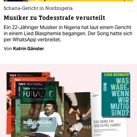
Scharia-Gericht in Nordnigeria
Musiker zu Todesstrafe verurteilt
Ein 22-Jähriger Musiker in Nigeria hat laut einem Gericht
in einem Lied Blasphemie begangen. Der Song hatte sich
per WhatsApp verbreitet.
Von
Katrin Gänsler