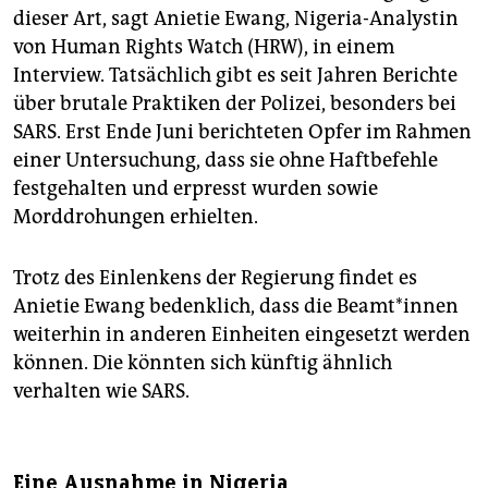
dieser Art, sagt Anietie Ewang, Nigeria-Analystin
von Human Rights Watch (HRW), in einem
Interview. Tatsächlich gibt es seit Jahren Berichte
über brutale Praktiken der Polizei, besonders bei
SARS. Erst Ende Juni berichteten Opfer im Rahmen
einer Untersuchung, dass sie ohne Haftbefehle
festgehalten und erpresst wurden sowie
Morddrohungen erhielten.
Trotz des Einlenkens der Regierung findet es
Anietie Ewang bedenklich, dass die Beamt*innen
weiterhin in anderen Einheiten eingesetzt werden
können. Die könnten sich künftig ähnlich
verhalten wie SARS.
Eine Ausnahme in Nigeria