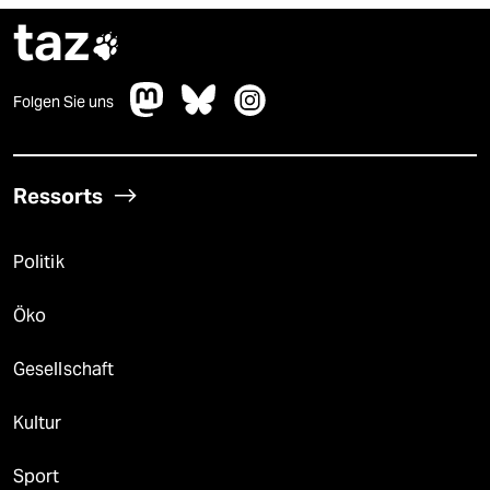
taz

Folgen Sie uns
Ressorts
Politik
Öko
Gesellschaft
Kultur
Sport