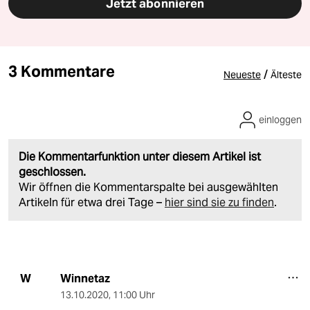
Jetzt abonnieren
3 Kommentare
/
Neueste
Älteste
einloggen
Die Kommentarfunktion unter diesem Artikel ist
geschlossen.
Wir öffnen die Kommentarspalte bei ausgewählten
Artikeln für etwa drei Tage –
hier sind sie zu finden
.
Winnetaz
W
13.10.2020
,
11:00 Uhr