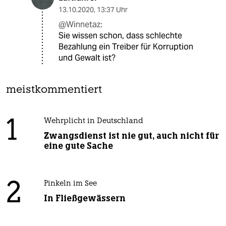
13.10.2020
,
13:37 Uhr
@Winnetaz:
Sie wissen schon, dass schlechte
Bezahlung ein Treiber für Korruption
und Gewalt ist?
meistkommentiert
1
Wehrplicht in Deutschland
Zwangsdienst ist nie gut, auch nicht für
eine gute Sache
2
Pinkeln im See
In Fließgewässern