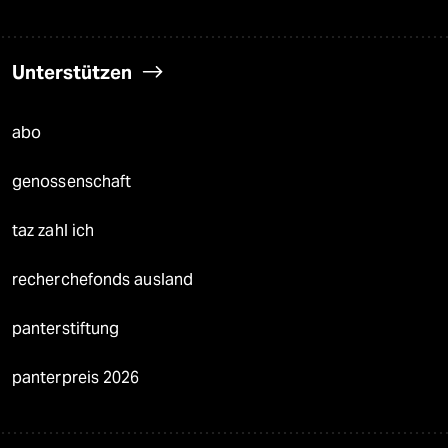
Unterstützen
abo
genossenschaft
taz zahl ich
recherchefonds ausland
panterstiftung
panterpreis 2026