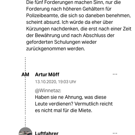
Die fünf Forderungen machen Sinn, nur die
Forderung nach höheren Gehältern für
Polizeibeamte, die sich so daneben benehmen,
scheint absurd. Ich würde da eher über
Kürzungen nachdenken, die erst nach einer Zeit
der Bewährung und nach Abschluss der
geforderten Schulungen wieder
zurückgenommen werden.
Artur Möff
AM
13.10.2020
,
19:03 Uhr
@Winnetaz:
Haben sie ne Ahnung, was diese
Leute verdienen? Vermutlich reicht
es nicht mal für die Miete.
Luftfahrer