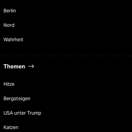
Berlin
Nord
Wahrheit
Themen
Hitze
Bergsteigen
USA unter Trump
Katzen