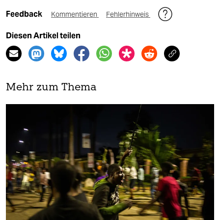
Feedback
Kommentieren
Fehlerhinweis
Diesen Artikel teilen
Mehr zum Thema