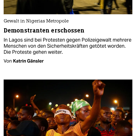
Gewalt in Nigerias Metropole
Demonstranten erschossen
In Lagos sind bei Protesten gegen Polizeigewalt mehrere
Menschen von den Sicherheitskräften getötet worden.
Die Proteste gehen weiter.
Von
Katrin Gänsler