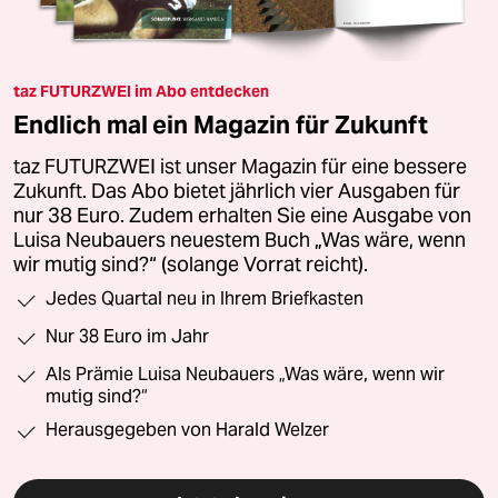
taz FUTURZWEI im Abo entdecken
Endlich mal ein Magazin für Zukunft
taz FUTURZWEI ist unser Magazin für eine bessere
Zukunft. Das Abo bietet jährlich vier Ausgaben für
nur 38 Euro. Zudem erhalten Sie eine Ausgabe von
Luisa Neubauers neuestem Buch „Was wäre, wenn
wir mutig sind?“ (solange Vorrat reicht).
Jedes Quartal neu in Ihrem Briefkasten
Nur 38 Euro im Jahr
Als Prämie Luisa Neubauers „Was wäre, wenn wir
mutig sind?“
Herausgegeben von Harald Welzer