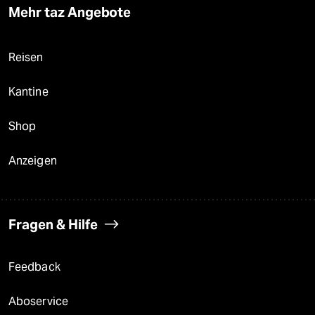
Mehr taz Angebote
Reisen
Kantine
Shop
Anzeigen
Fragen & Hilfe
Feedback
Aboservice