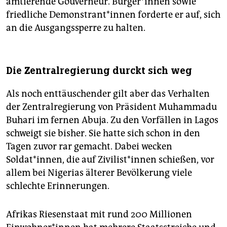
amtierende Gouverneur. Bürger*innen sowie
friedliche Demonstrant*innen forderte er auf, sich
an die Ausgangssperre zu halten.
Die Zentralregierung durckt sich weg
Als noch enttäuschender gilt aber das Verhalten
der Zentralregierung von Präsident Muhammadu
Buhari im fernen Abuja. Zu den Vorfällen in Lagos
schweigt sie bisher. Sie hatte sich schon in den
Tagen zuvor rar gemacht. Dabei wecken
Soldat*innen, die auf Zivilist*innen schießen, vor
allem bei Nigerias älterer Bevölkerung viele
schlechte Erinnerungen.
Afrikas Riesenstaat mit rund 200 Millionen