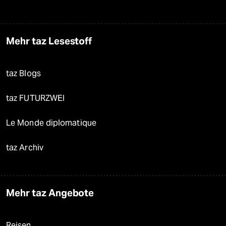
Mehr taz Lesestoff
taz Blogs
taz FUTURZWEI
Le Monde diplomatique
taz Archiv
Mehr taz Angebote
Reisen