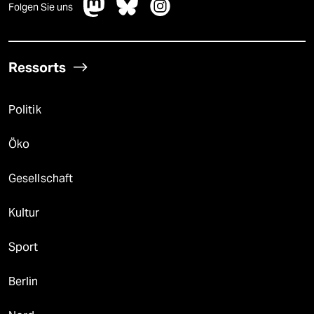
Folgen Sie uns
Ressorts
Politik
Öko
Gesellschaft
Kultur
Sport
Berlin