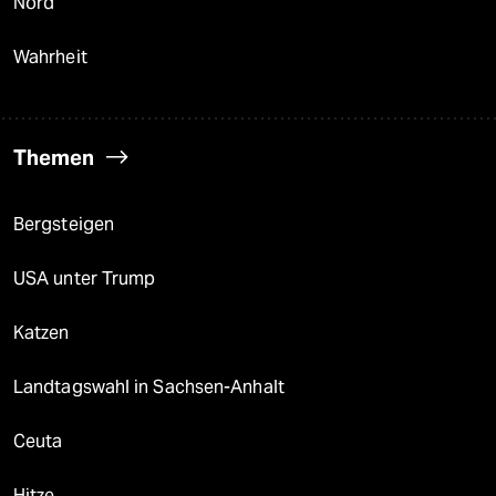
Nord
Wahrheit
Themen
Bergsteigen
USA unter Trump
Katzen
Landtagswahl in Sachsen-Anhalt
Ceuta
Hitze