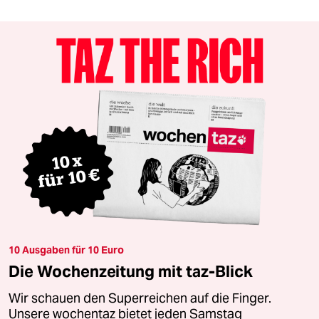
10 Ausgaben für 10 Euro
Die Wochenzeitung mit taz-Blick
Wir schauen den Superreichen auf die Finger.
Unsere wochentaz bietet jeden Samstag