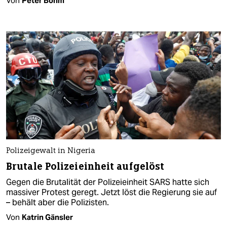
Von
Peter Böhm
Polizeigewalt in Nigeria
Brutale Polizeieinheit aufgelöst
Gegen die Brutalität der Polizeieinheit SARS hatte sich
massiver Protest geregt. Jetzt löst die Regierung sie auf
– behält aber die Polizisten.
Von
Katrin Gänsler