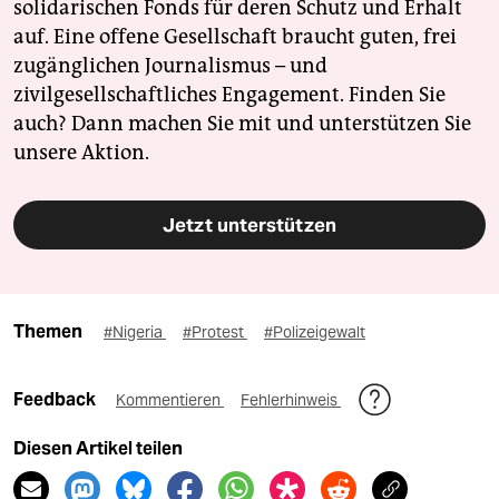
solidarischen Fonds für deren Schutz und Erhalt
auf. Eine offene Gesellschaft braucht guten, frei
zugänglichen Journalismus – und
zivilgesellschaftliches Engagement. Finden Sie
auch? Dann machen Sie mit und unterstützen Sie
unsere Aktion.
Jetzt unterstützen
Themen
#Nigeria
#Protest
#Polizeigewalt
Feedback
Kommentieren
Fehlerhinweis
Diesen Artikel teilen