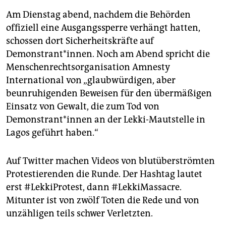
Am Dienstag abend, nachdem die Behörden
offiziell eine Ausgangssperre verhängt hatten,
schossen dort Sicherheitskräfte auf
Demonstrant*innen. Noch am Abend spricht die
Menschenrechtsorganisation Amnesty
International von „glaubwürdigen, aber
beunruhigenden Beweisen für den übermäßigen
Einsatz von Gewalt, die zum Tod von
Demonstrant*innen an der Lekki-Mautstelle in
Lagos geführt haben.“
Auf Twitter machen Videos von blutüberströmten
Protestierenden die Runde. Der Hashtag lautet
erst #LekkiProtest, dann #LekkiMassacre.
Mitunter ist von zwölf Toten die Rede und von
unzähligen teils schwer Verletzten.