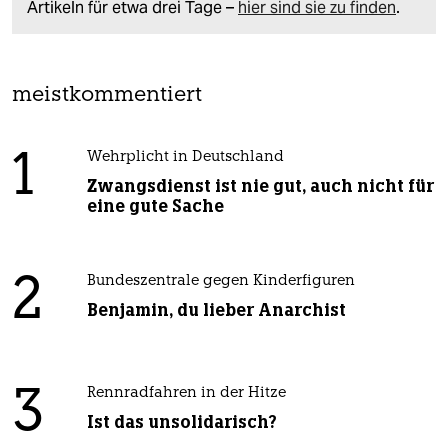
Artikeln für etwa drei Tage –
hier sind sie zu finden
.
meistkommentiert
1
Wehrplicht in Deutschland
Zwangsdienst ist nie gut, auch nicht für
eine gute Sache
2
Bundeszentrale gegen Kinderfiguren
Benjamin, du lieber Anarchist
3
Rennradfahren in der Hitze
Ist das unsolidarisch?