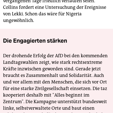
vergangenen Tage friedlich verlaufen seien.
Collins fordert eine Untersuchung der Ereignisse
von Lekki. Schon das wäre für Nigeria
ungewöhnlich.
Die Engagierten stärken
Der drohende Erfolg der AfD bei den kommenden
Landtagswahlen zeigt, wie stark rechtsextreme
Kräfte inzwischen geworden sind. Gerade jetzt
braucht es Zusammenhalt und Solidarität. Auch
und vor allem mit den Menschen, die sich vor Ort
für eine starke Zivilgesellschaft einsetzen. Die taz
kooperiert deshalb mit "Alles beginnt im
Zentrum". Die Kampagne unterstützt bundesweit
linke, selbstverwaltete Orte und baut einen