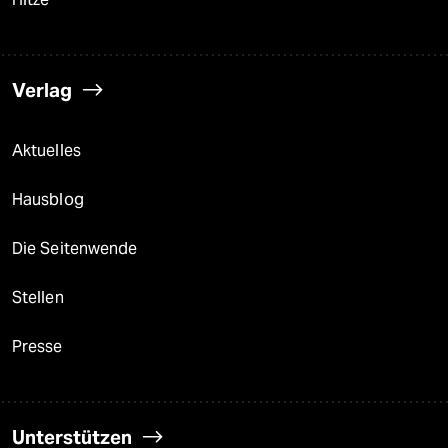
Verlag
Aktuelles
Hausblog
Die Seitenwende
Stellen
Presse
Unterstützen