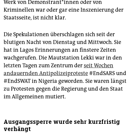
Werk von Demonstrant*innen oder von
Kriminellen war oder gar eine Inszenierung der
Staatsseite, ist nicht klar.
Die Spekulationen überschlagen sich seit der
blutigen Nacht von Dienstag und Mittwoch. Sie
hat in Lagos Erinnerungen an finstere Zeiten
wachgerufen. Die Mautstation Lekki war in den
letzten Tagen zum Zentrum der
seit Wochen
andauernden Antipolizeiproteste
#EndSARS und
#EndSWAT in Nigeria geworden. Sie waren längst
zu Protesten gegen die Regierung und den Staat
im Allgemeinen mutiert.
Ausgangssperre wurde sehr kurzfristig
verhängt