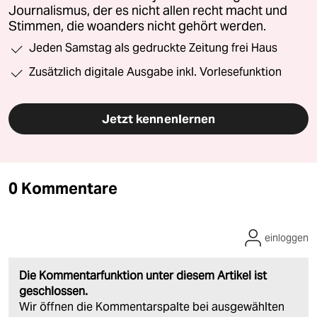
Journalismus, der es nicht allen recht macht und
Stimmen, die woanders nicht gehört werden.
Jeden Samstag als gedruckte Zeitung frei Haus
Zusätzlich digitale Ausgabe inkl. Vorlesefunktion
Jetzt kennenlernen
0 Kommentare
einloggen
Die Kommentarfunktion unter diesem Artikel ist
geschlossen.
Wir öffnen die Kommentarspalte bei ausgewählten