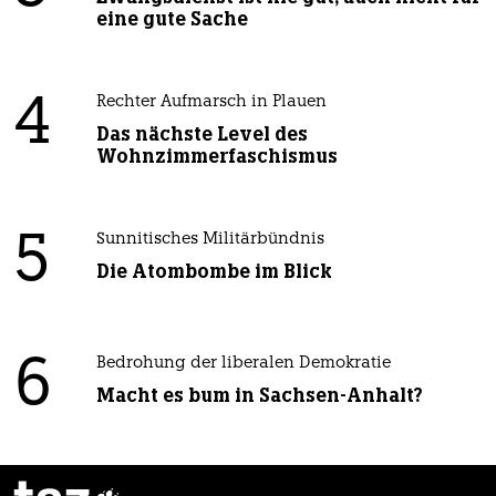
eine gute Sache
4
Rechter Aufmarsch in Plauen
Das nächste Level des
Wohnzimmerfaschismus
5
Sunnitisches Militärbündnis
Die Atombombe im Blick
6
Bedrohung der liberalen Demokratie
Macht es bum in Sachsen-Anhalt?