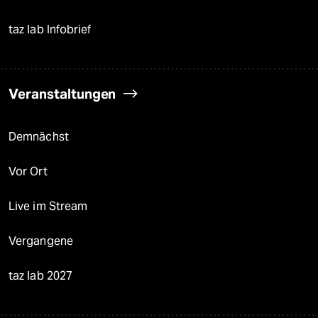
taz lab Infobrief
Veranstaltungen
Demnächst
Vor Ort
Live im Stream
Vergangene
taz lab 2027