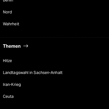
Berlin
Nord
Wahrheit
Themen
Hitze
Landtagswahl in Sachsen-Anhalt
Iran-Krieg
Ceuta