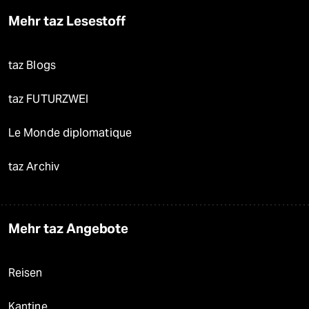
Mehr taz Lesestoff
taz Blogs
taz FUTURZWEI
Le Monde diplomatique
taz Archiv
Mehr taz Angebote
Reisen
Kantine