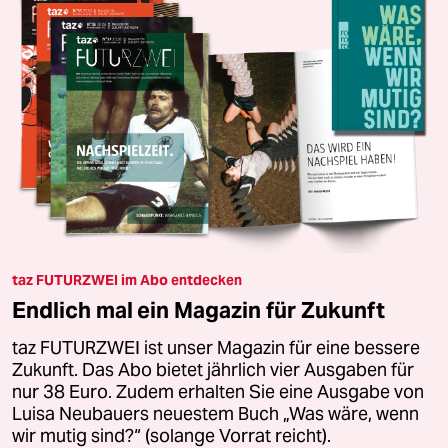
taz FUTURZWEI im Abo entdecken
Endlich mal ein Magazin für Zukunft
taz FUTURZWEI ist unser Magazin für eine bessere
Zukunft. Das Abo bietet jährlich vier Ausgaben für
nur 38 Euro. Zudem erhalten Sie eine Ausgabe von
Luisa Neubauers neuestem Buch „Was wäre, wenn
wir mutig sind?“ (solange Vorrat reicht).