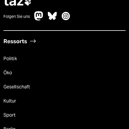
taz

Folgen Sie uns
Ressorts
Politik
Öko
Gesellschaft
Kultur
Sport