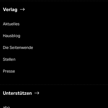
Verlag
Aktuelles
Hausblog
Die Seitenwende
Stellen
Presse
Unterstützen
abo