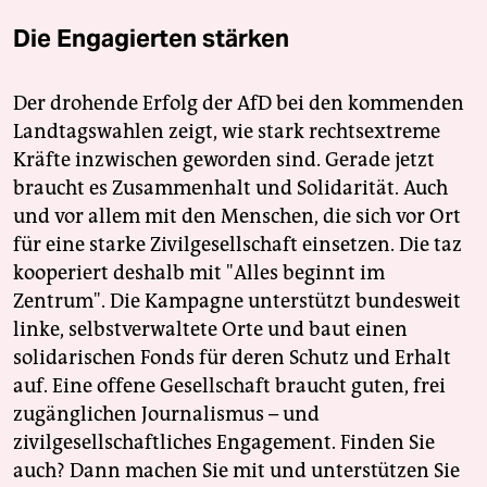
Die Engagierten stärken
Der drohende Erfolg der AfD bei den kommenden
Landtagswahlen zeigt, wie stark rechtsextreme
Kräfte inzwischen geworden sind. Gerade jetzt
braucht es Zusammenhalt und Solidarität. Auch
und vor allem mit den Menschen, die sich vor Ort
für eine starke Zivilgesellschaft einsetzen. Die taz
kooperiert deshalb mit "Alles beginnt im
Zentrum". Die Kampagne unterstützt bundesweit
linke, selbstverwaltete Orte und baut einen
solidarischen Fonds für deren Schutz und Erhalt
auf. Eine offene Gesellschaft braucht guten, frei
zugänglichen Journalismus – und
zivilgesellschaftliches Engagement. Finden Sie
auch? Dann machen Sie mit und unterstützen Sie