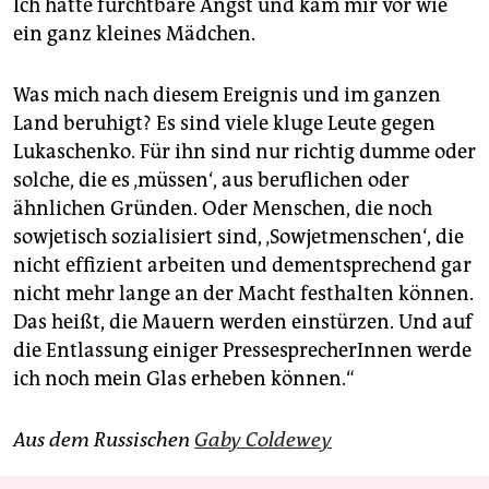
Ich hatte furchtbare Angst und kam mir vor wie
ein ganz kleines Mädchen.
Was mich nach diesem Ereignis und im ganzen
Land beruhigt? Es sind viele kluge Leute gegen
Lukaschenko. Für ihn sind nur richtig dumme oder
solche, die es ‚müssen‘, aus beruflichen oder
ähnlichen Gründen. Oder Menschen, die noch
sowjetisch sozialisiert sind, ‚Sowjetmenschen‘, die
nicht effizient arbeiten und dementsprechend gar
nicht mehr lange an der Macht festhalten können.
Das heißt, die Mauern werden einstürzen. Und auf
die Entlassung einiger PressesprecherInnen werde
ich noch mein Glas erheben können.“
Aus dem Russischen
Gaby Coldewey