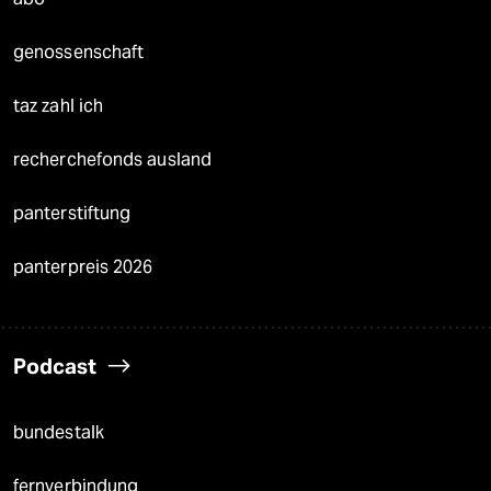
genossenschaft
taz zahl ich
recherchefonds ausland
panterstiftung
panterpreis 2026
Podcast
bundestalk
fernverbindung