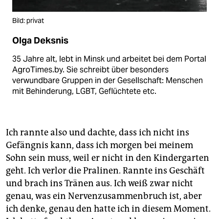
Bild: privat
Olga Deksnis
35 Jahre alt, lebt in Minsk und arbeitet bei dem Portal
AgroTimes.by. Sie schreibt über besonders
verwundbare Gruppen in der Gesellschaft: Menschen
mit Behinderung, LGBT, Geflüchtete etc.
Ich rannte also und dachte, dass ich nicht ins
Gefängnis kann, dass ich morgen bei meinem
Sohn sein muss, weil er nicht in den Kindergarten
geht. Ich verlor die Pralinen. Rannte ins Geschäft
und brach ins Tränen aus. Ich weiß zwar nicht
genau, was ein Nervenzusammenbruch ist, aber
ich denke, genau den hatte ich in diesem Moment.