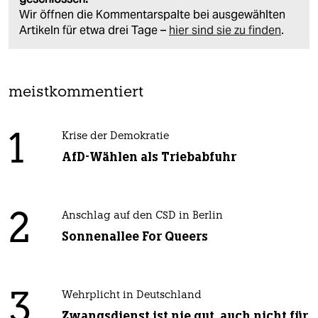
Wir öffnen die Kommentarspalte bei ausgewählten
Artikeln für etwa drei Tage –
hier sind sie zu finden
.
meistkommentiert
1
Krise der Demokratie
AfD-Wählen als Triebabfuhr
2
Anschlag auf den CSD in Berlin
Sonnenallee For Queers
3
Wehrplicht in Deutschland
Zwangsdienst ist nie gut, auch nicht für