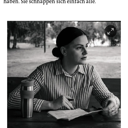
haben. Sie schnappen sich einfach alle.