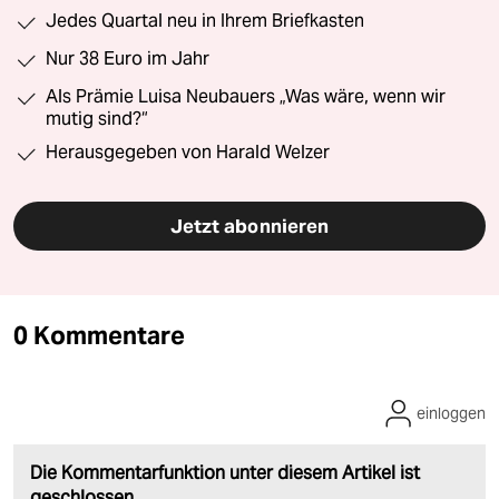
Jedes Quartal neu in Ihrem Briefkasten
Nur 38 Euro im Jahr
Als Prämie Luisa Neubauers „Was wäre, wenn wir
mutig sind?“
Herausgegeben von Harald Welzer
Jetzt abonnieren
0 Kommentare
einloggen
Die Kommentarfunktion unter diesem Artikel ist
geschlossen.