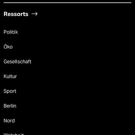
Ressorts
Politik
Öko
Gesellschaft
Kultur
Sport
Berlin
Nord