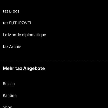
taz Blogs
taz FUTURZWEI
Le Monde diplomatique
taz Archiv
Mehr taz Angebote
Reisen
Kantine
Shop