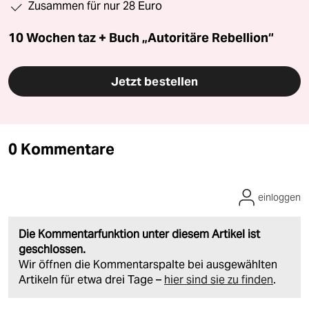
Zusammen für nur 28 Euro
10 Wochen taz + Buch „Autoritäre Rebellion“
Jetzt bestellen
0 Kommentare
einloggen
Die Kommentarfunktion unter diesem Artikel ist
geschlossen.
Wir öffnen die Kommentarspalte bei ausgewählten
Artikeln für etwa drei Tage –
hier sind sie zu finden
.