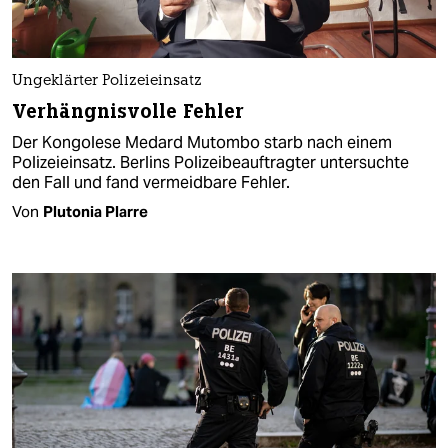
Ungeklärter Polizeieinsatz
Verhängnisvolle Fehler
Der Kongolese Medard Mutombo starb nach einem
Polizeieinsatz. Berlins Polizeibeauftragter untersuchte
den Fall und fand vermeidbare Fehler.
Von
Plutonia Plarre