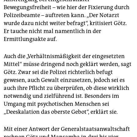
Bewegungsfreiheit – wie hier der Fixierung durch
Polizeibeamte – auftreten kann. „Der Notarzt
wurde dazu nicht weiter befragt“, kritisiert Götz.
Er tauche nicht mal namentlich in der
Ermittlungsakte auf.
Auch die „Verhältnismäßigkeit der eingesetzten
Mittel“ müsse dringend noch geklärt werden, sagt
Götz. Zwar sei die Polizei richterlich befugt
gewesen, auch Gewalt einzusetzen, jedoch sei es
auch ihre Pflicht zu überprüfen, ob diese wirklich
notwendig und zielführend ist. Besonders im
Umgang mit psychotischen Menschen sei
„Deeskalation das oberste Gebot“, erklärt sie.
Mit einer Antwort der Generalstaatsanwaltschaft