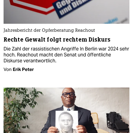
Jahresbericht der Opferberatung Reachout
Rechte Gewalt folgt rechtem Diskurs
Die Zahl der rassistischen Angriffe In Berlin war 2024 sehr
hoch. Reachout macht den Senat und öffentliche
Diskurse verantwortlich.
Von
Erik Peter