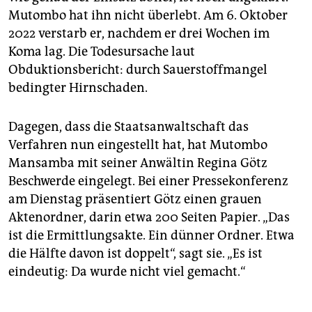
Mutombo hat ihn nicht überlebt. Am 6. Oktober
2022 verstarb er, nachdem er drei Wochen im
Koma lag. Die Todesursache laut
Obduktionsbericht: durch Sauerstoffmangel
bedingter Hirnschaden.
Dagegen, dass die Staatsanwaltschaft das
Verfahren nun eingestellt hat, hat Mutombo
Mansamba mit seiner Anwältin Regina Götz
Beschwerde eingelegt. Bei einer Pressekonferenz
am Dienstag präsentiert Götz einen grauen
Aktenordner, darin etwa 200 Seiten Papier. „Das
ist die Ermittlungsakte. Ein dünner Ordner. Etwa
die Hälfte davon ist doppelt“, sagt sie. „Es ist
eindeutig: Da wurde nicht viel gemacht.“