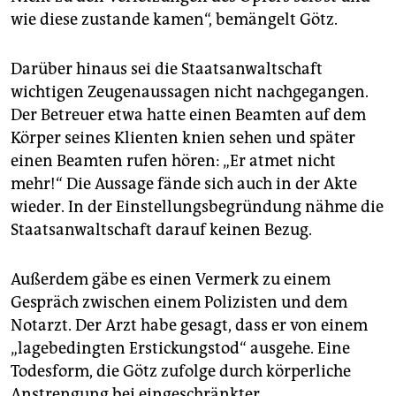
wie diese zustande kamen“, bemängelt Götz.
Darüber hinaus sei die Staatsanwaltschaft
wichtigen Zeugenaussagen nicht nachgegangen.
Der Betreuer etwa hatte einen Beamten auf dem
Körper seines Klienten knien sehen und später
einen Beamten rufen hören: „Er atmet nicht
mehr!“ Die Aussage fände sich auch in der Akte
wieder. In der Einstellungsbegründung nähme die
Staatsanwaltschaft darauf keinen Bezug.
Außerdem gäbe es einen Vermerk zu einem
Gespräch zwischen einem Polizisten und dem
Notarzt. Der Arzt habe gesagt, dass er von einem
„lagebedingten Erstickungstod“ ausgehe. Eine
Todesform, die Götz zufolge durch körperliche
Anstrengung bei eingeschränkter