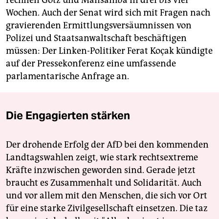
rechnen Götz und Mansamba in drei bis vier
Wochen. Auch der Senat wird sich mit Fragen nach
gravierenden Ermittlungsversäumnissen von
Polizei und Staatsanwaltschaft beschäftigen
müssen: Der Linken-Politiker Ferat Koçak kündigte
auf der Pressekonferenz eine umfassende
parlamentarische Anfrage an.
Die Engagierten stärken
Der drohende Erfolg der AfD bei den kommenden
Landtagswahlen zeigt, wie stark rechtsextreme
Kräfte inzwischen geworden sind. Gerade jetzt
braucht es Zusammenhalt und Solidarität. Auch
und vor allem mit den Menschen, die sich vor Ort
für eine starke Zivilgesellschaft einsetzen. Die taz