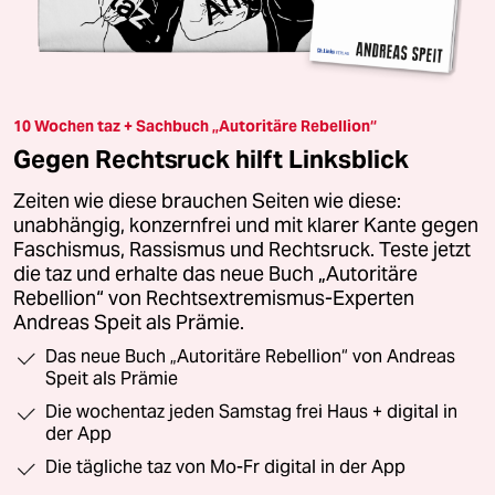
10 Wochen taz + Sachbuch „Autoritäre Rebellion“
Gegen Rechtsruck hilft Linksblick
Zeiten wie diese brauchen Seiten wie diese:
unabhängig, konzernfrei und mit klarer Kante gegen
Faschismus, Rassismus und Rechtsruck. Teste jetzt
die taz und erhalte das neue Buch „Autoritäre
Rebellion“ von Rechtsextremismus-Experten
Andreas Speit als Prämie.
Das neue Buch „Autoritäre Rebellion“ von Andreas
Speit als Prämie
Die wochentaz jeden Samstag frei Haus + digital in
der App
Die tägliche taz von Mo-Fr digital in der App