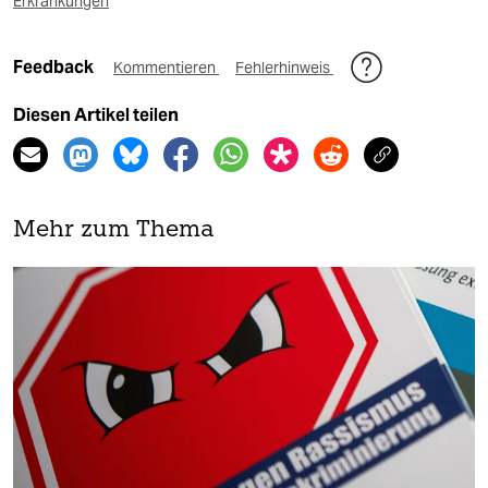
Erkrankungen
Feedback
Kommentieren
Fehlerhinweis
Diesen Artikel teilen
Mehr zum Thema