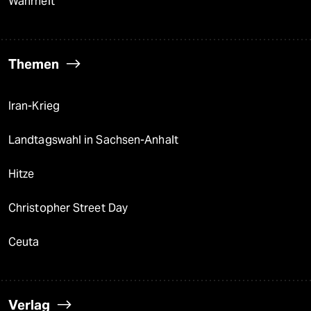
Wahrheit
Themen
Iran-Krieg
Landtagswahl in Sachsen-Anhalt
Hitze
Christopher Street Day
Ceuta
Verlag