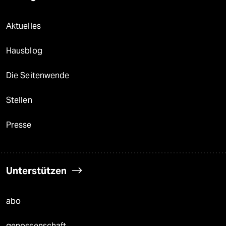
Aktuelles
Hausblog
Die Seitenwende
Stellen
Presse
Unterstützen
abo
genossenschaft