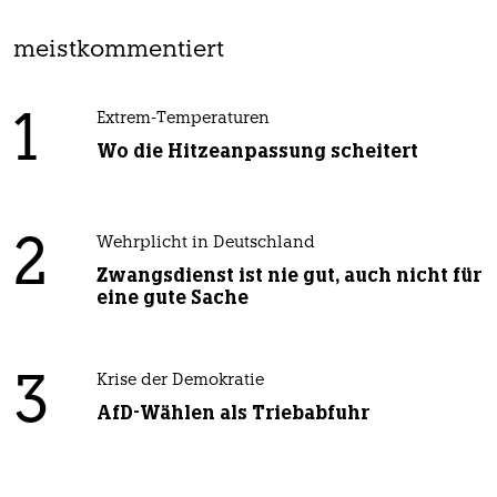
meistkommentiert
1
Extrem-Temperaturen
Wo die Hitzeanpassung scheitert
2
Wehrplicht in Deutschland
Zwangsdienst ist nie gut, auch nicht für
eine gute Sache
3
Krise der Demokratie
AfD-Wählen als Triebabfuhr