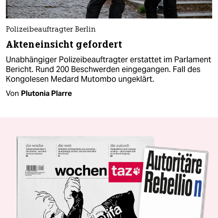
Polizeibeauftragter Berlin
Akteneinsicht gefordert
Unabhängiger Polizeibeauftragter erstattet im Parlament
Bericht. Rund 200 Beschwerden eingegangen. Fall des
Kongolesen Medard Mutombo ungeklärt.
Von
Plutonia Plarre