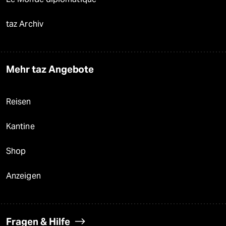
taz Archiv
Mehr taz Angebote
Reisen
Kantine
Shop
Anzeigen
Fragen & Hilfe