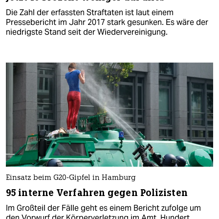
Die Zahl der erfassten Straftaten ist laut einem
Pressebericht im Jahr 2017 stark gesunken. Es wäre der
niedrigste Stand seit der Wiedervereinigung.
Einsatz beim G20-Gipfel in Hamburg
95 interne Verfahren gegen Polizisten
Im Großteil der Fälle geht es einem Bericht zufolge um
den Vorwurf der Körperverletzung im Amt. Hundert