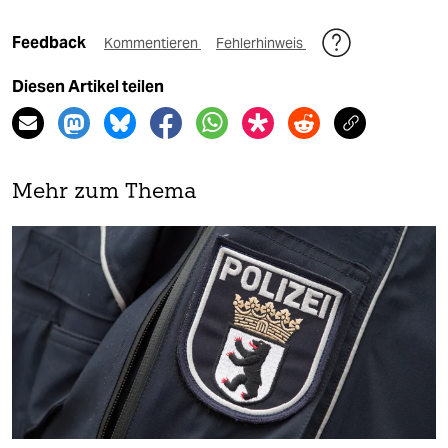
Feedback
Kommentieren
Fehlerhinweis
Diesen Artikel teilen
Mehr zum Thema