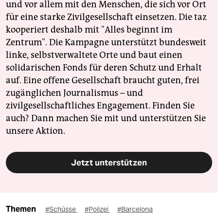
und vor allem mit den Menschen, die sich vor Ort
für eine starke Zivilgesellschaft einsetzen. Die taz
kooperiert deshalb mit "Alles beginnt im
Zentrum". Die Kampagne unterstützt bundesweit
linke, selbstverwaltete Orte und baut einen
solidarischen Fonds für deren Schutz und Erhalt
auf. Eine offene Gesellschaft braucht guten, frei
zugänglichen Journalismus – und
zivilgesellschaftliches Engagement. Finden Sie
auch? Dann machen Sie mit und unterstützen Sie
unsere Aktion.
Jetzt unterstützen
Themen
#Schüsse
#Polizei
#Barcelona