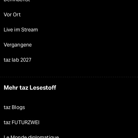
Vor Ort
Live im Stream
Vergangene
taz lab 2027
Mehr taz Lesestoff
taz Blogs
taz FUTURZWEI
Le Monde diplomatique