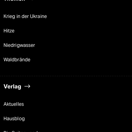
Krieg in der Ukraine
Hitze
Niedrigwasser
Waldbrände
Verlag
Aktuelles
Hausblog