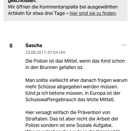
geschlossen.
Wir öffnen die Kommentarspalte bei ausgewählten
Artikeln für etwa drei Tage –
hier sind sie zu finden
.
Sascha
S
23.08.2017
,
07:54 Uhr
Die Polizei ist das Mittel, wenn das Kind schon
in den Brunnen gefallen ist.
Man sollte vielleicht eher danach fragen warum
mehr Schüsse abgegeben werden müssen.
(Und ja ich betone müssen, in Europa ist der
Schusswaffengebrauch das letzte Mittel).
Hier versagt einfach die Prävention von
Straftaten. Das ist aber nicht die Arbeit der
Polizei sondern ist eine Soziale Aufgabe.