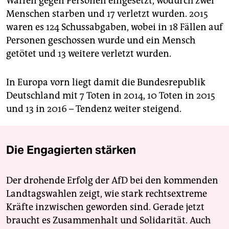
Waffen gegen Personen eingesetzt, wodurch zwei
Menschen starben und 17 verletzt wurden. 2015
waren es 124 Schussabgaben, wobei in 18 Fällen auf
Personen geschossen wurde und ein Mensch
getötet und 13 weitere verletzt wurden.
In Europa vorn liegt damit die Bundesrepublik
Deutschland mit 7 Toten in 2014, 10 Toten in 2015
und 13 in 2016 – Tendenz weiter steigend.
Die Engagierten stärken
Der drohende Erfolg der AfD bei den kommenden
Landtagswahlen zeigt, wie stark rechtsextreme
Kräfte inzwischen geworden sind. Gerade jetzt
braucht es Zusammenhalt und Solidarität. Auch