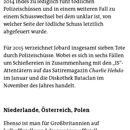
2014 indes zu lediglich fünf tödlichen
Polizeischüssen und in einem weiteren Fall zu
einem Schusswechsel bei dem unklar ist, von
welcher Seite der tödliche Schuss letztlich
abgefeuert wurde.
Für 2015 verzeichnet Jobard insgesamt sieben Tote
durch Polizeischüsse. Wobei es sich in sechs Fällen
um Schießereien in Zusammenhang mit den „IS“-
Attentätern auf das Satiremagazin
Charlie Hebdo
im Januar und die Diskothek Bataclan im
November des Jahres handelt.
Niederlande, Österreich, Polen
Ebenso ist man für Großbritannien auf