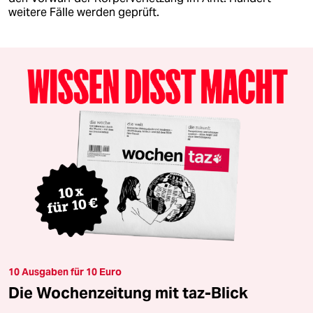
weitere Fälle werden geprüft.
10 Ausgaben für 10 Euro
Die Wochenzeitung mit taz-Blick