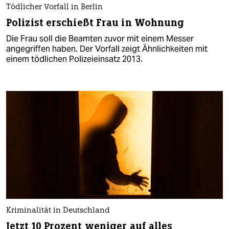
Tödlicher Vorfall in Berlin
Polizist erschießt Frau in Wohnung
Die Frau soll die Beamten zuvor mit einem Messer
angegriffen haben. Der Vorfall zeigt Ähnlichkeiten mit
einem tödlichen Polizeieinsatz 2013.
Kriminalität in Deutschland
Jetzt 10 Prozent weniger auf alles