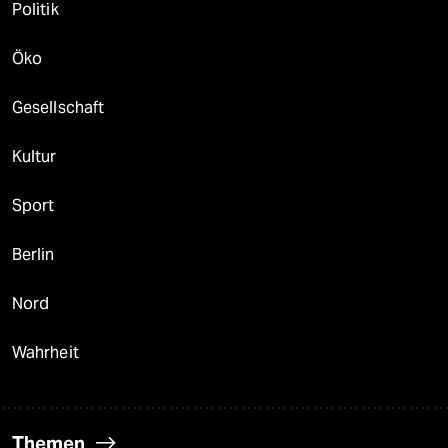
Politik
Öko
Gesellschaft
Kultur
Sport
Berlin
Nord
Wahrheit
Themen