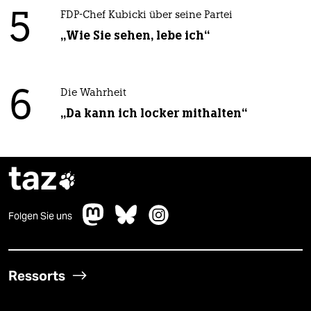
5
FDP-Chef Kubicki über seine Partei
„Wie Sie sehen, lebe ich“
6
Die Wahrheit
„Da kann ich locker mithalten“
taz

Folgen Sie uns
Ressorts