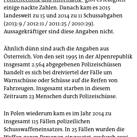
einige nackte Zahlen. Danach kam es 2015
landesweit zu 15 und 2014 zu 11 Schussabgaben
(2013:9 / 2012:11 / 2011:25 / 2010:29).
Aussagekräftiger sind diese Angaben nicht.
Ähnlich dünn sind auch die Angaben aus
Österreich. Von den seit 1995 in der Alpenrepublik
insgesamt 2.564 abgegebenen Polizeischüssen
handelt es sich bei dreiviertel der Fälle um
Warnschüsse oder Schüsse auf die Reifen von
Fahrzeugen. Insgesamt starben in diesem
Zeitraum 23 Menschen durch Polizeischüsse.
In Polen wiederum kam es im Jahr 2014 zu
insgesamt 115 Fällen polizeilichen
Schusswaffeneinsatzes. In 25 Fällen wurden die