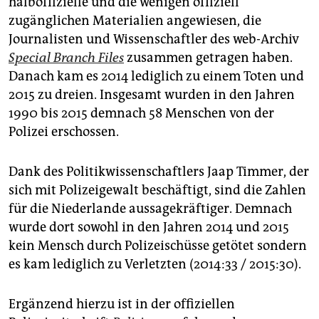
halboffizielle und die wenigen offiziell
zugänglichen Materialien angewiesen, die
Journalisten und Wissenschaftler des web-Archiv
Special Branch Files
zusammen getragen haben.
Danach kam es 2014 lediglich zu einem Toten und
2015 zu dreien. Insgesamt wurden in den Jahren
1990 bis 2015 demnach 58 Menschen von der
Polizei erschossen.
Dank des Politikwissenschaftlers Jaap Timmer, der
sich mit Polizeigewalt beschäftigt, sind die Zahlen
für die Niederlande aussagekräftiger. Demnach
wurde dort sowohl in den Jahren 2014 und 2015
kein Mensch durch Polizeischüsse getötet sondern
es kam lediglich zu Verletzten (2014:33 / 2015:30).
Ergänzend hierzu ist in der offiziellen