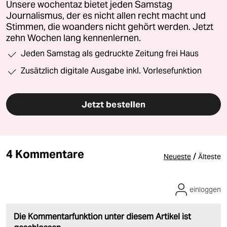
Unsere wochentaz bietet jeden Samstag
Journalismus, der es nicht allen recht macht und
Stimmen, die woanders nicht gehört werden. Jetzt
zehn Wochen lang kennenlernen.
Jeden Samstag als gedruckte Zeitung frei Haus
Zusätzlich digitale Ausgabe inkl. Vorlesefunktion
Jetzt bestellen
4 Kommentare
/
Neueste
Älteste
einloggen
Die Kommentarfunktion unter diesem Artikel ist