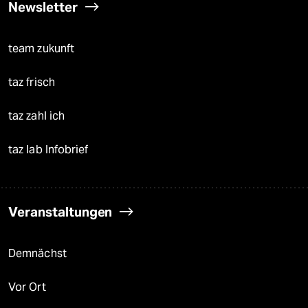
Newsletter
team zukunft
taz frisch
taz zahl ich
taz lab Infobrief
Veranstaltungen
Demnächst
Vor Ort