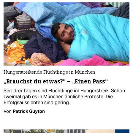
Hungerstreikende Flüchtlinge in München
„Brauchst du etwas?“ – „Einen Pass“
Seit drei Tagen sind Flüchtlinge im Hungerstreik. Schon
zweimal gab es in München ähnliche Proteste. Die
Erfolgsaussichten sind gering.
Von
Patrick Guyton