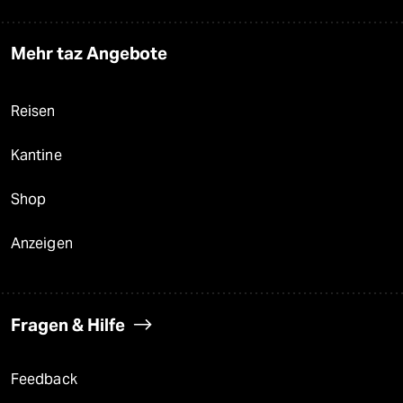
Mehr taz Angebote
Reisen
Kantine
Shop
Anzeigen
Fragen & Hilfe
Feedback