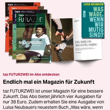
taz FUTURZWEI im Abo entdecken
Endlich mal ein Magazin für Zukunft
taz FUTURZWEI ist unser Magazin für eine bessere
Zukunft. Das Abo bietet jährlich vier Ausgaben für
nur 38 Euro. Zudem erhalten Sie eine Ausgabe von
Luisa Neubauers neuestem Buch „Was wäre, wenn