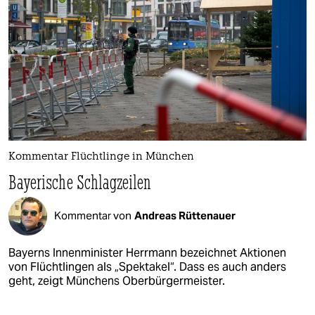
Kommentar Flüchtlinge in München
Bayerische Schlagzeilen
Kommentar von
Andreas Rüttenauer
Bayerns Innenminister Herrmann bezeichnet Aktionen
von Flüchtlingen als „Spektakel“. Dass es auch anders
geht, zeigt Münchens Oberbürgermeister.