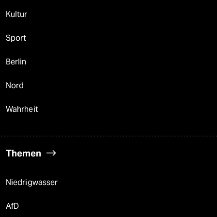
Kultur
Sport
Berlin
Nord
Wahrheit
Themen
Niedrigwasser
AfD