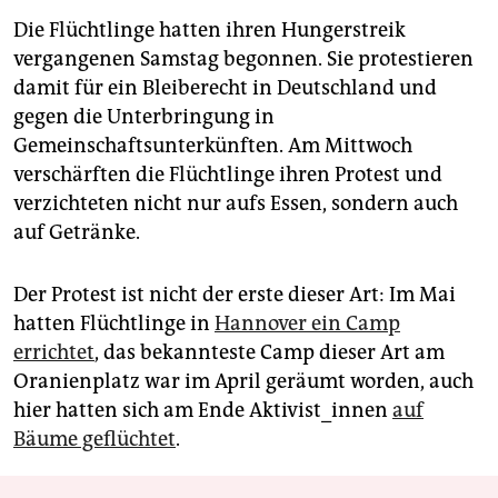
Die Flüchtlinge hatten ihren Hungerstreik
vergangenen Samstag begonnen. Sie protestieren
damit für ein Bleiberecht in Deutschland und
gegen die Unterbringung in
Gemeinschaftsunterkünften. Am Mittwoch
verschärften die Flüchtlinge ihren Protest und
verzichteten nicht nur aufs Essen, sondern auch
auf Getränke.
Der Protest ist nicht der erste dieser Art: Im Mai
hatten Flüchtlinge in
Hannover ein Camp
errichtet
, das bekannteste Camp dieser Art am
Oranienplatz war im April geräumt worden, auch
hier hatten sich am Ende Aktivist_innen
auf
Bäume geflüchtet
.