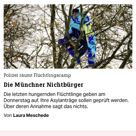
Polizei räumt Flüchtlingscamp
Die Münchner Nichtbürger
Die letzten hungernden Flüchtlinge geben am
Donnerstag auf. Ihre Asylanträge sollen geprüft werden.
Über deren Annahme sagt das nichts.
Von
Laura Meschede