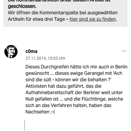
geschlossen.
Wir öffnen die Kommentarspalte bei ausgewählten
Artikeln für etwa drei Tage –
hier sind sie zu finden
.
c0ma
27.11.2014
,
10:55 Uhr
Dieses Durchgreifen hätte ich mir auch in Berlin
gewünscht ... dieses ewige Gerangel mit 'Ach
sind die süß - können wir die behalten ?'
Aktivisten hat dazu geführt, das die
Aufnahmebereitschaft der Berliner weit unter
Null gefallen ist ... und die Flüchtlinge, welche
sich an das Verfahren halten, haben das
Nachsehen ;-(