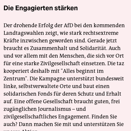
Die Engagierten stärken
Der drohende Erfolg der AfD bei den kommenden
Landtagswahlen zeigt, wie stark rechtsextreme
Kräfte inzwischen geworden sind. Gerade jetzt
braucht es Zusammenhalt und Solidarität. Auch
und vor allem mit den Menschen, die sich vor Ort
für eine starke Zivilgesellschaft einsetzen. Die taz
kooperiert deshalb mit "Alles beginnt im
Zentrum". Die Kampagne unterstützt bundesweit
linke, selbstverwaltete Orte und baut einen
solidarischen Fonds für deren Schutz und Erhalt
auf. Eine offene Gesellschaft braucht guten, frei
zugänglichen Journalismus – und
zivilgesellschaftliches Engagement. Finden Sie
auch? Dann machen Sie mit und unterstützen Sie