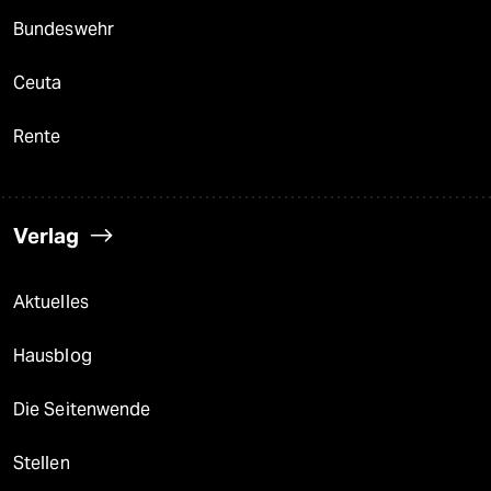
Bundeswehr
Ceuta
Rente
Verlag
Aktuelles
Hausblog
Die Seitenwende
Stellen