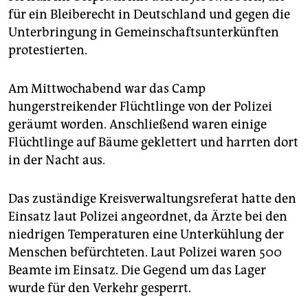
epaper login
für ein Bleiberecht in Deutschland und gegen die
Unterbringung in Gemeinschaftsunterkünften
protestierten.
Am Mittwochabend war das Camp
hungerstreikender Flüchtlinge von der Polizei
geräumt worden. Anschließend waren einige
Flüchtlinge auf Bäume geklettert und harrten dort
in der Nacht aus.
Das zuständige Kreisverwaltungsreferat hatte den
Einsatz laut Polizei angeordnet, da Ärzte bei den
niedrigen Temperaturen eine Unterkühlung der
Menschen befürchteten. Laut Polizei waren 500
Beamte im Einsatz. Die Gegend um das Lager
wurde für den Verkehr gesperrt.