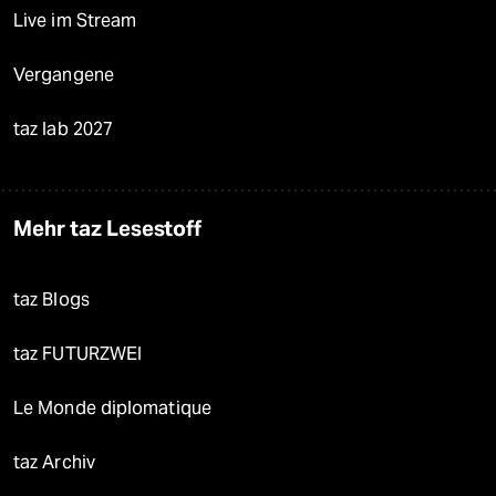
Live im Stream
Vergangene
taz lab 2027
Mehr taz Lesestoff
taz Blogs
taz FUTURZWEI
Le Monde diplomatique
taz Archiv