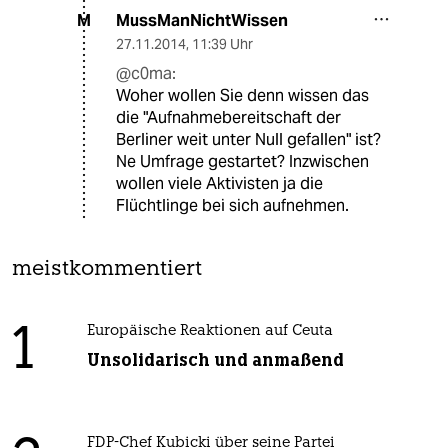
MussManNichtWissen
M
27.11.2014
,
11:39 Uhr
@c0ma:
Woher wollen Sie denn wissen das
die "Aufnahmebereitschaft der
Berliner weit unter Null gefallen" ist?
Ne Umfrage gestartet? Inzwischen
wollen viele Aktivisten ja die
Flüchtlinge bei sich aufnehmen.
meistkommentiert
1
Europäische Reaktionen auf Ceuta
Unsolidarisch und anmaßend
FDP-Chef Kubicki über seine Partei