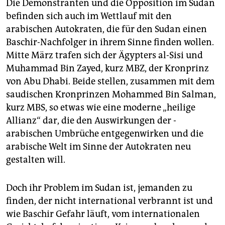
Die Demonstranten und die Opposition im Sudan
befinden sich auch im Wettlauf mit den
arabischen Autokraten, die für den Sudan einen
Baschir-Nachfolger in ihrem Sinne finden wollen.
Mitte März trafen sich der Ägypters al-Sisi und
Muhammad Bin Zayed, kurz MBZ, der Kronprinz
von Abu Dhabi. Beide stellen, zusammen mit dem
saudischen Kronprinzen Mohammed Bin Salman,
kurz MBS, so etwas wie eine moderne „heilige
Allianz“ dar, die den Auswirkungen der ­
arabischen Umbrüche entgegenwirken und die
arabische Welt im Sinne der Autokraten neu
gestalten will.
Doch ihr Problem im Sudan ist, jemanden zu
finden, der nicht international verbrannt ist und
wie Baschir Gefahr läuft, vom internationalen