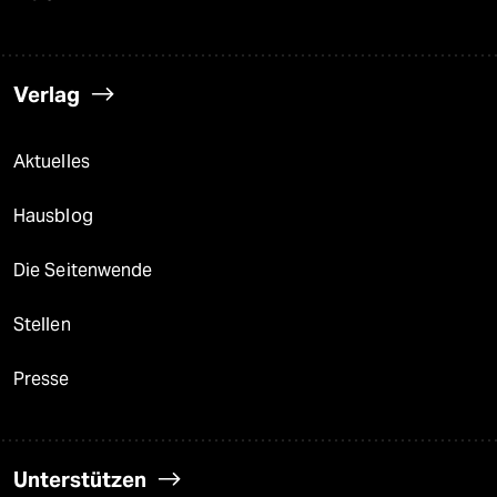
Verlag
Aktuelles
Hausblog
Die Seitenwende
Stellen
Presse
Unterstützen