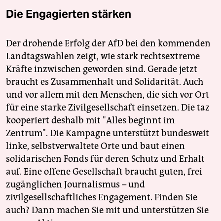
Die Engagierten stärken
Der drohende Erfolg der AfD bei den kommenden
Landtagswahlen zeigt, wie stark rechtsextreme
Kräfte inzwischen geworden sind. Gerade jetzt
braucht es Zusammenhalt und Solidarität. Auch
und vor allem mit den Menschen, die sich vor Ort
für eine starke Zivilgesellschaft einsetzen. Die taz
kooperiert deshalb mit "Alles beginnt im
Zentrum". Die Kampagne unterstützt bundesweit
linke, selbstverwaltete Orte und baut einen
solidarischen Fonds für deren Schutz und Erhalt
auf. Eine offene Gesellschaft braucht guten, frei
zugänglichen Journalismus – und
zivilgesellschaftliches Engagement. Finden Sie
auch? Dann machen Sie mit und unterstützen Sie