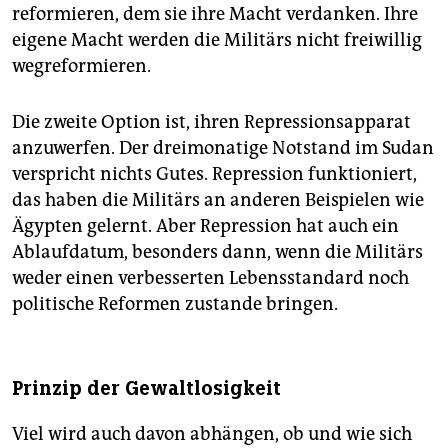
reformieren, dem sie ihre Macht verdanken. Ihre
eigene Macht werden die Militärs nicht freiwillig
wegreformieren.
Die zweite Option ist, ihren Repressionsapparat
anzuwerfen. Der dreimonatige Notstand im Sudan
verspricht nichts Gutes. Repression funktioniert,
das haben die Militärs an anderen Beispielen wie
Ägypten gelernt. Aber Repression hat auch ein
Ablaufdatum, besonders dann, wenn die Militärs
weder einen verbesserten Lebensstandard noch
politische Reformen zustande bringen.
Prinzip der Gewaltlosigkeit
Viel wird auch davon abhängen, ob und wie sich