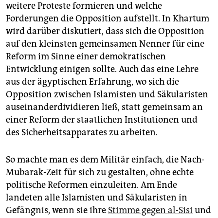
weitere Proteste formieren und welche
Forderungen die Opposition aufstellt. In Khartum
wird da­rüber diskutiert, dass sich die Opposition
auf den kleinsten gemeinsamen Nenner für eine
Reform im Sinne einer demokratischen
Entwicklung einigen sollte. Auch das eine Lehre
aus der ägyptischen Erfahrung, wo sich die
Opposition zwischen Islamisten und Säkularisten
auseinanderdividieren ließ, statt gemeinsam an
einer Reform der staatlichen Institutionen und
des Sicherheitsapparates zu arbeiten.
So machte man es dem Militär einfach, die Nach-
Mubarak-Zeit für sich zu gestalten, ohne echte
politische Reformen einzuleiten. Am Ende
landeten alle Islamisten und Säkularisten in
Gefängnis, wenn sie ihre
Stimme gegen al-Sisi
und