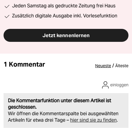
Jeden Samstag als gedruckte Zeitung frei Haus
Zusätzlich digitale Ausgabe inkl. Vorlesefunktion
Jetzt kennenlernen
1 Kommentar
/
Neueste
Älteste
einloggen
Die Kommentarfunktion unter diesem Artikel ist
geschlossen.
Wir öffnen die Kommentarspalte bei ausgewählten
Artikeln für etwa drei Tage –
hier sind sie zu finden
.