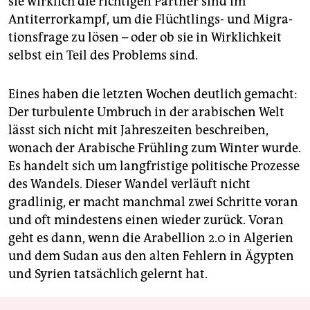
sie wirklich die richtigen Partner sind im
Antiterrorkampf, um die Flüchtlings- und Migra­
tionsfrage zu lösen – oder ob sie in Wirklichkeit
selbst ein Teil des Problems sind.
Eines haben die letzten Wochen deutlich gemacht:
Der turbulente Umbruch in der arabischen Welt
lässt sich nicht mit Jahreszeiten beschreiben,
wonach der Arabische Frühling zum Winter wurde.
Es handelt sich um langfristige politische Prozesse
des Wandels. Dieser Wandel verläuft nicht
gradlinig, er macht manchmal zwei Schritte voran
und oft mindestens einen wieder zurück. Voran
geht es dann, wenn die Arabellion 2.0 in Algerien
und dem Sudan aus den alten Fehlern in Ägypten
und Syrien tatsächlich gelernt hat.