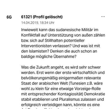
61321 (Profil gelöscht)
6G
14.04.2019
,
18:34 Uhr
Inwieweit kann das sudanesische Militär im
Konfliktfall auf Unterstützung von außen zählen
bzw. sich auf Stillhalten potentieller
Interventionisten verlassen? Und was ist mit
den Islamisten? Denken die auch schon an
baldige mögliche Übernahme?
Was die Zukunft angeht, es wird sehr schwer
werden. Erst wenn der erste wirtschaftlich und
belvölkerungsmäßig einigermaßen relevante
Staat der arabischen Welt (Tunesien z.B. wäre
wohl zu klein für eine etwaige Vorzeige-Rolle
mit entsprechender Kontagiosität) Demokratie
stabil etablieren und Pluralismus zulassen und
erfolgreich verteidigen kann, könnte es eine