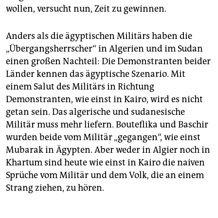
wollen, versucht nun, Zeit zu gewinnen.
Anders als die ägyptischen Militärs haben die
„Übergangsherrscher“ in Algerien und im Sudan
einen großen Nachteil: Die Demonstranten beider
Länder kennen das ägyptische Szenario. Mit
einem Salut des Militärs in Richtung
Demonstranten, wie einst in Kairo, wird es nicht
getan sein. Das algerische und sudanesische
Militär muss mehr liefern. Bouteflika und Baschir
wurden beide vom Militär „gegangen“, wie einst
Mubarak in Ägypten. Aber weder in Algier noch in
Khartum sind heute wie einst in Kairo die naiven
Sprüche vom Militär und dem Volk, die an einem
Strang ziehen, zu hören.