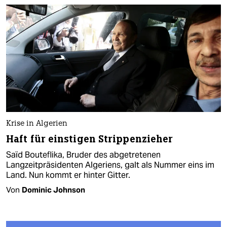
Krise in Algerien
Haft für einstigen Strippenzieher
Saïd Bouteflika, Bruder des abgetretenen
Langzeitpräsidenten Algeriens, galt als Nummer eins im
Land. Nun kommt er hinter Gitter.
Von
Dominic Johnson