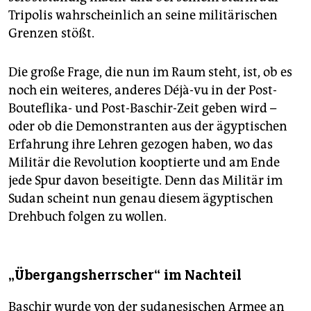
Tripolis wahrscheinlich an seine militärischen
Grenzen stößt.
Die große Frage, die nun im Raum steht, ist, ob es
noch ein weiteres, anderes Déjà-vu in der Post-
Bouteflika- und Post-Baschir-Zeit geben wird –
oder ob die Demonstranten aus der ägyptischen
Erfahrung ihre Lehren gezogen haben, wo das
Militär die Revolution kooptierte und am Ende
jede Spur davon beseitigte. Denn das Militär im
Sudan scheint nun genau diesem ägyptischen
Drehbuch folgen zu wollen.
„Übergangsherrscher“ im Nachteil
Baschir wurde von der sudanesischen Armee an