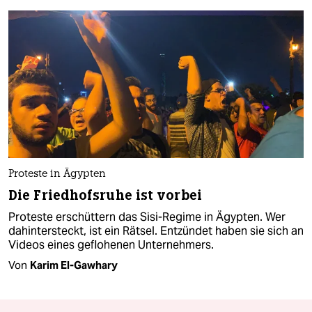
Proteste in Ägypten
Die Friedhofsruhe ist vorbei
Proteste erschüttern das Sisi-Regime in Ägypten. Wer
dahintersteckt, ist ein Rätsel. Entzündet haben sie sich an
Videos eines geflohenen Unternehmers.
Von
Karim El-Gawhary