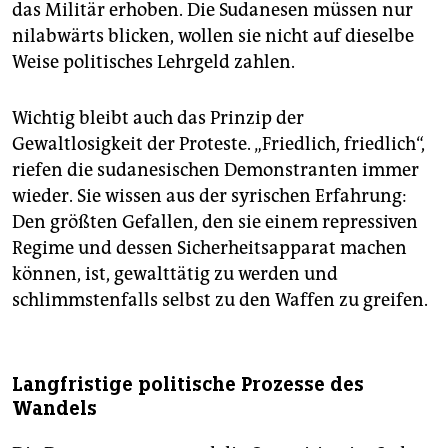
das Militär erhoben. Die Sudanesen müssen nur
nilabwärts blicken, wollen sie nicht auf dieselbe
Weise politisches Lehrgeld zahlen.
Wichtig bleibt auch das Prinzip der
Gewaltlosigkeit der Proteste. „Friedlich, friedlich“,
riefen die sudanesischen Demonstranten immer
wieder. Sie wissen aus der syrischen Erfahrung:
Den größten Gefallen, den sie einem repressiven
Regime und dessen Sicherheitsapparat machen
können, ist, gewalttätig zu werden und
schlimmstenfalls selbst zu den Waffen zu greifen.
Langfristige politische Prozesse des
Wandels