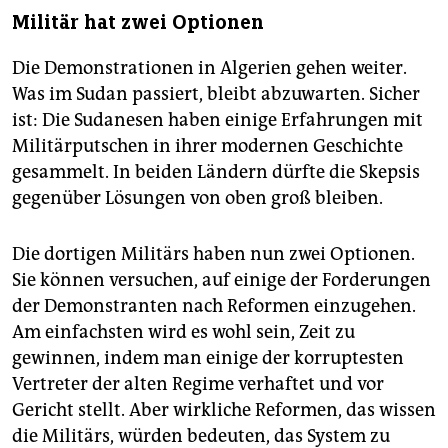
Militär hat zwei Optionen
Die Demonstrationen in Algerien gehen weiter.
Was im Sudan passiert, bleibt abzuwarten. Sicher
ist: Die Sudanesen haben einige Erfahrungen mit
Militärputschen in ihrer modernen Geschichte
gesammelt. In beiden Ländern dürfte die Skepsis
gegenüber Lösungen von oben groß bleiben.
Die dortigen Militärs haben nun zwei Optionen.
Sie können versuchen, auf einige der Forderungen
der Demonstranten nach Reformen einzugehen.
Am einfachsten wird es wohl sein, Zeit zu
gewinnen, indem man einige der korruptesten
Vertreter der alten Regime verhaftet und vor
Gericht stellt. Aber wirkliche Reformen, das wissen
die Militärs, würden bedeuten, das System zu