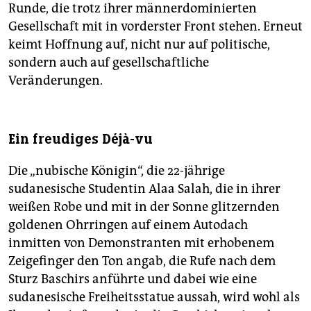
Runde, die trotz ihrer männerdominierten
Gesellschaft mit in vorderster Front stehen. Erneut
keimt Hoffnung auf, nicht nur auf politische,
sondern auch auf gesellschaftliche
Veränderungen.
Ein freudiges Déjà-vu
Die „nubische Königin“, die 22-jährige
sudanesische Studentin Alaa Salah, die in ihrer
weißen Robe und mit in der Sonne glitzernden
goldenen Ohrringen auf einem Autodach
inmitten von ­Demonstranten mit erhobenem
Zeigefinger den Ton angab, die Rufe nach dem
Sturz Baschirs anführte und dabei wie eine
sudanesische Freiheitsstatue aussah, wird wohl als