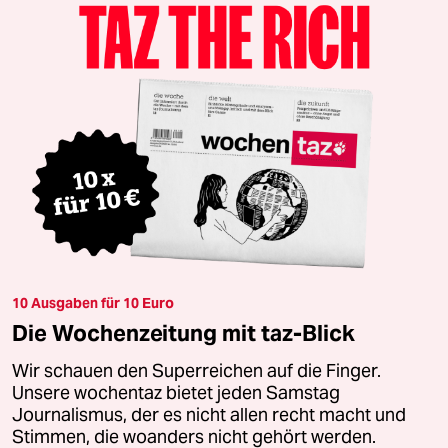
10 Ausgaben für 10 Euro
Die Wochenzeitung mit taz-Blick
Wir schauen den Superreichen auf die Finger.
Unsere wochentaz bietet jeden Samstag
Journalismus, der es nicht allen recht macht und
Stimmen, die woanders nicht gehört werden.