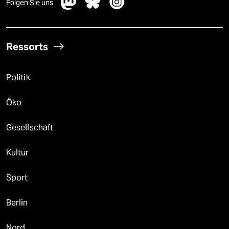
Folgen Sie uns
Ressorts
Politik
Öko
Gesellschaft
Kultur
Sport
Berlin
Nord