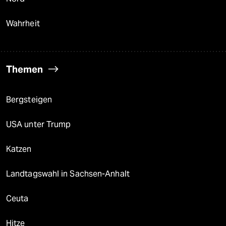
Wahrheit
Themen
Bergsteigen
USA unter Trump
Katzen
Landtagswahl in Sachsen-Anhalt
Ceuta
Hitze