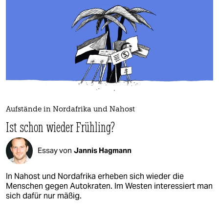
Aufstände in Nordafrika und Nahost
Ist schon wieder Frühling?
Essay von
Jannis Hagmann
In Nahost und Nordafrika erheben sich wieder die
Menschen gegen Autokraten. Im Westen interessiert man
sich dafür nur mäßig.