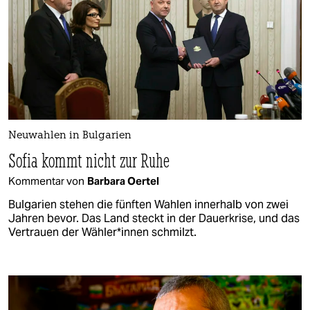
Neuwahlen in Bulgarien
Sofia kommt nicht zur Ruhe
Kommentar von
Barbara Oertel
Bulgarien stehen die fünften Wahlen innerhalb von zwei
Jahren bevor. Das Land steckt in der Dauerkrise, und das
Vertrauen der Wäh­le­r*in­nen schmilzt.