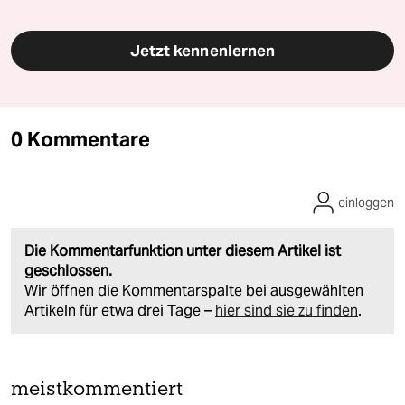
Jetzt kennenlernen
0 Kommentare
einloggen
Die Kommentarfunktion unter diesem Artikel ist
geschlossen.
Wir öffnen die Kommentarspalte bei ausgewählten
Artikeln für etwa drei Tage –
hier sind sie zu finden
.
meistkommentiert