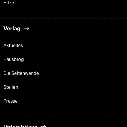
Hitze
Verlag
Aktuelles
Hausblog
Die Seitenwende
Stellen
Presse
Unterstützen