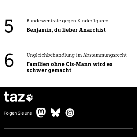
5
Bundeszentrale gegen Kinderfiguren
Benjamin, du lieber Anarchist
6
Ungleichbehandlung im Abstammungsrecht
Familien ohne Cis-Mann wird es
schwer gemacht
taz

Folgen Sie uns