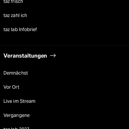
taz frisch
taz zahl ich
taz lab Infobrief
Veranstaltungen
Demnächst
Vor Ort
Live im Stream
Vergangene