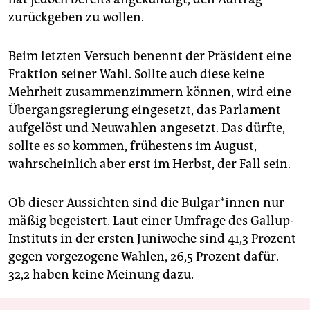
zurückgeben zu wollen.
Beim letzten Versuch benennt der Präsident eine
Fraktion seiner Wahl. Sollte auch diese keine
Mehrheit zusammenzimmern können, wird eine
Übergangsregierung eingesetzt, das Parlament
aufgelöst und Neuwahlen angesetzt. Das dürfte,
sollte es so kommen, frühestens im August,
wahrscheinlich aber erst im Herbst, der Fall sein.
Ob dieser Aussichten sind die Bul­gar*in­nen nur
mäßig begeistert. Laut einer Umfrage des Gallup-
Instituts in der ersten Juniwoche sind 41,3 Prozent
gegen vorgezogene Wahlen, 26,5 Prozent dafür.
32,2 haben keine Meinung dazu.