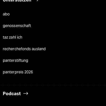
abo
genossenschaft
taz zahl ich
recherchefonds ausland
panterstiftung
panterpreis 2026
Podcast