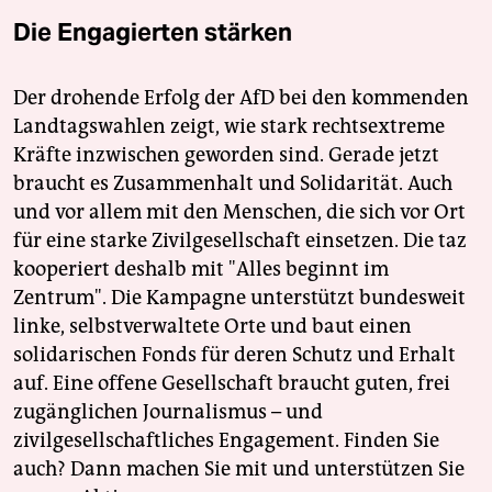
Die Engagierten stärken
Der drohende Erfolg der AfD bei den kommenden
Landtagswahlen zeigt, wie stark rechtsextreme
Kräfte inzwischen geworden sind. Gerade jetzt
braucht es Zusammenhalt und Solidarität. Auch
und vor allem mit den Menschen, die sich vor Ort
für eine starke Zivilgesellschaft einsetzen. Die taz
kooperiert deshalb mit "Alles beginnt im
Zentrum". Die Kampagne unterstützt bundesweit
linke, selbstverwaltete Orte und baut einen
solidarischen Fonds für deren Schutz und Erhalt
auf. Eine offene Gesellschaft braucht guten, frei
zugänglichen Journalismus – und
zivilgesellschaftliches Engagement. Finden Sie
auch? Dann machen Sie mit und unterstützen Sie