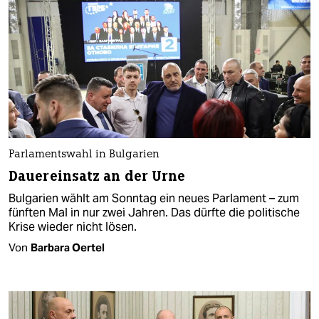
Parlamentswahl in Bulgarien
Dauereinsatz an der Urne
Bul­ga­rien wählt am Sonntag ein neues Parlament – zum
fünften Mal in nur zwei Jahren. Das dürfte die politische
Krise wieder nicht lösen.
Von
Barbara Oertel