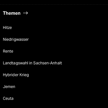
Themen
Hitze
Niedrigwasser
Rente
Landtagswahl in Sachsen-Anhalt
Hybrider Krieg
Jemen
Ceuta