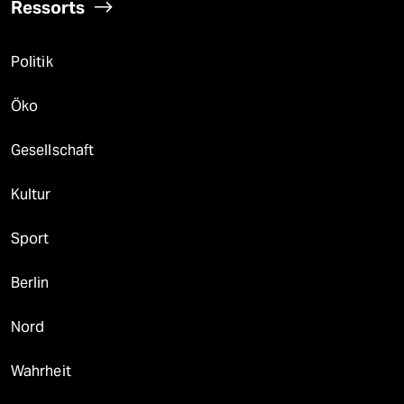
Ressorts
Politik
Öko
Gesellschaft
Kultur
Sport
Berlin
Nord
Wahrheit