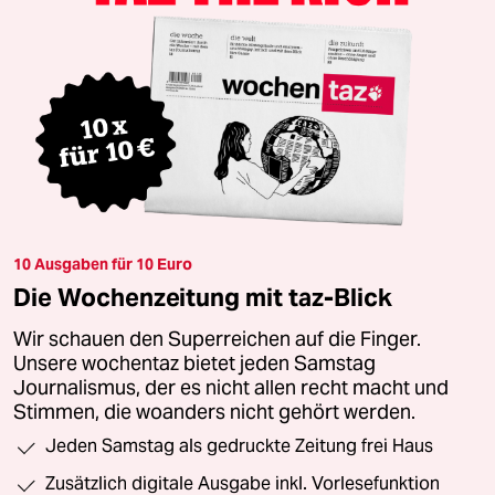
10 Ausgaben für 10 Euro
Die Wochenzeitung mit taz-Blick
Wir schauen den Superreichen auf die Finger.
Unsere wochentaz bietet jeden Samstag
Journalismus, der es nicht allen recht macht und
Stimmen, die woanders nicht gehört werden.
Jeden Samstag als gedruckte Zeitung frei Haus
Zusätzlich digitale Ausgabe inkl. Vorlesefunktion