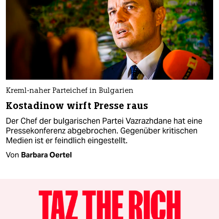
Kreml-naher Parteichef in Bulgarien
Kostadinow wirft Presse raus
Der Chef der bulgarischen Partei Vazrazhdane hat eine
Pressekonferenz abgebrochen. Gegenüber kritischen
Medien ist er feindlich eingestellt.
Von
Barbara Oertel