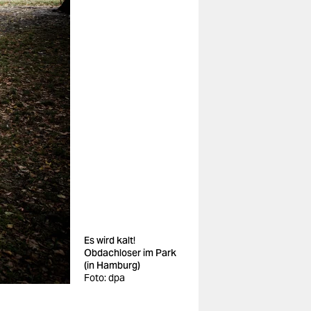
Es wird kalt!
Obdachloser im Park
(in Hamburg)
Foto: dpa