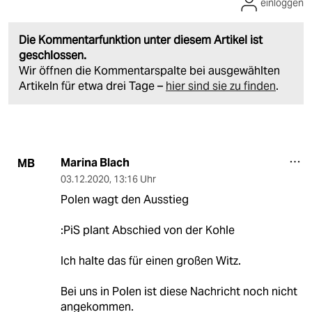
einloggen
Die Kommentarfunktion unter diesem Artikel ist
geschlossen.
Wir öffnen die Kommentarspalte bei ausgewählten
Artikeln für etwa drei Tage –
hier sind sie zu finden
.
Marina Blach
MB
03.12.2020
,
13:16 Uhr
Polen wagt den Ausstieg
:PiS plant Abschied von der Kohle
Ich halte das für einen großen Witz.
Bei uns in Polen ist diese Nachricht noch nicht
angekommen.