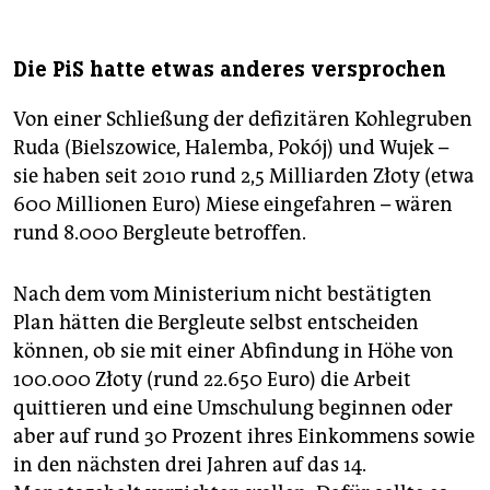
Die PiS hatte etwas anderes versprochen
Von einer Schließung der defizitären Kohlegruben
Ruda (Bielszowice, Halemba, Pokój) und Wujek –
sie haben seit 2010 rund 2,5 Milliarden Złoty (etwa
600 Millionen Euro) Miese eingefahren – wären
rund 8.000 Bergleute betroffen.
Nach dem vom Ministerium nicht bestätigten
Plan hätten die Bergleute selbst entscheiden
können, ob sie mit einer Abfindung in Höhe von
100.000 Złoty (rund 22.650 Euro) die Arbeit
quittieren und eine Umschulung beginnen oder
aber auf rund 30 Prozent ihres Einkommens sowie
in den nächsten drei Jahren auf das 14.