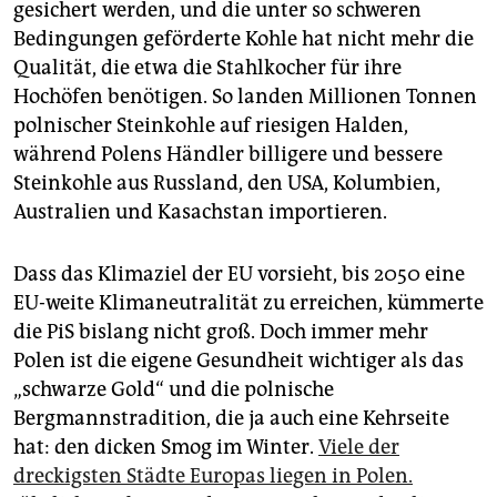
gesichert werden, und die unter so schweren
Bedingungen geförderte Kohle hat nicht mehr die
Qualität, die etwa die Stahlkocher für ihre
Hochöfen benötigen. So landen Millionen Tonnen
polnischer Steinkohle auf riesigen Halden,
während Polens Händler billigere und bessere
Steinkohle aus Russland, den USA, Kolumbien,
Australien und Kasachstan importieren.
Dass das Klimaziel der EU vorsieht, bis 2050 eine
EU-weite Klimaneutralität zu erreichen, kümmerte
die PiS bislang nicht groß. Doch immer mehr
Polen ist die eigene Gesundheit wichtiger als das
„schwarze Gold“ und die polnische
Bergmannstradition, die ja auch eine Kehrseite
hat: den dicken Smog im Winter.
Viele der
dreckigsten Städte Europas liegen in Polen.