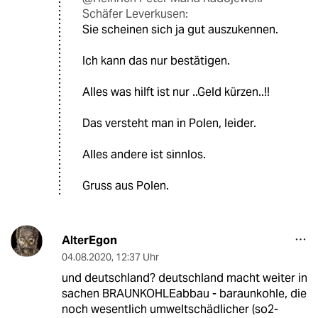
Schäfer Leverkusen:
Sie scheinen sich ja gut auszukennen.
Ich kann das nur bestätigen.
Alles was hilft ist nur ..Geld kürzen..!!
Das versteht man in Polen, leider.
Alles andere ist sinnlos.
Gruss aus Polen.
AlterEgon
04.08.2020
,
12:37 Uhr
und deutschland? deutschland macht weiter in
sachen BRAUNKOHLEabbau - baraunkohle, die
noch wesentlich umweltschädlicher (so2-