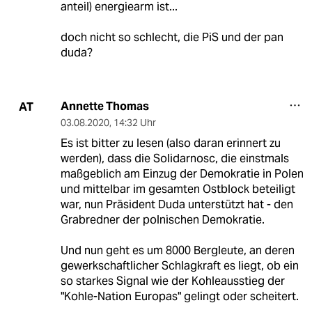
anteil) energiearm ist...
doch nicht so schlecht, die PiS und der pan
duda?
Annette Thomas
AT
03.08.2020
,
14:32 Uhr
Es ist bitter zu lesen (also daran erinnert zu
werden), dass die Solidarnosc, die einstmals
maßgeblich am Einzug der Demokratie in Polen
und mittelbar im gesamten Ostblock beteiligt
war, nun Präsident Duda unterstützt hat - den
Grabredner der polnischen Demokratie.
Und nun geht es um 8000 Bergleute, an deren
gewerkschaftlicher Schlagkraft es liegt, ob ein
so starkes Signal wie der Kohleausstieg der
"Kohle-Nation Europas" gelingt oder scheitert.