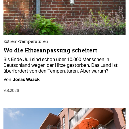
Extrem-Temperaturen
Wo die Hitzeanpassung scheitert
Bis Ende Juli sind schon über 10.000 Menschen in
Deutschland wegen der Hitze gestorben. Das Land ist
überfordert von den Temperaturen. Aber warum?
Von
Jonas Waack
9.8.2026