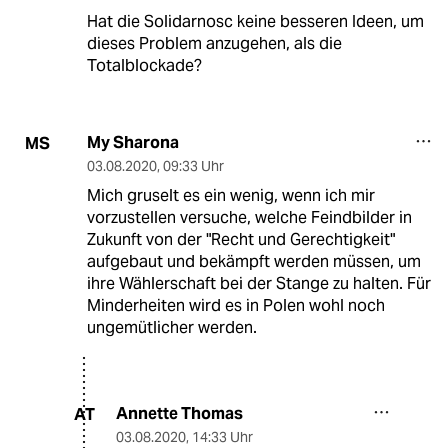
Hat die Solidarnosc keine besseren Ideen, um
dieses Problem anzugehen, als die
Totalblockade?
My Sharona
MS
03.08.2020
,
09:33 Uhr
Mich gruselt es ein wenig, wenn ich mir
vorzustellen versuche, welche Feindbilder in
Zukunft von der "Recht und Gerechtigkeit"
aufgebaut und bekämpft werden müssen, um
ihre Wählerschaft bei der Stange zu halten. Für
Minderheiten wird es in Polen wohl noch
ungemütlicher werden.
Annette Thomas
AT
03.08.2020
,
14:33 Uhr