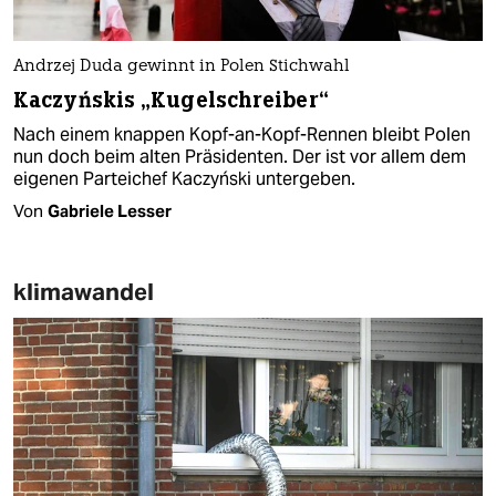
Andrzej Duda gewinnt in Polen Stichwahl
Kaczyńskis „Kugelschreiber“
Nach einem knappen Kopf-an-Kopf-Rennen bleibt Polen
nun doch beim alten Präsidenten. Der ist vor allem dem
eigenen Parteichef Kaczyński untergeben.
Von
Gabriele Lesser
klimawandel