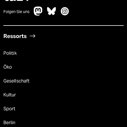
Folgen Sie uns
Ressorts
Politik
Öko
Gesellschaft
Kultur
Sport
Berlin