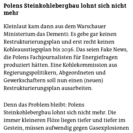
Polens Steinkohlebergbau lohnt sich nicht
mehr
Kleinlaut kam dann aus dem Warschauer
Ministerium das Dementi: Es gebe gar keinen
Restrukturierungsplan und erst recht keinen
Kohleausstiegsplan bis 2036. Das seien Fake News,
die Polens Fachjournalisten für Energiefragen
produziert hätten. Eine Kohlekommission aus
Regierungspolitikern, Abgeordneten und
Gewerkschaftern soll nun einen (neuen)
Restrukturierungsplan ausarbeiten.
Denn das Problem bleibt: Polens
Steinkohlebergbau lohnt sich nicht mehr. Die
immer kleineren Flöze liegen tiefer und tiefer im
Gestein, müssen aufwendig gegen Gasexplosionen