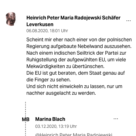
Heinrich Peter Maria Radojewski Schäfer
Leverkusen
06.08.2020
,
18:01 Uhr
Scheint mir eher nach einer von der polnischen
Regierung aufgebaute Nebelwand auszusehen.
Nach einem indischen Seiltrick der Partei zur
Ruhigstellung der aufgewühlten EU, um viele
Mekwürdigkeiten zu übertünschen.
Die EU ist gut beraten, dem Staat genau auf
die Finger zu sehen.
Und sich nicht einwickeln zu lassen, nur um
nachher ausgelacht zu werden.
Marina Blach
MB
03.12.2020
,
13:19 Uhr
@Heinrich Peter Maria Radojewski