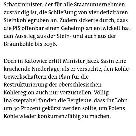
Schatzminister, der für alle Staatsunternehmen
zuständig ist, die Schließung von vier defizitären
Steinkohlegruben an. Zudem sickerte durch, dass
die PiS offenbar einen Geheimplan entwickelt hat:
den Ausstieg aus der Stein- und auch aus der
Braunkohle bis 2036.
Doch in Katowice erlitt Minister Jacek Sasin eine
krachende Niederlage, als er versuchte, den Kohle-
Gewerkschaftern den Plan für die
Restrukturierung der oberschlesischen
Kohleregion auch nur vorzustellen. Völlig
inakzeptabel fanden die Bergleute, dass ihr Lohn
um 30 Prozent gekürzt werden sollte, um Polens
Kohle wieder konkurrenzfähig zu machen.