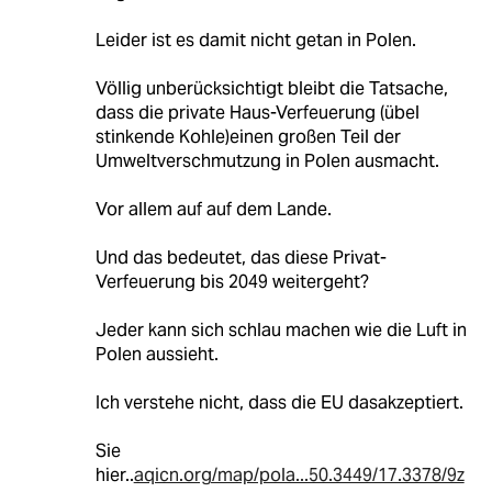
Leider ist es damit nicht getan in Polen.
Völlig unberücksichtigt bleibt die Tatsache,
dass die private Haus-Verfeuerung (übel
stinkende Kohle)einen großen Teil der
Umweltverschmutzung in Polen ausmacht.
Vor allem auf auf dem Lande.
Und das bedeutet, das diese Privat-
Verfeuerung bis 2049 weitergeht?
Jeder kann sich schlau machen wie die Luft in
Polen aussieht.
Ich verstehe nicht, dass die EU dasakzeptiert.
Sie
hier..
aqicn.org/map/pola...50.3449/17.3378/9z