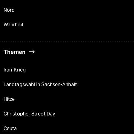
Nord
Wahrheit
Themen
Iran-Krieg
Landtagswahl in Sachsen-Anhalt
Hitze
Christopher Street Day
Ceuta