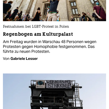
Festnahmen bei LGBT-Protest in Polen
Regenbogen am Kulturpalast
Am Freitag wurden in Warschau 48 Personen wegen
Protesten gegen Homophobie festgenommen. Das
führte zu neuen Protesten.
Von
Gabriele Lesser