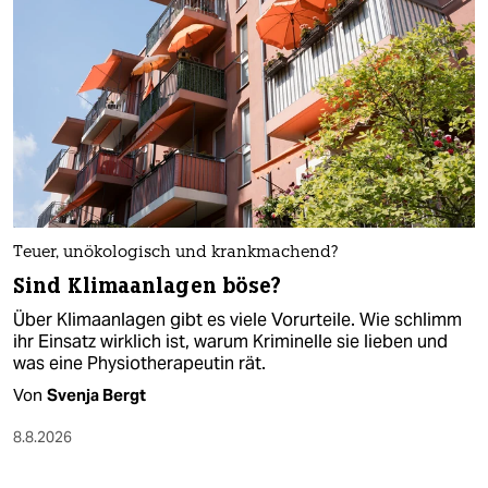
Teuer, unökologisch und krankmachend?
Sind Klimaanlagen böse?
Über Klimaanlagen gibt es viele Vorurteile. Wie schlimm
ihr Einsatz wirklich ist, warum Kriminelle sie lieben und
was eine Physiotherapeutin rät.
Von
Svenja Bergt
8.8.2026