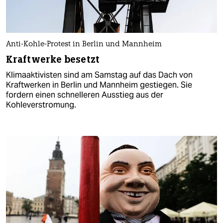
Anti-Kohle-Protest in Berlin und Mannheim
Kraftwerke besetzt
Klimaaktivisten sind am Samstag auf das Dach von
Kraftwerken in Berlin und Mannheim gestiegen. Sie
fordern einen schnelleren Ausstieg aus der
Kohleverstromung.