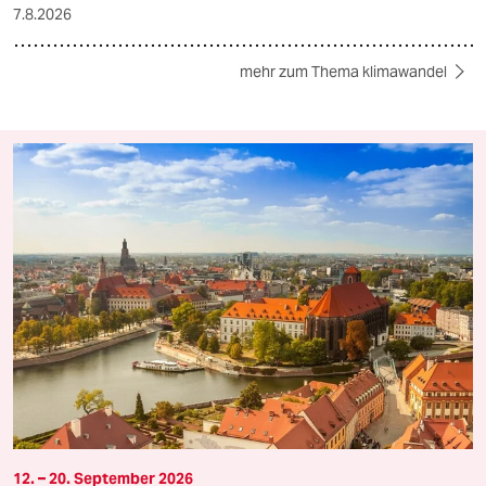
7.8.2026
mehr zum Thema klimawandel
12. – 20. September 2026