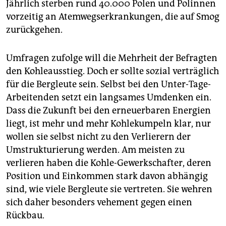
Jährlich sterben rund 40.000 Polen und Polinnen
vorzeitig an Atemwegserkrankungen, die auf Smog
zurückgehen.
Umfragen zufolge will die Mehrheit der Befragten
den Kohleausstieg. Doch er sollte sozial verträglich
für die Bergleute sein. Selbst bei den Unter-Tage-
Arbeitenden setzt ein langsames Umdenken ein.
Dass die Zukunft bei den erneuerbaren Energien
liegt, ist mehr und mehr Kohlekumpeln klar, nur
wollen sie selbst nicht zu den Verlierern der
Umstrukturierung werden. Am meisten zu
verlieren haben die Kohle-Gewerkschafter, deren
Position und Einkommen stark davon abhängig
sind, wie viele Bergleute sie vertreten. Sie wehren
sich daher besonders vehement gegen einen
Rückbau.