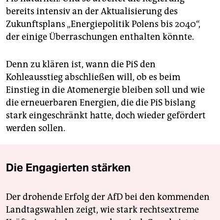
bereits intensiv an der Aktualisierung des
Zukunftsplans „Energiepolitik Polens bis 2040“,
der einige Überraschungen enthalten könnte.
Denn zu klären ist, wann die PiS den
Kohleausstieg abschließen will, ob es beim
Einstieg in die Atomenergie bleiben soll und wie
die erneuerbaren Energien, die die PiS bislang
stark eingeschränkt hatte, doch wieder gefördert
werden sollen.
Die Engagierten stärken
Der drohende Erfolg der AfD bei den kommenden
Landtagswahlen zeigt, wie stark rechtsextreme