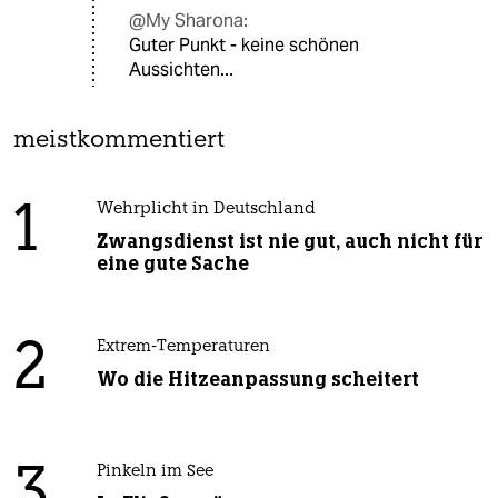
@My Sharona:
Guter Punkt - keine schönen
Aussichten...
meistkommentiert
1
Wehrplicht in Deutschland
Zwangsdienst ist nie gut, auch nicht für
eine gute Sache
2
Extrem-Temperaturen
Wo die Hitzeanpassung scheitert
3
Pinkeln im See