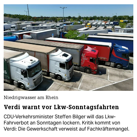
Niedrigwasser am Rhein
Verdi warnt vor Lkw-Sonntagsfahrten
CDU-Verkehrsminister Steffen Bilger will das Lkw-
Fahrverbot an Sonntagen lockern. Kritik kommt von
Verdi: Die Gewerkschaft verweist auf Fachkräftemangel.