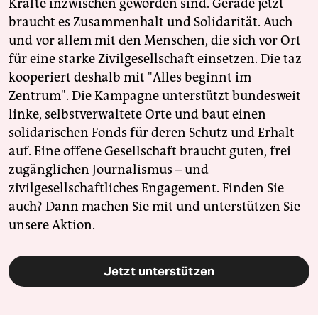
Kräfte inzwischen geworden sind. Gerade jetzt
braucht es Zusammenhalt und Solidarität. Auch
und vor allem mit den Menschen, die sich vor Ort
für eine starke Zivilgesellschaft einsetzen. Die taz
kooperiert deshalb mit "Alles beginnt im
Zentrum". Die Kampagne unterstützt bundesweit
linke, selbstverwaltete Orte und baut einen
solidarischen Fonds für deren Schutz und Erhalt
auf. Eine offene Gesellschaft braucht guten, frei
zugänglichen Journalismus – und
zivilgesellschaftliches Engagement. Finden Sie
auch? Dann machen Sie mit und unterstützen Sie
unsere Aktion.
Jetzt unterstützen