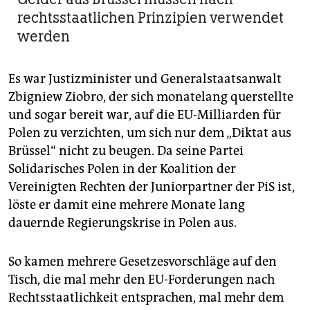
rechtsstaatlichen Prinzipien verwendet
werden
Es war Justizminister und Generalstaatsanwalt
Zbigniew Ziobro, der sich monatelang querstellte
und sogar bereit war, auf die EU-Milliarden für
Polen zu verzichten, um sich nur dem „Diktat aus
Brüssel“ nicht zu beugen. Da seine Partei
Solidarisches Polen in der Koalition der
Vereinigten Rechten der Juniorpartner der PiS ist,
löste er damit eine mehrere Monate lang
dauernde Regierungskrise in Polen aus.
So kamen mehrere Gesetzesvorschläge auf den
Tisch, die mal mehr den EU-Forderungen nach
Rechtsstaatlichkeit entsprachen, mal mehr dem