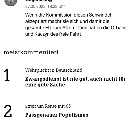
27.05.2022
,
18:23 Uhr
Wenn die Kommission diesen Schwindel
akzeptiert macht sie sich und damit die
gesamte EU zum Affen. Dann haben die Orbans
und Kaczynkies freie Fahrt
meistkommentiert
1
Wehrplicht in Deutschland
Zwangsdienst ist nie gut, auch nicht für
eine gute Sache
2
Streit um Rente mit 63
Passgenauer Populismus