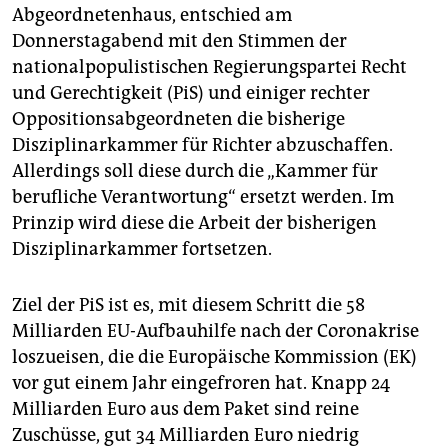
epaper login
Abgeordnetenhaus, entschied am
Donnerstagabend mit den Stimmen der
nationalpopulistischen Regierungspartei Recht
und Gerechtigkeit (PiS) und einiger rechter
Oppositionsabgeordneten die bisherige
Disziplinarkammer für Richter abzuschaffen.
Allerdings soll diese durch die „Kammer für
berufliche Verantwortung“ ersetzt werden. Im
Prinzip wird diese die Arbeit der bisherigen
Disziplinarkammer fortsetzen.
Ziel der PiS ist es, mit diesem Schritt die 58
Milliarden EU-Aufbauhilfe nach der Coronakrise
loszueisen, die die Europäische Kommission (EK)
vor gut einem Jahr eingefroren hat. Knapp 24
Milliarden Euro aus dem Paket sind reine
Zuschüsse, gut 34 Milliarden Euro niedrig