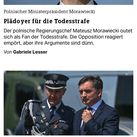
Polnischer Ministerpräsident Morawiecki
Plädoyer für die Todesstrafe
Der polnische Regierungschef Mateusz Morawiecki outet
sich als Fan der Todesstrafe. Die Opposition reagiert
empört, aber ihre Argumente sind dünn.
Von
Gabriele Lesser