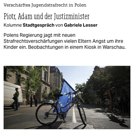
Verschärftes Jugendstrafrecht in Polen
Piotr, Adam und der Justizminister
Kolumne
Stadtgespräch
von
Gabriele Lesser
Polens Regierung jagt mit neuen
Strafrechtsverschärfungen vielen Eltern Angst um ihre
Kinder ein. Beobachtungen in einem Kiosk in Warschau.