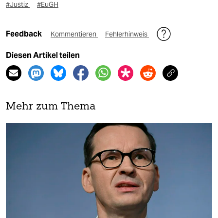
#Justiz
#EuGH
Feedback
Kommentieren
Fehlerhinweis
Diesen Artikel teilen
Mehr zum Thema