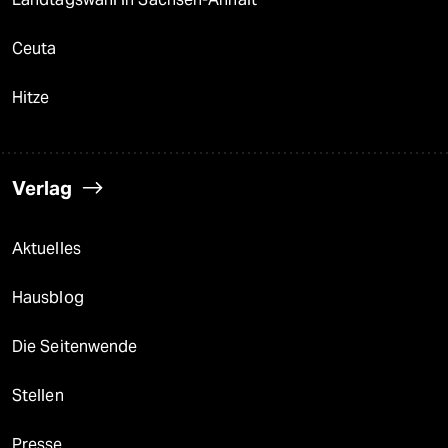
Ceuta
Hitze
Verlag
Aktuelles
Hausblog
Die Seitenwende
Stellen
Presse