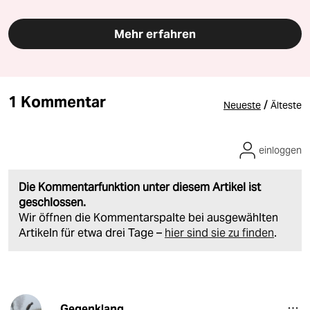
Mehr erfahren
1 Kommentar
/
Neueste
Älteste
einloggen
Die Kommentarfunktion unter diesem Artikel ist
geschlossen.
Wir öffnen die Kommentarspalte bei ausgewählten
Artikeln für etwa drei Tage –
hier sind sie zu finden
.
Gegenklang