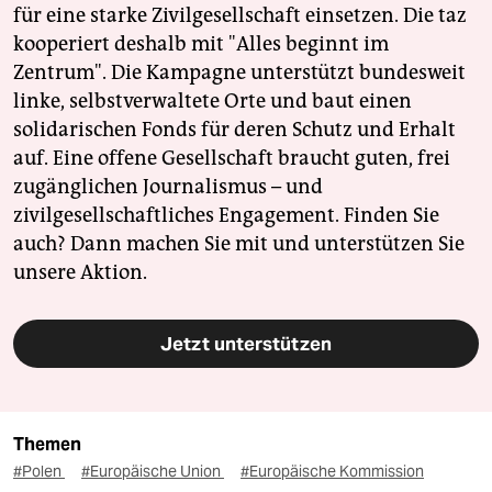
für eine starke Zivilgesellschaft einsetzen. Die taz
kooperiert deshalb mit "Alles beginnt im
Zentrum". Die Kampagne unterstützt bundesweit
linke, selbstverwaltete Orte und baut einen
solidarischen Fonds für deren Schutz und Erhalt
auf. Eine offene Gesellschaft braucht guten, frei
zugänglichen Journalismus – und
zivilgesellschaftliches Engagement. Finden Sie
auch? Dann machen Sie mit und unterstützen Sie
unsere Aktion.
Jetzt unterstützen
Themen
#Polen
#Europäische Union
#Europäische Kommission