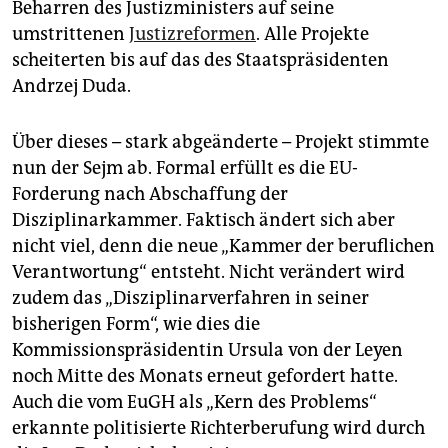
Beharren des Justizministers auf seine
umstrittenen
Justizreformen
. Alle Projekte
scheiterten bis auf das des Staatspräsidenten
Andrzej Duda.
Über dieses – stark abgeänderte – Projekt stimmte
nun der Sejm ab. Formal erfüllt es die EU-
Forderung nach Abschaffung der
Disziplinarkammer. Faktisch ändert sich aber
nicht viel, denn die neue „Kammer der beruflichen
Verantwortung“ entsteht. Nicht verändert wird
zudem das „Disziplinarverfahren in seiner
bisherigen Form“, wie dies die
Kommissionspräsidentin Ursula von der Leyen
noch Mitte des Monats erneut gefordert hatte.
Auch die vom EuGH als „Kern des Problems“
erkannte politisierte Richterberufung wird durch