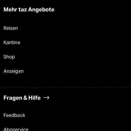
Mehr taz Angebote
Reisen
Kantine
Shop
Anzeigen
Fragen & Hilfe
Feedback
Aboservice