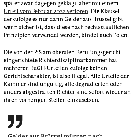
später zwar dagegen geklagt, aber mit einem
Urteil vom Februar 2022 verloren
. Die Klausel,
derzufolge es nur dann Gelder aus Brüssel gibt,
wenn sicher ist, dass diese nach rechtsstaatlichen
Prinzipien verwendet werden, bindet auch Polen.
Die von der PiS am obersten Berufungsgericht
eingerichtete Richterdisziplinarkammer hat
mehreren EuGH-Urteilen zufolge keinen
Gerichtscharakter, ist also illegal. Alle Urteile der
Kammer sind ungültig, alle degradierten oder
anders abgestraften Richter sind sofort wieder an
ihren vorherigen Stellen einzusetzen.

Gelder aus Brüssel müssen nach