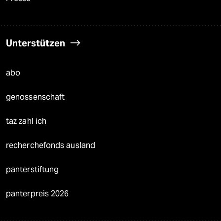
Unterstützen
abo
genossenschaft
taz zahl ich
recherchefonds ausland
panterstiftung
panterpreis 2026