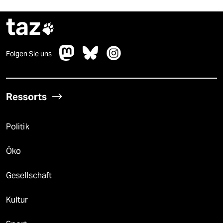
taz

Folgen Sie uns
Ressorts
Politik
Öko
Gesellschaft
Kultur