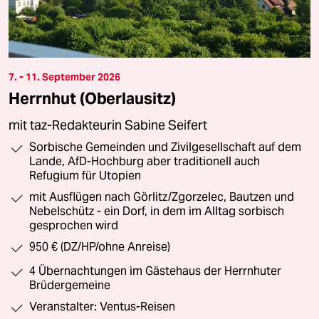
7. - 11. September 2026
Herrnhut (Oberlausitz)
mit taz-Redakteurin Sabine Seifert
Sorbische Gemeinden und Zivilgesellschaft auf dem
Lande, AfD-Hochburg aber traditionell auch
Refugium für Utopien
mit Ausflügen nach Görlitz/Zgorzelec, Bautzen und
Nebelschütz - ein Dorf, in dem im Alltag sorbisch
gesprochen wird
950 € (DZ/HP/ohne Anreise)
4 Übernachtungen im Gästehaus der Herrnhuter
Brüdergemeine
Veranstalter: Ventus-Reisen