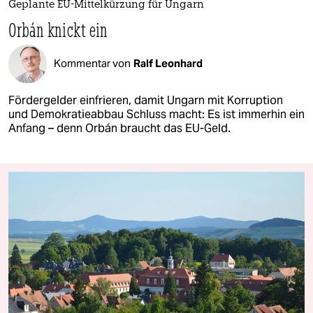
Geplante EU-Mittelkürzung für Ungarn
Orbán knickt ein
Kommentar von
Ralf Leonhard
Fördergelder einfrieren, damit Ungarn mit Korruption
und Demokratieabbau Schluss macht: Es ist immerhin ein
Anfang – denn Orbán braucht das EU-Geld.