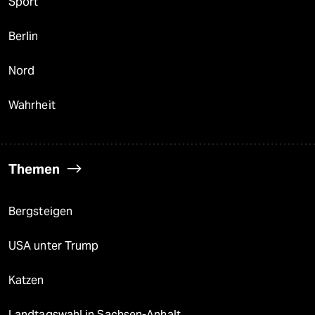
Sport
Berlin
Nord
Wahrheit
Themen
Bergsteigen
USA unter Trump
Katzen
Landtagswahl in Sachsen-Anhalt