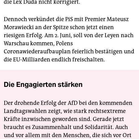
die Lex Duda nicht korrigiert.
Dennoch verkündet die PiS mit Premier Mateusz
Morawiecki an der Spitze schon jetzt einen
riesigen Erfolg. Am 2. Juni, soll von der Leyen nach
Warschau kommen, Polens
Coronawiederaufbauplan feierlich bestätigen und
die EU-Milliarden endlich freischalten.
Die Engagierten stärken
Der drohende Erfolg der AfD bei den kommenden
Landtagswahlen zeigt, wie stark rechtsextreme
Kräfte inzwischen geworden sind. Gerade jetzt
braucht es Zusammenhalt und Solidarität. Auch
und vor allem mit den Menschen, die sich vor Ort