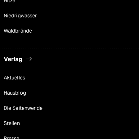
Hitze
Niedrigwasser
Waldbrände
Verlag
Aktuelles
Hausblog
Die Seitenwende
Stellen
Presse