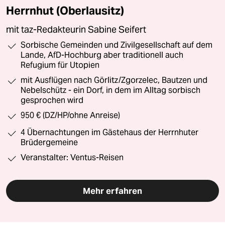
Herrnhut (Oberlausitz)
mit taz-Redakteurin Sabine Seifert
Sorbische Gemeinden und Zivilgesellschaft auf dem
Lande, AfD-Hochburg aber traditionell auch
Refugium für Utopien
mit Ausflügen nach Görlitz/Zgorzelec, Bautzen und
Nebelschütz - ein Dorf, in dem im Alltag sorbisch
gesprochen wird
950 € (DZ/HP/ohne Anreise)
4 Übernachtungen im Gästehaus der Herrnhuter
Brüdergemeine
Veranstalter: Ventus-Reisen
Mehr erfahren