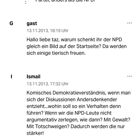
gast
G
13.11.2013
,
18:19 Uhr
Hallo liebe taz, warum schenkt ihr der NPD
gleich ein Bild auf der Startseite? Da werden
sich einige tierisch freuen.
Ismail
I
13.11.2013
,
17:32 Uhr
Komisches Demokratieverständnis, wenn man
sich der Diskussionen Andersdenkender
entzieht...wohin soll so ein Verhalten denn
führen? Wenn wir die NPD-Leute nicht
argumentativ zerlegen, wie dann? Mit Gewalt?
Mit Totschweigen? Dadurch werden die nur
stärker!