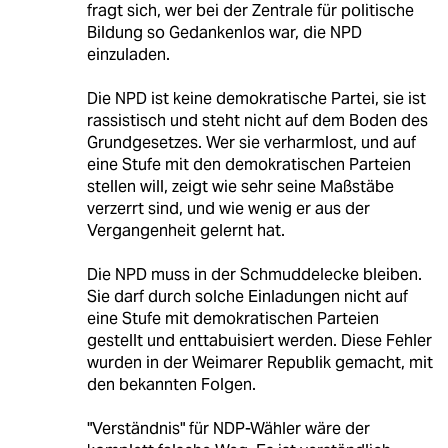
fragt sich, wer bei der Zentrale für politische
Bildung so Gedankenlos war, die NPD
einzuladen.
Die NPD ist keine demokratische Partei, sie ist
rassistisch und steht nicht auf dem Boden des
Grundgesetzes. Wer sie verharmlost, und auf
eine Stufe mit den demokratischen Parteien
stellen will, zeigt wie sehr seine Maßstäbe
verzerrt sind, und wie wenig er aus der
Vergangenheit gelernt hat.
Die NPD muss in der Schmuddelecke bleiben.
Sie darf durch solche Einladungen nicht auf
eine Stufe mit demokratischen Parteien
gestellt und enttabuisiert werden. Diese Fehler
wurden in der Weimarer Republik gemacht, mit
den bekannten Folgen.
"Verständnis" für NDP-Wähler wäre der