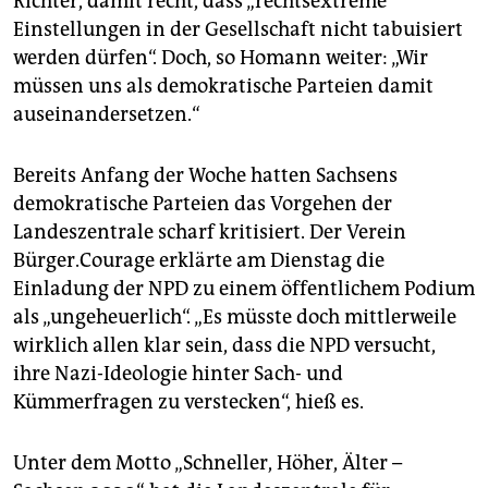
Richter, damit recht, dass „rechtsextreme
Einstellungen in der Gesellschaft nicht tabuisiert
werden dürfen“. Doch, so Homann weiter: „Wir
müssen uns als demokratische Parteien damit
auseinandersetzen.“
Bereits Anfang der Woche hatten Sachsens
demokratische Parteien das Vorgehen der
Landeszentrale scharf kritisiert. Der Verein
Bürger.Courage erklärte am Dienstag die
Einladung der NPD zu einem öffentlichem Podium
als „ungeheuerlich“. „Es müsste doch mittlerweile
wirklich allen klar sein, dass die NPD versucht,
ihre Nazi-Ideologie hinter Sach- und
Kümmerfragen zu verstecken“, hieß es.
Unter dem Motto „Schneller, Höher, Älter –