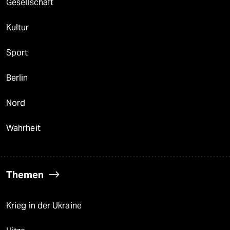
Gesellschaft
Kultur
Sport
Berlin
Nord
Wahrheit
Themen
Krieg in der Ukraine