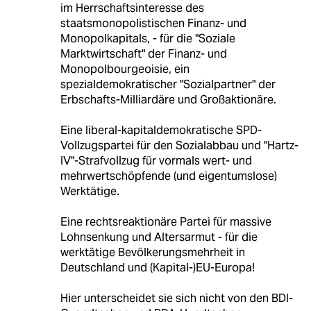
im Herrschaftsinteresse des
staatsmonopolistischen Finanz- und
Monopolkapitals, - für die "Soziale
Marktwirtschaft" der Finanz- und
Monopolbourgeoisie, ein
spezialdemokratischer "Sozialpartner" der
Erbschafts-Milliardäre und Großaktionäre.
Eine liberal-kapitaldemokratische SPD-
Vollzugspartei für den Sozialabbau und "Hartz-
IV"-Strafvollzug für vormals wert- und
mehrwertschöpfende (und eigentumslose)
Werktätige.
Eine rechtsreaktionäre Partei für massive
Lohnsenkung und Altersarmut - für die
werktätige Bevölkerungsmehrheit in
Deutschland und (Kapital-)EU-Europa!
Hier unterscheidet sie sich nicht von den BDI-