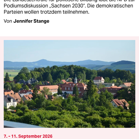
Podiumsdiskussion „Sachsen 2030“. Die demokratischen
Parteien wollen trotzdem teilnehmen.
Von
Jennifer Stange
7. - 11. September 2026