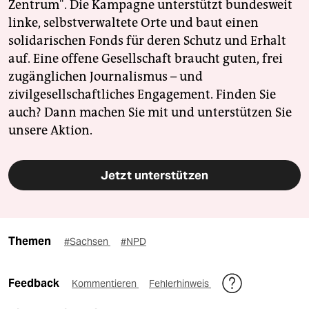
Zentrum". Die Kampagne unterstützt bundesweit
linke, selbstverwaltete Orte und baut einen
solidarischen Fonds für deren Schutz und Erhalt
auf. Eine offene Gesellschaft braucht guten, frei
zugänglichen Journalismus – und
zivilgesellschaftliches Engagement. Finden Sie
auch? Dann machen Sie mit und unterstützen Sie
unsere Aktion.
Jetzt unterstützen
Themen
#Sachsen
#NPD
Feedback
Kommentieren
Fehlerhinweis