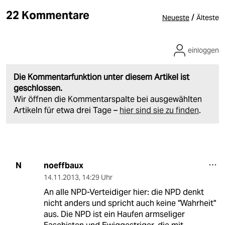
22 Kommentare
/
Neueste
Älteste
einloggen
Die Kommentarfunktion unter diesem Artikel ist
geschlossen.
Wir öffnen die Kommentarspalte bei ausgewählten
Artikeln für etwa drei Tage –
hier sind sie zu finden
.
noeffbaux
N
14.11.2013
,
14:29 Uhr
An alle NPD-Verteidiger hier: die NPD denkt
nicht anders und spricht auch keine "Wahrheit"
aus. Die NPD ist ein Haufen armseliger