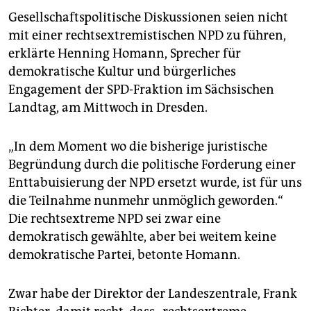
epaper login
Gesellschaftspolitische Diskussionen seien nicht
mit einer rechtsextremistischen NPD zu führen,
erklärte Henning Homann, Sprecher für
demokratische Kultur und bürgerliches
Engagement der SPD-Fraktion im Sächsischen
Landtag, am Mittwoch in Dresden.
„In dem Moment wo die bisherige juristische
Begründung durch die politische Forderung einer
Enttabuisierung der NPD ersetzt wurde, ist für uns
die Teilnahme nunmehr unmöglich geworden.“
Die rechtsextreme NPD sei zwar eine
demokratisch gewählte, aber bei weitem keine
demokratische Partei, betonte Homann.
Zwar habe der Direktor der Landeszentrale, Frank