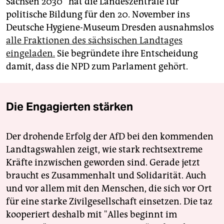
Sachsen 2030“ hat die Landeszentrale für
politische Bildung für den 20. November ins
Deutsche Hygiene-Museum Dresden ausnahmslos
alle Fraktionen des sächsischen Landtages
eingeladen.
Sie begründete ihre Entscheidung
damit, dass die NPD zum Parlament gehört.
Die Engagierten stärken
Der drohende Erfolg der AfD bei den kommenden
Landtagswahlen zeigt, wie stark rechtsextreme
Kräfte inzwischen geworden sind. Gerade jetzt
braucht es Zusammenhalt und Solidarität. Auch
und vor allem mit den Menschen, die sich vor Ort
für eine starke Zivilgesellschaft einsetzen. Die taz
kooperiert deshalb mit "Alles beginnt im