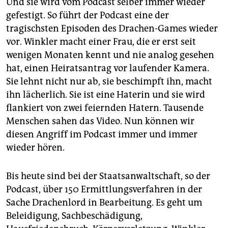
Und sie wird vom Podcast selber immer wieder
gefestigt. So führt der Podcast eine der
tragischsten Episoden des Drachen-Games wieder
vor. Winkler macht einer Frau, die er erst seit
wenigen Monaten kennt und nie analog gesehen
hat, einen Heiratsantrag vor laufender Kamera.
Sie lehnt nicht nur ab, sie beschimpft ihn, macht
ihn lächerlich. Sie ist eine Haterin und sie wird
flankiert von zwei feiernden Hatern. Tausende
Menschen sahen das Video. Nun können wir
diesen Angriff im Podcast immer und immer
wieder hören.
Bis heute sind bei der Staatsanwaltschaft, so der
Podcast, über 150 Ermittlungsverfahren in der
Sache Drachenlord in Bearbeitung. Es geht um
Beleidigung, Sachbeschädigung,