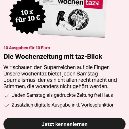
10 Ausgaben für 10 Euro
Die Wochenzeitung mit taz-Blick
Wir schauen den Superreichen auf die Finger.
Unsere wochentaz bietet jeden Samstag
Journalismus, der es nicht allen recht macht und
Stimmen, die woanders nicht gehört werden.
Jeden Samstag als gedruckte Zeitung frei Haus
Zusätzlich digitale Ausgabe inkl. Vorlesefunktion
Jetzt kennenlernen