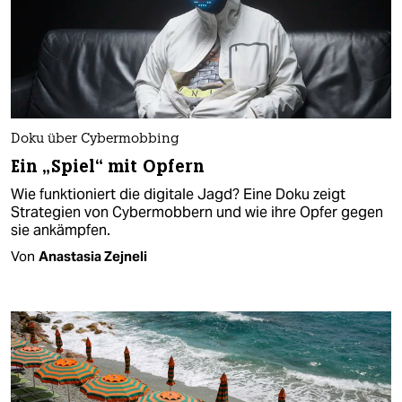
Doku über Cybermobbing
Ein „Spiel“ mit Opfern
Wie funktioniert die digitale Jagd? Eine Doku zeigt
Strategien von Cybermobbern und wie ihre Opfer gegen
sie ankämpfen.
Von
Anastasia Zejneli