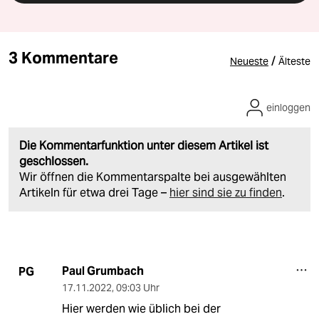
3 Kommentare
/
Neueste
Älteste
einloggen
Die Kommentarfunktion unter diesem Artikel ist
geschlossen.
Wir öffnen die Kommentarspalte bei ausgewählten
Artikeln für etwa drei Tage –
hier sind sie zu finden
.
Paul Grumbach
PG
17.11.2022
,
09:03 Uhr
Hier werden wie üblich bei der