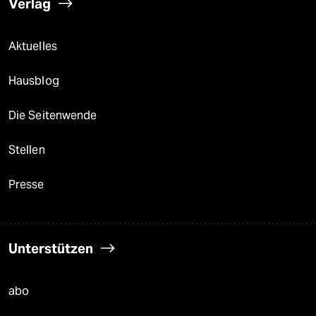
Verlag
Aktuelles
Hausblog
Die Seitenwende
Stellen
Presse
Unterstützen
abo