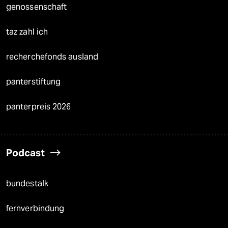
genossenschaft
taz zahl ich
recherchefonds ausland
panterstiftung
panterpreis 2026
Podcast
bundestalk
fernverbindung