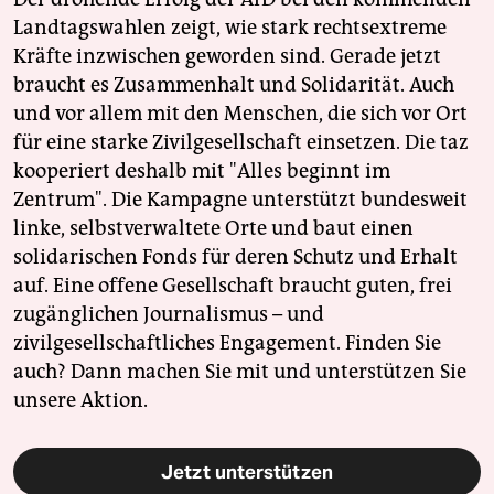
Landtagswahlen zeigt, wie stark rechtsextreme
Kräfte inzwischen geworden sind. Gerade jetzt
braucht es Zusammenhalt und Solidarität. Auch
und vor allem mit den Menschen, die sich vor Ort
für eine starke Zivilgesellschaft einsetzen. Die taz
kooperiert deshalb mit "Alles beginnt im
Zentrum". Die Kampagne unterstützt bundesweit
linke, selbstverwaltete Orte und baut einen
solidarischen Fonds für deren Schutz und Erhalt
auf. Eine offene Gesellschaft braucht guten, frei
zugänglichen Journalismus – und
zivilgesellschaftliches Engagement. Finden Sie
auch? Dann machen Sie mit und unterstützen Sie
unsere Aktion.
Jetzt unterstützen