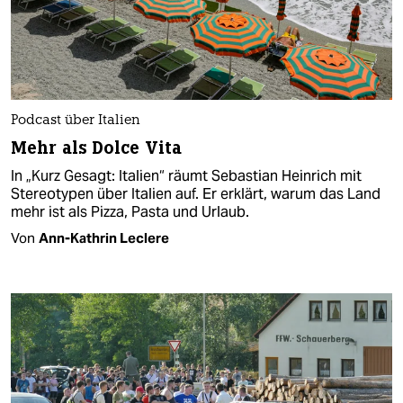
Podcast über Italien
Mehr als Dolce Vita
In „Kurz Gesagt: Italien“ räumt Sebastian Heinrich mit
Stereotypen über Italien auf. Er erklärt, warum das Land
mehr ist als Pizza, Pasta und Urlaub.
Von
Ann-Kathrin Leclere