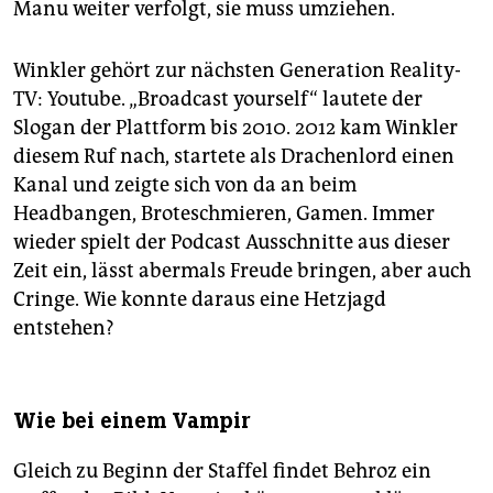
Manu weiter verfolgt, sie muss umziehen.
Winkler gehört zur nächsten Generation Reality-
TV: Youtube. „Broadcast yourself“ lautete der
Slogan der Plattform bis 2010. 2012 kam Winkler
diesem Ruf nach, startete als Drachenlord einen
Kanal und zeigte sich von da an beim
Headbangen, Brote­schmieren, Gamen. Immer
wieder spielt der Podcast Ausschnitte aus dieser
Zeit ein, lässt abermals Freude bringen, aber auch
Cringe. Wie konnte daraus eine Hetzjagd
entstehen?
Wie bei einem Vampir
Gleich zu Beginn der Staffel findet Behroz ein