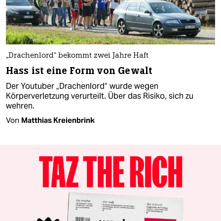
„Drachenlord“ bekommt zwei Jahre Haft
Hass ist eine Form von Gewalt
Der Youtuber „Drachenlord“ wurde wegen
Körperverletzung verurteilt. Über das Risiko, sich zu
wehren.
Von
Matthias Kreienbrink