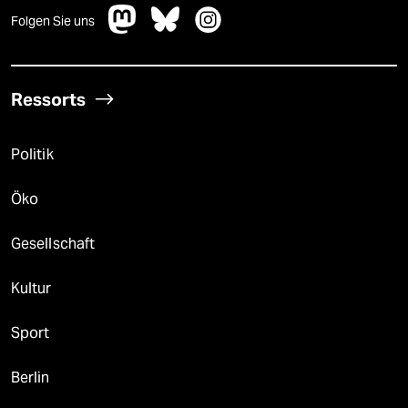
Folgen Sie uns
Ressorts
Politik
Öko
Gesellschaft
Kultur
Sport
Berlin