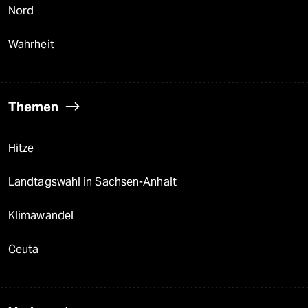
Nord
Wahrheit
Themen
Hitze
Landtagswahl in Sachsen-Anhalt
Klimawandel
Ceuta