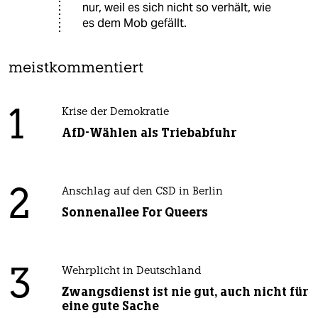
nur, weil es sich nicht so verhält, wie
es dem Mob gefällt.
meistkommentiert
1
Krise der Demokratie
AfD-Wählen als Triebabfuhr
2
Anschlag auf den CSD in Berlin
Sonnenallee For Queers
3
Wehrplicht in Deutschland
Zwangsdienst ist nie gut, auch nicht für
eine gute Sache