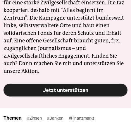
für eine starke Zivilgesellschaft einsetzen. Die taz
kooperiert deshalb mit "Alles beginnt im
Zentrum". Die Kampagne unterstützt bundesweit
linke, selbstverwaltete Orte und baut einen
solidarischen Fonds für deren Schutz und Erhalt
auf. Eine offene Gesellschaft braucht guten, frei
zugänglichen Journalismus – und
zivilgesellschaftliches Engagement. Finden Sie
auch? Dann machen Sie mit und unterstützen Sie
unsere Aktion.
Jetzt unterstützen
Themen
#Zinsen
#Banken
#Finanzmarkt