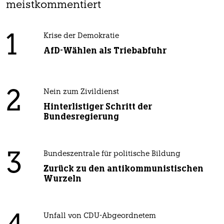
meistkommentiert
1
Krise der Demokratie
AfD-Wählen als Triebabfuhr
2
Nein zum Zivildienst
Hinterlistiger Schritt der
Bundesregierung
3
Bundeszentrale für politische Bildung
Zurück zu den antikommunistischen
Wurzeln
Unfall von CDU-Abgeordnetem