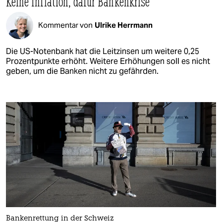
Keine Inflation, dafür Bankenkrise
Kommentar von
Ulrike Herrmann
Die US-Notenbank hat die Leitzinsen um weitere 0,25
Prozentpunkte erhöht. Weitere Erhöhungen soll es nicht
geben, um die Banken nicht zu gefährden.
Bankenrettung in der Schweiz