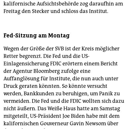
kalifornische Aufsichtsbehörde zog daraufhin am
Freitag den Stecker und schloss das Institut.
Fed-Sitzung am Montag
Wegen der Größe der SVB ist der Kreis möglicher
Retter begrenzt. Die Fed und die US-
Einlagensicherung FDIC erörtern einem Bericht
der Agentur Bloomberg zufolge eine
Auffanglösung für Institute, die nun auch unter
Druck geraten könnten. So könnte versucht
werden, Bankkunden zu beruhigen, um Panik zu
vermeiden. Die Fed und die FDIC wollten sich dazu
nicht äußern. Das Weiße Haus hatte am Samstag
mitgeteilt, US-Präsident Joe Biden habe mit dem
kalifornischen Gouverneur Gavin Newsom über