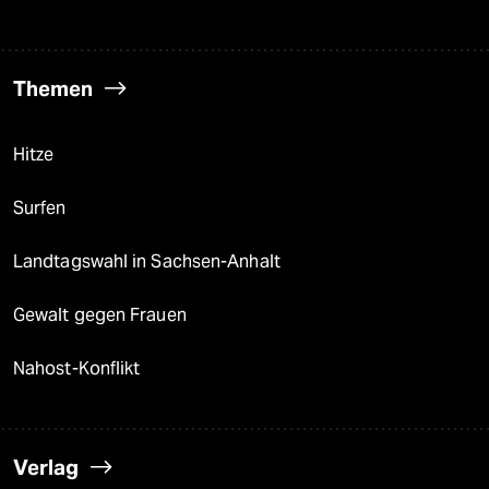
Themen
Hitze
Surfen
Landtagswahl in Sachsen-Anhalt
Gewalt gegen Frauen
Nahost-Konflikt
Verlag