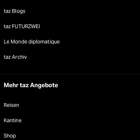
taz Blogs
taz FUTURZWEI
Le Monde diplomatique
taz Archiv
Mehr taz Angebote
Reisen
Kantine
Shop