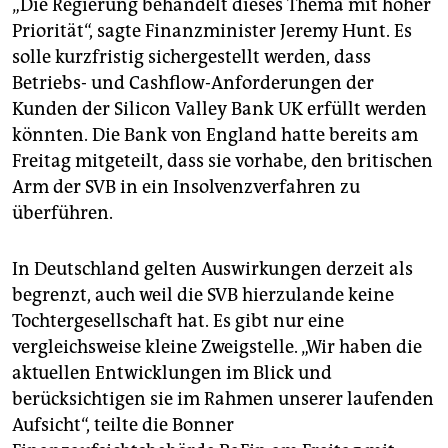
„Die Regierung behandelt dieses Thema mit hoher
Priorität“, sagte Finanzminister Jeremy Hunt. Es
solle kurzfristig sichergestellt werden, dass
Betriebs- und Cashflow-Anforderungen der
Kunden der Silicon Valley Bank UK erfüllt werden
könnten. Die Bank von England hatte bereits am
Freitag mitgeteilt, dass sie vorhabe, den britischen
Arm der SVB in ein Insolvenzverfahren zu
überführen.
In Deutschland gelten Auswirkungen derzeit als
begrenzt, auch weil die SVB hierzulande keine
Tochtergesellschaft hat. Es gibt nur eine
vergleichsweise kleine Zweigstelle. „Wir haben die
aktuellen Entwicklungen im Blick und
berücksichtigen sie im Rahmen unserer laufenden
Aufsicht“, teilte die Bonner