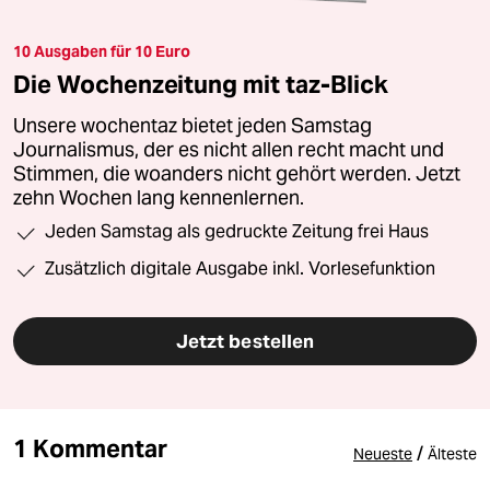
10 Ausgaben für 10 Euro
Die Wochenzeitung mit taz-Blick
Unsere wochentaz bietet jeden Samstag
Journalismus, der es nicht allen recht macht und
Stimmen, die woanders nicht gehört werden. Jetzt
zehn Wochen lang kennenlernen.
Jeden Samstag als gedruckte Zeitung frei Haus
Zusätzlich digitale Ausgabe inkl. Vorlesefunktion
Jetzt bestellen
1 Kommentar
/
Neueste
Älteste