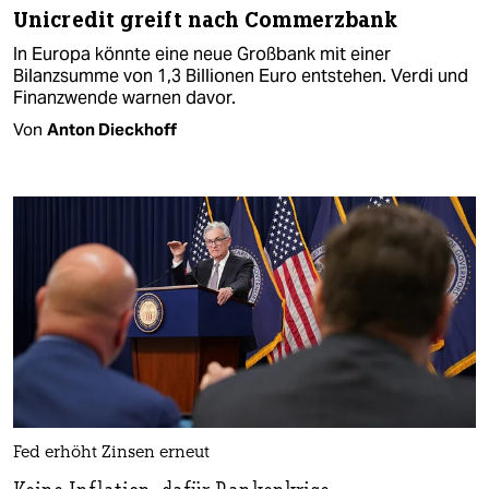
Unicredit greift nach Commerzbank
In Europa könnte eine neue Großbank mit einer
Bilanzsumme von 1,3 Billionen Euro entstehen. Verdi und
Finanzwende warnen davor.
Von
Anton Dieckhoff
Fed erhöht Zinsen erneut