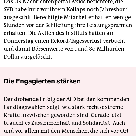
Das US-Nachrichtenportal Axios berichtete, die
SVB habe kurz vor ihrem Kollaps noch Jahresboni
ausgezahlt. Berechtigte Mitarbeiter hätten wenige
Stunden vor der Schließung ihre Leistungsprämien
erhalten. Die Aktien des Instituts hatten am
Donnerstag einen Rekord-Tagesverlust verbucht
und damit Börsenwerte von rund 80 Milliarden
Dollar ausgelöscht.
Die Engagierten stärken
Der drohende Erfolg der AfD bei den kommenden
Landtagswahlen zeigt, wie stark rechtsextreme
Kräfte inzwischen geworden sind. Gerade jetzt
braucht es Zusammenhalt und Solidarität. Auch
und vor allem mit den Menschen, die sich vor Ort