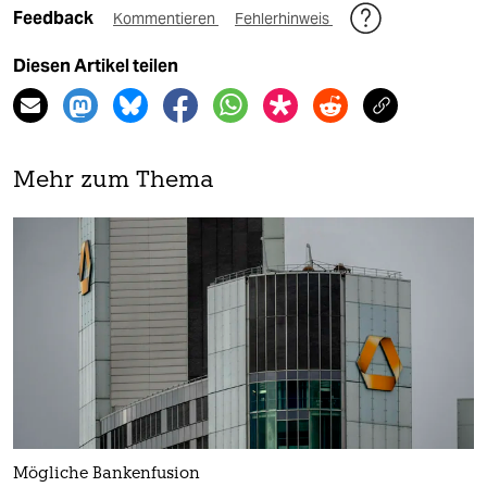
Feedback
Kommentieren
Fehlerhinweis
Diesen Artikel teilen
Mehr zum Thema
Mögliche Bankenfusion