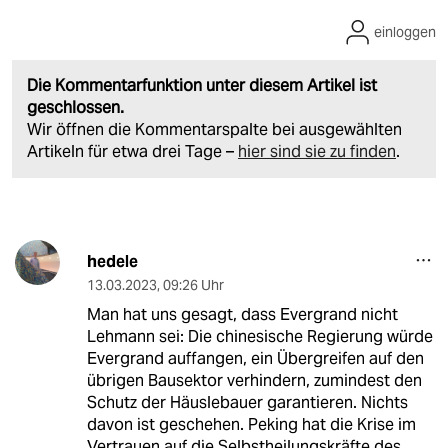
einloggen
Die Kommentarfunktion unter diesem Artikel ist
geschlossen.
Wir öffnen die Kommentarspalte bei ausgewählten
Artikeln für etwa drei Tage –
hier sind sie zu finden
.
hedele
13.03.2023
,
09:26 Uhr
Man hat uns gesagt, dass Evergrand nicht
Lehmann sei: Die chinesische Regierung würde
Evergrand auffangen, ein Übergreifen auf den
übrigen Bausektor verhindern, zumindest den
Schutz der Häuslebauer garantieren. Nichts
davon ist geschehen. Peking hat die Krise im
Vertrauen auf die Selbstheilungskräfte des