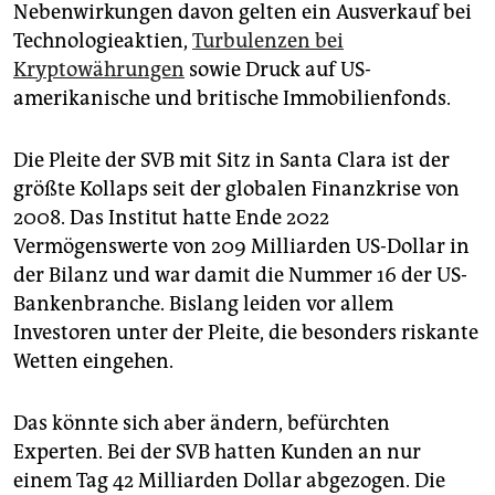
Nebenwirkungen davon gelten ein Ausverkauf bei
Technologieaktien,
Turbulenzen bei
Kryptowährungen
sowie Druck auf US-
amerikanische und britische Immobilienfonds.
Die Pleite der SVB mit Sitz in Santa Clara ist der
größte Kollaps seit der globalen Finanzkrise von
2008. Das Institut hatte Ende 2022
Vermögenswerte von 209 Milliarden US-Dollar in
der Bilanz und war damit die Nummer 16 der US-
Bankenbranche. Bislang leiden vor allem
Investoren unter der Pleite, die besonders riskante
Wetten eingehen.
Das könnte sich aber ändern, befürchten
Experten. Bei der SVB hatten Kunden an nur
einem Tag 42 Milliarden Dollar abgezogen. Die