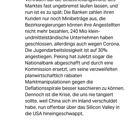
Marktes fast ungebremst laufen lassen, und
nun ist es zu spät: Die Banken zahlen ihren
Kunden nur noch Minibeträge aus, die
Bezirksregierungen können ihre Angestellten
nicht mehr bezahlen, 240 Mio klein-
undmittelständische Unternehmen haben
geschlossen, allerdings auch wegen Corona.
Die Jugendarbeitslosigkeit ist auf 30%
angestiegen. Peking hat zuletzt sogar die
Nationalbank abgeschafft und durch eine
Kommission ersetzt, um seine verzweifelten
planwirtschaftlich rabiaten
Marktmanipulationen gegen die
Deflationsspirale besser kaschieren zu können.
Dennoch ist die Krise, die uns nie tangiert
sollte, weil China sich im Inland verschuldet
habe, nun offenbar über das Silicon Valley in
die USA hineingeschwappt.