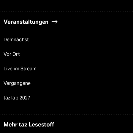
Veranstaltungen
Demnächst
Vor Ort
Live im Stream
Vergangene
taz lab 2027
Mehr taz Lesestoff