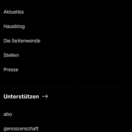
Aktuelles
Hausblog
Die Seitenwende
Stellen
Presse
Unterstützen
abo
genossenschaft