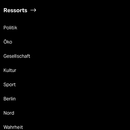
Ressorts
Politik
Öko
Gesellschaft
Kultur
Sport
Berlin
Nord
Wahrheit