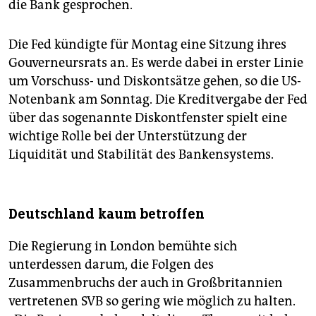
die Bank gesprochen.
Die Fed kündigte für Montag eine Sitzung ihres
Gouverneursrats an. Es werde dabei in erster Linie
um Vorschuss- und Diskontsätze gehen, so die US-
Notenbank am Sonntag. Die Kreditvergabe der Fed
über das sogenannte Diskontfenster spielt eine
wichtige Rolle bei der Unterstützung der
Liquidität und Stabilität des Bankensystems.
Deutschland kaum betroffen
Die Regierung in London bemühte sich
unterdessen darum, die Folgen des
Zusammenbruchs der auch in Großbritannien
vertretenen SVB so gering wie möglich zu halten.