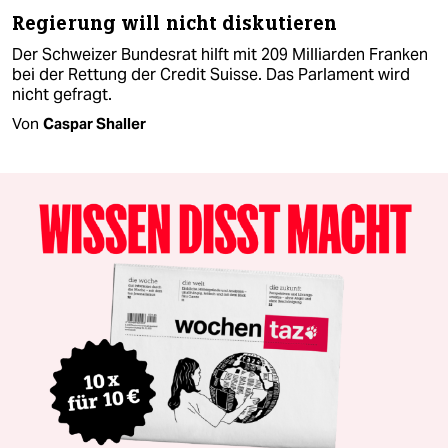
Regierung will nicht diskutieren
Der Schweizer Bundesrat hilft mit 209 Milliarden Franken
bei der Rettung der Credit Suisse. Das Parlament wird
nicht gefragt.
Von
Caspar Shaller