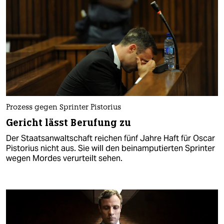
Prozess gegen Sprinter Pistorius
Gericht lässt Berufung zu
Der Staatsanwaltschaft reichen fünf Jahre Haft für Oscar
Pistorius nicht aus. Sie will den beinamputierten Sprinter
wegen Mordes verurteilt sehen.