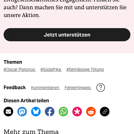
auch? Dann machen Sie mit und unterstützen Sie
unsere Aktion.
Jetzt unterstützen
Themen
#Oscar Pistorius
#Südafrika
#fahrlässige Tötung
Feedback
Kommentieren
Fehlerhinweis
Diesen Artikel teilen
Mehr zum Thema