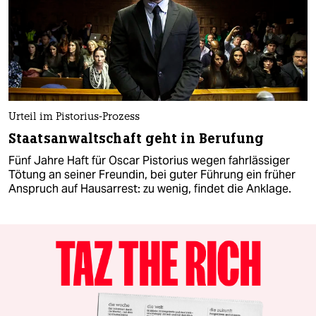
Urteil im Pistorius-Prozess
Staatsanwaltschaft geht in Berufung
Fünf Jahre Haft für Oscar Pistorius wegen fahrlässiger
Tötung an seiner Freundin, bei guter Führung ein früher
Anspruch auf Hausarrest: zu wenig, findet die Anklage.