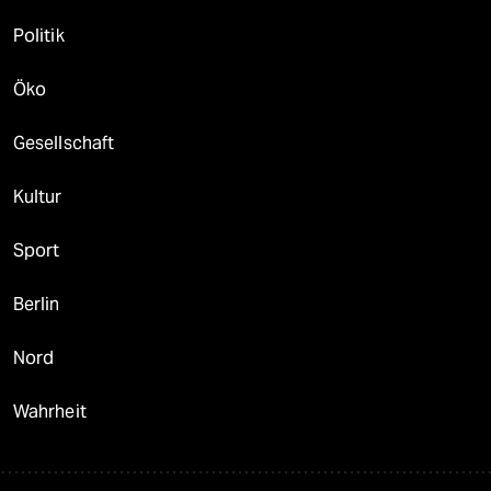
Politik
Öko
Gesellschaft
Kultur
Sport
Berlin
Nord
Wahrheit