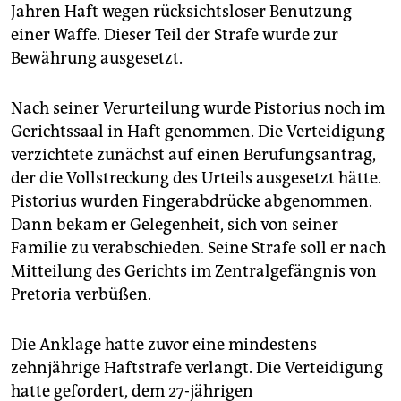
epaper login
Jahren Haft wegen rücksichtsloser Benutzung
einer Waffe. Dieser Teil der Strafe wurde zur
Bewährung ausgesetzt.
Nach seiner Verurteilung wurde Pistorius noch im
Gerichtssaal in Haft genommen. Die Verteidigung
verzichtete zunächst auf einen Berufungsantrag,
der die Vollstreckung des Urteils ausgesetzt hätte.
Pistorius wurden Fingerabdrücke abgenommen.
Dann bekam er Gelegenheit, sich von seiner
Familie zu verabschieden. Seine Strafe soll er nach
Mitteilung des Gerichts im Zentralgefängnis von
Pretoria verbüßen.
Die Anklage hatte zuvor eine mindestens
zehnjährige Haftstrafe verlangt. Die Verteidigung
hatte gefordert, dem 27-jährigen