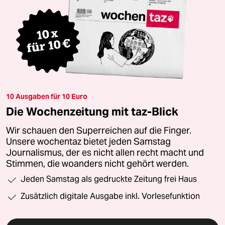
10 Ausgaben für 10 Euro
Die Wochenzeitung mit taz-Blick
Wir schauen den Superreichen auf die Finger.
Unsere wochentaz bietet jeden Samstag
Journalismus, der es nicht allen recht macht und
Stimmen, die woanders nicht gehört werden.
Jeden Samstag als gedruckte Zeitung frei Haus
Zusätzlich digitale Ausgabe inkl. Vorlesefunktion