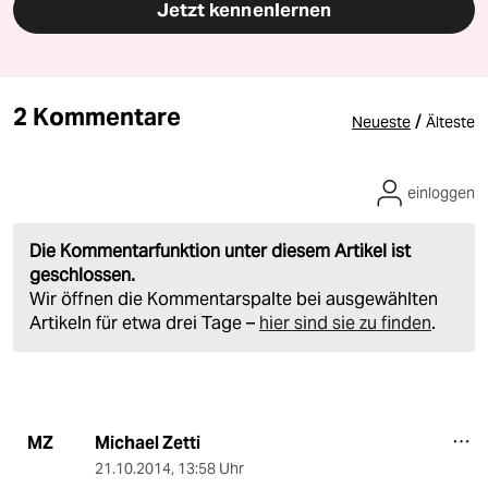
Jetzt kennenlernen
2 Kommentare
/
Neueste
Älteste
einloggen
Die Kommentarfunktion unter diesem Artikel ist
geschlossen.
Wir öffnen die Kommentarspalte bei ausgewählten
Artikeln für etwa drei Tage –
hier sind sie zu finden
.
Michael Zetti
MZ
21.10.2014
,
13:58 Uhr