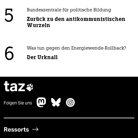
5
Bundeszentrale für politische Bildung
Zurück zu den antikommunistischen
Wurzeln
6
Was tun gegen den Energiewende-Rollback?
Der Urknall
taz

Folgen Sie uns
Ressorts