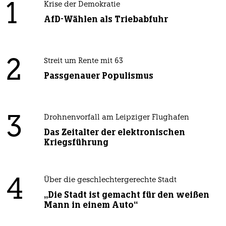
1
Krise der Demokratie
AfD-Wählen als Triebabfuhr
2
Streit um Rente mit 63
Passgenauer Populismus
3
Drohnenvorfall am Leipziger Flughafen
Das Zeitalter der elektronischen
Kriegsführung
4
Über die geschlechtergerechte Stadt
„Die Stadt ist gemacht für den weißen
Mann in einem Auto“