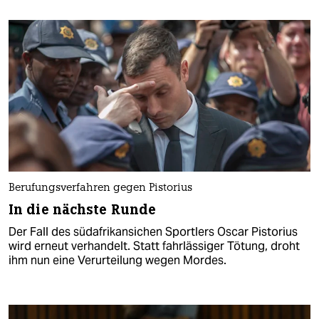
Berufungsverfahren gegen Pistorius
In die nächste Runde
Der Fall des südafrikansichen Sportlers Oscar Pistorius
wird erneut verhandelt. Statt fahrlässiger Tötung, droht
ihm nun eine Verurteilung wegen Mordes.