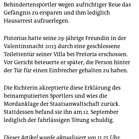
Behindertensportler wegen aufrichtiger Reue das
Gefängnis zu ersparen und ihm lediglich
Hausarrest aufzuerlegen.
Pistorius hatte seine 29-jährige Freundin in der
Valentinsnacht 2013 durch eine geschlossene
Toilettentür seiner Villa bei Pretoria erschossen.
Vor Gericht beteuerte er später, die Person hinter
der Tür für einen Einbrecher gehalten zu haben.
Die Richterin akzeptierte diese Erklärung des
beinamputierten Sportlers und wies die
Mordanklage der Staatsanwaltschaft zurück.
Stattdessen befand sie ihn am 12. September
lediglich der fahrlässigen Tötung schuldig.
Dieser Artikel wurde aktualisiert um 11.25 Uhr.