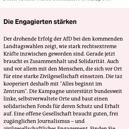
Die Engagierten stärken
Der drohende Erfolg der AfD bei den kommenden
Landtagswahlen zeigt, wie stark rechtsextreme
Kräfte inzwischen geworden sind. Gerade jetzt
braucht es Zusammenhalt und Solidarität. Auch
und vor allem mit den Menschen, die sich vor Ort
für eine starke Zivilgesellschaft einsetzen. Die taz
kooperiert deshalb mit "Alles beginnt im
Zentrum". Die Kampagne unterstützt bundesweit
linke, selbstverwaltete Orte und baut einen
solidarischen Fonds für deren Schutz und Erhalt
auf. Eine offene Gesellschaft braucht guten, frei
zugänglichen Journalismus – und
zivilgesellschaftliches Engagement. Finden Sie