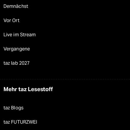
Demnächst
Vor Ort
Live im Stream
Vergangene
taz lab 2027
Mehr taz Lesestoff
taz Blogs
taz FUTURZWEI