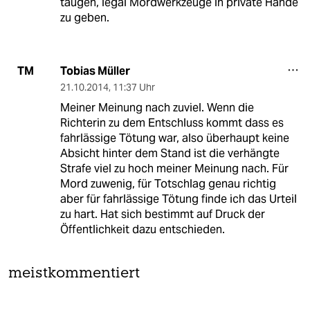
taugen, legal Mordwerkzeuge in private Hände
zu geben.
Tobias Müller
TM
21.10.2014
,
11:37 Uhr
Meiner Meinung nach zuviel. Wenn die
Richterin zu dem Entschluss kommt dass es
fahrlässige Tötung war, also überhaupt keine
Absicht hinter dem Stand ist die verhängte
Strafe viel zu hoch meiner Meinung nach. Für
Mord zuwenig, für Totschlag genau richtig
aber für fahrlässige Tötung finde ich das Urteil
zu hart. Hat sich bestimmt auf Druck der
Öffentlichkeit dazu entschieden.
meistkommentiert