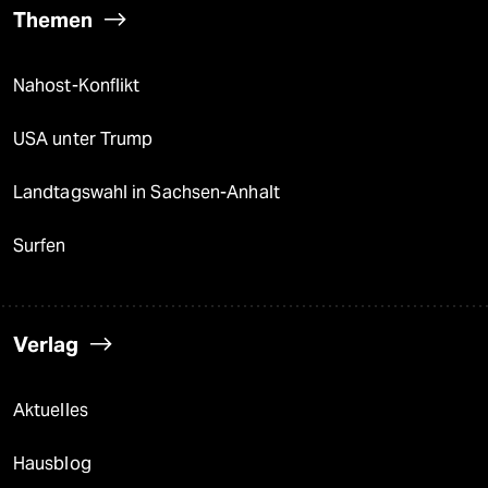
Themen
Nahost-Konflikt
USA unter Trump
Landtagswahl in Sachsen-Anhalt
Surfen
Verlag
Aktuelles
Hausblog