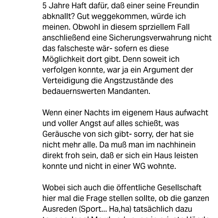
5 Jahre Haft dafür, daß einer seine Freundin
abknallt? Gut weggekommen, würde ich
meinen. Obwohl in diesem sprziellem Fall
anschließend eine Sicherungsverwahrung nicht
das falscheste wär- sofern es diese
Möglichkeit dort gibt. Denn soweit ich
verfolgen konnte, war ja ein Argument der
Verteidigung die Angstzustände des
bedauernswerten Mandanten.
Wenn einer Nachts im eigenem Haus aufwacht
und voller Angst auf alles schießt, was
Geräusche von sich gibt- sorry, der hat sie
nicht mehr alle. Da muß man im nachhinein
direkt froh sein, daß er sich ein Haus leisten
konnte und nicht in einer WG wohnte.
Wobei sich auch die öffentliche Gesellschaft
hier mal die Frage stellen sollte, ob die ganzen
Ausreden (Sport... Ha,ha) tatsächlich dazu