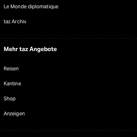
Le Monde diplomatique
taz Archiv
Mehr taz Angebote
Reisen
Kantine
Shop
Anzeigen