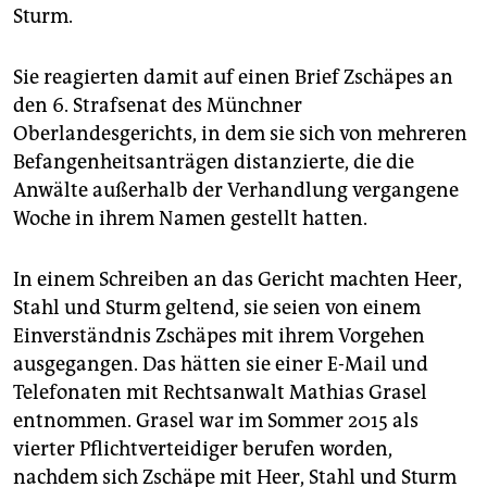
epaper login
Sturm.
Sie reagierten damit auf einen Brief Zschäpes an
den 6. Strafsenat des Münchner
Oberlandesgerichts, in dem sie sich von mehreren
Befangenheitsanträgen distanzierte, die die
Anwälte außerhalb der Verhandlung vergangene
Woche in ihrem Namen gestellt hatten.
In einem Schreiben an das Gericht machten Heer,
Stahl und Sturm geltend, sie seien von einem
Einverständnis Zschäpes mit ihrem Vorgehen
ausgegangen. Das hätten sie einer E-Mail und
Telefonaten mit Rechtsanwalt Mathias Grasel
entnommen. Grasel war im Sommer 2015 als
vierter Pflichtverteidiger berufen worden,
nachdem sich Zschäpe mit Heer, Stahl und Sturm