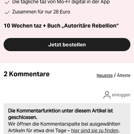
Die tägliche taz von Mo-Fr digital in der App
Zusammen für nur 28 Euro
10 Wochen taz + Buch „Autoritäre Rebellion“
Jetzt bestellen
2 Kommentare
/
Neueste
Älteste
einloggen
Die Kommentarfunktion unter diesem Artikel ist
geschlossen.
Wir öffnen die Kommentarspalte bei ausgewählten
Artikeln für etwa drei Tage –
hier sind sie zu finden
.