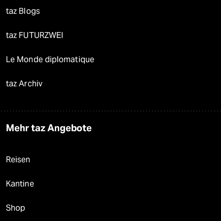
taz Blogs
taz FUTURZWEI
Le Monde diplomatique
taz Archiv
Mehr taz Angebote
Reisen
Kantine
Shop