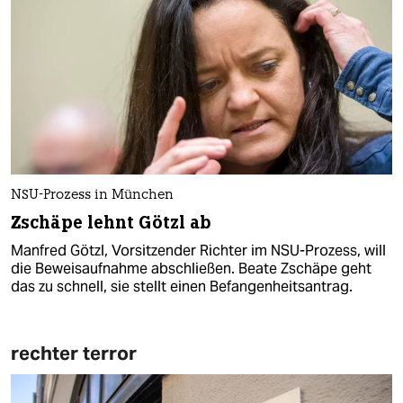
NSU-Prozess in München
Zschäpe lehnt Götzl ab
Manfred Götzl, Vorsitzender Richter im NSU-Prozess, will
die Beweisaufnahme abschließen. Beate Zschäpe geht
das zu schnell, sie stellt einen Befangenheitsantrag.
rechter terror