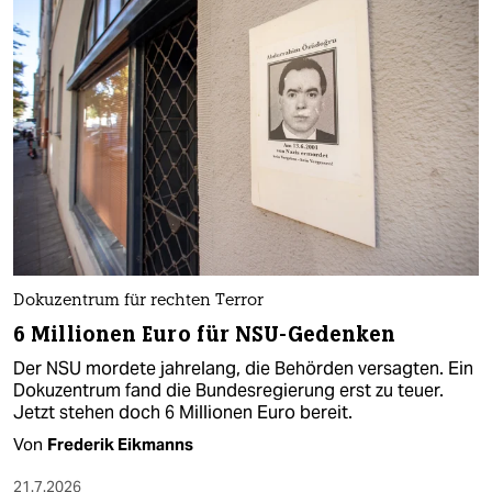
Dokuzentrum für rechten Terror
6 Millionen Euro für NSU-Gedenken
Der NSU mordete jahrelang, die Behörden versagten. Ein
Dokuzentrum fand die Bundesregierung erst zu teuer.
Jetzt stehen doch 6 Millionen Euro bereit.
Von
Frederik Eikmanns
21.7.2026