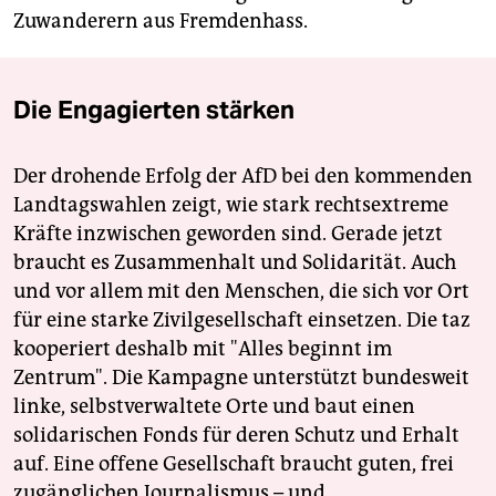
Zuwanderern aus Fremdenhass.
Die Engagierten stärken
Der drohende Erfolg der AfD bei den kommenden
Landtagswahlen zeigt, wie stark rechtsextreme
Kräfte inzwischen geworden sind. Gerade jetzt
braucht es Zusammenhalt und Solidarität. Auch
und vor allem mit den Menschen, die sich vor Ort
für eine starke Zivilgesellschaft einsetzen. Die taz
kooperiert deshalb mit "Alles beginnt im
Zentrum". Die Kampagne unterstützt bundesweit
linke, selbstverwaltete Orte und baut einen
solidarischen Fonds für deren Schutz und Erhalt
auf. Eine offene Gesellschaft braucht guten, frei
zugänglichen Journalismus – und