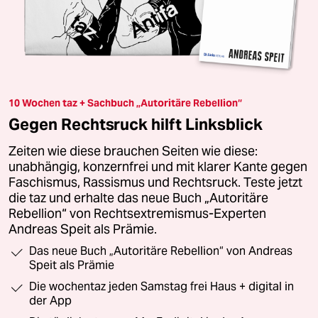
10 Wochen taz + Sachbuch „Autoritäre Rebellion“
Gegen Rechtsruck hilft Linksblick
Zeiten wie diese brauchen Seiten wie diese:
unabhängig, konzernfrei und mit klarer Kante gegen
Faschismus, Rassismus und Rechtsruck. Teste jetzt
die taz und erhalte das neue Buch „Autoritäre
Rebellion“ von Rechtsextremismus-Experten
Andreas Speit als Prämie.
Das neue Buch „Autoritäre Rebellion“ von Andreas
Speit als Prämie
Die wochentaz jeden Samstag frei Haus + digital in
der App