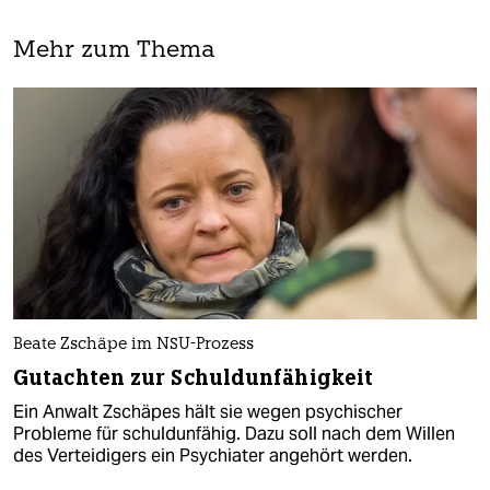
Mehr zum Thema
Beate Zschäpe im NSU-Prozess
Gutachten zur Schuldunfähigkeit
Ein Anwalt Zschäpes hält sie wegen psychischer
Probleme für schuldunfähig. Dazu soll nach dem Willen
des Verteidigers ein Psychiater angehört werden.