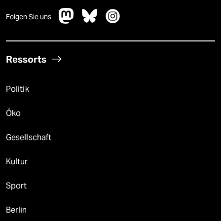
Folgen Sie uns
Ressorts
Politik
Öko
Gesellschaft
Kultur
Sport
Berlin