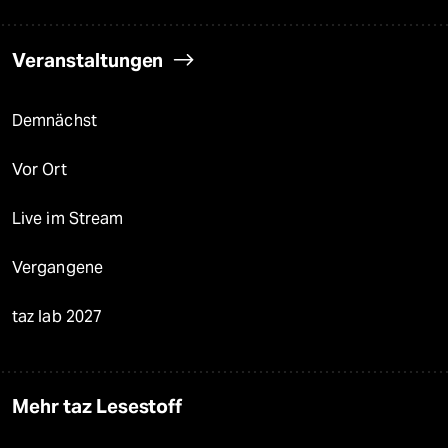
Veranstaltungen
Demnächst
Vor Ort
Live im Stream
Vergangene
taz lab 2027
Mehr taz Lesestoff