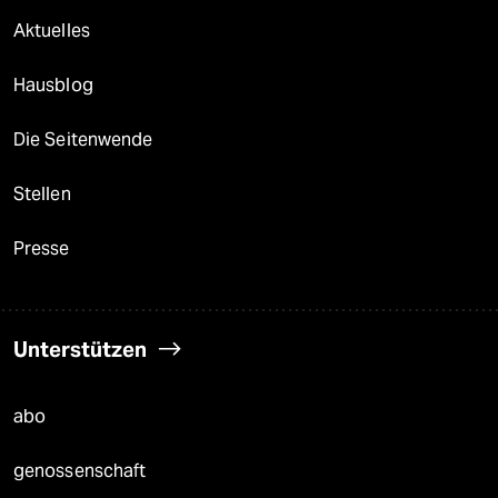
Aktuelles
Hausblog
Die Seitenwende
Stellen
Presse
Unterstützen
abo
genossenschaft