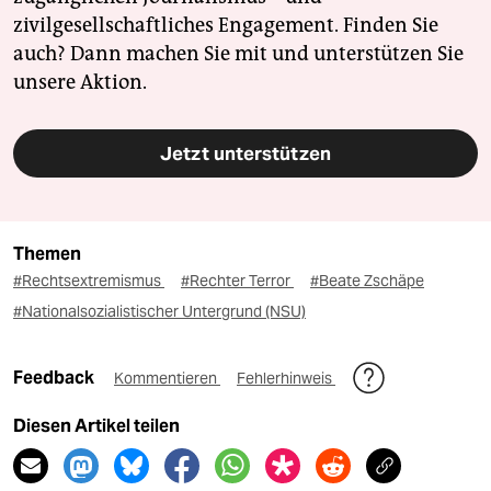
zivilgesellschaftliches Engagement. Finden Sie
auch? Dann machen Sie mit und unterstützen Sie
unsere Aktion.
Jetzt unterstützen
Themen
#Rechtsextremismus
#Rechter Terror
#Beate Zschäpe
#Nationalsozialistischer Untergrund (NSU)
Feedback
Kommentieren
Fehlerhinweis
Diesen Artikel teilen