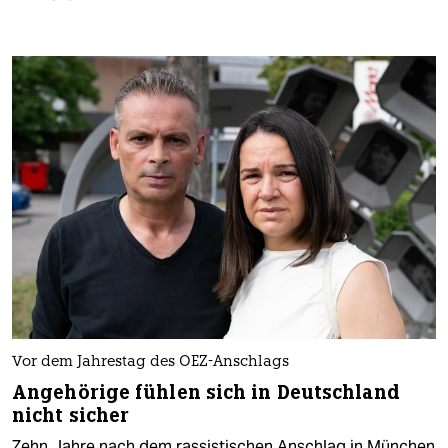
Vor dem Jahrestag des OEZ-Anschlags
Angehörige fühlen sich in Deutschland
nicht sicher
Zehn Jahre nach dem rassistischen Anschlag in München