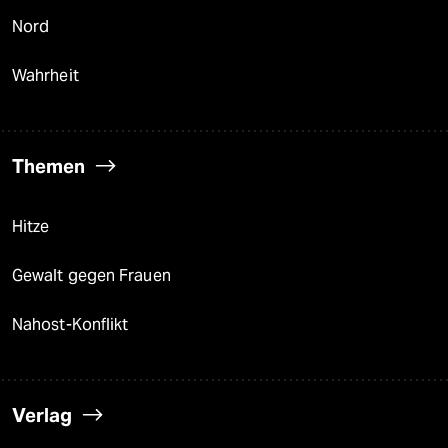
Nord
Wahrheit
Themen
Hitze
Gewalt gegen Frauen
Nahost-Konflikt
Verlag