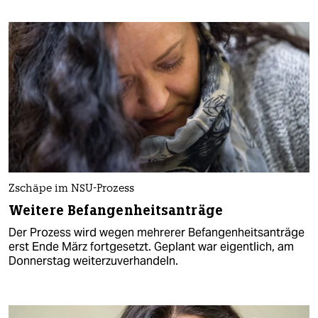
Zschäpe im NSU-Prozess
Weitere Befangenheitsanträge
Der Prozess wird wegen mehrerer Befangenheitsanträge
erst Ende März fortgesetzt. Geplant war eigentlich, am
Donnerstag weiterzuverhandeln.