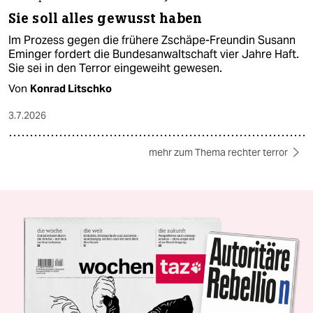
Sie soll alles gewusst haben
Im Prozess gegen die frühere Zschäpe-Freundin Susann
Eminger fordert die Bundesanwaltschaft vier Jahre Haft.
Sie sei in den Terror eingeweiht gewesen.
Von
Konrad Litschko
3.7.2026
mehr zum Thema rechter terror