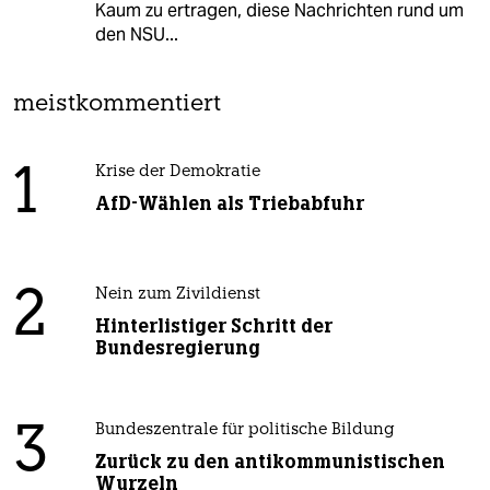
Kaum zu ertragen, diese Nachrichten rund um
den NSU...
meistkommentiert
1
Krise der Demokratie
AfD-Wählen als Triebabfuhr
2
Nein zum Zivildienst
Hinterlistiger Schritt der
Bundesregierung
3
Bundeszentrale für politische Bildung
Zurück zu den antikommunistischen
Wurzeln