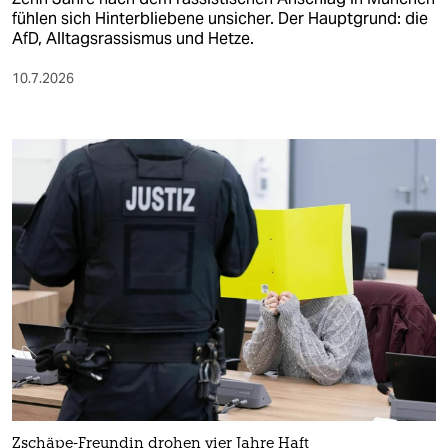
fühlen sich Hinterbliebene unsicher. Der Hauptgrund: die
AfD, Alltagsrassismus und Hetze.
10.7.2026
Zschäpe-Freundin drohen vier Jahre Haft