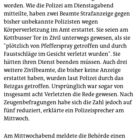
epaper login
worden. Wie die Polizei am Dienstagabend
mitteilte, haben zwei Beamte Strafanzeige gegen
bisher unbekannte Polizisten wegen
Körperverletzung im Amt erstattet. Sie seien am
Kottbusser Tor in Zivil unterwegs gewesen, als sie
"plötzlich von Pfefferspray getroffen und durch
Faustschläge im Gesicht verletzt wurden". Sie
hätten ihren Dienst beenden müssen. Auch drei
weitere Zivilbeamte, die bisher keine Anzeige
erstattet haben, wurden laut Polizei durch das
Reizgas getroffen. Ursprünglich war sogar von
insgesamt acht Verletzten die Rede gewesen. Nach
Zeugenbefragungen habe sich die Zahl jedoch auf
fünf reduziert, erklärte ein Polizeisprecher am
Mittwoch.
Am Mittwochabend meldete die Behörde einen