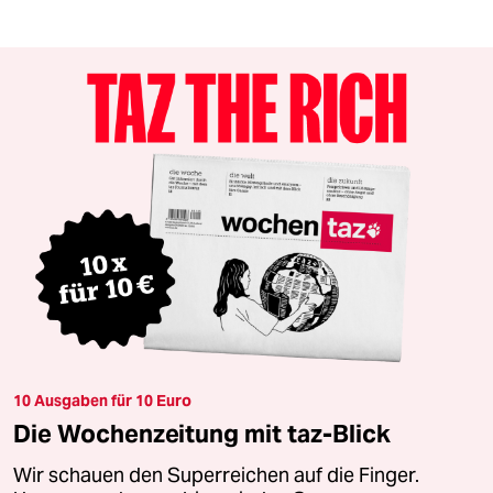
10 Ausgaben für 10 Euro
Die Wochenzeitung mit taz-Blick
Wir schauen den Superreichen auf die Finger.