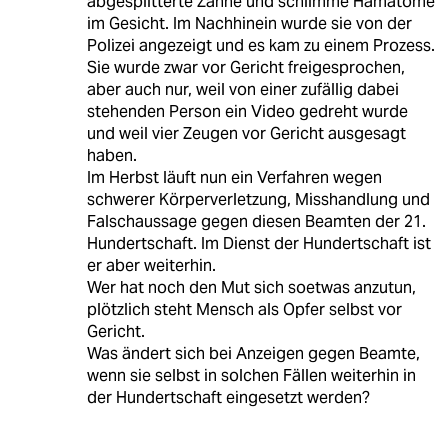
abgesplitterte Zähne und schlimme Hämatome
im Gesicht. Im Nachhinein wurde sie von der
Polizei angezeigt und es kam zu einem Prozess.
Sie wurde zwar vor Gericht freigesprochen,
aber auch nur, weil von einer zufällig dabei
stehenden Person ein Video gedreht wurde
und weil vier Zeugen vor Gericht ausgesagt
haben.
Im Herbst läuft nun ein Verfahren wegen
schwerer Körperverletzung, Misshandlung und
Falschaussage gegen diesen Beamten der 21.
Hundertschaft. Im Dienst der Hundertschaft ist
er aber weiterhin.
Wer hat noch den Mut sich soetwas anzutun,
plötzlich steht Mensch als Opfer selbst vor
Gericht.
Was ändert sich bei Anzeigen gegen Beamte,
wenn sie selbst in solchen Fällen weiterhin in
der Hundertschaft eingesetzt werden?