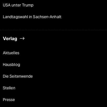
USA unter Trump
Landtagswahl in Sachsen-Anhalt
Verlag
Aktuelles
Hausblog
Die Seitenwende
Stellen
Presse