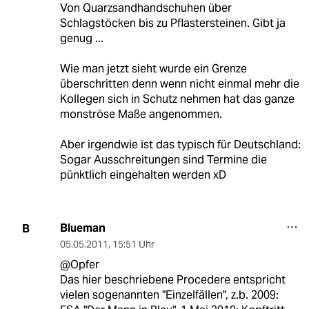
Von Quarzsandhandschuhen über
Schlagstöcken bis zu Pflastersteinen. Gibt ja
genug ...
Wie man jetzt sieht wurde ein Grenze
überschritten denn wenn nicht einmal mehr die
Kollegen sich in Schutz nehmen hat das ganze
monströse Maße angenommen.
Aber irgendwie ist das typisch für Deutschland:
Sogar Ausschreitungen sind Termine die
pünktlich eingehalten werden xD
Blueman
B
05.05.2011
,
15:51 Uhr
@Opfer
Das hier beschriebene Procedere entspricht
vielen sogenannten "Einzelfällen", z.b. 2009: