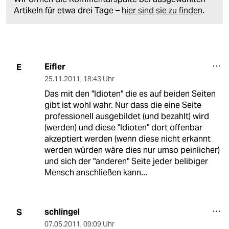
Artikeln für etwa drei Tage –
hier sind sie zu finden
.
Eifler
E
25.11.2011
,
18:43 Uhr
Das mit den "Idioten" die es auf beiden Seiten
gibt ist wohl wahr. Nur dass die eine Seite
professionell ausgebildet (und bezahlt) wird
(werden) und diese "Idioten" dort offenbar
akzeptiert werden (wenn diese nicht erkannt
werden würden wäre dies nur umso peinlicher)
und sich der "anderen" Seite jeder belibiger
Mensch anschließen kann...
schlingel
S
07.05.2011
,
09:09 Uhr