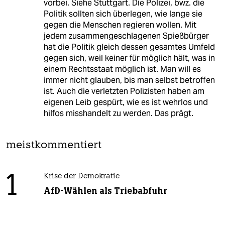
vorbei. Siehe Stuttgart. Die Polizei, bwz. die
Politik sollten sich überlegen, wie lange sie
gegen die Menschen regieren wollen. Mit
jedem zusammengeschlagenen Spießbürger
hat die Politik gleich dessen gesamtes Umfeld
gegen sich, weil keiner für möglich hält, was in
einem Rechtsstaat möglich ist. Man will es
immer nicht glauben, bis man selbst betroffen
ist. Auch die verletzten Polizisten haben am
eigenen Leib gespürt, wie es ist wehrlos und
hilfos misshandelt zu werden. Das prägt.
meistkommentiert
1
Krise der Demokratie
AfD-Wählen als Triebabfuhr