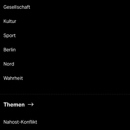
Gesellschaft
Kultur
Sport
Berlin
Nord
Wahrheit
Themen
Nahost-Konflikt