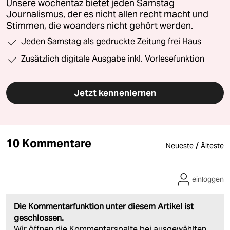
Unsere wochentaz bietet jeden Samstag
Journalismus, der es nicht allen recht macht und
Stimmen, die woanders nicht gehört werden.
Jeden Samstag als gedruckte Zeitung frei Haus
Zusätzlich digitale Ausgabe inkl. Vorlesefunktion
Jetzt kennenlernen
10 Kommentare
/
Neueste
Älteste
einloggen
Die Kommentarfunktion unter diesem Artikel ist
geschlossen.
Wir öffnen die Kommentarspalte bei ausgewählten