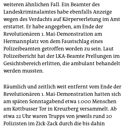
weiteren ähnlichen Fall. Ein Beamter des
Landeskriminalamtes habe ebenfalls Anzeige
wegen des Verdachts auf Körperverletung im Amt
erstattet. Er habe angegeben, am Ende der
Revolutionären 1. Mai-Demonstration am
Hermannplatz von dem Faustschlag eines
Polizeibeamten getroffen worden zu sein. Laut
Polizeibericht hat der LKA-Beamte Prellungen im
Gesichtsbereich erlitten, die ambulant behandelt
werden mussten.
Räumlich und zeitlich weit entfernt vom Ende der
Revolutionären 1. Mai-Demonstration hatten sich
am späten Sonntagabend etwa 1.000 Menschen
am Kottbusser Tor in Kreuzberg versammelt. Ab
etwa 22 Uhr waren Trupps von jeweils rund 20
Polizisten im Zick-Zack durch die bis dahin