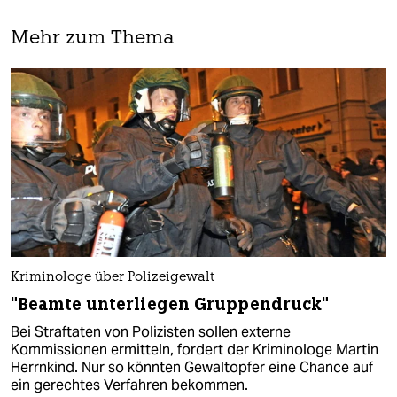
Mehr zum Thema
Kriminologe über Polizeigewalt
"Beamte unterliegen Gruppendruck"
Bei Straftaten von Polizisten sollen externe
Kommissionen ermitteln, fordert der Kriminologe Martin
Herrnkind. Nur so könnten Gewaltopfer eine Chance auf
ein gerechtes Verfahren bekommen.