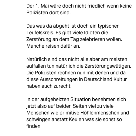
Der 1. Mai wäre doch nicht friedlich wenn keine
Polizisten dort sind.
Das was da abgeht ist doch ein typischer
Teufelskreis. Es gibt viele Idioten die
Zerstörung an dem Tag zelebrieren wollen.
Manche reisen dafür an.
Natürlich sind das nicht alle aber am meisten
auffallen tun natürlich die Zerstörungswütigen.
Die Polizisten rechnen nun mit denen und da
diese Ausschreitungen in Deutschland Kultur
haben auch zurecht.
In der aufgeheizten Situation benehmen sich
jetzt also auf beiden Seiten viel zu viele
Menschen wie primitive Höhlenmenschen und
schwingen anstatt Keulen was sie sonst so
finden.