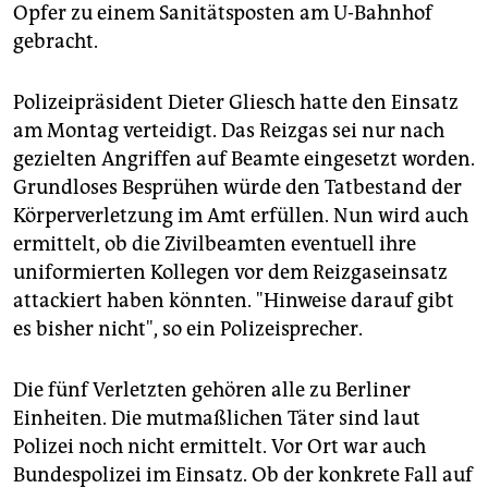
Opfer zu einem Sanitätsposten am U-Bahnhof
gebracht.
Polizeipräsident Dieter Gliesch hatte den Einsatz
am Montag verteidigt. Das Reizgas sei nur nach
gezielten Angriffen auf Beamte eingesetzt worden.
Grundloses Besprühen würde den Tatbestand der
Körperverletzung im Amt erfüllen. Nun wird auch
ermittelt, ob die Zivilbeamten eventuell ihre
uniformierten Kollegen vor dem Reizgaseinsatz
attackiert haben könnten. "Hinweise darauf gibt
es bisher nicht", so ein Polizeisprecher.
Die fünf Verletzten gehören alle zu Berliner
Einheiten. Die mutmaßlichen Täter sind laut
Polizei noch nicht ermittelt. Vor Ort war auch
Bundespolizei im Einsatz. Ob der konkrete Fall auf