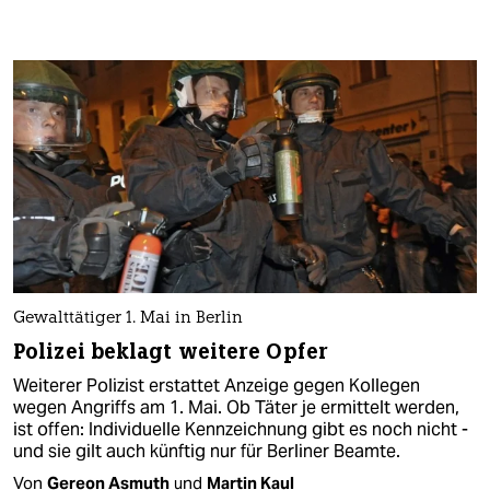
Gewalttätiger 1. Mai in Berlin
Polizei beklagt weitere Opfer
Weiterer Polizist erstattet Anzeige gegen Kollegen
wegen Angriffs am 1. Mai. Ob Täter je ermittelt werden,
ist offen: Individuelle Kennzeichnung gibt es noch nicht -
und sie gilt auch künftig nur für Berliner Beamte.
Von
Gereon Asmuth
und
Martin Kaul