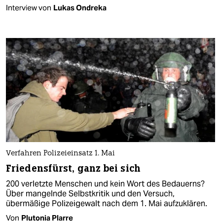
Interview von
Lukas Ondreka
Verfahren Polizeieinsatz 1. Mai
Friedensfürst, ganz bei sich
200 verletzte Menschen und kein Wort des Bedauerns?
Über mangelnde Selbstkritik und den Versuch,
übermäßige Polizeigewalt nach dem 1. Mai aufzuklären.
Von
Plutonia Plarre