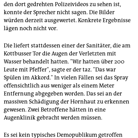
den dort gedrehten Polizeivideos zu sehen ist,
konnte der Sprecher nicht sagen. Die Bilder
würden derzeit ausgewertet. Konkrete Ergebnisse
lägen noch nicht vor.
Die liefert stattdessen einer der Sanitäter, die am
Kottbusser Tor die Augen der Verletzten mit
Wasser behandelt hatten. "Wir hatten über 200
Leute mit Pfeffer", sagte er der taz. "Das war
Spülen im Akkord." In vielen Fällen sei das Spray
offensichtlich aus weniger als einem Meter
Entfernung abgegeben worden. Das sei an der
massiven Schädigung der Hornhaut zu erkennen
gewesen. Zwei Betroffene hätten in eine
Augenklinik gebracht werden müssen.
Es sei kein typisches Demopublikum getroffen