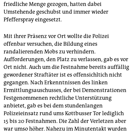
friedliche Menge gezogen, hatten dabei
Umstehende geschubst und immer wieder
Pfefferspray eingesetzt.
Mit ihrer Präsenz vor Ort wollte die Polizei
offenbar versuchen, die Bildung eines
randalierenden Mobs zu verhindern.
Aufforderungen, den Platz zu verlassen, gab es vor
Ort nicht. Auch um die Festnahme bereits auffällig
gewordener Straftäter ist es offensichltich nicht
gegangen. Nach Erkenntnissen des linken
Ermittlungsauschusses, der bei Demonstrationen
Festgenommenen rechtliche Unterstützung
anbietet, gab es bei dem stundenlangen
Polizeieinsatz rund ums Kottbusser Tor lediglich
15 bis 20 Festnahmen. Die Zahl der Verletzen aber
war umso höher. Nahezu im Minutentakt wurden