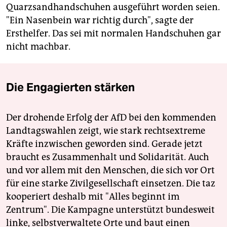
Quarzsandhandschuhen ausgeführt worden seien.
"Ein Nasenbein war richtig durch", sagte der
Ersthelfer. Das sei mit normalen Handschuhen gar
nicht machbar.
Die Engagierten stärken
Der drohende Erfolg der AfD bei den kommenden
Landtagswahlen zeigt, wie stark rechtsextreme
Kräfte inzwischen geworden sind. Gerade jetzt
braucht es Zusammenhalt und Solidarität. Auch
und vor allem mit den Menschen, die sich vor Ort
für eine starke Zivilgesellschaft einsetzen. Die taz
kooperiert deshalb mit "Alles beginnt im
Zentrum". Die Kampagne unterstützt bundesweit
linke, selbstverwaltete Orte und baut einen