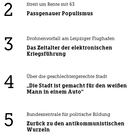
2
Streit um Rente mit 63
Passgenauer Populismus
3
Drohnenvorfall am Leipziger Flughafen
Das Zeitalter der elektronischen
Kriegsführung
4
Über die geschlechtergerechte Stadt
„Die Stadt ist gemacht für den weißen
Mann in einem Auto“
5
Bundeszentrale für politische Bildung
Zurück zu den antikommunistischen
Wurzeln