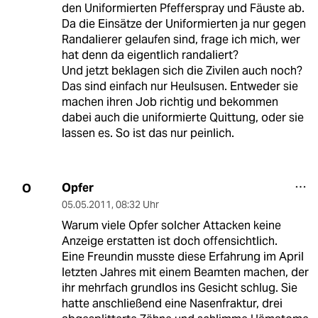
den Uniformierten Pfefferspray und Fäuste ab.
Da die Einsätze der Uniformierten ja nur gegen
Randalierer gelaufen sind, frage ich mich, wer
hat denn da eigentlich randaliert?
Und jetzt beklagen sich die Zivilen auch noch?
Das sind einfach nur Heulsusen. Entweder sie
machen ihren Job richtig und bekommen
dabei auch die uniformierte Quittung, oder sie
lassen es. So ist das nur peinlich.
Opfer
O
05.05.2011
,
08:32 Uhr
Warum viele Opfer solcher Attacken keine
Anzeige erstatten ist doch offensichtlich.
Eine Freundin musste diese Erfahrung im April
letzten Jahres mit einem Beamten machen, der
ihr mehrfach grundlos ins Gesicht schlug. Sie
hatte anschließend eine Nasenfraktur, drei