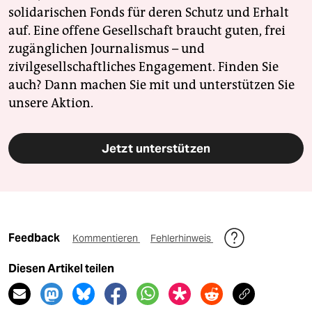
solidarischen Fonds für deren Schutz und Erhalt
auf. Eine offene Gesellschaft braucht guten, frei
zugänglichen Journalismus – und
zivilgesellschaftliches Engagement. Finden Sie
auch? Dann machen Sie mit und unterstützen Sie
unsere Aktion.
Jetzt unterstützen
Feedback
Kommentieren
Fehlerhinweis
Diesen Artikel teilen